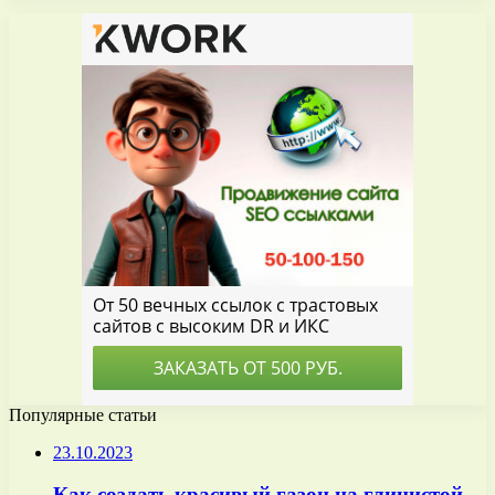
Популярные статьи
23.10.2023
Как создать красивый газон на глинистой