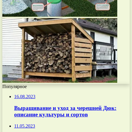
Популярное
16.08.2023
Выращивание и уход за черешней Дюк:
описание культуры и сортов
11.05.2023