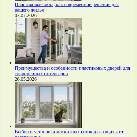
Пластиковые окна, как современное решение для
вашего жилья
03.07.2026
Преимущества и особенности пластиковых дверей для
современных интерьеров
26.05.2026
Выбор и установка москитных сеток для защиты от