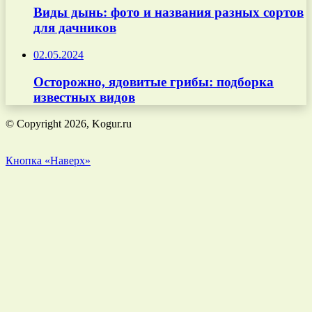
Виды дынь: фото и названия разных сортов
для дачников
02.05.2024
Осторожно, ядовитые грибы: подборка
известных видов
© Copyright 2026, Kogur.ru
Кнопка «Наверх»