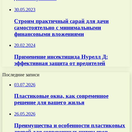
30.05.2023
Строим практичный сарай для дачи
самостоятельно с минимальными
финансовыми вложениями
20.02.2024
Применение инсектицида Нурелл Д:
эффективная защита от вредителей
Последние записи
03.07.2026
Пластиковые окна, как современное
решение для вашего жилья
26.05.2026
Преимущества и особенности пластиковых
дверей для современных интерьеров