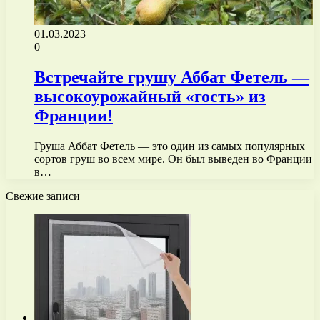
01.03.2023
0
Встречайте грушу Аббат Фетель —
высокоурожайный «гость» из
Франции!
Груша Аббат Фетель — это один из самых популярных
сортов груш во всем мире. Он был выведен во Франции
в…
Свежие записи