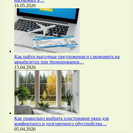
насекомых в…
16.05.2026
Как найти выгодные предложения и сэкономить на
авиабилетах при бронировании…
15.04.2026
Как правильно выбрать пластиковые окна для
комфортного и долговечного обустройства…
05.04.2026