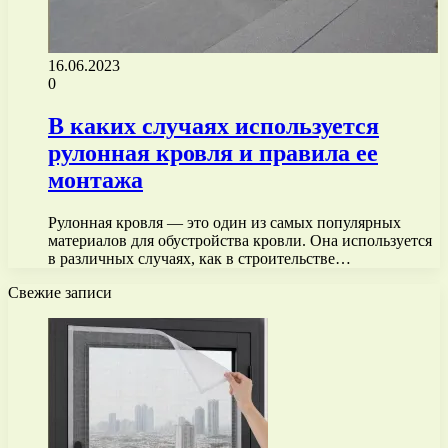
16.06.2023
0
В каких случаях используется
рулонная кровля и правила ее
монтажа
Рулонная кровля — это один из самых популярных
материалов для обустройства кровли. Она используется
в различных случаях, как в строительстве…
Свежие записи