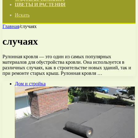
ЦВЕТЫ И РАСТЕНИЯ
Искать
Главная
/
случаях
случаях
Рулонная кровля — это один из самых популярных
материалов для обустройства кровли. Она используется в
различных случаях, как в строительстве новых зданий, так и
при ремонте старых крыш. Рулонная кровля …
Дом и стройка