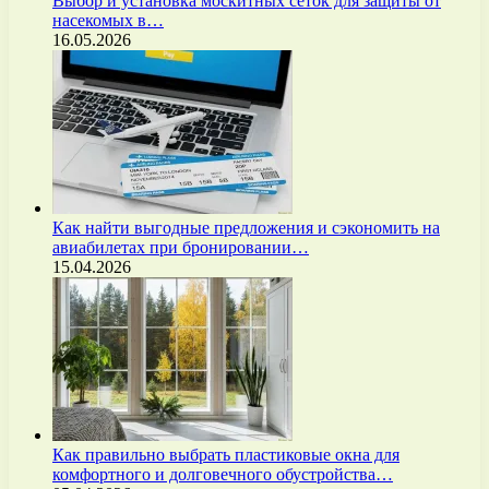
Выбор и установка москитных сеток для защиты от
насекомых в…
16.05.2026
Как найти выгодные предложения и сэкономить на
авиабилетах при бронировании…
15.04.2026
Как правильно выбрать пластиковые окна для
комфортного и долговечного обустройства…