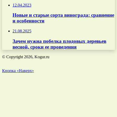
12.04.2023
Новые и старые сорта винограда: сравнение
и особенности
21.08.2025
Зачем нужна побелка плодовых деревьев
весной, сроки ее проведения
© Copyright 2026, Kogur.ru
Кнопка «Наверх»