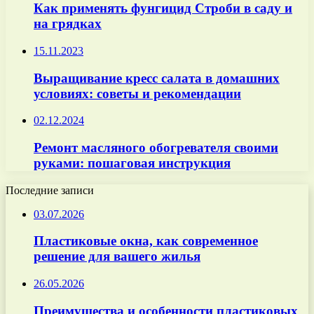
Как применять фунгицид Строби в саду и
на грядках
15.11.2023
Выращивание кресс салата в домашних
условиях: советы и рекомендации
02.12.2024
Ремонт масляного обогревателя своими
руками: пошаговая инструкция
Последние записи
03.07.2026
Пластиковые окна, как современное
решение для вашего жилья
26.05.2026
Преимущества и особенности пластиковых