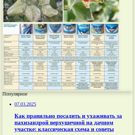
Популярное
07.03.2025
Как правильно посадить и ухаживать за
пахизандрой верхушечной на дачном
участке: классическая схема и советы