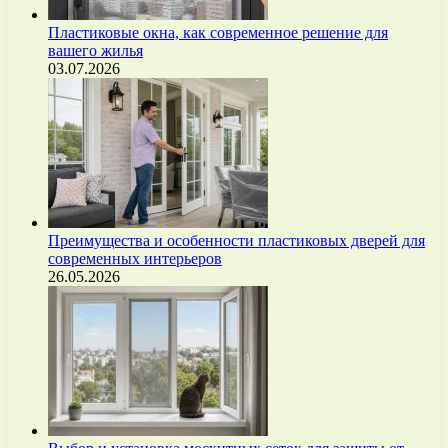
Пластиковые окна, как современное решение для
вашего жилья
03.07.2026
Преимущества и особенности пластиковых дверей для
современных интерьеров
26.05.2026