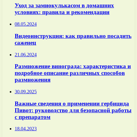
Уход за замиокулькасом в домашних
условиях: правила и рекомендации
08.05.2024
Видеоинструкция: как правильно посадить
саженец
21.06.2024
Размножение винограда: характеристика и
подробное описание различных способов
размножения
30.09.2025
Важные сведения о применении гербицида
Пивот: руководство для безопасной работы
с препаратом
18.04.2023