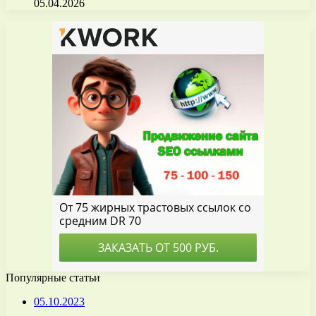
05.04.2026
Популярные статьи
05.10.2023