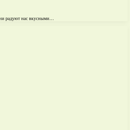
 Они радуют нас вкусными…