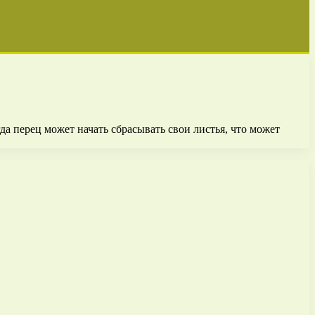
а перец может начать сбрасывать свои листья, что может