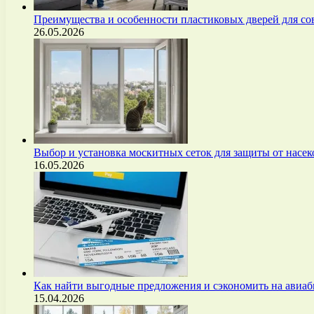
Преимущества и особенности пластиковых дверей для с
26.05.2026
Выбор и установка москитных сеток для защиты от нас
16.05.2026
Как найти выгодные предложения и сэкономить на авиа
15.04.2026