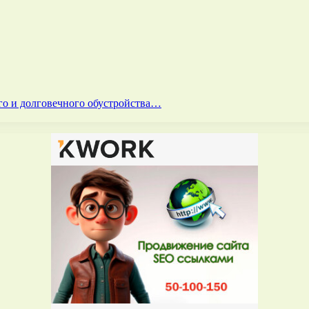
го и долговечного обустройства…