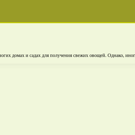
огих домах и садах для получения свежих овощей. Однако, иногд