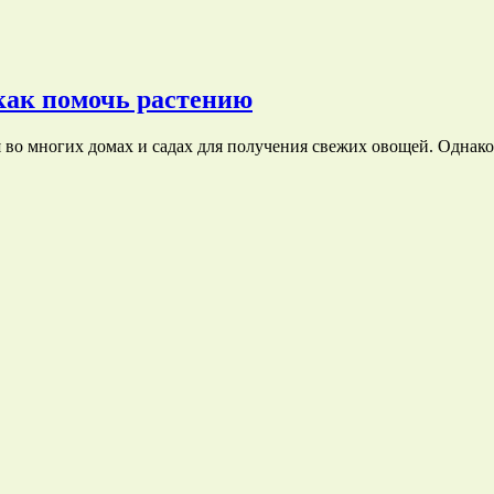
как помочь растению
 во многих домах и садах для получения свежих овощей. Однак