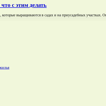
что с этим делать
, которые выращиваются в садах и на приусадебных участках.
 жилья