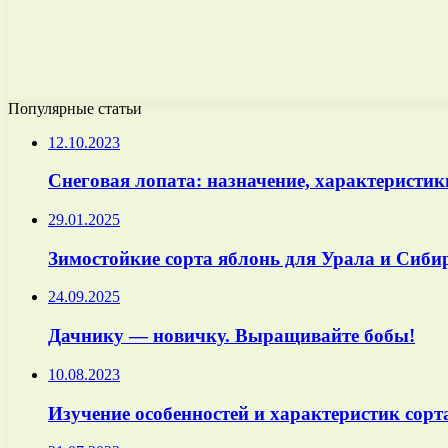
Популярные статьи
12.10.2023
Снеговая лопата: назначение, характеристик
29.01.2025
Зимостойкие сорта яблонь для Урала и Сиби
24.09.2025
Дачнику — новичку. Выращивайте бобы!
10.08.2023
Изучение особенностей и характеристик сорт