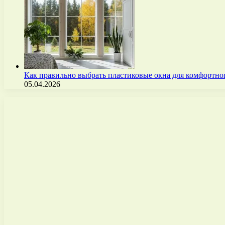
Как правильно выбрать пластиковые окна для комфортно
05.04.2026