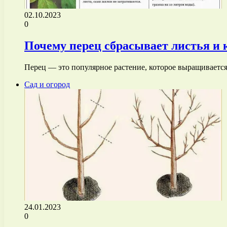
02.10.2023
0
Почему перец сбрасывает листья и 
Перец — это популярное растение, которое выращивается
Сад и огород
24.01.2023
0