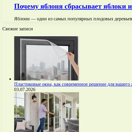
Почему яблоня сбрасывает яблоки и 
Яблони — одни из самых популярных плодовых деревьев
Свежие записи
Пластиковые окна, как современное решение для вашего
03.07.2026