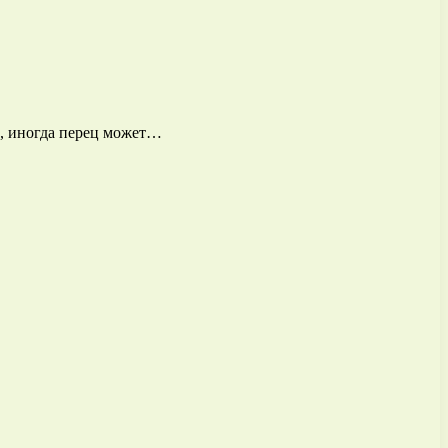
о, иногда перец может…