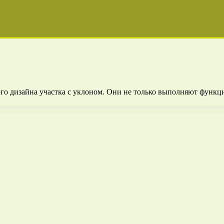
о дизайна участка с уклоном. Они не только выполняют функци
…