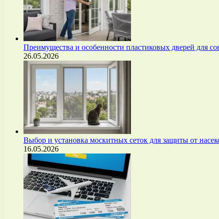
Преимущества и особенности пластиковых дверей для с
26.05.2026
Выбор и установка москитных сеток для защиты от нас
16.05.2026