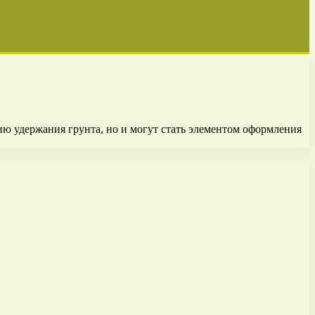
ю удержания грунта, но и могут стать элементом оформления