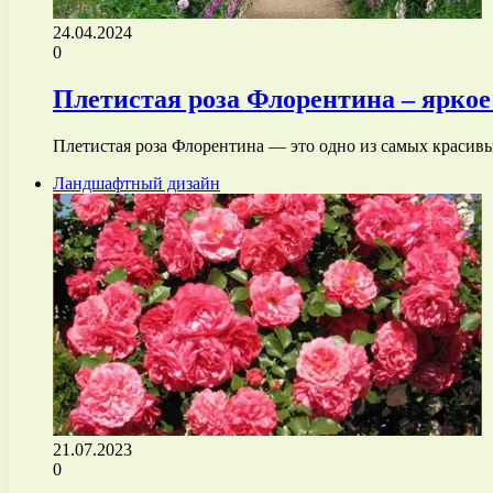
24.04.2024
0
Плетистая роза Флорентина – ярко
Плетистая роза Флорентина — это одно из самых красив
Ландшафтный дизайн
21.07.2023
0