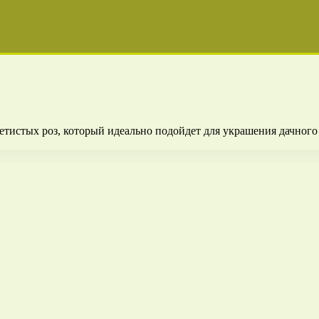
тистых роз, который идеально подойдет для украшения дачного