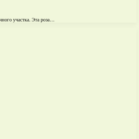
чного участка. Эта роза…