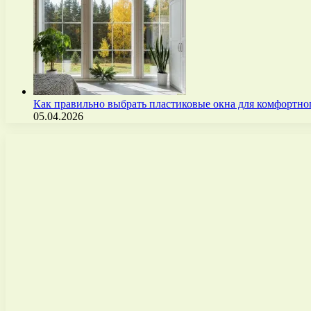
Как правильно выбрать пластиковые окна для комфортно
05.04.2026