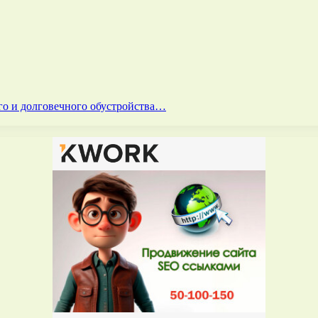
го и долговечного обустройства…