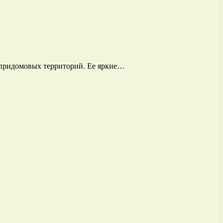
я придомовых территорий. Ее яркие…