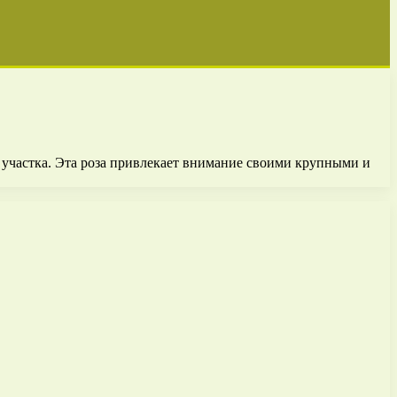
 участка. Эта роза привлекает внимание своими крупными и