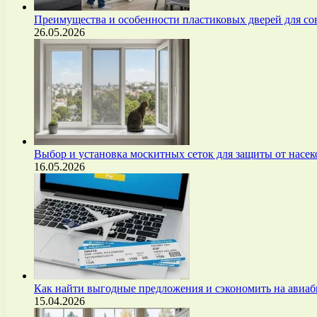
Преимущества и особенности пластиковых дверей для с
26.05.2026
Выбор и установка москитных сеток для защиты от нас
16.05.2026
Как найти выгодные предложения и сэкономить на авиа
15.04.2026