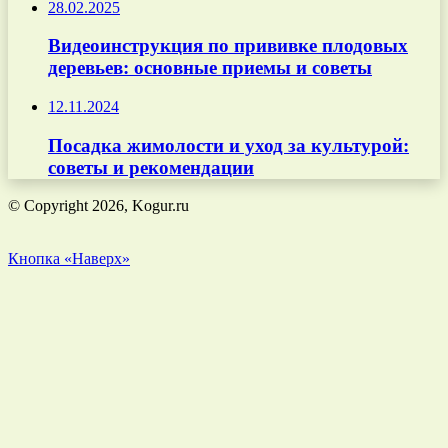
28.02.2025
Видеоинструкция по прививке плодовых
деревьев: основные приемы и советы
12.11.2024
Посадка жимолости и уход за культурой:
советы и рекомендации
© Copyright 2026, Kogur.ru
Кнопка «Наверх»