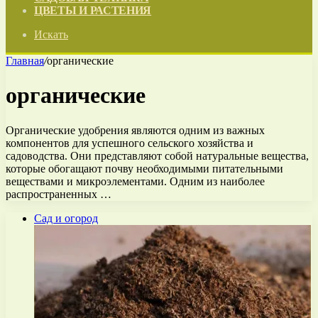
ЦВЕТЫ И РАСТЕНИЯ
Искать
Главная
/
органические
органические
Органические удобрения являются одним из важных
компонентов для успешного сельского хозяйства и
садоводства. Они представляют собой натуральные вещества,
которые обогащают почву необходимыми питательными
веществами и микроэлементами. Одним из наиболее
распространенных …
Сад и огород