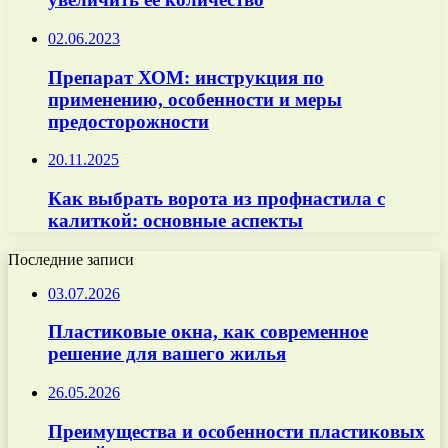
02.06.2023
Препарат ХОМ: инструкция по
применению, особенности и меры
предосторожности
20.11.2025
Как выбрать ворота из профнастила с
калиткой: основные аспекты
Последние записи
03.07.2026
Пластиковые окна, как современное
решение для вашего жилья
26.05.2026
Преимущества и особенности пластиковых