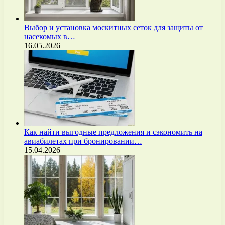
Выбор и установка москитных сеток для защиты от
насекомых в…
16.05.2026
Как найти выгодные предложения и сэкономить на
авиабилетах при бронировании…
15.04.2026