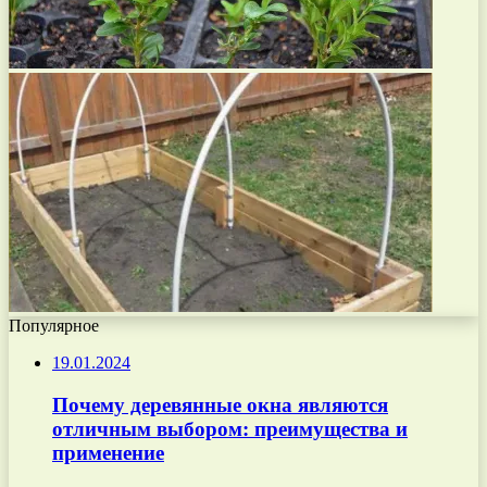
Популярное
19.01.2024
Почему деревянные окна являются
отличным выбором: преимущества и
применение