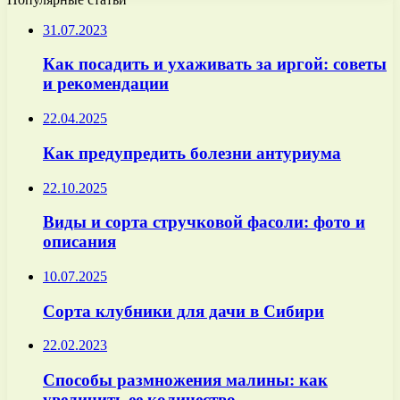
31.07.2023
Как посадить и ухаживать за иргой: советы
и рекомендации
22.04.2025
Как предупредить болезни антуриума
22.10.2025
Виды и сорта стручковой фасоли: фото и
описания
10.07.2025
Сорта клубники для дачи в Сибири
22.02.2023
Способы размножения малины: как
увеличить ее количество