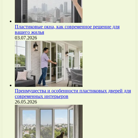
Пластиковые окна, как современное решение для
вашего жилья
03.07.2026
Преимущества и особенности пластиковых дверей для
современных интерьеров
26.05.2026