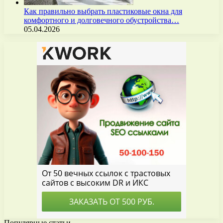
Как правильно выбрать пластиковые окна для
комфортного и долговечного обустройства…
05.04.2026
Популярные статьи