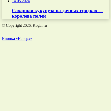
14.05.2024
Сахарная кукуруза на дачных грядках —
королева полей
© Copyright 2026, Kogur.ru
Кнопка «Наверх»