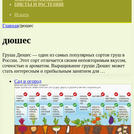
ЦВЕТЫ И РАСТЕНИЯ
Искать
Главная
/
дюшес
дюшес
Груша Дюшес — один из самых популярных сортов груш в
России. Этот сорт отличается своим неповторимым вкусом,
сочностью и ароматом. Выращивание груши Дюшес может
стать интересным и прибыльным занятием для …
Сад и огород