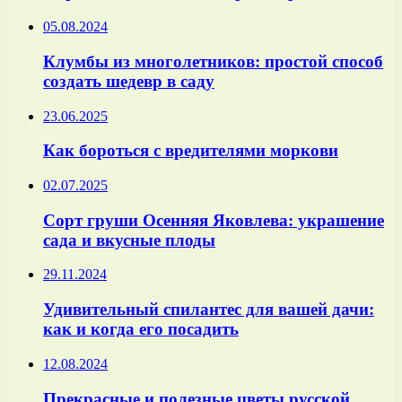
05.08.2024
Клумбы из многолетников: простой способ
создать шедевр в саду
23.06.2025
Как бороться с вредителями моркови
02.07.2025
Сорт груши Осенняя Яковлева: украшение
сада и вкусные плоды
29.11.2024
Удивительный спилантес для вашей дачи:
как и когда его посадить
12.08.2024
Прекрасные и полезные цветы русской