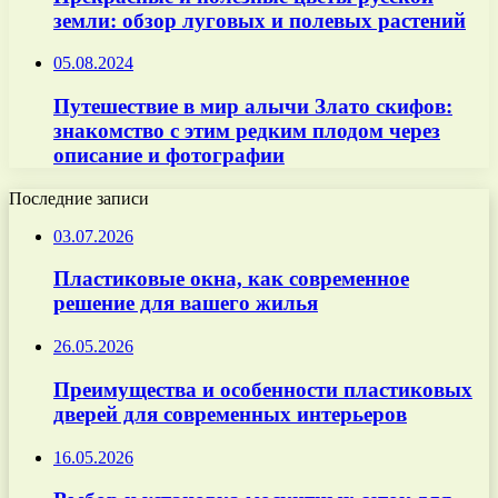
земли: обзор луговых и полевых растений
05.08.2024
Путешествие в мир алычи Злато скифов:
знакомство с этим редким плодом через
описание и фотографии
Последние записи
03.07.2026
Пластиковые окна, как современное
решение для вашего жилья
26.05.2026
Преимущества и особенности пластиковых
дверей для современных интерьеров
16.05.2026