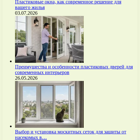
Пластиковые окна, как современное решение для
вашего жилья
03.07.2026
Преимущества и особенности пластиковых дверей для
современных интерьеров
26.05.2026
Выбор и установка москитных сеток для защиты от
насекомых в…