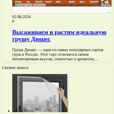
02.08.2024
0
Высаживаем и растим идеальную
грушу Дюшес
Груша Дюшес — один из самых популярных сортов
груш в России. Этот сорт отличается своим
неповторимым вкусом, сочностью и ароматом.…
Свежие записи