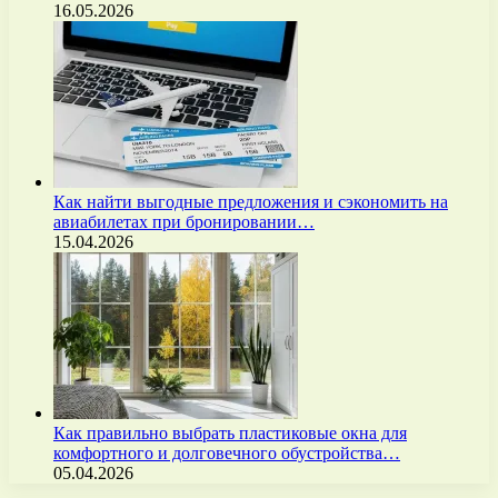
16.05.2026
Как найти выгодные предложения и сэкономить на
авиабилетах при бронировании…
15.04.2026
Как правильно выбрать пластиковые окна для
комфортного и долговечного обустройства…
05.04.2026