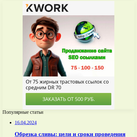
Популярные статьи
16.04.2024
Обрезка сливы: цели и сроки проведения