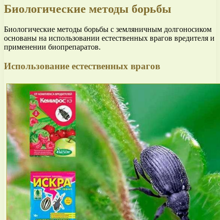
Биологические методы борьбы
Биологические методы борьбы с земляничным долгоносиком
основаны на использовании естественных врагов вредителя и
применении биопрепаратов.
Использование естественных врагов