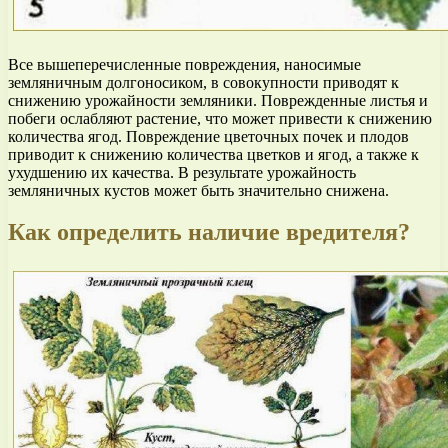
Все вышеперечисленные повреждения, наносимые
земляничным долгоносиком, в совокупности приводят к
снижению урожайности земляники. Поврежденные листья и
побеги ослабляют растение, что может привести к снижению
количества ягод. Повреждение цветочных почек и плодов
приводит к снижению количества цветков и ягод, а также к
ухудшению их качества. В результате урожайность
земляничных кустов может быть значительно снижена.
Как определить наличие вредителя?