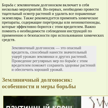
Борьба с земляничным долгоноском включает в себя
несколько мероприятий. Во-первых, необходимо провести
тщательный осмотр растений и удалить все пораженные
экземпляры. Также рекомендуется применять химические
препараты, содержащие пиретроиды или неоникотиноиды,
которые эффективно борются с этим вредителем. Важно
помнить о необходимости соблюдения инструкций по
применению и безопасности при использовании химических
средств.
Земляничный долгоносик — это опасный
вредитель, способный нанести значительный
ущерб урожаю земляники и других растений.
Проведение регулярных мер по борьбе с этим
вредителем поможет сохранить здоровье растений
и обеспечить хороший урожай.
Земляничный долгоносик:
особенности и меры борьбы