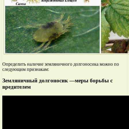
Определить наличие земляничного долгоносика можно по
следующим признакам:
Земляничный долгоносик —меры борьбы с
вредителем