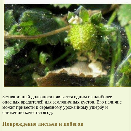
Земляничный долгоносик является одним из наиболее
опасных вредителей для земляничных кустов. Его наличие
может привести к серьезному урожайному ущербу и
снижению качества ягод.
Повреждение листьев и побегов