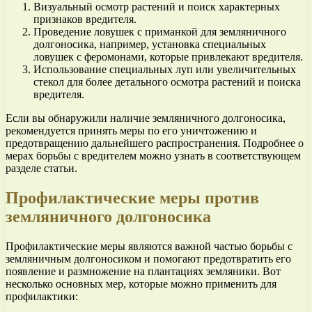
Визуальный осмотр растений и поиск характерных
признаков вредителя.
Проведение ловушек с приманкой для земляничного
долгоносика, например, установка специальных
ловушек с феромонами, которые привлекают вредителя.
Использование специальных луп или увеличительных
стекол для более детального осмотра растений и поиска
вредителя.
Если вы обнаружили наличие земляничного долгоносика,
рекомендуется принять меры по его уничтожению и
предотвращению дальнейшего распространения. Подробнее о
мерах борьбы с вредителем можно узнать в соответствующем
разделе статьи.
Профилактические меры против
земляничного долгоносика
Профилактические меры являются важной частью борьбы с
земляничным долгоносиком и помогают предотвратить его
появление и размножение на плантациях земляники. Вот
несколько основных мер, которые можно применить для
профилактики: