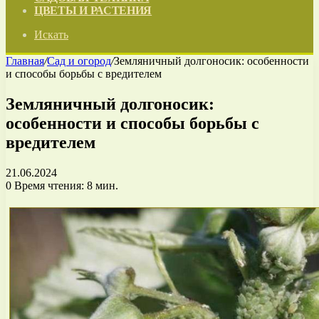
ЦВЕТЫ И РАСТЕНИЯ
Искать
Главная
/
Сад и огород
/
Земляничный долгоносик: особенности
и способы борьбы с вредителем
Земляничный долгоносик:
особенности и способы борьбы с
вредителем
21.06.2024
0
Время чтения: 8 мин.