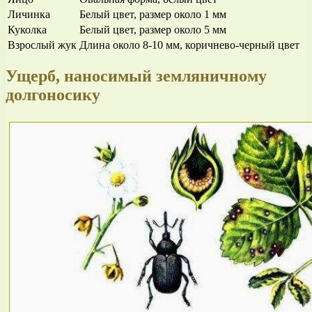
Личинка
Белый цвет, размер около 1 мм
Куколка
Белый цвет, размер около 5 мм
Взрослый жук
Длина около 8-10 мм, коричнево-черный цвет
Ущерб, наносимый земляничному
долгоносику