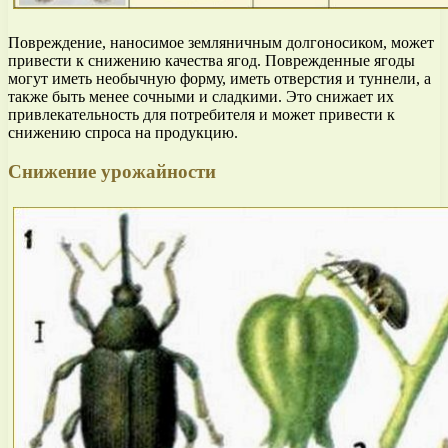
Повреждение, наносимое земляничным долгоносиком, может
привести к снижению качества ягод. Поврежденные ягоды
могут иметь необычную форму, иметь отверстия и туннели, а
также быть менее сочными и сладкими. Это снижает их
привлекательность для потребителя и может привести к
снижению спроса на продукцию.
Снижение урожайности