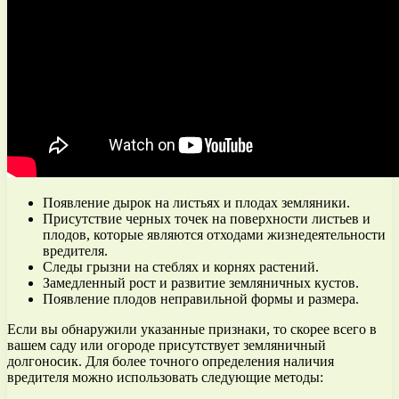
Появление дырок на листьях и плодах земляники.
Присутствие черных точек на поверхности листьев и
плодов, которые являются отходами жизнедеятельности
вредителя.
Следы грызни на стеблях и корнях растений.
Замедленный рост и развитие земляничных кустов.
Появление плодов неправильной формы и размера.
Если вы обнаружили указанные признаки, то скорее всего в
вашем саду или огороде присутствует земляничный
долгоносик. Для более точного определения наличия
вредителя можно использовать следующие методы: