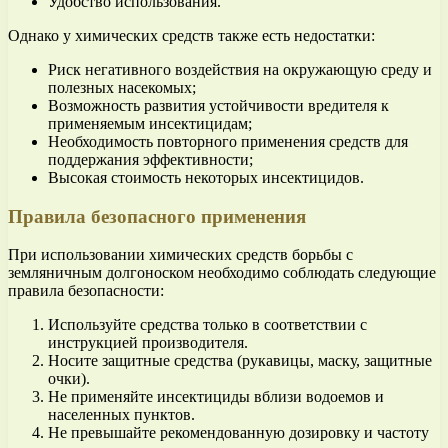
Удобство использования.
Однако у химических средств также есть недостатки:
Риск негативного воздействия на окружающую среду и
полезных насекомых;
Возможность развития устойчивости вредителя к
применяемым инсектицидам;
Необходимость повторного применения средств для
поддержания эффективности;
Высокая стоимость некоторых инсектицидов.
Правила безопасного применения
При использовании химических средств борьбы с
земляничным долгоноском необходимо соблюдать следующие
правила безопасности:
Используйте средства только в соответствии с
инструкцией производителя.
Носите защитные средства (рукавицы, маску, защитные
очки).
Не применяйте инсектициды вблизи водоемов и
населенных пунктов.
Не превышайте рекомендованную дозировку и частоту