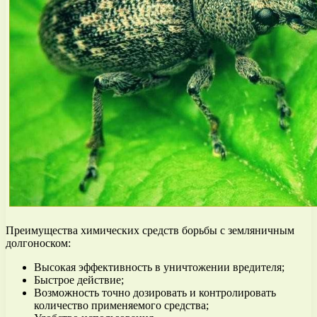
Преимущества химических средств борьбы с земляничным
долгоноском:
Высокая эффективность в уничтожении вредителя;
Быстрое действие;
Возможность точно дозировать и контролировать
количество применяемого средства;