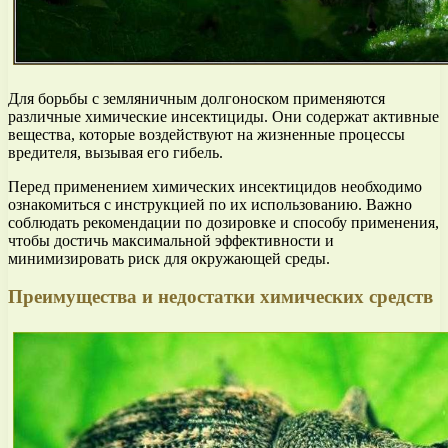
Для борьбы с земляничным долгоноском применяются
различные химические инсектициды. Они содержат активные
вещества, которые воздействуют на жизненные процессы
вредителя, вызывая его гибель.
Перед применением химических инсектицидов необходимо
ознакомиться с инструкцией по их использованию. Важно
соблюдать рекомендации по дозировке и способу применения,
чтобы достичь максимальной эффективности и
минимизировать риск для окружающей среды.
Преимущества и недостатки химических средств