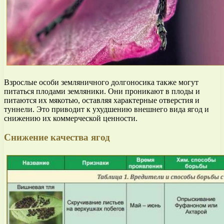
Взрослые особи земляничного долгоносика также могут
питаться плодами земляники. Они проникают в плоды и
питаются их мякотью, оставляя характерные отверстия и
туннели. Это приводит к ухудшению внешнего вида ягод и
снижению их коммерческой ценности.
Снижение качества ягод