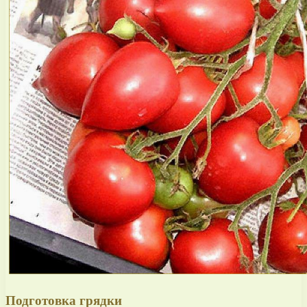
Подготовка грядки