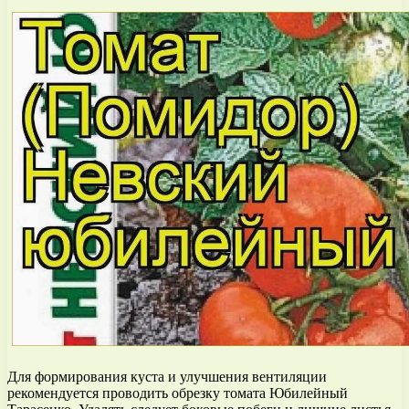
Для формирования куста и улучшения вентиляции
рекомендуется проводить обрезку томата Юбилейный