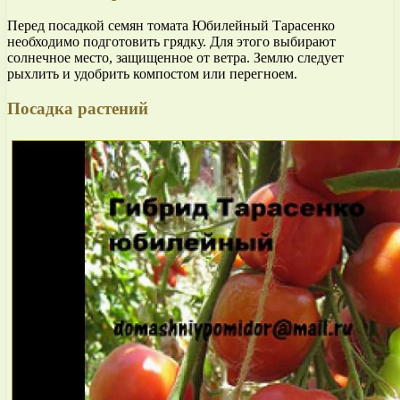
Перед посадкой семян томата Юбилейный Тарасенко
необходимо подготовить грядку. Для этого выбирают
солнечное место, защищенное от ветра. Землю следует
рыхлить и удобрить компостом или перегноем.
Посадка растений