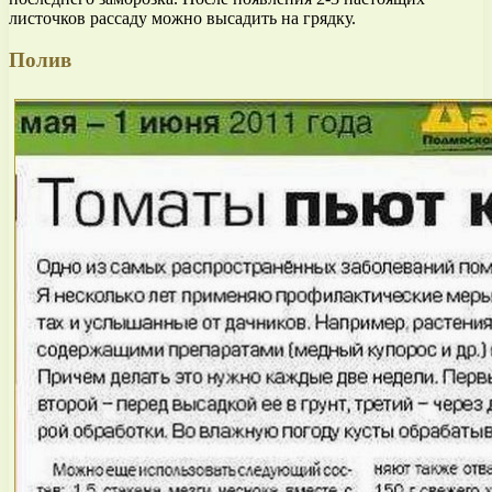
листочков рассаду можно высадить на грядку.
Полив