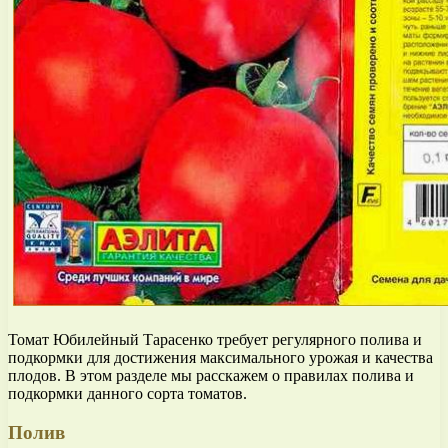
Томат Юбилейный Тарасенко требует регулярного полива и
подкормки для достижения максимального урожая и качества
плодов. В этом разделе мы расскажем о правилах полива и
подкормки данного сорта томатов.
Полив