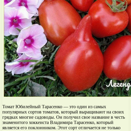
Томат Юбилейный Тарасенко — это один из самых
популярных сортов томатов, который выращивают на своих
грядках многие садоводы. Он получил свое название в честь
знаменитого хоккеиста Владимира Тарасенко, который
является его поклонником. Этот сорт отличается не только