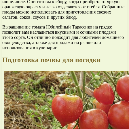
июне-июле. Они готовы к сбору, когда приобретают яркую
оранжевую окраску и легко отделяются от стебля. Собранные
плоды можно использовать для приготовления свежих
салатов, соков, соусов и других блюд.
Выращивание томата Юбилейный Тарасенко на грядке
позволит вам насладиться вкусными и сочными плодами
этого сорта. Он отлично подходит для любителей домашнего
овощеводства, а также для продажи на рынке или
использования в кулинарии.
Подготовка почвы для посадки