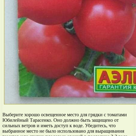
Выберите хорошо освещенное место для грядки с томатами
Юбилейный Тарасенко. Оно должно быть защищено от
сильных ветров и иметь доступ к воде. Убедитесь, что
выбранное место не было использовано для выращивания