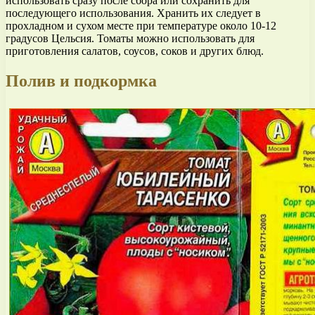
использовать сразу после сбора или сохранить для
последующего использования. Хранить их следует в
прохладном и сухом месте при температуре около 10-12
градусов Цельсия. Томаты можно использовать для
приготовления салатов, соусов, соков и других блюд.
Полив и подкормка