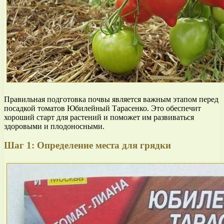
Правильная подготовка почвы является важным этапом перед
посадкой томатов Юбилейный Тарасенко. Это обеспечит
хороший старт для растений и поможет им развиваться
здоровыми и плодоносными.
Шаг 1: Определение места для грядки