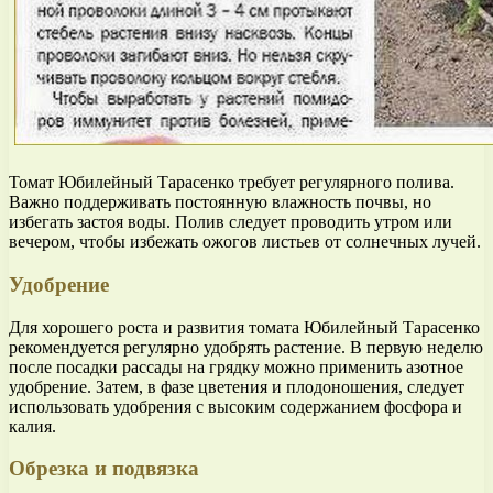
Томат Юбилейный Тарасенко требует регулярного полива.
Важно поддерживать постоянную влажность почвы, но
избегать застоя воды. Полив следует проводить утром или
вечером, чтобы избежать ожогов листьев от солнечных лучей.
Удобрение
Для хорошего роста и развития томата Юбилейный Тарасенко
рекомендуется регулярно удобрять растение. В первую неделю
после посадки рассады на грядку можно применить азотное
удобрение. Затем, в фазе цветения и плодоношения, следует
использовать удобрения с высоким содержанием фосфора и
калия.
Обрезка и подвязка