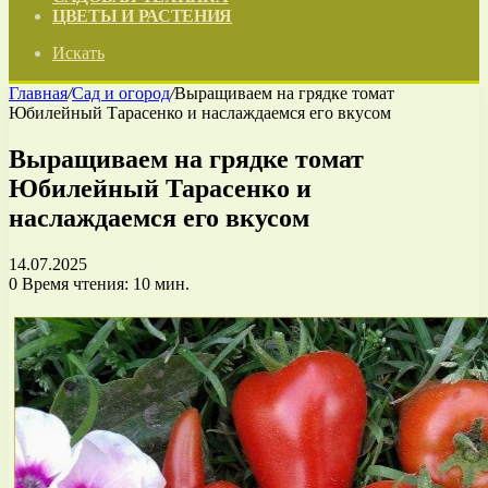
ЦВЕТЫ И РАСТЕНИЯ
Искать
Главная
/
Сад и огород
/
Выращиваем на грядке томат
Юбилейный Тарасенко и наслаждаемся его вкусом
Выращиваем на грядке томат
Юбилейный Тарасенко и
наслаждаемся его вкусом
14.07.2025
0
Время чтения: 10 мин.