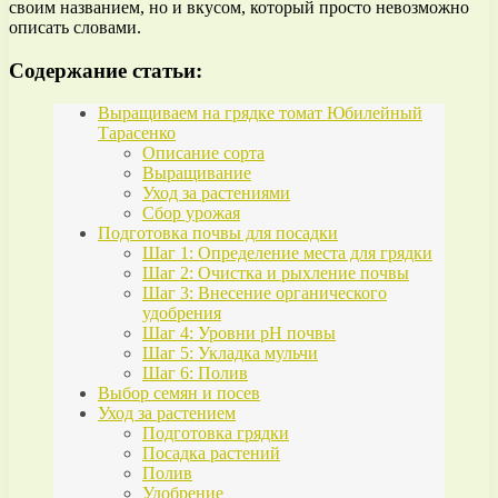
своим названием, но и вкусом, который просто невозможно
описать словами.
Содержание статьи:
Выращиваем на грядке томат Юбилейный
Тарасенко
Описание сорта
Выращивание
Уход за растениями
Сбор урожая
Подготовка почвы для посадки
Шаг 1: Определение места для грядки
Шаг 2: Очистка и рыхление почвы
Шаг 3: Внесение органического
удобрения
Шаг 4: Уровни pH почвы
Шаг 5: Укладка мульчи
Шаг 6: Полив
Выбор семян и посев
Уход за растением
Подготовка грядки
Посадка растений
Полив
Удобрение