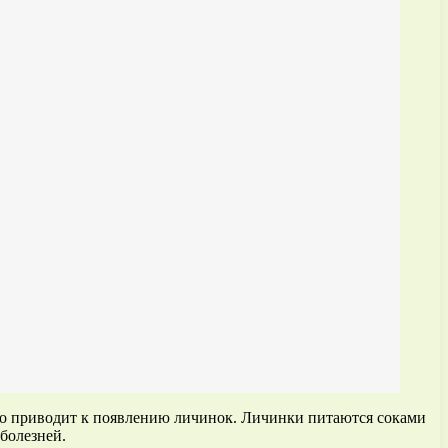
что приводит к появлению личинок. Личинки питаются соками
болезней.