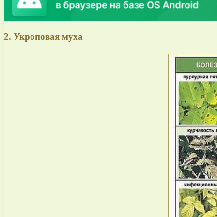
2. Укроповая муха