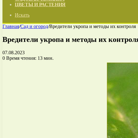
ЦВЕТЫ И РАСТЕНИЯ
Искать
Главная
/
Сад и огород
/
Вредители укропа и методы их контроля
Вредители укропа и методы их контрол
07.08.2023
0
Время чтения: 13 мин.