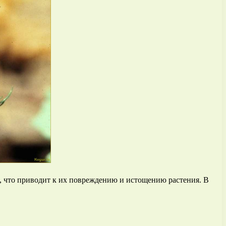
, что приводит к их повреждению и истощению растения. В