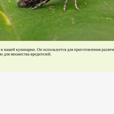
 нашей кулинарии. Он используется для приготовления различны
ью для множества вредителей.