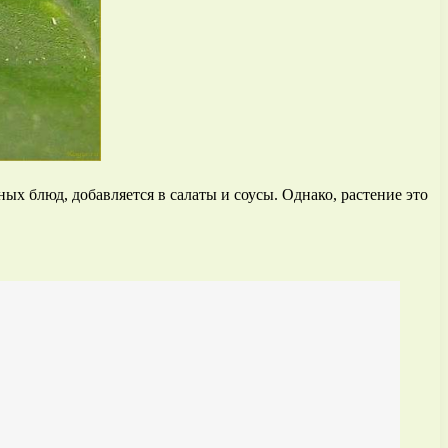
х блюд, добавляется в салаты и соусы. Однако, растение это