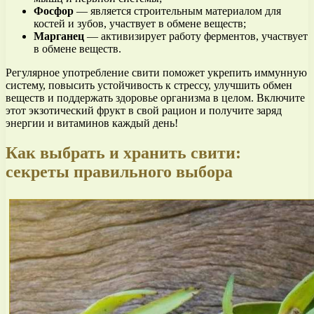
Фосфор
— является строительным материалом для
костей и зубов, участвует в обмене веществ;
Марганец
— активизирует работу ферментов, участвует
в обмене веществ.
Регулярное употребление свити поможет укрепить иммунную
систему, повысить устойчивость к стрессу, улучшить обмен
веществ и поддержать здоровье организма в целом. Включите
этот экзотический фрукт в свой рацион и получите заряд
энергии и витаминов каждый день!
Как выбрать и хранить свити:
секреты правильного выбора