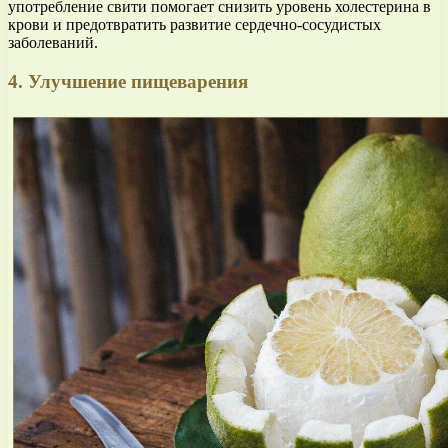
употребление свити помогает снизить уровень холестерина в
крови и предотвратить развитие сердечно-сосудистых
заболеваний.
4. Улучшение пищеварения