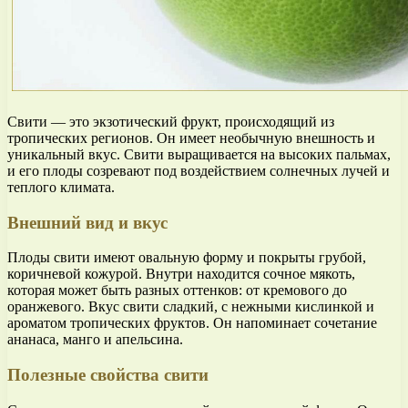
Свити — это экзотический фрукт, происходящий из
тропических регионов. Он имеет необычную внешность и
уникальный вкус. Свити выращивается на высоких пальмах,
и его плоды созревают под воздействием солнечных лучей и
теплого климата.
Внешний вид и вкус
Плоды свити имеют овальную форму и покрыты грубой,
коричневой кожурой. Внутри находится сочное мякоть,
которая может быть разных оттенков: от кремового до
оранжевого. Вкус свити сладкий, с нежными кислинкой и
ароматом тропических фруктов. Он напоминает сочетание
ананаса, манго и апельсина.
Полезные свойства свити