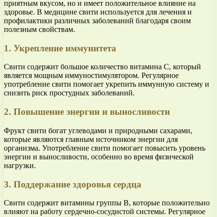
приятным вкусом, но и имеет положительное влияние на
здоровье. В медицине свити используется для лечения и
профилактики различных заболеваний благодаря своим
полезным свойствам.
1. Укрепление иммунитета
Свити содержит большое количество витамина С, который
является мощным иммуностимулятором. Регулярное
употребление свити помогает укрепить иммунную систему и
снизить риск простудных заболеваний.
2. Повышение энергии и выносливости
Фрукт свити богат углеводами и природными сахарами,
которые являются главным источником энергии для
организма. Употребление свити помогает повысить уровень
энергии и выносливости, особенно во время физической
нагрузки.
3. Поддержание здоровья сердца
Свити содержит витамины группы В, которые положительно
влияют на работу сердечно-сосудистой системы. Регулярное