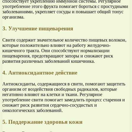
способствует укреплению иммунной системы. Регулярное
употребление этого фрукта помогает бороться с простудными
заболеваниями, укрепляет сосуды и повышает общий тонус
организма.
3. Улучшение пищеварения
Свити содержит значительное количество пищевых волокон,
которые положительно влияют на работу желудочно-
кишечного тракта. Они способствуют нормализации
пищеварения, предотвращают запоры и снижают риск
развития различных заболеваний кишечника.
4. Антиоксидантное действие
Антиоксиданты, содержащиеся в свити, помогают защитить
организм от воздействия свободных радикалов, которые
негативно влияют на клетки и ткани. Регулярное
употребление свити помогает замедлить процесс старения и
снижает риск развития сердечно-сосудистых и
онкологических заболеваний.
5. Поддержание здоровья кожи