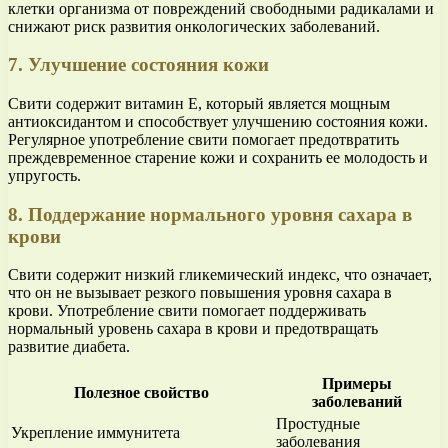
клетки организма от повреждений свободными радикалами и
снижают риск развития онкологических заболеваний.
7. Улучшение состояния кожи
Свити содержит витамин Е, который является мощным
антиоксидантом и способствует улучшению состояния кожи.
Регулярное употребление свити помогает предотвратить
преждевременное старение кожи и сохранить ее молодость и
упругость.
8. Поддержание нормального уровня сахара в
крови
Свити содержит низкий гликемический индекс, что означает,
что он не вызывает резкого повышения уровня сахара в
крови. Употребление свити помогает поддерживать
нормальный уровень сахара в крови и предотвращать
развитие диабета.
Примеры
Полезное свойство
заболеваний
Простудные
Укрепление иммунитета
заболевания