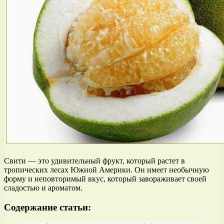
Свити — это удивительный фрукт, который растет в
тропических лесах Южной Америки. Он имеет необычную
форму и неповторимый вкус, который завораживает своей
сладостью и ароматом.
Содержание статьи: