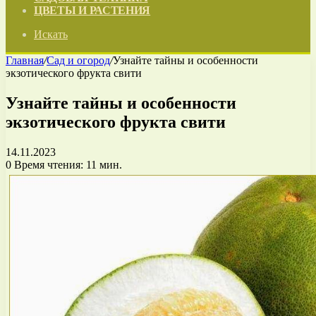
ЦВЕТЫ И РАСТЕНИЯ
Искать
Главная
/
Сад и огород
/
Узнайте тайны и особенности
экзотического фрукта свити
Узнайте тайны и особенности
экзотического фрукта свити
14.11.2023
0
Время чтения: 11 мин.