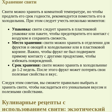
Хранение свити
Свити можно хранить в комнатной температуре, но чтобы
продлить его срок годности, рекомендуется поместить его в
холодильник. При этом следует учесть несколько моментов:
Упаковка:
свити следует хранить в пластиковой
упаковке или пакете, чтобы предотвратить его контакт с
воздухом и сохранить свежесть.
Место хранения:
свити можно хранить в отделении для
фруктов и овощей в холодильнике или в пластиковой
корзине. Важно, чтобы фрукт не был подвержен
прямому контакту с другими продуктами, чтобы
избежать повреждений.
Срок хранения:
свити можно хранить в холодильнике
до 1-2 недель. После этого фрукт может потерять свои
полезные свойства и вкус.
Следуя этим советам, вы сможете правильно выбрать и
хранить свити, чтобы насладиться его уникальным вкусом и
полезными свойствами.
Кулинарные рецепты с
использованием свити: экзотический