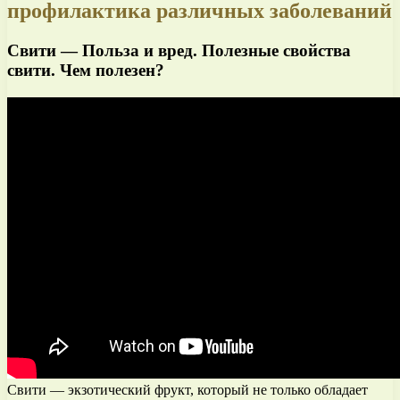
профилактика различных заболеваний
Свити — Польза и вред. Полезные свойства
свити. Чем полезен?
Свити — экзотический фрукт, который не только обладает