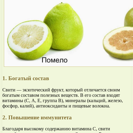
1. Богатый состав
Свити — экзотический фрукт, который отличается своим
богатым составом полезных веществ. В его состав входят
витамины (С, А, Е, группа B), минералы (кальций, железо,
фосфор, калий), антиоксиданты и пищевые волокна.
2. Повышение иммунитета
Благодаря высокому содержанию витамина С, свити