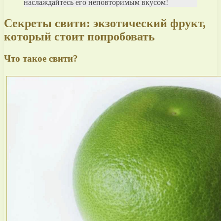
наслаждайтесь его неповторимым вкусом!
Секреты свити: экзотический фрукт,
который стоит попробовать
Что такое свити?