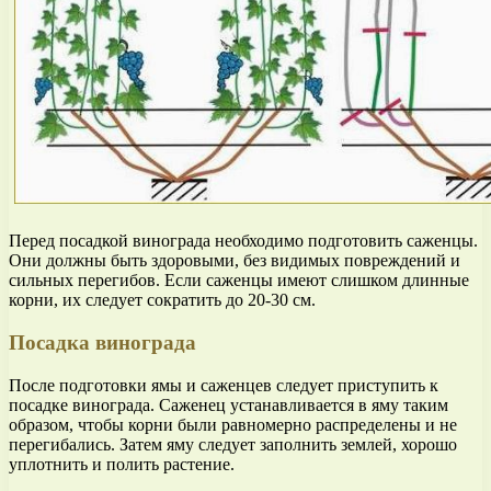
Перед посадкой винограда необходимо подготовить саженцы.
Они должны быть здоровыми, без видимых повреждений и
сильных перегибов. Если саженцы имеют слишком длинные
корни, их следует сократить до 20-30 см.
Посадка винограда
После подготовки ямы и саженцев следует приступить к
посадке винограда. Саженец устанавливается в яму таким
образом, чтобы корни были равномерно распределены и не
перегибались. Затем яму следует заполнить землей, хорошо
уплотнить и полить растение.