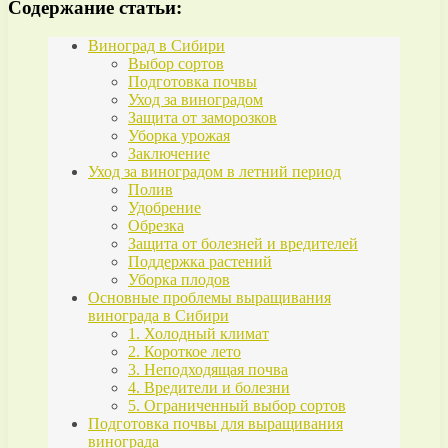
Содержание статьи:
Виноград в Сибири
Выбор сортов
Подготовка почвы
Уход за виноградом
Защита от заморозков
Уборка урожая
Заключение
Уход за виноградом в летний период
Полив
Удобрение
Обрезка
Защита от болезней и вредителей
Поддержка растений
Уборка плодов
Основные проблемы выращивания
винограда в Сибири
1. Холодный климат
2. Короткое лето
3. Неподходящая почва
4. Вредители и болезни
5. Ограниченный выбор сортов
Подготовка почвы для выращивания
винограда