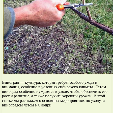
Виноград — культура, которая требует особого ухода и
внимания, особенно в условиях сибирского климата. Летом
виноград особенно нуждается в уходе, чтобы обеспечить его
рост и развитие, а также получить хороший урожай. В этой
статье мы расскажем о основных мероприятиях по уходу за
виноградом летом в Сибири.