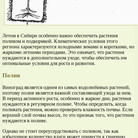
Летом в Сибири особенно важно обеспечить растения
поливом и подкормкой. Климатические условия этого
региона характеризуются холодными зимами и короткими, но
жаркими летними периодами. Это означает, что растения
нуждаются в дополнительном уходе, чтобы обеспечить им
оптимальные условия для роста и развития.
Полив
Виноград является одним из самых водолюбивых растений,
поэтому полив является важной составляющей ухода за ним.
В период активного роста, особенно в жаркие дни, растения
нуждаются в регулярном поливе. Чтобы определить, когда
поливать растения, можно проверить влажность почвы. Если
верхний слой почвы высох, то это признак того, что растения
нуждаются в поливе.
Однако не стоит переусердствовать с поливом, так как
избыточное количество влаги может привести к гниению