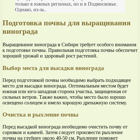
только в южных регионах, но и в Подмосковье.
Однако, из-за..
Подготовка почвы для выращивания
винограда
Выращивание винограда в Сибири требует особого внимания
к подготовке почвы. Правильная подготовка почвы обеспечит
хороший урожай и здоровый рост растений.
Выбор места для высадки винограда
Перед подготовкой почвы необходимо выбрать подходящее
место для высадки винограда. Оптимальным местом будет
южная или юго-западная сторона участка, защищенная от
сильных ветров. Также важно, чтобы место было хорошо
освещено солнцем и имело хорошую дренажную систему.
Очистка и рыхление почвы
Перед высадкой винограда необходимо очистить почву от
сорняков и камней. Затем следует произвести рыхление
почвы на глубину около 40-50 см. Рыхление поможет