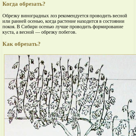
Когда обрезать?
Обрезку виноградных лоз рекомендуется проводить весной
или ранней осенью, когда растение находится в состоянии
покоя. В Сибири осенью лучше проводить формирование
куста, а весной — обрезку побегов.
Как обрезать?