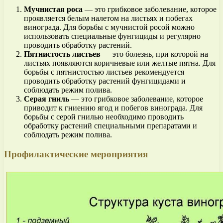
Мучнистая роса
— это грибковое заболевание, которое
проявляется белым налетом на листьях и побегах
винограда. Для борьбы с мучнистой росой можно
использовать специальные фунгициды и регулярно
проводить обработку растений.
Пятнистость листьев
— это болезнь, при которой на
листьях появляются коричневые или желтые пятна. Для
борьбы с пятнистостью листьев рекомендуется
проводить обработку растений фунгицидами и
соблюдать режим полива.
Серая гниль
— это грибковое заболевание, которое
приводит к гниению ягод и побегов винограда. Для
борьбы с серой гнилью необходимо проводить
обработку растений специальными препаратами и
соблюдать режим полива.
Профилактические мероприятия