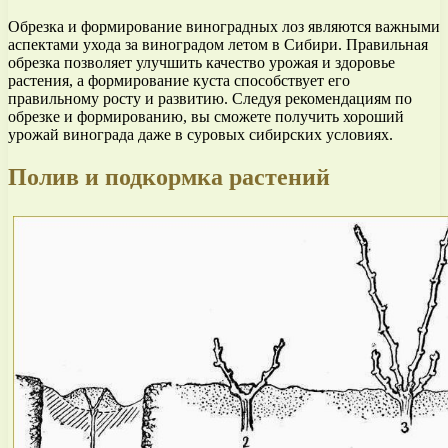
Обрезка и формирование виноградных лоз являются важными
аспектами ухода за виноградом летом в Сибири. Правильная
обрезка позволяет улучшить качество урожая и здоровье
растения, а формирование куста способствует его
правильному росту и развитию. Следуя рекомендациям по
обрезке и формированию, вы сможете получить хороший
урожай винограда даже в суровых сибирских условиях.
Полив и подкормка растений