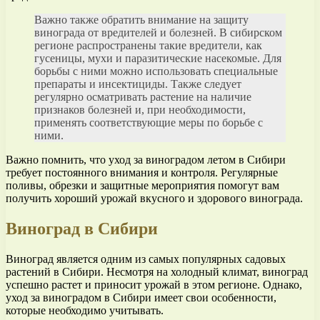
Важно также обратить внимание на защиту
винограда от вредителей и болезней. В сибирском
регионе распространены такие вредители, как
гусеницы, мухи и паразитические насекомые. Для
борьбы с ними можно использовать специальные
препараты и инсектициды. Также следует
регулярно осматривать растение на наличие
признаков болезней и, при необходимости,
применять соответствующие меры по борьбе с
ними.
Важно помнить, что уход за виноградом летом в Сибири
требует постоянного внимания и контроля. Регулярные
поливы, обрезки и защитные мероприятия помогут вам
получить хороший урожай вкусного и здорового винограда.
Виноград в Сибири
Виноград является одним из самых популярных садовых
растений в Сибири. Несмотря на холодный климат, виноград
успешно растет и приносит урожай в этом регионе. Однако,
уход за виноградом в Сибири имеет свои особенности,
которые необходимо учитывать.