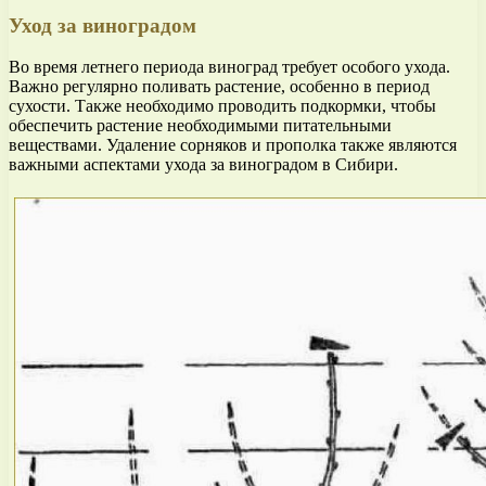
Уход за виноградом
Во время летнего периода виноград требует особого ухода.
Важно регулярно поливать растение, особенно в период
сухости. Также необходимо проводить подкормки, чтобы
обеспечить растение необходимыми питательными
веществами. Удаление сорняков и прополка также являются
важными аспектами ухода за виноградом в Сибири.