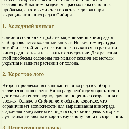
состояния. В данном разделе мы рассмотрим основные
проблемы, с которыми сталкиваются садоводы при
выращивании винограда в Сибири.
1. Холодный климат
Одной из основных проблем выращивания винограда в
Сибири является холодный климат. Низкие температуры
зимой и весной могут негативно сказываться на развитии
виноградных лоз и вызывать их замерзание. Для решения
этой проблемы садоводы применяют различные методы
укрытия и защиты растений от холода.
2. Короткое лето
Второй проблемой выращивания винограда в Сибири
является короткое лето. Винограду необходимо достаточно
длительное теплое период для полноценного созревания и
урожая. Однако в Сибири лето обычно короткое, что
ограничивает возможности для выращивания винограда.
Садоводы вынуждены выбирать сорта винограда, которые
лучше адаптированы к короткому сезону роста и созревания.
3. Неподходящая почва