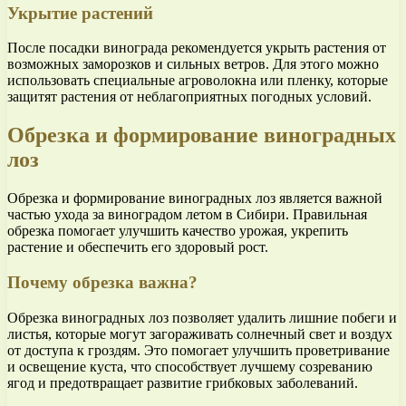
Укрытие растений
После посадки винограда рекомендуется укрыть растения от
возможных заморозков и сильных ветров. Для этого можно
использовать специальные агроволокна или пленку, которые
защитят растения от неблагоприятных погодных условий.
Обрезка и формирование виноградных
лоз
Обрезка и формирование виноградных лоз является важной
частью ухода за виноградом летом в Сибири. Правильная
обрезка помогает улучшить качество урожая, укрепить
растение и обеспечить его здоровый рост.
Почему обрезка важна?
Обрезка виноградных лоз позволяет удалить лишние побеги и
листья, которые могут загораживать солнечный свет и воздух
от доступа к гроздям. Это помогает улучшить проветривание
и освещение куста, что способствует лучшему созреванию
ягод и предотвращает развитие грибковых заболеваний.