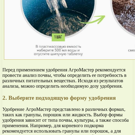
Перед применением удобрения АгроМастер рекомендуется
провести анализ почвы, чтобы определить ее потребность в
различных питательных веществах. Исходя из результатов
анализа, можно определить необходимую дозу удобрения.
2. Выберите подходящую форму удобрения
Удобрение АгроМастер представлено в различных формах,
таких как гранулы, порошок или жидкость. Выбор формы
удобрения зависит от типа почвы, культуры, а также способа
применения. Например, для корневого подкорма
рекомендуется использовать гранулы или порошок, а для