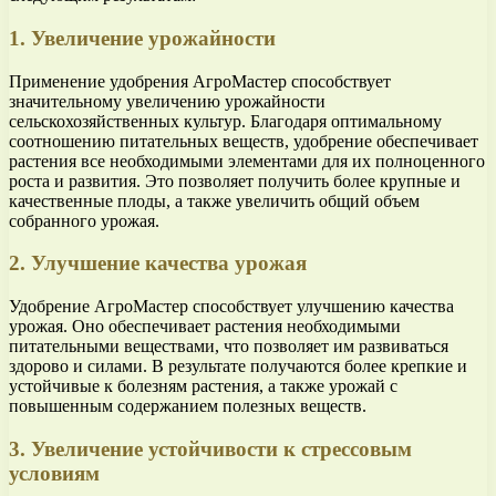
1. Увеличение урожайности
Применение удобрения АгроМастер способствует
значительному увеличению урожайности
сельскохозяйственных культур. Благодаря оптимальному
соотношению питательных веществ, удобрение обеспечивает
растения все необходимыми элементами для их полноценного
роста и развития. Это позволяет получить более крупные и
качественные плоды, а также увеличить общий объем
собранного урожая.
2. Улучшение качества урожая
Удобрение АгроМастер способствует улучшению качества
урожая. Оно обеспечивает растения необходимыми
питательными веществами, что позволяет им развиваться
здорово и силами. В результате получаются более крепкие и
устойчивые к болезням растения, а также урожай с
повышенным содержанием полезных веществ.
3. Увеличение устойчивости к стрессовым
условиям