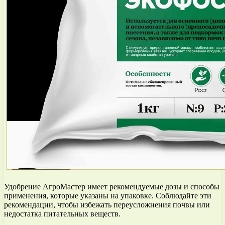
Удобрение АгроМастер имеет рекомендуемые дозы и способы
применения, которые указаны на упаковке. Соблюдайте эти
рекомендации, чтобы избежать переусложнения почвы или
недостатка питательных веществ.