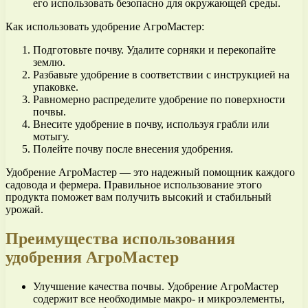
его использовать безопасно для окружающей среды.
Как использовать удобрение АгроМастер:
Подготовьте почву. Удалите сорняки и перекопайте
землю.
Разбавьте удобрение в соответствии с инструкцией на
упаковке.
Равномерно распределите удобрение по поверхности
почвы.
Внесите удобрение в почву, используя грабли или
мотыгу.
Полейте почву после внесения удобрения.
Удобрение АгроМастер — это надежный помощник каждого
садовода и фермера. Правильное использование этого
продукта поможет вам получить высокий и стабильный
урожай.
Преимущества использования
удобрения АгроМастер
Улучшение качества почвы. Удобрение АгроМастер
содержит все необходимые макро- и микроэлементы,