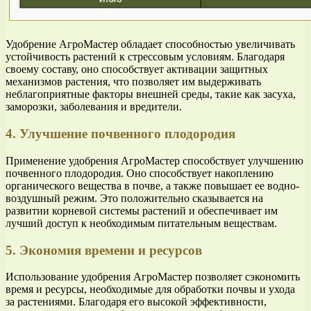
Удобрение АгроМастер обладает способностью увеличивать
устойчивость растений к стрессовым условиям. Благодаря
своему составу, оно способствует активации защитных
механизмов растения, что позволяет им выдерживать
неблагоприятные факторы внешней среды, такие как засуха,
заморозки, заболевания и вредители.
4. Улучшение почвенного плодородия
Применение удобрения АгроМастер способствует улучшению
почвенного плодородия. Оно способствует накоплению
органического вещества в почве, а также повышает ее водно-
воздушный режим. Это положительно сказывается на
развитии корневой системы растений и обеспечивает им
лучший доступ к необходимым питательным веществам.
5. Экономия времени и ресурсов
Использование удобрения АгроМастер позволяет сэкономить
время и ресурсы, необходимые для обработки почвы и ухода
за растениями. Благодаря его высокой эффективности,