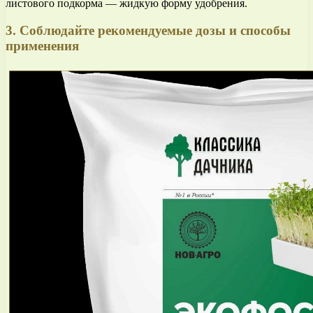
листового подкорма — жидкую форму удобрения.
3. Соблюдайте рекомендуемые дозы и способы
применения