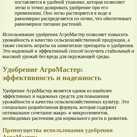
поставляется в удобной упаковке, которая позволяет
легко и точно дозировать удобрение при его
применении. Оно легко растворяется в воде и
равномерно распределяется по почве, что обеспечивает
равномерное питание растений.
Использование удобрения АгроМастер позволяет повысить
урожайность и качество сельскохозяйственной продукции, а
также снизить затраты на химические препараты и удобрения.
Это надежный и эффективный способ получить стабильный и
высокий урожай без вреда для окружающей среды.
Удобрение АгроМастер:
эффективность и надежность
Удобрение АгроМастер является одним из наиболее
эффективных и надежных средств для повышения
урожайности и качества сельскохозяйственных культур. Это
специально разработанная формула, которая содержит
оптимальное сочетание макро- и микроэлементов,
необходимых растениям для нормального роста и развития.
Преимущества использования удобрения
АгроМастер: