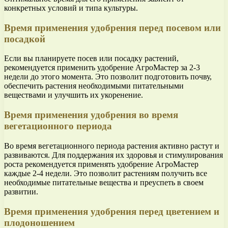
конкретных условий и типа культуры.
Время применения удобрения перед посевом или
посадкой
Если вы планируете посев или посадку растений,
рекомендуется применить удобрение АгроМастер за 2-3
недели до этого момента. Это позволит подготовить почву,
обеспечить растения необходимыми питательными
веществами и улучшить их укоренение.
Время применения удобрения во время
вегетационного периода
Во время вегетационного периода растения активно растут и
развиваются. Для поддержания их здоровья и стимулирования
роста рекомендуется применять удобрение АгроМастер
каждые 2-4 недели. Это позволит растениям получить все
необходимые питательные вещества и преуспеть в своем
развитии.
Время применения удобрения перед цветением и
плодоношением