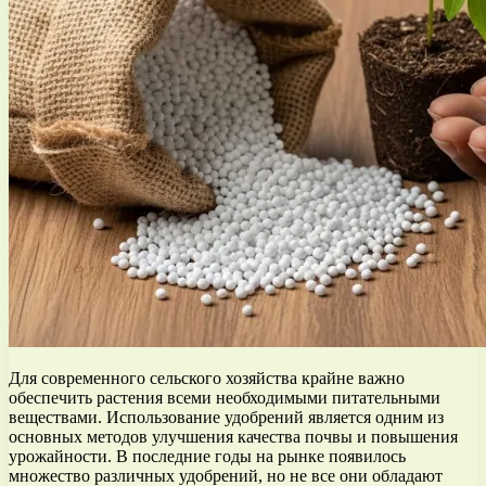
Для современного сельского хозяйства крайне важно
обеспечить растения всеми необходимыми питательными
веществами. Использование удобрений является одним из
основных методов улучшения качества почвы и повышения
урожайности. В последние годы на рынке появилось
множество различных удобрений, но не все они обладают