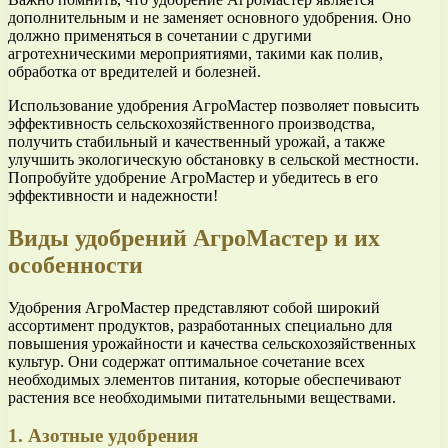
дополнительным и не заменяет основного удобрения. Оно
должно применяться в сочетании с другими
агротехническими мероприятиями, такими как полив,
обработка от вредителей и болезней.
Использование удобрения АгроМастер позволяет повысить
эффективность сельскохозяйственного производства,
получить стабильный и качественный урожай, а также
улучшить экологическую обстановку в сельской местности.
Попробуйте удобрение АгроМастер и убедитесь в его
эффективности и надежности!
Виды удобрений АгроМастер и их
особенности
Удобрения АгроМастер представляют собой широкий
ассортимент продуктов, разработанных специально для
повышения урожайности и качества сельскохозяйственных
культур. Они содержат оптимальное сочетание всех
необходимых элементов питания, которые обеспечивают
растения все необходимыми питательными веществами.
1. Азотные удобрения