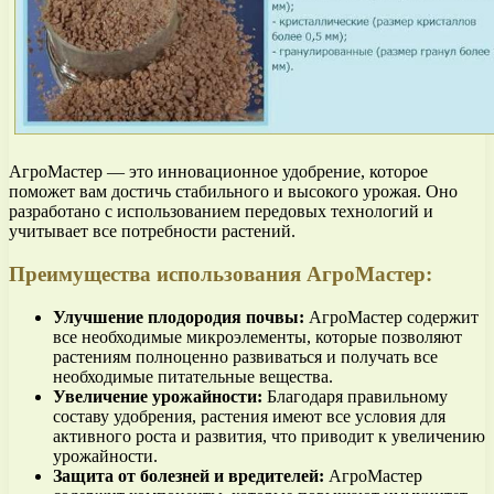
АгроМастер — это инновационное удобрение, которое
поможет вам достичь стабильного и высокого урожая. Оно
разработано с использованием передовых технологий и
учитывает все потребности растений.
Преимущества использования АгроМастер:
Улучшение плодородия почвы:
АгроМастер содержит
все необходимые микроэлементы, которые позволяют
растениям полноценно развиваться и получать все
необходимые питательные вещества.
Увеличение урожайности:
Благодаря правильному
составу удобрения, растения имеют все условия для
активного роста и развития, что приводит к увеличению
урожайности.
Защита от болезней и вредителей:
АгроМастер