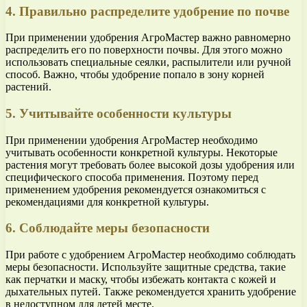
4. Правильно распределите удобрение по почве
При применении удобрения АгроМастер важно равномерно
распределить его по поверхности почвы. Для этого можно
использовать специальные сеялки, распылители или ручной
способ. Важно, чтобы удобрение попало в зону корней
растений.
5. Учитывайте особенности культуры
При применении удобрения АгроМастер необходимо
учитывать особенности конкретной культуры. Некоторые
растения могут требовать более высокой дозы удобрения или
специфического способа применения. Поэтому перед
применением удобрения рекомендуется ознакомиться с
рекомендациями для конкретной культуры.
6. Соблюдайте меры безопасности
При работе с удобрением АгроМастер необходимо соблюдать
меры безопасности. Используйте защитные средства, такие
как перчатки и маску, чтобы избежать контакта с кожей и
дыхательных путей. Также рекомендуется хранить удобрение
в недоступном для детей месте.