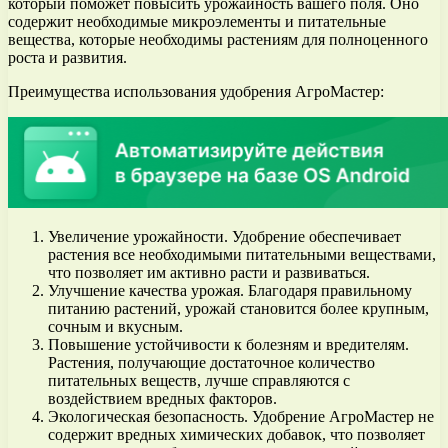
который поможет повысить урожайность вашего поля. Оно
содержит необходимые микроэлементы и питательные
вещества, которые необходимы растениям для полноценного
роста и развития.
Преимущества использования удобрения АгроМастер:
Увеличение урожайности. Удобрение обеспечивает
растения все необходимыми питательными веществами,
что позволяет им активно расти и развиваться.
Улучшение качества урожая. Благодаря правильному
питанию растений, урожай становится более крупным,
сочным и вкусным.
Повышение устойчивости к болезням и вредителям.
Растения, получающие достаточное количество
питательных веществ, лучше справляются с
воздействием вредных факторов.
Экологическая безопасность. Удобрение АгроМастер не
содержит вредных химических добавок, что позволяет