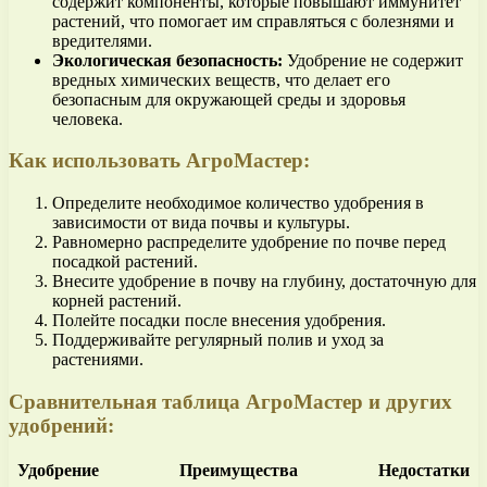
содержит компоненты, которые повышают иммунитет
растений, что помогает им справляться с болезнями и
вредителями.
Экологическая безопасность:
Удобрение не содержит
вредных химических веществ, что делает его
безопасным для окружающей среды и здоровья
человека.
Как использовать АгроМастер:
Определите необходимое количество удобрения в
зависимости от вида почвы и культуры.
Равномерно распределите удобрение по почве перед
посадкой растений.
Внесите удобрение в почву на глубину, достаточную для
корней растений.
Полейте посадки после внесения удобрения.
Поддерживайте регулярный полив и уход за
растениями.
Сравнительная таблица АгроМастер и других
удобрений:
Удобрение
Преимущества
Недостатки