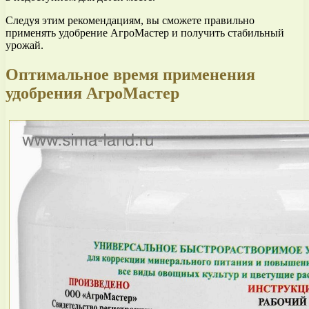
Следуя этим рекомендациям, вы сможете правильно
применять удобрение АгроМастер и получить стабильный
урожай.
Оптимальное время применения
удобрения АгроМастер