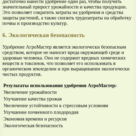
достаточно нанести удобрение один раз, чтобы получить
значительный прирост урожайности и качества продукции.
Это позволяет сократить затраты на удобрения и средства
защиты растений, а также снизить трудозатраты на обработку
почвы и производство культур.
6. Экологическая безопасность
Удобрение АгроМастер является экологически безопасным
средством, которое не наносит вреда окружающей среде и
здоровью человека. Оно не содержит вредных химических
веществ и токсинов, что позволяет его использовать в
органическом земледелии и при выращивании экологически
чистых продуктов.
Результаты использования удобрения АгроМастер:
Увеличение урожайности
Улучшение качества урожая
Увеличение устойчивости к стрессовым условиям
Улучшение почвенного плодородия
Экономия времени и ресурсов
Экологическая безопасность