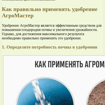
Как правильно применять удобрение
АгроМастер
Удобрение АгроМастер является эффективным средством для
повышения плодородия почвы и увеличения урожайности.
Однако, для достижения максимального результата
необходимо правильно применять это удобрение.
1. Определите потребность почвы в удобрении