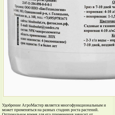
Удобрение АгроМастер является многофункциональным и
может применяться на разных стадиях роста растений.
Оптимальное время для его применения зависит от