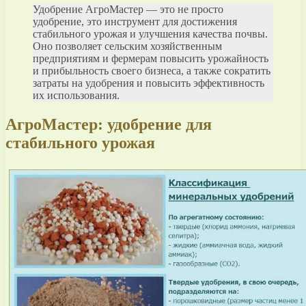
Удобрение АгроМастер — это не просто
удобрение, это инструмент для достижения
стабильного урожая и улучшения качества почвы.
Оно позволяет сельским хозяйственным
предприятиям и фермерам повысить урожайность
и прибыльность своего бизнеса, а также сократить
затраты на удобрения и повысить эффективность
их использования.
АгроМастер: удобрение для
стабильного урожая