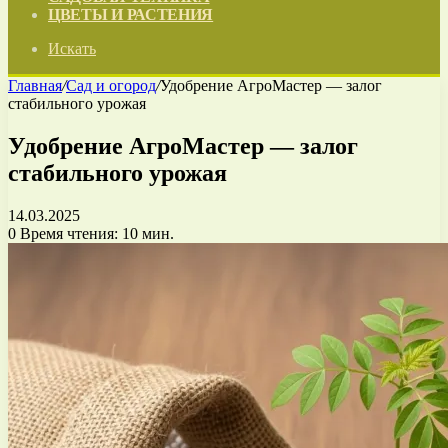
ЦВЕТЫ И РАСТЕНИЯ
Искать
Главная
/
Сад и огород
/
Удобрение АгроМастер — залог
стабильного урожая
Удобрение АгроМастер — залог
стабильного урожая
14.03.2025
0
Время чтения: 10 мин.