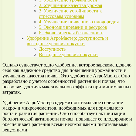
2. Улучшение качества урожая
3. Увеличение устойчивости к
стрессовым условиям
4. Улучшение почвенного плодородия
5. Экономия времени и ресурсов
6. Экологическая безопасность
Удобрение АгроМастер: доступность и
выгодные условия покупки
Доступность
Выгодные условия покупки
Однако существует одно удобрение, которое зарекомендовало
себя как надежное средство для повышения урожайности и
улучшения качества почвы. Это удобрение АгроМастер. Оно
разработано с учетом особенностей растений и почвы, что
позволяет достичь максимального эффекта при минимальных
затратах.
Удобрение АгроМастер содержит оптимальное сочетание
макро- и микроэлементов, необходимых для нормального
роста и развития растений. Оно способствует активизации
биологической активности почвы, повышает ее плодородие и
обеспечивает растения всеми необходимыми питательными
веществами.