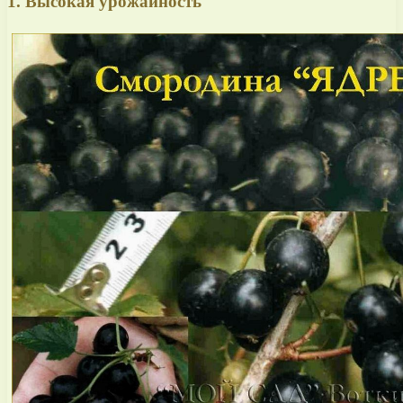
1. Высокая урожайность