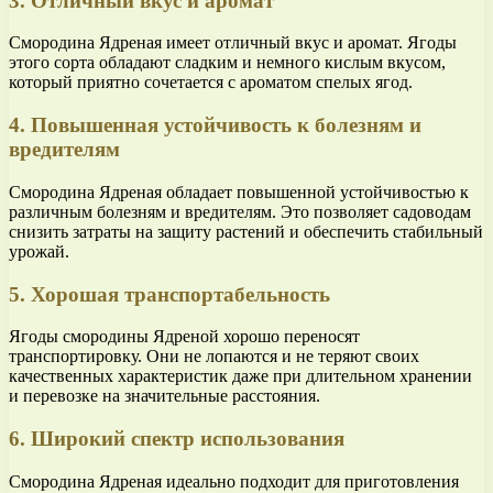
3. Отличный вкус и аромат
Смородина Ядреная имеет отличный вкус и аромат. Ягоды
этого сорта обладают сладким и немного кислым вкусом,
который приятно сочетается с ароматом спелых ягод.
4. Повышенная устойчивость к болезням и
вредителям
Смородина Ядреная обладает повышенной устойчивостью к
различным болезням и вредителям. Это позволяет садоводам
снизить затраты на защиту растений и обеспечить стабильный
урожай.
5. Хорошая транспортабельность
Ягоды смородины Ядреной хорошо переносят
транспортировку. Они не лопаются и не теряют своих
качественных характеристик даже при длительном хранении
и перевозке на значительные расстояния.
6. Широкий спектр использования
Смородина Ядреная идеально подходит для приготовления