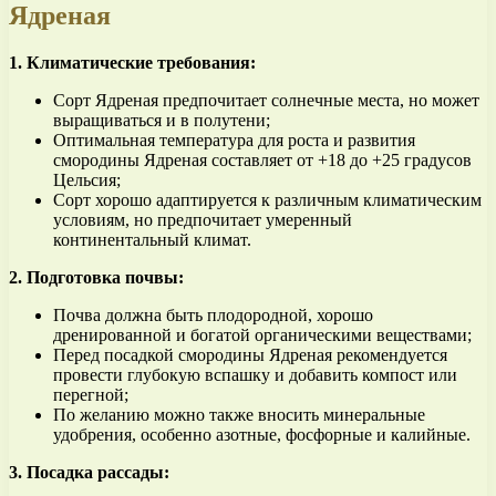
Ядреная
1. Климатические требования:
Сорт Ядреная предпочитает солнечные места, но может
выращиваться и в полутени;
Оптимальная температура для роста и развития
смородины Ядреная составляет от +18 до +25 градусов
Цельсия;
Сорт хорошо адаптируется к различным климатическим
условиям, но предпочитает умеренный
континентальный климат.
2. Подготовка почвы:
Почва должна быть плодородной, хорошо
дренированной и богатой органическими веществами;
Перед посадкой смородины Ядреная рекомендуется
провести глубокую вспашку и добавить компост или
перегной;
По желанию можно также вносить минеральные
удобрения, особенно азотные, фосфорные и калийные.
3. Посадка рассады: