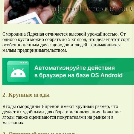
Смородина Ядреная отличается высокой урожайностью. От
одного куста можно собрать до 5 кг ягод, что делает этот сорт
особенно ценным для садоводов и людей, занимающихся
малым предпринимательством.
2. Крупные ягоды
Ягоды смородины Ядреной имеют крупный размер, что
делает их удобными для сбора и использования. Большие
ягоды также оцениваются покупателями на рынке и в
магазинах.