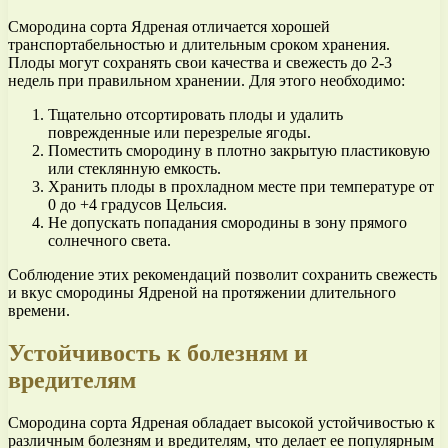
Смородина сорта Ядреная отличается хорошей
транспортабельностью и длительным сроком хранения.
Плоды могут сохранять свои качества и свежесть до 2-3
недель при правильном хранении. Для этого необходимо:
Тщательно отсортировать плоды и удалить
поврежденные или перезрелые ягоды.
Поместить смородину в плотно закрытую пластиковую
или стеклянную емкость.
Хранить плоды в прохладном месте при температуре от
0 до +4 градусов Цельсия.
Не допускать попадания смородины в зону прямого
солнечного света.
Соблюдение этих рекомендаций позволит сохранить свежесть
и вкус смородины Ядреной на протяжении длительного
времени.
Устойчивость к болезням и
вредителям
Смородина сорта Ядреная обладает высокой устойчивостью к
различным болезням и вредителям, что делает ее популярным