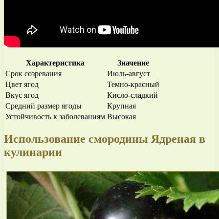
Характеристика
Значение
Срок созревания
Июль-август
Цвет ягод
Темно-красный
Вкус ягод
Кисло-сладкий
Средний размер ягоды
Крупная
Устойчивость к заболеваниям
Высокая
Использование смородины Ядреная в
кулинарии