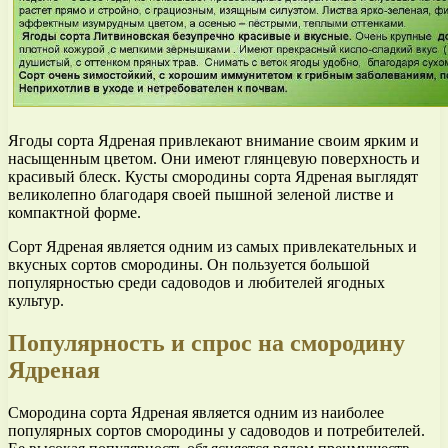
Ягоды сорта Ядреная привлекают внимание своим ярким и
насыщенным цветом. Они имеют глянцевую поверхность и
красивый блеск. Кусты смородины сорта Ядреная выглядят
великолепно благодаря своей пышной зеленой листве и
компактной форме.
Сорт Ядреная является одним из самых привлекательных и
вкусных сортов смородины. Он пользуется большой
популярностью среди садоводов и любителей ягодных
культур.
Популярность и спрос на смородину
Ядреная
Смородина сорта Ядреная является одним из наиболее
популярных сортов смородины у садоводов и потребителей.