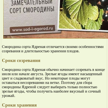
Смородина сорта Ядреная отличается своими особенностями
созревания и длительностью хранения плодов.
Сроки созревания
Смородина сорта Ядреная обычно начинает созревать в конце
июля или начале августа. Зрелые ягоды имеют насыщенный
цвет и сладковатый вкус. Но некоторые плоды могут
оставаться несозревшими на ветке. Поэтому для сбора
смородины Ядреной следует выбирать только полностью
зрелые ягоды, чтобы получить наиболее вкусный и сочный
урожай.
Сроки хранения