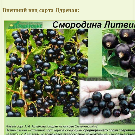
Внешний вид сорта Ядреная: