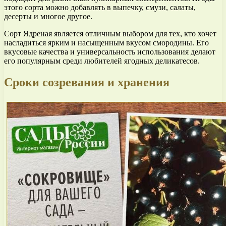
этого сорта можно добавлять в выпечку, смузи, салаты,
десерты и многое другое.
Сорт Ядреная является отличным выбором для тех, кто хочет
насладиться ярким и насыщенным вкусом смородины. Его
вкусовые качества и универсальность использования делают
его популярным среди любителей ягодных деликатесов.
Сроки созревания и хранения