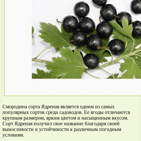
Смородина сорта Ядреная является одним из самых
популярных сортов среди садоводов. Ее ягоды отличаются
крупным размером, ярким цветом и насыщенным вкусом.
Сорт Ядреная получил свое название благодаря своей
выносливости и устойчивости к различным погодным
условиям.