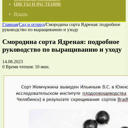
ЦВЕТЫ И РАСТЕНИЯ
Искать
Главная
/
Сад и огород
/
Смородина сорта Ядреная: подробное
руководство по выращиванию и уходу
Смородина сорта Ядреная: подробное
руководство по выращиванию и уходу
14.08.2023
0
Время чтения: 10 мин.