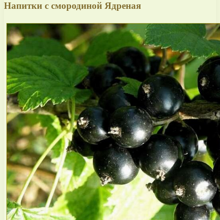
Напитки с смородиной Ядреная