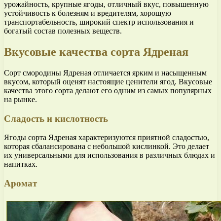
урожайность, крупные ягоды, отличный вкус, повышенную
устойчивость к болезням и вредителям, хорошую
транспортабельность, широкий спектр использования и
богатый состав полезных веществ.
Вкусовые качества сорта Ядреная
Сорт смородины Ядреная отличается ярким и насыщенным
вкусом, который оценят настоящие ценители ягод. Вкусовые
качества этого сорта делают его одним из самых популярных
на рынке.
Сладость и кислотность
Ягоды сорта Ядреная характеризуются приятной сладостью,
которая сбалансирована с небольшой кислинкой. Это делает
их универсальными для использования в различных блюдах и
напитках.
Аромат