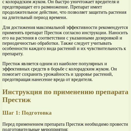
с колорадским жуком. Он быстро уничтожает вредителя и
предотвращает его размножение. Препарат имеет
продолжительное действие, что позволяет защитить растения
на длительный период времени.
Для достижения максимальной эффективности рекомендуется
применять препарат Престиж согласно инструкции. Наносить
его на растения в соответствии с указанными дозировкой и
периодичностью обработки. Также следует учитывать
особенности каждого вида растений и их чувствительность к
препарату.
Престиж является одним из наиболее популярных и
эффективных средств в борьбе с колорадским жуком. Он
помогает сохранить урожайность и здоровье растений,
предотвращая нанесение вреда от вредителя.
Инструкция по применению препарата
Престиж
Шаг 1: Подготовка
Перед применением препарата Престиж необходимо провести
подготовительные мероприятия: