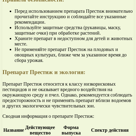
Перед использованием препарата Престиж внимательно
прочитайте инструкцию и соблюдайте все указанные
рекомендации.
Используйте защитные средства (рукавицы, маску,
защитные очки) при обработке растений.
Храните препарат в недоступном для детей и животных
месте.
Не применяйте препарат Престиж на плодовых и
овощных культурах, ближе чем за указанное время до
сбора урожая.
Препарат Престиж и экология:
Препарат Престиж относится к классу низкорисковых
пестицидов и не оказывает вредного воздействия на
окружающую среду и пчел. Однако, рекомендуется соблюдать
предосторожность и не применять препарат вблизи водоемов
и других экологически чувствительных зон.
Сводная информация о препарате Престиж:
Действующее
Форма
Название
Спектр действия
вещество
выпуска