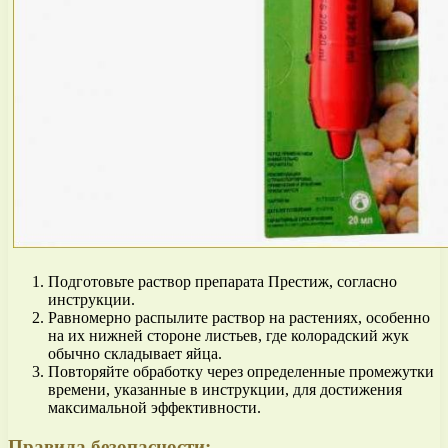
Подготовьте раствор препарата Престиж, согласно
инструкции.
Равномерно распылите раствор на растениях, особенно
на их нижней стороне листьев, где колорадский жук
обычно складывает яйца.
Повторяйте обработку через определенные промежутки
времени, указанные в инструкции, для достижения
максимальной эффективности.
Правила безопасности: