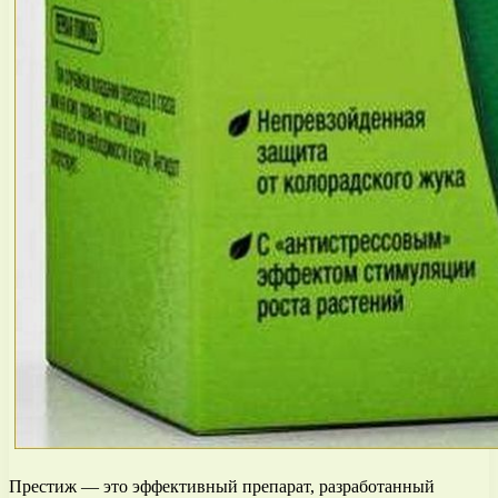
Престиж — это эффективный препарат, разработанный