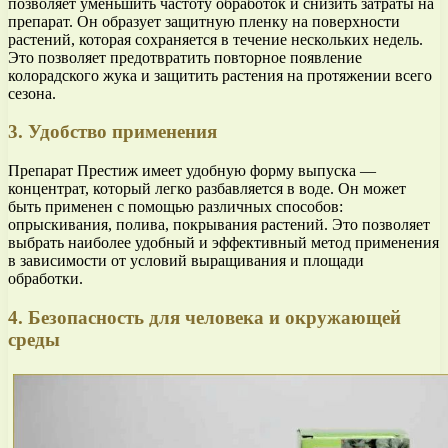
позволяет уменьшить частоту обработок и снизить затраты на
препарат. Он образует защитную пленку на поверхности
растений, которая сохраняется в течение нескольких недель.
Это позволяет предотвратить повторное появление
колорадского жука и защитить растения на протяжении всего
сезона.
3. Удобство применения
Препарат Престиж имеет удобную форму выпуска —
концентрат, который легко разбавляется в воде. Он может
быть применен с помощью различных способов:
опрыскивания, полива, покрывания растений. Это позволяет
выбрать наиболее удобный и эффективный метод применения
в зависимости от условий выращивания и площади
обработки.
4. Безопасность для человека и окружающей
среды