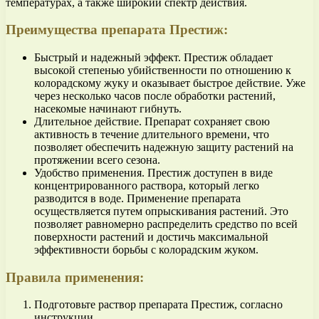
температурах, а также широкий спектр действия.
Преимущества препарата Престиж:
Быстрый и надежный эффект. Престиж обладает
высокой степенью убийственности по отношению к
колорадскому жуку и оказывает быстрое действие. Уже
через несколько часов после обработки растений,
насекомые начинают гибнуть.
Длительное действие. Препарат сохраняет свою
активность в течение длительного времени, что
позволяет обеспечить надежную защиту растений на
протяжении всего сезона.
Удобство применения. Престиж доступен в виде
концентрированного раствора, который легко
разводится в воде. Применение препарата
осуществляется путем опрыскивания растений. Это
позволяет равномерно распределить средство по всей
поверхности растений и достичь максимальной
эффективности борьбы с колорадским жуком.
Правила применения:
Подготовьте раствор препарата Престиж, согласно
инструкции.