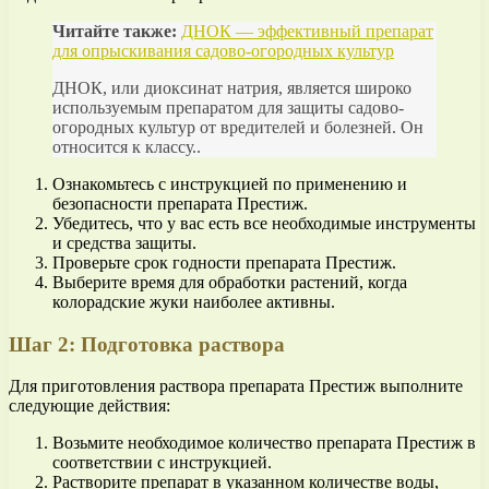
Читайте также:
ДНОК — эффективный препарат
для опрыскивания садово-огородных культур
ДНОК, или диоксинат натрия, является широко
используемым препаратом для защиты садово-
огородных культур от вредителей и болезней. Он
относится к классу..
Ознакомьтесь с инструкцией по применению и
безопасности препарата Престиж.
Убедитесь, что у вас есть все необходимые инструменты
и средства защиты.
Проверьте срок годности препарата Престиж.
Выберите время для обработки растений, когда
колорадские жуки наиболее активны.
Шаг 2: Подготовка раствора
Для приготовления раствора препарата Престиж выполните
следующие действия:
Возьмите необходимое количество препарата Престиж в
соответствии с инструкцией.
Растворите препарат в указанном количестве воды,