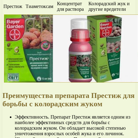
Концентрат
Колорадский жук и
Престиж
Тиаметоксам
для раствора
другие вредители
Преимущества препарата Престиж для
борьбы с колорадским жуком
Эффективность. Препарат Престиж является одним из
наиболее эффективных средств для борьбы с
колорадским жуком. Он обладает высокой степенью
уничтожения взрослых особей жука и его личинок.