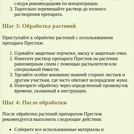
следуя рекомендациям по концентрации.
Тщательно перемешайте раствор до полного
растворения препарата.
Шаг 3: Обработка растений
Приступайте к обработке растений с использованием
препарата Престиж:
Одевайте защитные перчатки, маску и защитные очки.
Нанесите раствор препарата Престиж на растения
равномерным слоем с помощью распылителя или
специальной ёмкости.
Уделяйте особое внимание нижней стороне листьев и
другим участкам, где часто обитают колорадские жуки.
Повторите обработку через определенный промежуток
времени, указанный в инструкции.
Шаг 4: После обработки
После обработки растений препаратом Престиж
рекомендуется выполнить следующие действия:
Соберите все использованные материалы и