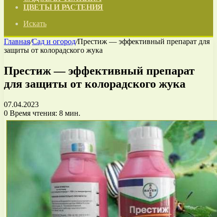
ЦВЕТЫ И РАСТЕНИЯ
Искать
Главная
/
Сад и огород
/
Престиж — эффективный препарат для
защиты от колорадского жука
Престиж — эффективный препарат
для защиты от колорадского жука
07.04.2023
0
Время чтения: 8 мин.