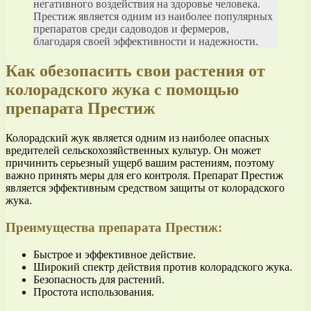
негативного воздействия на здоровье человека.
Престиж является одним из наиболее популярных
препаратов среди садоводов и фермеров,
благодаря своей эффективности и надежности.
Как обезопасить свои растения от
колорадского жука с помощью
препарата Престиж
Колорадский жук является одним из наиболее опасных
вредителей сельскохозяйственных культур. Он может
причинить серьезный ущерб вашим растениям, поэтому
важно принять меры для его контроля. Препарат Престиж
является эффективным средством защиты от колорадского
жука.
Преимущества препарата Престиж:
Быстрое и эффективное действие.
Широкий спектр действия против колорадского жука.
Безопасность для растений.
Простота использования.