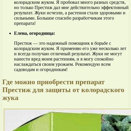
колорадским жуком. Я пробовал много разных средств,
но только Престиж дал мне действительно эффективный
результат. Жуки исчезли, а растения стали здоровыми и
сильными. Большое спасибо разработчикам этого
препарата!
Елена, огородница:
Престиж — это надежный помощник в борьбе с
колорадским жуком. Я применяю его уже несколько лет
и всегда получаю отличный результат. Жуки не могут
нанести вред моим растениям, и я могу спокойно
наслаждаться своим урожаем. Рекомендую всем
садоводам и огородникам!
Где можно приобрести препарат
Престиж для защиты от колорадского
жука