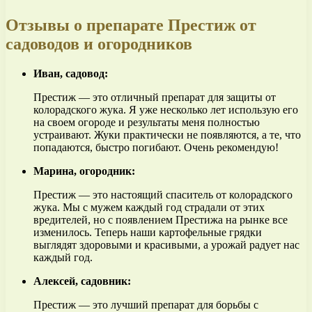
Отзывы о препарате Престиж от
садоводов и огородников
Иван, садовод:
Престиж — это отличный препарат для защиты от
колорадского жука. Я уже несколько лет использую его
на своем огороде и результаты меня полностью
устраивают. Жуки практически не появляются, а те, что
попадаются, быстро погибают. Очень рекомендую!
Марина, огородник:
Престиж — это настоящий спаситель от колорадского
жука. Мы с мужем каждый год страдали от этих
вредителей, но с появлением Престижа на рынке все
изменилось. Теперь наши картофельные грядки
выглядят здоровыми и красивыми, а урожай радует нас
каждый год.
Алексей, садовник:
Престиж — это лучший препарат для борьбы с