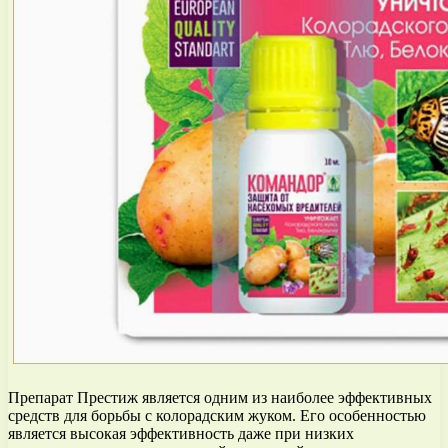
Препарат Престиж является одним из наиболее эффективных
средств для борьбы с колорадским жуком. Его особенностью
является высокая эффективность даже при низких