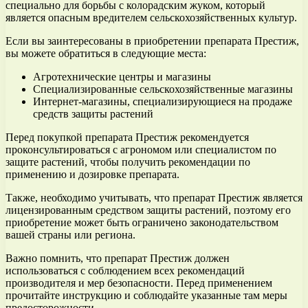
специально для борьбы с колорадским жуком, который
является опасным вредителем сельскохозяйственных культур.
Если вы заинтересованы в приобретении препарата Престиж,
вы можете обратиться в следующие места:
Агротехнические центры и магазины
Специализированные сельскохозяйственные магазины
Интернет-магазины, специализирующиеся на продаже
средств защиты растений
Перед покупкой препарата Престиж рекомендуется
проконсультироваться с агрономом или специалистом по
защите растений, чтобы получить рекомендации по
применению и дозировке препарата.
Также, необходимо учитывать, что препарат Престиж является
лицензированным средством защиты растений, поэтому его
приобретение может быть ограничено законодательством
вашей страны или региона.
Важно помнить, что препарат Престиж должен
использоваться с соблюдением всех рекомендаций
производителя и мер безопасности. Перед применением
прочитайте инструкцию и соблюдайте указанные там меры
предосторожности.