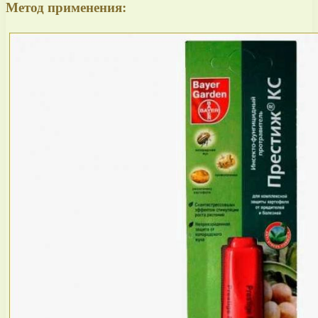
Метод применения: