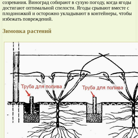
созревания. Виноград собирают в сухую погоду, когда ягоды
достигают оптимальной спелости. Ягоды срывают вместе с
плодоножкой и осторожно укладывают в контейнеры, чтобы
избежать повреждений.
Зимовка растений