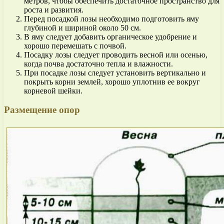
метров, чтобы обеспечить достаточное пространство для
роста и развития.
Перед посадкой лозы необходимо подготовить яму
глубиной и шириной около 50 см.
В яму следует добавить органическое удобрение и
хорошо перемешать с почвой.
Посадку лозы следует проводить весной или осенью,
когда почва достаточно тепла и влажности.
При посадке лозы следует установить вертикально и
покрыть корни землей, хорошо уплотнив ее вокруг
корневой шейки.
Размещение опор