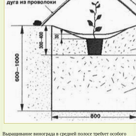
Выращивание винограда в средней полосе требует особого