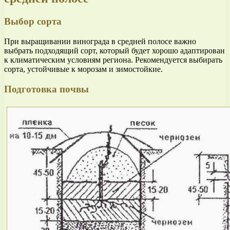
Выбор сорта
При выращивании винограда в средней полосе важно
выбрать подходящий сорт, который будет хорошо адаптирован
к климатическим условиям региона. Рекомендуется выбирать
сорта, устойчивые к морозам и зимостойкие.
Подготовка почвы