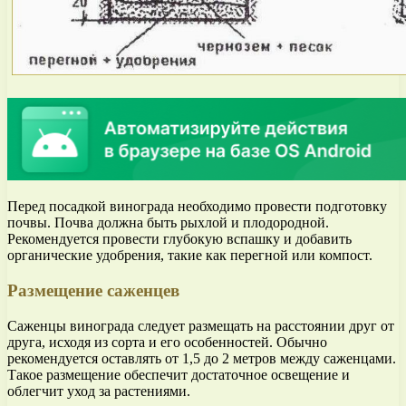
Перед посадкой винограда необходимо провести подготовку
почвы. Почва должна быть рыхлой и плодородной.
Рекомендуется провести глубокую вспашку и добавить
органические удобрения, такие как перегной или компост.
Размещение саженцев
Саженцы винограда следует размещать на расстоянии друг от
друга, исходя из сорта и его особенностей. Обычно
рекомендуется оставлять от 1,5 до 2 метров между саженцами.
Такое размещение обеспечит достаточное освещение и
облегчит уход за растениями.