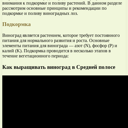
внимания к подкормке и поливу растений. В данном разделе
рассмотрим основные принципы и рекомендации по
подкормке и поливу виноградных лоз.
Подкормка
Виноград является растением, которое требует постоянного
питания для нормального развития и роста. Основные
элементы питания для винограда — азот (N), фосфор (P) и
калий (K). Подкормка проводится в несколько этапов в
течение вегетационного периода:
Как выращивать виноград в Средней полосе