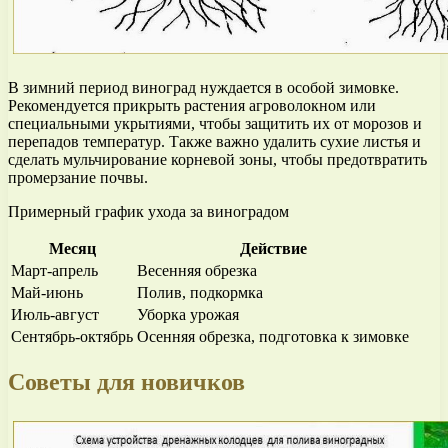
В зимний период виноград нуждается в особой зимовке.
Рекомендуется прикрыть растения агроволокном или
специальными укрытиями, чтобы защитить их от морозов и
перепадов температур. Также важно удалить сухие листья и
сделать мульчирование корневой зоны, чтобы предотвратить
промерзание почвы.
Примерный график ухода за виноградом
Месяц
Действие
Март-апрель
Весенняя обрезка
Май-июнь
Полив, подкормка
Июль-август
Уборка урожая
Сентябрь-октябрь
Осенняя обрезка, подготовка к зимовке
Советы для новичков