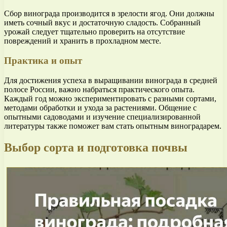
Сбор винограда производится в зрелости ягод. Они должны
иметь сочный вкус и достаточную сладость. Собранный
урожай следует тщательно проверить на отсутствие
повреждений и хранить в прохладном месте.
Практика и опыт
Для достижения успеха в выращивании винограда в средней
полосе России, важно набраться практического опыта.
Каждый год можно экспериментировать с разными сортами,
методами обработки и ухода за растениями. Общение с
опытными садоводами и изучение специализированной
литературы также поможет вам стать опытным виноградарем.
Выбор сорта и подготовка почвы