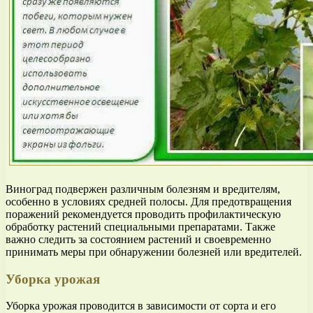
Виноград подвержен различным болезням и вредителям,
особенно в условиях средней полосы. Для предотвращения
поражений рекомендуется проводить профилактическую
обработку растений специальными препаратами. Также
важно следить за состоянием растений и своевременно
принимать меры при обнаружении болезней или вредителей.
Уборка урожая
Уборка урожая проводится в зависимости от сорта и его