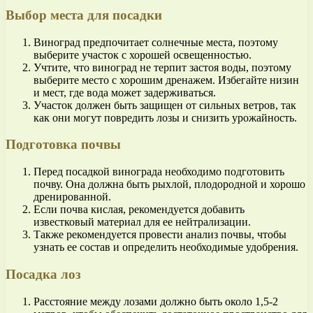
Выбор места для посадки
Виноград предпочитает солнечные места, поэтому
выберите участок с хорошей освещенностью.
Учтите, что виноград не терпит застоя воды, поэтому
выберите место с хорошим дренажем. Избегайте низин
и мест, где вода может задерживаться.
Участок должен быть защищен от сильных ветров, так
как они могут повредить лозы и снизить урожайность.
Подготовка почвы
Перед посадкой винограда необходимо подготовить
почву. Она должна быть рыхлой, плодородной и хорошо
дренированной.
Если почва кислая, рекомендуется добавить
известковый материал для ее нейтрализации.
Также рекомендуется провести анализ почвы, чтобы
узнать ее состав и определить необходимые удобрения.
Посадка лоз
Расстояние между лозами должно быть около 1,5-2