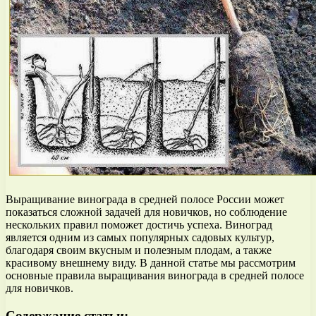
Выращивание винограда в средней полосе России может
показаться сложной задачей для новичков, но соблюдение
нескольких правил поможет достичь успеха. Виноград
является одним из самых популярных садовых культур,
благодаря своим вкусным и полезным плодам, а также
красивому внешнему виду. В данной статье мы рассмотрим
основные правила выращивания винограда в средней полосе
для новичков.
Содержание статьи: