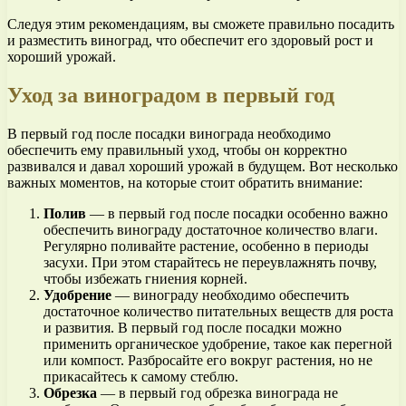
Следуя этим рекомендациям, вы сможете правильно посадить
и разместить виноград, что обеспечит его здоровый рост и
хороший урожай.
Уход за виноградом в первый год
В первый год после посадки винограда необходимо
обеспечить ему правильный уход, чтобы он корректно
развивался и давал хороший урожай в будущем. Вот несколько
важных моментов, на которые стоит обратить внимание:
Полив
— в первый год после посадки особенно важно
обеспечить винограду достаточное количество влаги.
Регулярно поливайте растение, особенно в периоды
засухи. При этом старайтесь не переувлажнять почву,
чтобы избежать гниения корней.
Удобрение
— винограду необходимо обеспечить
достаточное количество питательных веществ для роста
и развития. В первый год после посадки можно
применить органическое удобрение, такое как перегной
или компост. Разбросайте его вокруг растения, но не
прикасайтесь к самому стеблю.
Обрезка
— в первый год обрезка винограда не