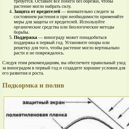
требуется. Оставьте все побеги без обрезки, чтобы
растение могло набрать силу.
Защита от вредителей
— внимательно следите за
состоянием растения и при необходимости применяйте
меры для защиты от вредителей. Используйте
органические средства или биологические методы
борьбы.
Поддержка
— винограду может понадобиться
поддержка в первый год. Установите опоры или
решетку для того, чтобы растение могло вертикально
расти и не повреждалось.
Следуя этим рекомендациям, вы обеспечите правильный уход
за виноградом в первый год и создадите хорошие условия для
его развития и роста.
Подкормка и полив