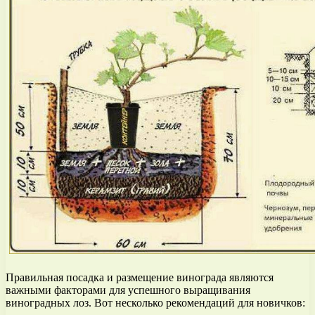
Правильная посадка и размещение винограда являются
важными факторами для успешного выращивания
виноградных лоз. Вот несколько рекомендаций для новичков: