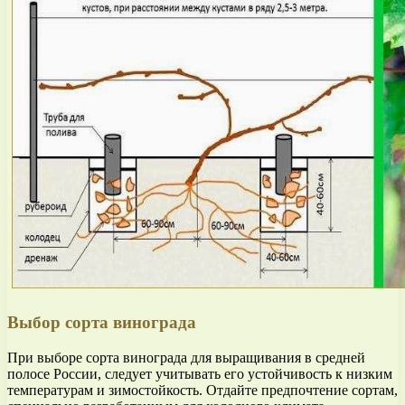
Выбор сорта винограда
При выборе сорта винограда для выращивания в средней
полосе России, следует учитывать его устойчивость к низким
температурам и зимостойкость. Отдайте предпочтение сортам,