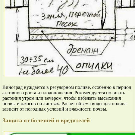
Виноград нуждается в регулярном поливе, особенно в период
активного роста и плодоношения. Рекомендуется поливать
растения утром или вечером, чтобы избежать высыхания
почвы и ожогов на листьях. Расчет объема воды для полива
зависит от погодных условий и влажности почвы.
Защита от болезней и вредителей