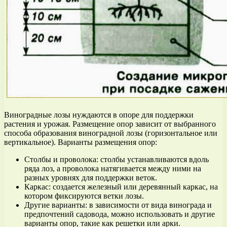
Виноградные лозы нуждаются в опоре для поддержки
растения и урожая. Размещение опор зависит от выбранного
способа образования виноградной лозы (горизонтальное или
вертикальное). Варианты размещения опор:
Столбы и проволока: столбы устанавливаются вдоль
ряда лоз, а проволока натягивается между ними на
разных уровнях для поддержки веток.
Каркас: создается железный или деревянный каркас, на
котором фиксируются ветки лозы.
Другие варианты: в зависимости от вида винограда и
предпочтений садовода, можно использовать и другие
варианты опор, такие как решетки или арки.