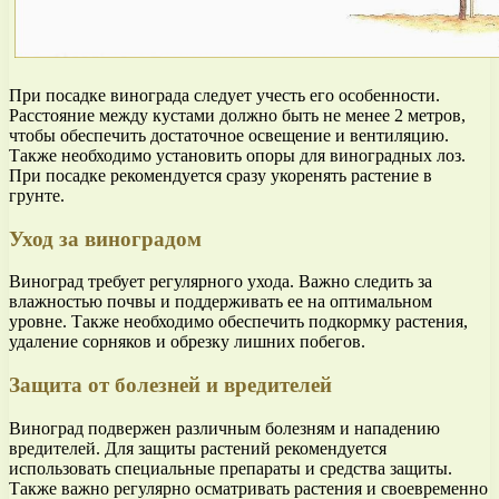
При посадке винограда следует учесть его особенности.
Расстояние между кустами должно быть не менее 2 метров,
чтобы обеспечить достаточное освещение и вентиляцию.
Также необходимо установить опоры для виноградных лоз.
При посадке рекомендуется сразу укоренять растение в
грунте.
Уход за виноградом
Виноград требует регулярного ухода. Важно следить за
влажностью почвы и поддерживать ее на оптимальном
уровне. Также необходимо обеспечить подкормку растения,
удаление сорняков и обрезку лишних побегов.
Защита от болезней и вредителей
Виноград подвержен различным болезням и нападению
вредителей. Для защиты растений рекомендуется
использовать специальные препараты и средства защиты.
Также важно регулярно осматривать растения и своевременно