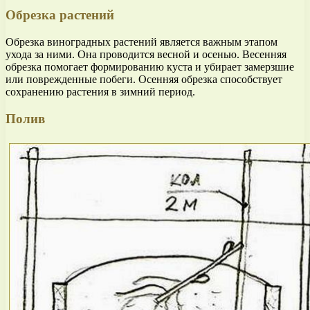
Обрезка растений
Обрезка виноградных растений является важным этапом
ухода за ними. Она проводится весной и осенью. Весенняя
обрезка помогает формированию куста и убирает замерзшие
или поврежденные побеги. Осенняя обрезка способствует
сохранению растения в зимний период.
Полив