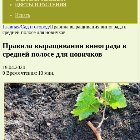
ЦВЕТЫ И РАСТЕНИЯ
Искать
Главная
/
Сад и огород
/
Правила выращивания винограда в
средней полосе для новичков
Правила выращивания винограда в
средней полосе для новичков
19.04.2024
0
Время чтения: 10 мин.