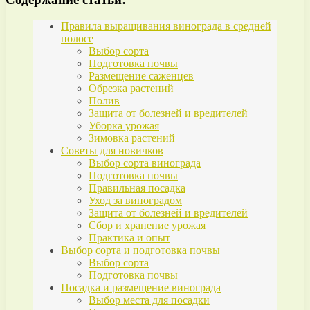
Правила выращивания винограда в средней
полосе
Выбор сорта
Подготовка почвы
Размещение саженцев
Обрезка растений
Полив
Защита от болезней и вредителей
Уборка урожая
Зимовка растений
Советы для новичков
Выбор сорта винограда
Подготовка почвы
Правильная посадка
Уход за виноградом
Защита от болезней и вредителей
Сбор и хранение урожая
Практика и опыт
Выбор сорта и подготовка почвы
Выбор сорта
Подготовка почвы
Посадка и размещение винограда
Выбор места для посадки