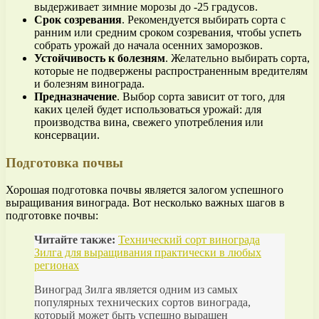
выдерживает зимние морозы до -25 градусов.
Срок созревания
. Рекомендуется выбирать сорта с
ранним или средним сроком созревания, чтобы успеть
собрать урожай до начала осенних заморозков.
Устойчивость к болезням
. Желательно выбирать сорта,
которые не подвержены распространенным вредителям
и болезням винограда.
Предназначение
. Выбор сорта зависит от того, для
каких целей будет использоваться урожай: для
производства вина, свежего употребления или
консервации.
Подготовка почвы
Хорошая подготовка почвы является залогом успешного
выращивания винограда. Вот несколько важных шагов в
подготовке почвы:
Читайте также:
Технический сорт винограда
Зилга для выращивания практически в любых
регионах
Виноград Зилга является одним из самых
популярных технических сортов винограда,
который может быть успешно выращен