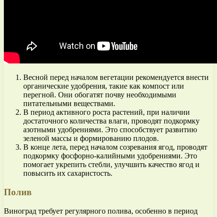
Весной перед началом вегетации рекомендуется внести
органические удобрения, такие как компост или
перегной. Они обогатят почву необходимыми
питательными веществами.
В период активного роста растений, при наличии
достаточного количества влаги, проводят подкормку
азотными удобрениями. Это способствует развитию
зеленой массы и формированию плодов.
В конце лета, перед началом созревания ягод, проводят
подкормку фосфорно-калийными удобрениями. Это
помогает укрепить стебли, улучшить качество ягод и
повысить их сахаристость.
Полив
Виноград требует регулярного полива, особенно в период