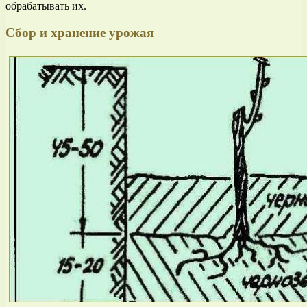
обрабатывать их.
Сбор и хранение урожая