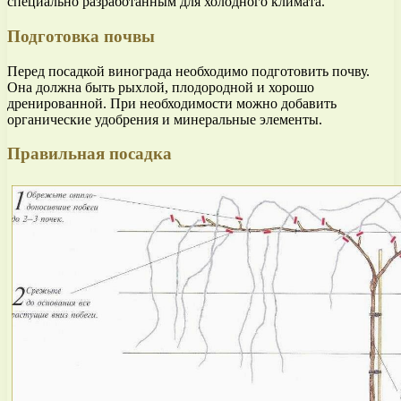
специально разработанным для холодного климата.
Подготовка почвы
Перед посадкой винограда необходимо подготовить почву.
Она должна быть рыхлой, плодородной и хорошо
дренированной. При необходимости можно добавить
органические удобрения и минеральные элементы.
Правильная посадка