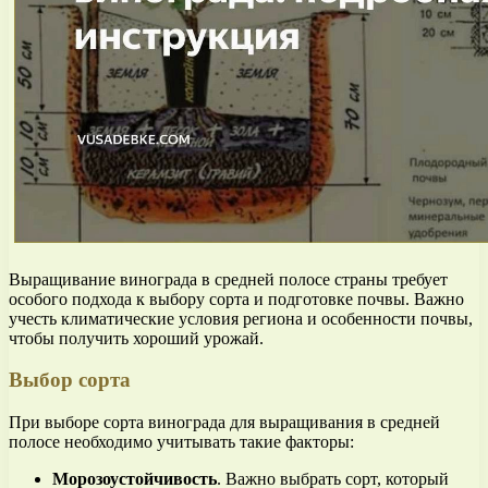
Выращивание винограда в средней полосе страны требует
особого подхода к выбору сорта и подготовке почвы. Важно
учесть климатические условия региона и особенности почвы,
чтобы получить хороший урожай.
Выбор сорта
При выборе сорта винограда для выращивания в средней
полосе необходимо учитывать такие факторы:
Морозоустойчивость
. Важно выбрать сорт, который