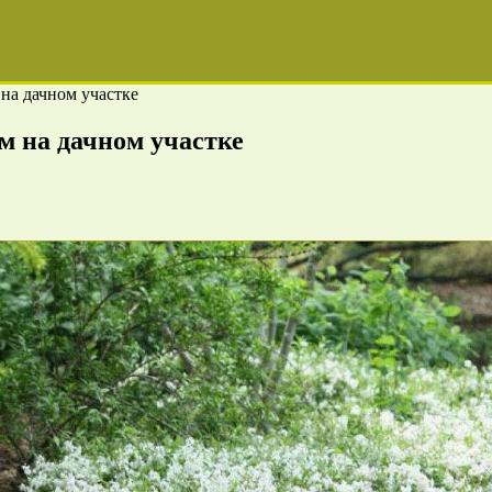
на дачном участке
м на дачном участке