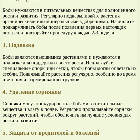
Бобы нуждаются в питательных веществах для полноценного
роста и развития. Регулярно подкармливайте растения
органическими или минеральными удобрениями. Начинайте
подкармливать бобы после появления первых настоящих
листьев и повторяйте процедуру каждые 2-3 недели.
3. Подвязка
Бобы являются вьющимися растениями и нуждаются в
подвязке для поддержки своего роста. Используйте
специальные опоры или сетки, чтобы бобы могли оплетать их
стебли. Подвязывайте растения регулярно, особенно во время
цветения и формирования стручков.
4. Удаление сорняков
Сорняки могут конкурировать с бобами за питательные
вещества и влагу в почве. Регулярно пропалывайте сорняки
вокруг растений, чтобы обеспечить им лучшие условия для
роста и развития.
5. Защита от вредителей и болезней