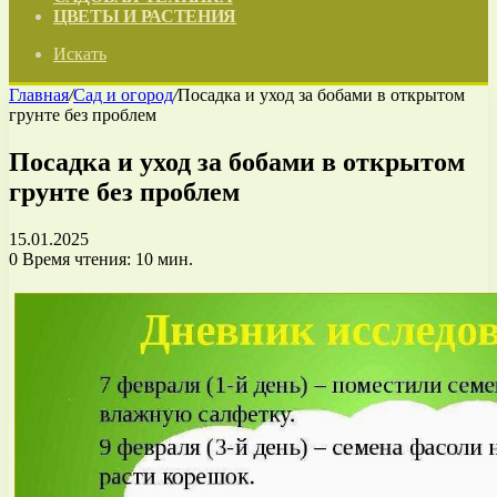
ЦВЕТЫ И РАСТЕНИЯ
Искать
Главная
/
Сад и огород
/
Посадка и уход за бобами в открытом
грунте без проблем
Посадка и уход за бобами в открытом
грунте без проблем
15.01.2025
0
Время чтения: 10 мин.