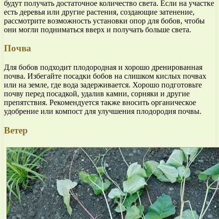
будут получать достаточное количество света. Если на участке
есть деревья или другие растения, создающие затенение,
рассмотрите возможность установки опор для бобов, чтобы
они могли подниматься вверх и получать больше света.
Почва
Для бобов подходит плодородная и хорошо дренированная
почва. Избегайте посадки бобов на слишком кислых почвах
или на земле, где вода задерживается. Хорошо подготовьте
почву перед посадкой, удалив камни, сорняки и другие
препятствия. Рекомендуется также вносить органическое
удобрение или компост для улучшения плодородия почвы.
Ветер