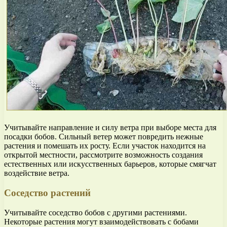
Учитывайте направление и силу ветра при выборе места для
посадки бобов. Сильный ветер может повредить нежные
растения и помешать их росту. Если участок находится на
открытой местности, рассмотрите возможность создания
естественных или искусственных барьеров, которые смягчат
воздействие ветра.
Соседство растений
Учитывайте соседство бобов с другими растениями.
Некоторые растения могут взаимодействовать с бобами