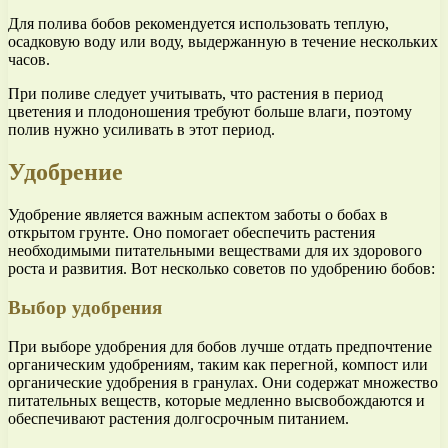
Для полива бобов рекомендуется использовать теплую,
осадковую воду или воду, выдержанную в течение нескольких
часов.
При поливе следует учитывать, что растения в период
цветения и плодоношения требуют больше влаги, поэтому
полив нужно усиливать в этот период.
Удобрение
Удобрение является важным аспектом заботы о бобах в
открытом грунте. Оно помогает обеспечить растения
необходимыми питательными веществами для их здорового
роста и развития. Вот несколько советов по удобрению бобов:
Выбор удобрения
При выборе удобрения для бобов лучше отдать предпочтение
органическим удобрениям, таким как перегной, компост или
органические удобрения в гранулах. Они содержат множество
питательных веществ, которые медленно высвобождаются и
обеспечивают растения долгосрочным питанием.