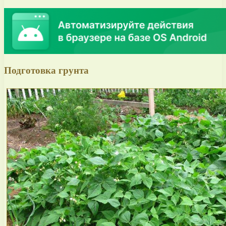
Подготовка грунта