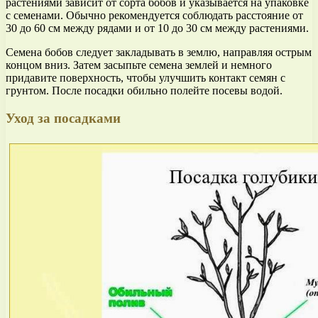
растениями зависит от сорта бобов и указывается на упаковке
с семенами. Обычно рекомендуется соблюдать расстояние от
30 до 60 см между рядами и от 10 до 30 см между растениями.
Семена бобов следует закладывать в землю, направляя острым
концом вниз. Затем засыпьте семена землей и немного
придавите поверхность, чтобы улучшить контакт семян с
грунтом. После посадки обильно полейте посевы водой.
Уход за посадками