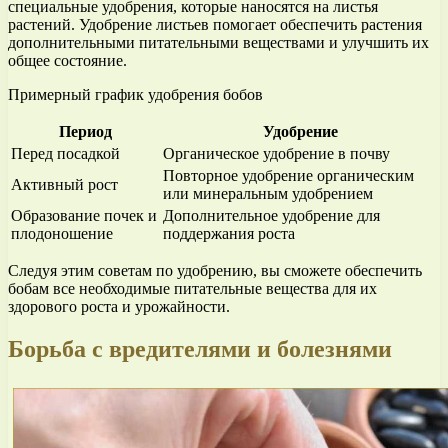
специальные удобрения, которые наносятся на листья
растений. Удобрение листьев помогает обеспечить растения
дополнительными питательными веществами и улучшить их
общее состояние.
Примерный график удобрения бобов
Период
Удобрение
Перед посадкой
Органическое удобрение в почву
Повторное удобрение органическим
Активный рост
или минеральным удобрением
Образование почек и
Дополнительное удобрение для
плодоношение
поддержания роста
Следуя этим советам по удобрению, вы сможете обеспечить
бобам все необходимые питательные вещества для их
здорового роста и урожайности.
Борьба с вредителями и болезнями