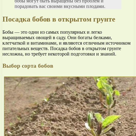
бобы могут быть выращены без проблем и
порадовать вас своими вкусными плодами.
Посадка бобов в открытом грунте
Бобы — это одни из самых популярных и легко
выращиваемых овощей в саду. Они богаты белками,
клетчаткой и витаминами, и являются отличным источником
питательных веществ. Посадка бобов в открытом грунте
несложна, но требует некоторой подготовки и знаний.
Выбор сорта бобов