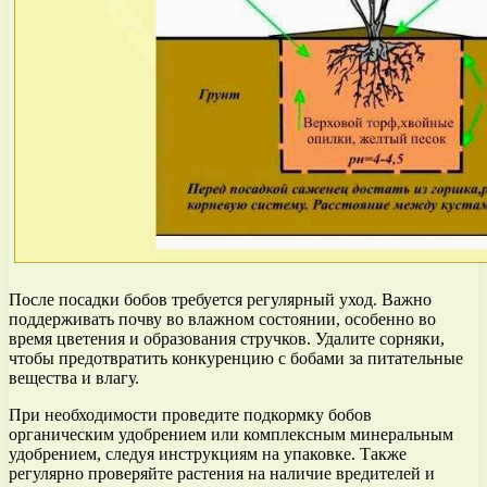
После посадки бобов требуется регулярный уход. Важно
поддерживать почву во влажном состоянии, особенно во
время цветения и образования стручков. Удалите сорняки,
чтобы предотвратить конкуренцию с бобами за питательные
вещества и влагу.
При необходимости проведите подкормку бобов
органическим удобрением или комплексным минеральным
удобрением, следуя инструкциям на упаковке. Также
регулярно проверяйте растения на наличие вредителей и