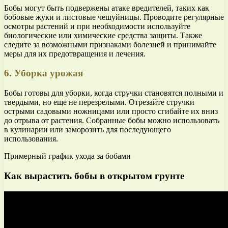
Бобы могут быть подвержены атаке вредителей, таких как
бобовые жуки и листовые чешуйницы. Проводите регулярные
осмотры растений и при необходимости используйте
биологические или химические средства защиты. Также
следите за возможными признаками болезней и принимайте
меры для их предотвращения и лечения.
6. Уборка урожая
Бобы готовы для уборки, когда стручки становятся полными и
твердыми, но еще не перезрелыми. Отрезайте стручки
острыми садовыми ножницами или просто сгибайте их вниз
до отрыва от растения. Собранные бобы можно использовать
в кулинарии или заморозить для последующего
использования.
Примерный график ухода за бобами
Как вырастить бобы в открытом грунте