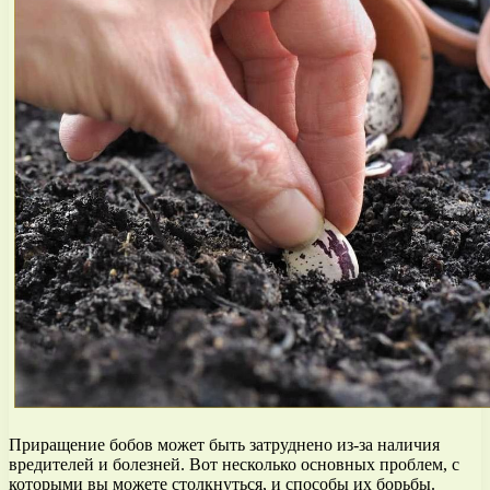
Приращение бобов может быть затруднено из-за наличия
вредителей и болезней. Вот несколько основных проблем, с
которыми вы можете столкнуться, и способы их борьбы.