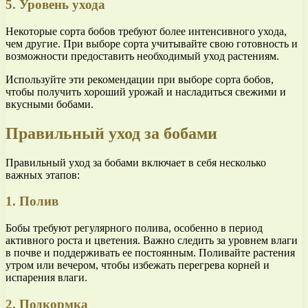
5. Уровень ухода
Некоторые сорта бобов требуют более интенсивного ухода,
чем другие. При выборе сорта учитывайте свою готовность и
возможности предоставить необходимый уход растениям.
Используйте эти рекомендации при выборе сорта бобов,
чтобы получить хороший урожай и насладиться свежими и
вкусными бобами.
Правильный уход за бобами
Правильный уход за бобами включает в себя несколько
важных этапов:
1. Полив
Бобы требуют регулярного полива, особенно в период
активного роста и цветения. Важно следить за уровнем влаги
в почве и поддерживать ее постоянным. Поливайте растения
утром или вечером, чтобы избежать перегрева корней и
испарения влаги.
2. Подкормка