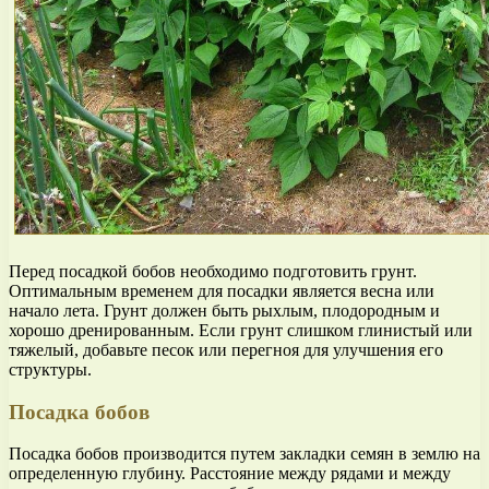
Перед посадкой бобов необходимо подготовить грунт.
Оптимальным временем для посадки является весна или
начало лета. Грунт должен быть рыхлым, плодородным и
хорошо дренированным. Если грунт слишком глинистый или
тяжелый, добавьте песок или перегноя для улучшения его
структуры.
Посадка бобов
Посадка бобов производится путем закладки семян в землю на
определенную глубину. Расстояние между рядами и между