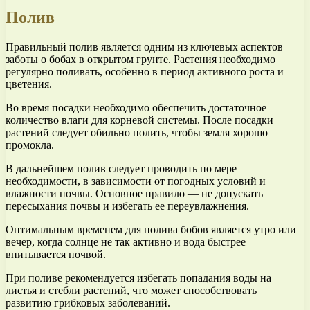
Полив
Правильный полив является одним из ключевых аспектов
заботы о бобах в открытом грунте. Растения необходимо
регулярно поливать, особенно в период активного роста и
цветения.
Во время посадки необходимо обеспечить достаточное
количество влаги для корневой системы. После посадки
растений следует обильно полить, чтобы земля хорошо
промокла.
В дальнейшем полив следует проводить по мере
необходимости, в зависимости от погодных условий и
влажности почвы. Основное правило — не допускать
пересыхания почвы и избегать ее переувлажнения.
Оптимальным временем для полива бобов является утро или
вечер, когда солнце не так активно и вода быстрее
впитывается почвой.
При поливе рекомендуется избегать попадания воды на
листья и стебли растений, что может способствовать
развитию грибковых заболеваний.