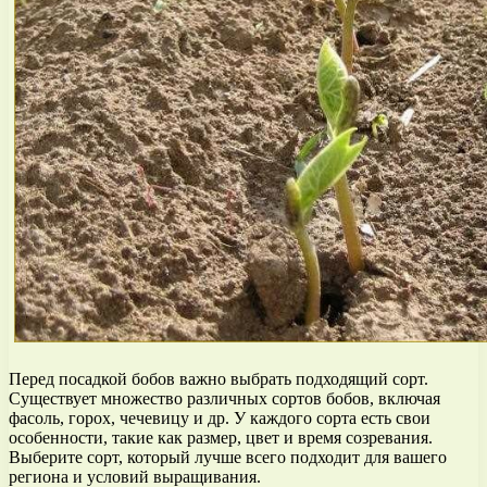
Перед посадкой бобов важно выбрать подходящий сорт.
Существует множество различных сортов бобов, включая
фасоль, горох, чечевицу и др. У каждого сорта есть свои
особенности, такие как размер, цвет и время созревания.
Выберите сорт, который лучше всего подходит для вашего
региона и условий выращивания.