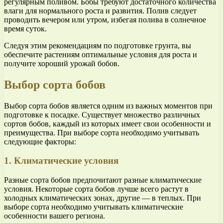
регулярным поливом. Бобы требуют достаточного количества
влаги для нормального роста и развития. Полив следует
проводить вечером или утром, избегая полива в солнечное
время суток.
Следуя этим рекомендациям по подготовке грунта, вы
обеспечите растениям оптимальные условия для роста и
получите хороший урожай бобов.
Выбор сорта бобов
Выбор сорта бобов является одним из важных моментов при
подготовке к посадке. Существует множество различных
сортов бобов, каждый из которых имеет свои особенности и
преимущества. При выборе сорта необходимо учитывать
следующие факторы:
1. Климатические условия
Разные сорта бобов предпочитают разные климатические
условия. Некоторые сорта бобов лучше всего растут в
холодных климатических зонах, другие — в теплых. При
выборе сорта необходимо учитывать климатические
особенности вашего региона.