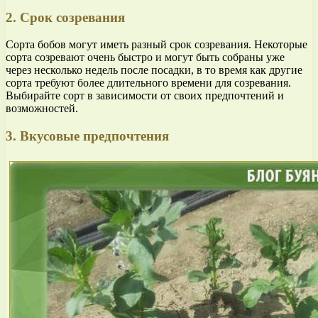
2. Срок созревания
Сорта бобов могут иметь разный срок созревания. Некоторые
сорта созревают очень быстро и могут быть собраны уже
через несколько недель после посадки, в то время как другие
сорта требуют более длительного времени для созревания.
Выбирайте сорт в зависимости от своих предпочтений и
возможностей.
3. Вкусовые предпочтения