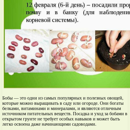
Бобы — это одни из самых популярных и полезных овощей,
которые можно выращивать в саду или огороде. Они богаты
белками, витаминами и минералами, и являются отличным
источником питательных веществ. Посадка и уход за бобами в
открытом грунте не требует особых навыков и может быть
легко освоена даже начинающими садоводами.