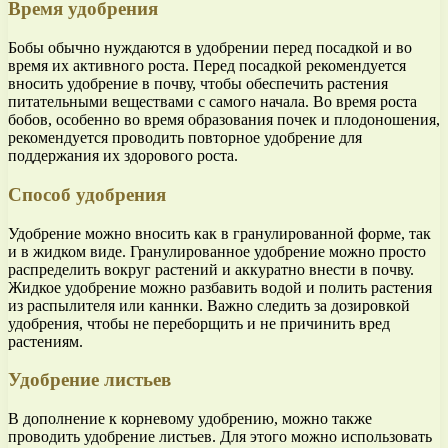
Время удобрения
Бобы обычно нуждаются в удобрении перед посадкой и во
время их активного роста. Перед посадкой рекомендуется
вносить удобрение в почву, чтобы обеспечить растения
питательными веществами с самого начала. Во время роста
бобов, особенно во время образования почек и плодоношения,
рекомендуется проводить повторное удобрение для
поддержания их здорового роста.
Способ удобрения
Удобрение можно вносить как в гранулированной форме, так
и в жидком виде. Гранулированное удобрение можно просто
распределить вокруг растений и аккуратно внести в почву.
Жидкое удобрение можно разбавить водой и полить растения
из распылителя или каннки. Важно следить за дозировкой
удобрения, чтобы не переборщить и не причинить вред
растениям.
Удобрение листьев
В дополнение к корневому удобрению, можно также
проводить удобрение листьев. Для этого можно использовать