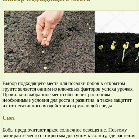
Выбор подходящего места для посадки бобов в открытом
грунте является одним из ключевых факторов успеха урожая.
Правильно выбранное место обеспечит растениям
необходимые условия для роста и развития, а также защитит
их от негативного воздействия окружающей среды.
Свет
Бобы предпочитают яркое солнечное освещение. Поэтому
выбирайте место с открытым доступом к солнцу, где растения