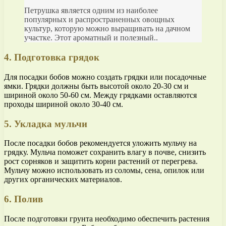
Петрушка является одним из наиболее
популярных и распространенных овощных
культур, которую можно выращивать на дачном
участке. Этот ароматный и полезный..
4. Подготовка грядок
Для посадки бобов можно создать грядки или посадочные
ямки. Грядки должны быть высотой около 20-30 см и
шириной около 50-60 см. Между грядками оставляются
проходы шириной около 30-40 см.
5. Укладка мульчи
После посадки бобов рекомендуется уложить мульчу на
грядку. Мульча поможет сохранить влагу в почве, снизить
рост сорняков и защитить корни растений от перегрева.
Мульчу можно использовать из соломы, сена, опилок или
других органических материалов.
6. Полив
После подготовки грунта необходимо обеспечить растения