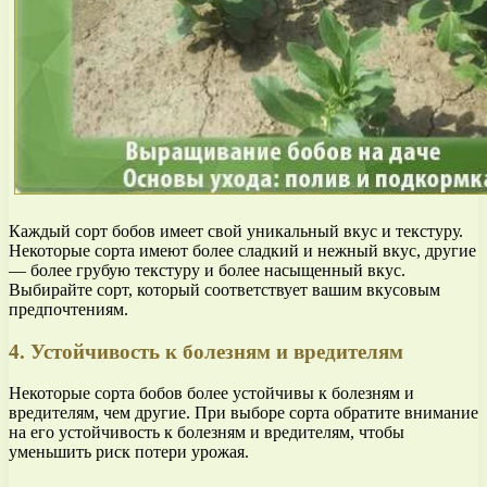
Каждый сорт бобов имеет свой уникальный вкус и текстуру.
Некоторые сорта имеют более сладкий и нежный вкус, другие
— более грубую текстуру и более насыщенный вкус.
Выбирайте сорт, который соответствует вашим вкусовым
предпочтениям.
4. Устойчивость к болезням и вредителям
Некоторые сорта бобов более устойчивы к болезням и
вредителям, чем другие. При выборе сорта обратите внимание
на его устойчивость к болезням и вредителям, чтобы
уменьшить риск потери урожая.