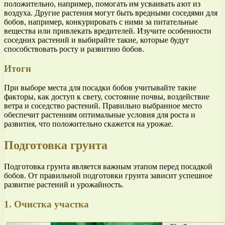
положительно, например, помогать им усваивать азот из
воздуха. Другие растения могут быть вредными соседями для
бобов, например, конкурировать с ними за питательные
вещества или привлекать вредителей. Изучите особенности
соседних растений и выбирайте такие, которые будут
способствовать росту и развитию бобов.
Итоги
При выборе места для посадки бобов учитывайте такие
факторы, как доступ к свету, состояние почвы, воздействие
ветра и соседство растений. Правильно выбранное место
обеспечит растениям оптимальные условия для роста и
развития, что положительно скажется на урожае.
Подготовка грунта
Подготовка грунта является важным этапом перед посадкой
бобов. От правильной подготовки грунта зависит успешное
развитие растений и урожайность.
1. Очистка участка