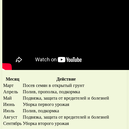
Месяц
Действие
Март
Посев семян в открытый грунт
Апрель
Полив, прополка, подкормка
Май
Подвязка, защита от вредителей и болезней
Июнь
Уборка первого урожая
Июль
Полив, подкормка
Август
Подвязка, защита от вредителей и болезней
Сентябрь
Уборка второго урожая