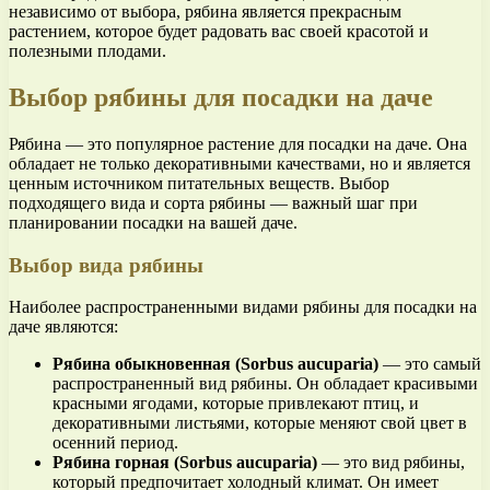
независимо от выбора, рябина является прекрасным
растением, которое будет радовать вас своей красотой и
полезными плодами.
Выбор рябины для посадки на даче
Рябина — это популярное растение для посадки на даче. Она
обладает не только декоративными качествами, но и является
ценным источником питательных веществ. Выбор
подходящего вида и сорта рябины — важный шаг при
планировании посадки на вашей даче.
Выбор вида рябины
Наиболее распространенными видами рябины для посадки на
даче являются:
Рябина обыкновенная (Sorbus aucuparia)
— это самый
распространенный вид рябины. Он обладает красивыми
красными ягодами, которые привлекают птиц, и
декоративными листьями, которые меняют свой цвет в
осенний период.
Рябина горная (Sorbus aucuparia)
— это вид рябины,
который предпочитает холодный климат. Он имеет