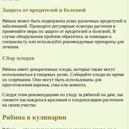
Защита от вредителей и болезней
Рябина может быть подвержена атаке различных вредителей и
заболеваний. Проводите регулярные осмотры растения и
применяйте меры по защите от вредителей и болезней. В
случае обнаружения проблем обратитесь за помощью к
специалисту или используйте рекомендуемые препараты для
лечения.
Сбор плодов
Рябина имеет декоративные плоды, которые также могут
использоваться в пищевых целях. Собирайте плоды во время
их созревания. Они могут быть использованы для
приготовления варенья, сока или компота.
Следуя этим рекомендациям по уходу за рябиной на даче, вы
сможете наслаждаться красивым и плодоносящим растением
на своем участке.
Рябина в кулинарии