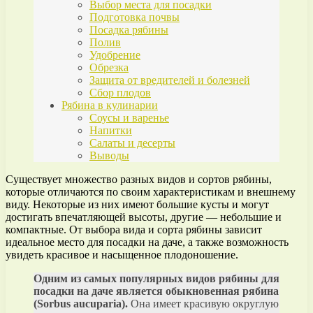
Выбор места для посадки
Подготовка почвы
Посадка рябины
Полив
Удобрение
Обрезка
Защита от вредителей и болезней
Сбор плодов
Рябина в кулинарии
Соусы и варенье
Напитки
Салаты и десерты
Выводы
Существует множество разных видов и сортов рябины,
которые отличаются по своим характеристикам и внешнему
виду. Некоторые из них имеют большие кусты и могут
достигать впечатляющей высоты, другие — небольшие и
компактные. От выбора вида и сорта рябины зависит
идеальное место для посадки на даче, а также возможность
увидеть красивое и насыщенное плодоношение.
Одним из самых популярных видов рябины для
посадки на даче является обыкновенная рябина
(Sorbus aucuparia).
Она имеет красивую округлую