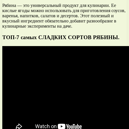
Рябина — это универсальный продукт для кулинарии. Ее
кислые ягоды можно использовать для приготовления соусов,
варенья, напитков, салатов и десертов. Этот полезный и
вкусный ингредиент обязательно добавит разнообразие в
кулинарные эксперименты на даче.
ТОП-7 самых СЛАДКИХ СОРТОВ РЯБИНЫ.