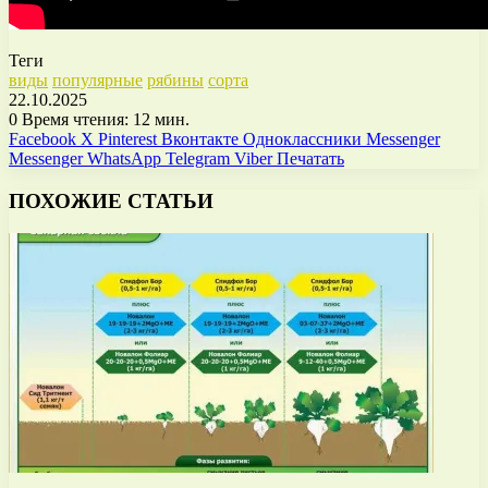
Теги
виды
популярные
рябины
сорта
22.10.2025
0
Время чтения: 12 мин.
Facebook
X
Pinterest
Вконтакте
Одноклассники
Messenger
Messenger
WhatsApp
Telegram
Viber
Печатать
ПОХОЖИЕ СТАТЬИ