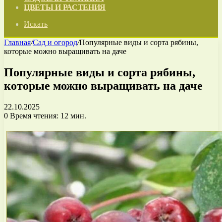
ЦВЕТЫ И РАСТЕНИЯ
Искать
Главная
/
Сад и огород
/
Популярные виды и сорта рябины,
которые можно выращивать на даче
Популярные виды и сорта рябины,
которые можно выращивать на даче
22.10.2025
0
Время чтения: 12 мин.