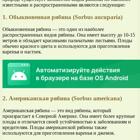
известными и распространенными являются следующие:
1. Обыкновенная рябина (Sorbus aucuparia)
Обыкновенная рябина — это один из наиболее
распространенных видов рябины. Она имеет высоту до 10-15
метров и обладает красивыми пальчатыми листьями. Плоды
обычно красного цвета и используются для приготовления
варенья и настоек.
2. Американская рябина (Sorbus americana)
Американская рябина — это вид рябины, который
произрастает в Северной Америке. Она имеет более крупные
плоды и отличается своей устойчивостью к заболеваниям и
вредителям. Плоды американской рябины также
используются для приготовления варенья и джемов.