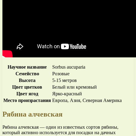
Научное название
Sorbus aucuparia
Семейство
Розовые
Высота
5-15 метров
Цвет цветков
Белый или кремовый
Цвет ягод
Ярко-красный
Место произрастания
Европа, Азия, Северная Америка
Рябина алчевская
Рябина алчевская — один из известных сортов рябины,
который активно используется для посадки на дачных