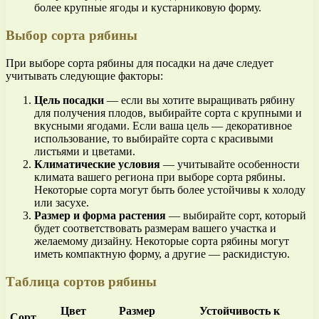
более крупные ягоды и кустарниковую форму.
Выбор сорта рябины
При выборе сорта рябины для посадки на даче следует
учитывать следующие факторы:
Цель посадки
— если вы хотите выращивать рябину
для получения плодов, выбирайте сорта с крупными и
вкусными ягодами. Если ваша цель — декоративное
использование, то выбирайте сорта с красивыми
листьями и цветами.
Климатические условия
— учитывайте особенности
климата вашего региона при выборе сорта рябины.
Некоторые сорта могут быть более устойчивы к холоду
или засухе.
Размер и форма растения
— выбирайте сорт, который
будет соответствовать размерам вашего участка и
желаемому дизайну. Некоторые сорта рябины могут
иметь компактную форму, а другие — раскидистую.
Таблица сортов рябины
Цвет
Размер
Устойчивость к
Сорт