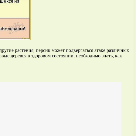
ругие растения, персик может подвергаться атаке различных
вые деревья в здоровом состоянии, необходимо знать, как