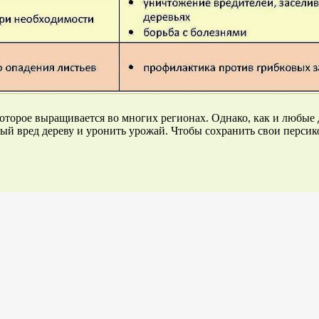
оторое выращивается во многих регионах. Однако, как и любые д
ый вред дереву и уронить урожай. Чтобы сохранить свои персико