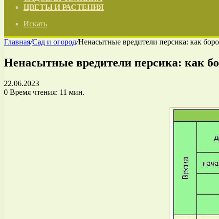
ЦВЕТЫ И РАСТЕНИЯ
Искать
Главная
/
Сад и огород
/
Ненасытные вредители персика: как боро
Ненасытные вредители персика: как бо
22.06.2023
0
Время чтения: 11 мин.