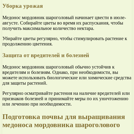
Уборка урожая
Медонос мордовник шароголовый начинает цвести в июле-
августе. Собирайте цветы во время их распускания, чтобы
получить максимальное количество нектара.
Убирайте цветы регулярно, чтобы стимулировать растение к
продолжению цветения.
Защита от вредителей и болезней
Медонос мордовник шароголовый обычно устойчив к
вредителям и болезням. Однако, при необходимости, вы
можете использовать биологические или химические средства
для защиты растений.
Регулярно осматривайте растения на наличие вредителей или
признаков болезней и принимайте меры по их уничтожению
или лечению при необходимости.
Подготовка почвы для выращивания
медоноса мордовника шароголового