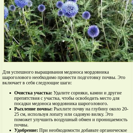
Для успешного выращивания медоноса мордовника
шароголового необходимо провести подготовку почвы. Это
включает в себя следующие шаги:
Очистка участка:
Удалите сорняки, камни и другие
препятствия с участка, чтобы освободить место для
посадки медоноса мордовника шароголового.
Рыхление почвы:
Рыхлите почву на глубину около 20-
25 см, используя лопату или садовую вилку. Это
поможет улучшить воздушный обмен и проницаемость
почвы.
Удобрение:
При необходимости добавьте органическое