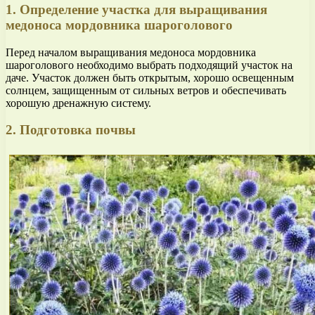
1. Определение участка для выращивания
медоноса мордовника шароголового
Перед началом выращивания медоноса мордовника
шароголового необходимо выбрать подходящий участок на
даче. Участок должен быть открытым, хорошо освещенным
солнцем, защищенным от сильных ветров и обеспечивать
хорошую дренажную систему.
2. Подготовка почвы