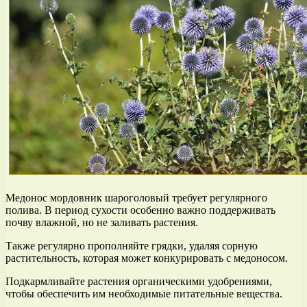
Медонос мордовник шароголовый требует регулярного
полива. В период сухости особенно важно поддерживать
почву влажной, но не заливать растения.
Также регулярно прополняйте грядки, удаляя сорную
растительность, которая может конкурировать с медоносом.
Подкармливайте растения органическими удобрениями,
чтобы обеспечить им необходимые питательные вещества.