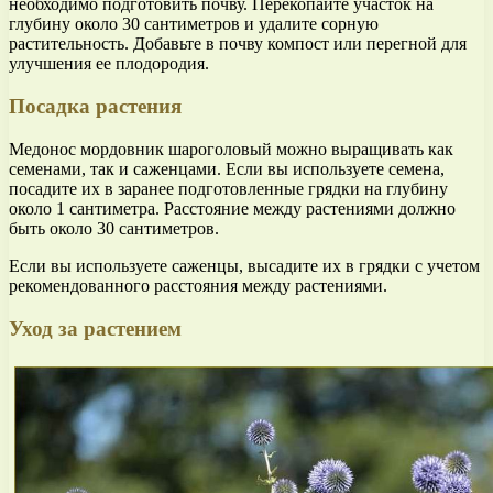
необходимо подготовить почву. Перекопайте участок на
глубину около 30 сантиметров и удалите сорную
растительность. Добавьте в почву компост или перегной для
улучшения ее плодородия.
Посадка растения
Медонос мордовник шароголовый можно выращивать как
семенами, так и саженцами. Если вы используете семена,
посадите их в заранее подготовленные грядки на глубину
около 1 сантиметра. Расстояние между растениями должно
быть около 30 сантиметров.
Если вы используете саженцы, высадите их в грядки с учетом
рекомендованного расстояния между растениями.
Уход за растением