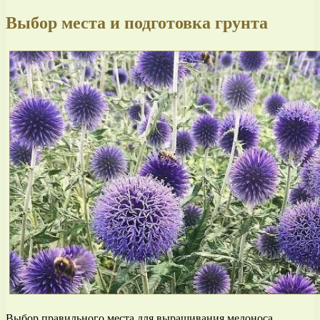
Выбор места и подготовка грунта
Выбор правильного места для выращивания медоноса