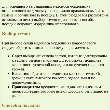
Для успешного выращивания медоноса мордовника
шароголового на дачном участке, важно правильно выбрать
семена и организовать посадку. В этом разделе мы рассмотрим
основные аспекты выбора семян и различные способы
посадки медоноса мордовника шароголового.
Выбор семян
При выборе семян медоноса мордовника шароголового
следует обратить внимание на следующие моменты:
Сорт:
выбирайте семена сортов, которые адаптированы
к вашему региону и климату. Это поможет повысить
вероятность успешной посадки и получения хорошего
урожая.
Качество:
обратите внимание на качество семян. Они
должны быть высокого качества, здоровыми и не
поврежденными.
Производитель:
предпочтение отдавайте надежным
производителям, которые имеют хорошую репутацию на
рынке.
Способы посадки