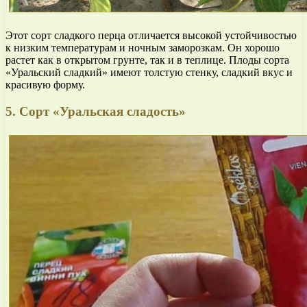
Этот сорт сладкого перца отличается высокой устойчивостью
к низким температурам и ночным заморозкам. Он хорошо
растет как в открытом грунте, так и в теплице. Плоды сорта
«Уральский сладкий» имеют толстую стенку, сладкий вкус и
красивую форму.
5. Сорт «Уральская сладость»