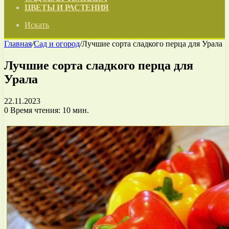
ЦВЕТЫ И РАСТЕНИЯ
Искать
Главная
/
Сад и огород
/
Лучшие сорта сладкого перца для Урала
Лучшие сорта сладкого перца для
Урала
22.11.2023
0
Время чтения: 10 мин.