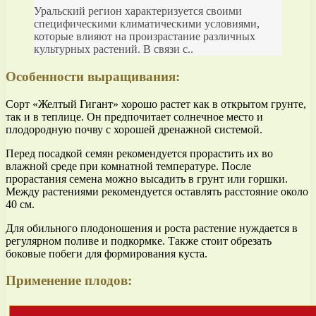
Уральский регион характеризуется своими
специфическими климатическими условиями,
которые влияют на произрастание различных
культурных растений. В связи с..
Особенности выращивания:
Сорт «Желтый Гигант» хорошо растет как в открытом грунте,
так и в теплице. Он предпочитает солнечное место и
плодородную почву с хорошей дренажной системой.
Перед посадкой семян рекомендуется прорастить их во
влажной среде при комнатной температуре. После
прорастания семена можно высадить в грунт или горшки.
Между растениями рекомендуется оставлять расстояние около
40 см.
Для обильного плодоношения и роста растение нуждается в
регулярном поливе и подкормке. Также стоит обрезать
боковые побеги для формирования куста.
Применение плодов: