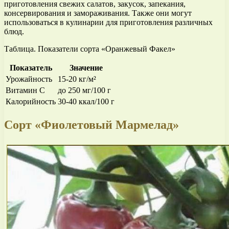
приготовления свежих салатов, закусок, запекания,
консервирования и замораживания. Также они могут
использоваться в кулинарии для приготовления различных
блюд.
Таблица. Показатели сорта «Оранжевый Факел»
Показатель
Значение
Урожайность
15-20 кг/м²
Витамин C
до 250 мг/100 г
Калорийность
30-40 ккал/100 г
Сорт «Фиолетовый Мармелад»