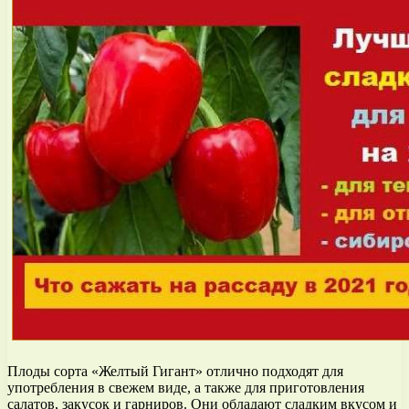
Плоды сорта «Желтый Гигант» отлично подходят для
употребления в свежем виде, а также для приготовления
салатов, закусок и гарниров. Они обладают сладким вкусом и