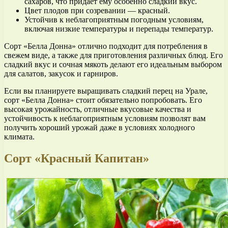
сахаров, что придает ему особенно сладкий вкус.
Цвет плодов при созревании — красный.
Устойчив к неблагоприятным погодным условиям,
включая низкие температуры и перепады температур.
Сорт «Белла Донна» отлично подходит для потребления в
свежем виде, а также для приготовления различных блюд. Его
сладкий вкус и сочная мякоть делают его идеальным выбором
для салатов, закусок и гарниров.
Если вы планируете выращивать сладкий перец на Урале,
сорт «Белла Донна» стоит обязательно попробовать. Его
высокая урожайность, отличные вкусовые качества и
устойчивость к неблагоприятным условиям позволят вам
получить хороший урожай даже в условиях холодного
климата.
Сорт «Красный Капитан»