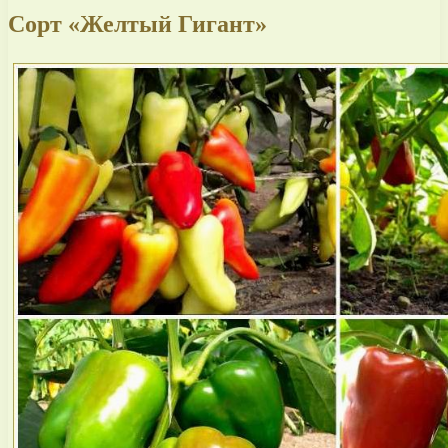
Сорт «Желтый Гигант»