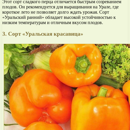
Этот сорт сладкого перца отличается быстрым созреванием
плодов. Он рекомендуется для выращивания на Урале, где
короткое лето не позволяет долго ждать урожая. Сорт
«Уральский ранний» обладает высокой устойчивостью к
низким температурам и отличным вкусом плодов.
3. Сорт «Уральская красавица»