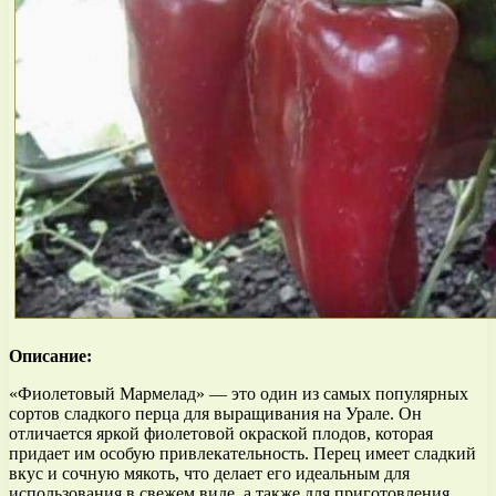
Описание:
«Фиолетовый Мармелад» — это один из самых популярных
сортов сладкого перца для выращивания на Урале. Он
отличается яркой фиолетовой окраской плодов, которая
придает им особую привлекательность. Перец имеет сладкий
вкус и сочную мякоть, что делает его идеальным для
использования в свежем виде, а также для приготовления