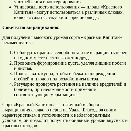
употребления и консервирования.
Универсальность использования — плоды «Красного
Капитана» могут использоваться в различных блюдах,
включая салаты, закуски и горячие блюда.
Советы по выращиванию:
Для получения высокого урожая сорта «Красный Капитан»
рекомендуется:
Соблюдать правила севооборота и не выращивать перец
на одном месте несколько лет подряд.
Проводить формирование куста, удаляя лишние побеги
и листья.
Подвязывать кусты, чтобы избежать повреждения
стеблей и плодов под воздействием ветра.
Регулярно проверять растения на наличие вредителей и
болезней, при необходимости применять
соответствующие меры защиты.
Сорт «Красный Капитан» — отличный выбор для
выращивания сладкого перца на Урале. Благодаря своим
характеристикам и устойчивости к неблагоприятным
условиям, он позволит получить обильный урожай вкусных и
красивых плодов.