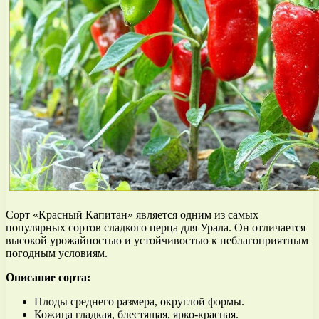
Сорт «Красный Капитан» является одним из самых
популярных сортов сладкого перца для Урала. Он отличается
высокой урожайностью и устойчивостью к неблагоприятным
погодным условиям.
Описание сорта:
Плоды среднего размера, округлой формы.
Кожица гладкая, блестящая, ярко-красная.