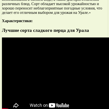
различных блюд. Сорт обладает высокой урожайностью и
хорошо переносит неблагоприятные погодные условия, что
делает его отличным выбором для урожая на Урале.»
Характеристики:
Лучшие сорта сладкого перца для Урала