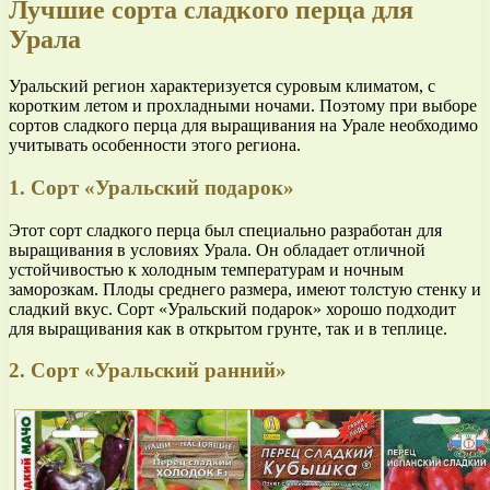
Лучшие сорта сладкого перца для
Урала
Уральский регион характеризуется суровым климатом, с
коротким летом и прохладными ночами. Поэтому при выборе
сортов сладкого перца для выращивания на Урале необходимо
учитывать особенности этого региона.
1. Сорт «Уральский подарок»
Этот сорт сладкого перца был специально разработан для
выращивания в условиях Урала. Он обладает отличной
устойчивостью к холодным температурам и ночным
заморозкам. Плоды среднего размера, имеют толстую стенку и
сладкий вкус. Сорт «Уральский подарок» хорошо подходит
для выращивания как в открытом грунте, так и в теплице.
2. Сорт «Уральский ранний»