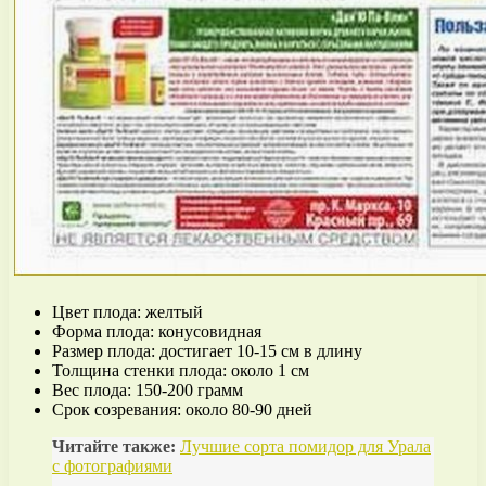
Цвет плода: желтый
Форма плода: конусовидная
Размер плода: достигает 10-15 см в длину
Толщина стенки плода: около 1 см
Вес плода: 150-200 грамм
Срок созревания: около 80-90 дней
Читайте также:
Лучшие сорта помидор для Урала
с фотографиями