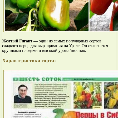
Желтый Гигант
— один из самых популярных сортов
сладкого перца для выращивания на Урале. Он отличается
крупными плодами и высокой урожайностью.
Характеристики сорта: