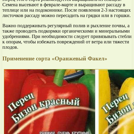
Семена высевают в феврале-марте и выращивают рассаду в
теплице или на подоконнике. После появления 2-3 настоящих
листочков рассаду можно пересадить на грядки или в горшки.
Важно поддерживать регулярный полив и рыхление почвы, а
также проводить подкормки органическими и минеральными
удобрениями. При необходимости следует привязывать стебли
к опорам, чтобы избежать повреждений от ветра или тяжести
плодов.
Применение сорта «Оранжевый Факел»