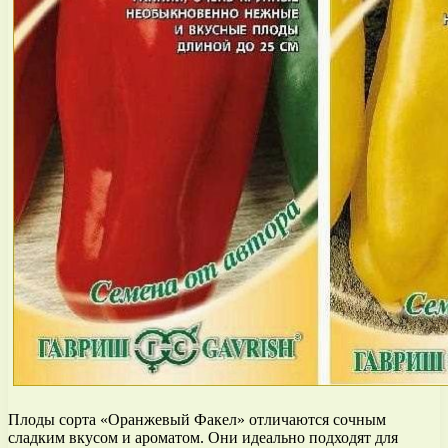
Плоды сорта «Оранжевый Факел» отличаются сочным
сладким вкусом и ароматом. Они идеально подходят для