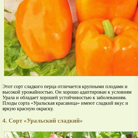
Этот сорт сладкого перца отличается крупными плодами и
высокой урожайностью. Он хорошо адаптирован к условиям
Урала и обладает хорошей устойчивостью к заболеваниям.
Плоды сорта «Уральская красавица» имеют сладкий вкус и
яркую красную окраску.
4. Сорт «Уральский сладкий»