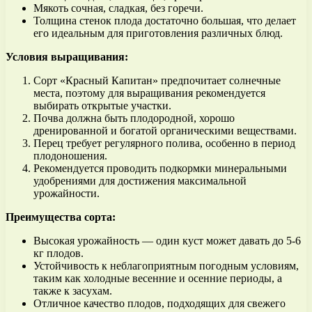
Мякоть сочная, сладкая, без горечи.
Толщина стенок плода достаточно большая, что делает
его идеальным для приготовления различных блюд.
Условия выращивания:
Сорт «Красный Капитан» предпочитает солнечные
места, поэтому для выращивания рекомендуется
выбирать открытые участки.
Почва должна быть плодородной, хорошо
дренированной и богатой органическими веществами.
Перец требует регулярного полива, особенно в период
плодоношения.
Рекомендуется проводить подкормки минеральными
удобрениями для достижения максимальной
урожайности.
Преимущества сорта:
Высокая урожайность — один куст может давать до 5-6
кг плодов.
Устойчивость к неблагоприятным погодным условиям,
таким как холодные весенние и осенние периоды, а
также к засухам.
Отличное качество плодов, подходящих для свежего