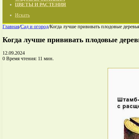
ЦВЕТЫ И РАСТЕНИЯ
Искать
Главная
/
Сад и огород
/
Когда лучше прививать плодовые деревья
Когда лучше прививать плодовые дерев
12.09.2024
0
Время чтения: 11 мин.