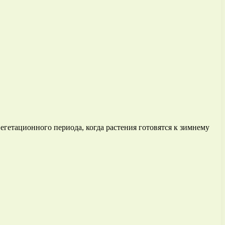
егетационного периода, когда растения готовятся к зимнему