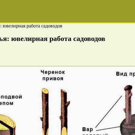
: ювелирная работа садоводов
ья: ювелирная работа садоводов