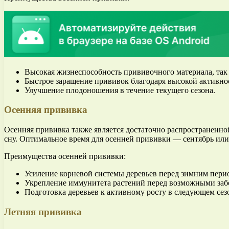
Высокая жизнеспособность прививочного материала, так к
Быстрое заращение прививок благодаря высокой активно
Улучшение плодоношения в течение текущего сезона.
Осенняя прививка
Осенняя прививка также является достаточно распространенной
сну. Оптимальное время для осенней прививки — сентябрь или 
Преимущества осенней прививки:
Усиление корневой системы деревьев перед зимним пери
Укрепление иммунитета растений перед возможными заб
Подготовка деревьев к активному росту в следующем сез
Летняя прививка