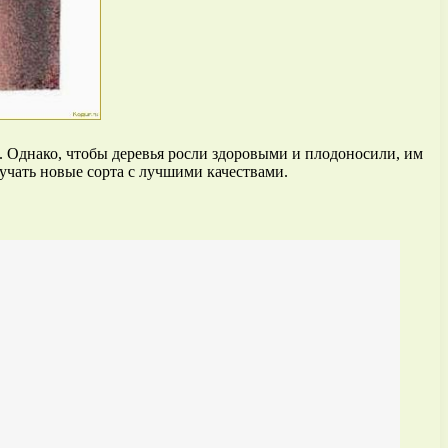
. Однако, чтобы деревья росли здоровыми и плодоносили, им
лучать новые сорта с лучшими качествами.