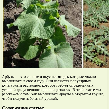
Арбузы — это сочные и вкусные ягоды, которые можно
выращивать в своем саду. Они являются популярным
культурным растением, которое требует определенных
условий для успешного роста и развития. В этой статье мы
расскажем о том, как выращивать арбузы в открытом грунте,
чтобы получить богатый урожай.
Содержание статьи: