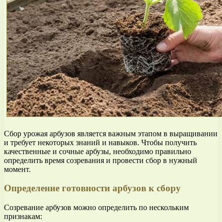
Сбор урожая арбузов является важным этапом в выращивании
и требует некоторых знаний и навыков. Чтобы получить
качественные и сочные арбузы, необходимо правильно
определить время созревания и провести сбор в нужный
момент.
Определение готовности арбузов к сбору
Созревание арбузов можно определить по нескольким
признакам: