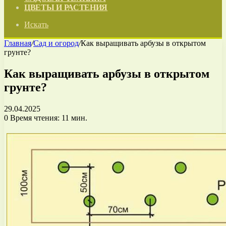
ЦВЕТЫ И РАСТЕНИЯ
Искать
Главная
/
Сад и огород
/
Как выращивать арбузы в открытом
грунте?
Как выращивать арбузы в открытом
грунте?
29.04.2025
0
Время чтения: 11 мин.