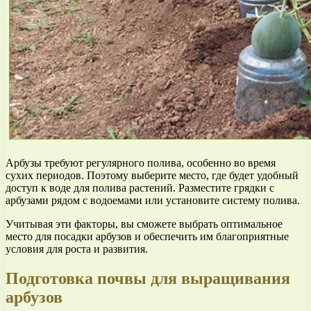
Арбузы требуют регулярного полива, особенно во время
сухих периодов. Поэтому выберите место, где будет удобный
доступ к воде для полива растений. Разместите грядки с
арбузами рядом с водоемами или установите систему полива.
Учитывая эти факторы, вы сможете выбрать оптимальное
место для посадки арбузов и обеспечить им благоприятные
условия для роста и развития.
Подготовка почвы для выращивания
арбузов