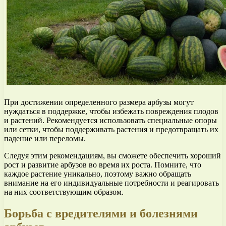
При достижении определенного размера арбузы могут
нуждаться в поддержке, чтобы избежать повреждения плодов
и растений. Рекомендуется использовать специальные опоры
или сетки, чтобы поддерживать растения и предотвращать их
падение или переломы.
Следуя этим рекомендациям, вы сможете обеспечить хороший
рост и развитие арбузов во время их роста. Помните, что
каждое растение уникально, поэтому важно обращать
внимание на его индивидуальные потребности и реагировать
на них соответствующим образом.
Борьба с вредителями и болезнями