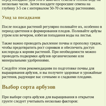
несколько часов. Затем посадите проросшие семена на
глубину 3-5 см с интервалом 50-70 см между растениями.
Уход за посадками
После посадки растений регулярно поливайте их, особенно в
период цветения и формирования плодов. Поливайте арбузы
утром или вечером, избегая попадания воды на листья.
Также важно проводить рыхление почвы и прополку грядок,
чтобы предотвратить рост сорняков и обеспечить доступ
кислорода к корням растений. При необходимости можно
проводить подкормки арбузов органическими или
минеральными удобрениями.
Следуйте этим рекомендациям по подготовке почвы для
выращивания арбузов, и вы получите здоровые и урожайные
растения, радующие вас сочными и сладкими плодами.
Выбор сорта арбузов
При выборе сорта арбузов для выращивания в открытом
грунте следует учитывать несколько факторов: