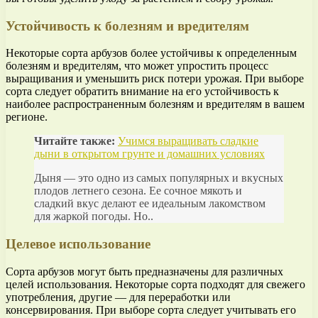
Устойчивость к болезням и вредителям
Некоторые сорта арбузов более устойчивы к определенным
болезням и вредителям, что может упростить процесс
выращивания и уменьшить риск потери урожая. При выборе
сорта следует обратить внимание на его устойчивость к
наиболее распространенным болезням и вредителям в вашем
регионе.
Читайте также:
Учимся выращивать сладкие
дыни в открытом грунте и домашних условиях
Дыня — это одно из самых популярных и вкусных
плодов летнего сезона. Ее сочное мякоть и
сладкий вкус делают ее идеальным лакомством
для жаркой погоды. Но..
Целевое использование
Сорта арбузов могут быть предназначены для различных
целей использования. Некоторые сорта подходят для свежего
употребления, другие — для переработки или
консервирования. При выборе сорта следует учитывать его