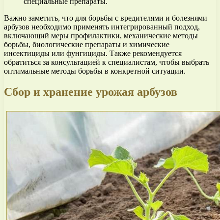
специальные препараты.
Важно заметить, что для борьбы с вредителями и болезнями
арбузов необходимо применять интегрированный подход,
включающий меры профилактики, механические методы
борьбы, биологические препараты и химические
инсектициды или фунгициды. Также рекомендуется
обратиться за консультацией к специалистам, чтобы выбрать
оптимальные методы борьбы в конкретной ситуации.
Сбор и хранение урожая арбузов