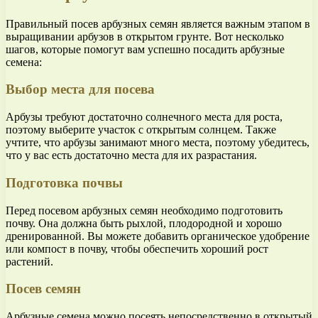
Правильный посев арбузных семян является важным этапом в
выращивании арбузов в открытом грунте. Вот несколько
шагов, которые помогут вам успешно посадить арбузные
семена:
Выбор места для посева
Арбузы требуют достаточно солнечного места для роста,
поэтому выберите участок с открытым солнцем. Также
учтите, что арбузы занимают много места, поэтому убедитесь,
что у вас есть достаточно места для их разрастания.
Подготовка почвы
Перед посевом арбузных семян необходимо подготовить
почву. Она должна быть рыхлой, плодородной и хорошо
дренированной. Вы можете добавить органическое удобрение
или компост в почву, чтобы обеспечить хороший рост
растений.
Посев семян
Арбузные семена можно посеять непосредственно в открытый