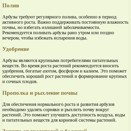
Полив
Арбузы требуют регулярного полива, особенно в период
активного роста. Важно поддерживать постоянную влажность
почвы, но избегать излишней заболачиваемости.
Рекомендуется поливать арбузы рано утром или поздно
вечером, чтобы избежать испарения воды.
Удобрение
Арбузы являются крупными потребителями питательных
веществ. Во время роста растений рекомендуется вносить
удобрения, богатые азотом, фосфором и калием. Это поможет
обеспечить хороший рост растений и формирование крупных
и сочных плодов.
Прополка и рыхление почвы
Для обеспечения нормального роста и развития арбузов
необходимо удалять сорняки и рыхлить почву вокруг
растений. Это поможет улучшить доступность воздуха, воды
и питательных веществ для корневой системы растений.