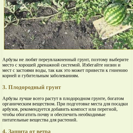
Арбузы не любят переувлажненный грунт, поэтому выберите
место с хорошей дренажной системой. Избегайте низин и
мест с застоями воды, так как это может привести к гниению
корней и губительным заболеваниям.
3. Плодородный грунт
Арбузы лучше всего растут в плодородном грунте, богатом
органическим веществом. При подготовке места для посадки
арбузов, рекомендуется добавить компост или перегной,
чтобы обогатить почву и обеспечить необходимые
питательные вещества для растений.
4. Защита от ветра