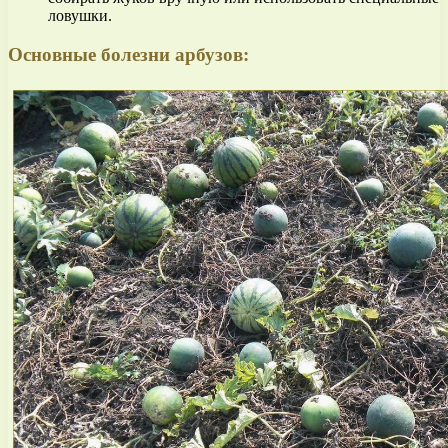
ловушки.
Основные болезни арбузов: