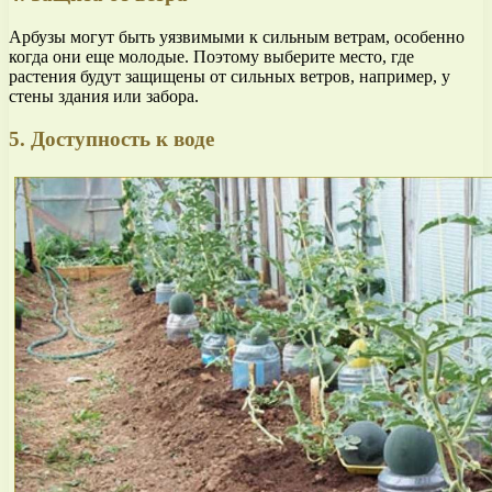
Арбузы могут быть уязвимыми к сильным ветрам, особенно
когда они еще молодые. Поэтому выберите место, где
растения будут защищены от сильных ветров, например, у
стены здания или забора.
5. Доступность к воде