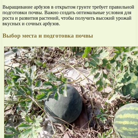
Выращивание арбузов в открытом грунте требует правильной
подготовки почвы. Важно создать оптимальные условия для
роста и развития растений, чтобы получить высокий урожай
вкусных и сочных арбузов.
Выбор места и подготовка почвы