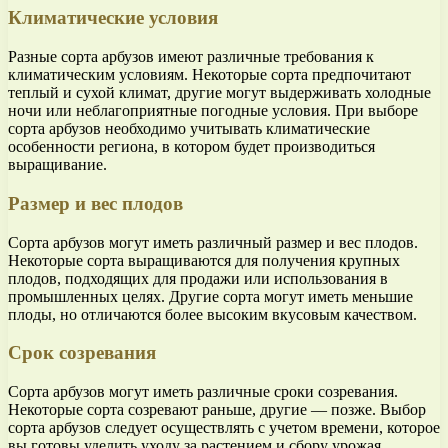
Климатические условия
Разные сорта арбузов имеют различные требования к
климатическим условиям. Некоторые сорта предпочитают
теплый и сухой климат, другие могут выдерживать холодные
ночи или неблагоприятные погодные условия. При выборе
сорта арбузов необходимо учитывать климатические
особенности региона, в котором будет производиться
выращивание.
Размер и вес плодов
Сорта арбузов могут иметь различный размер и вес плодов.
Некоторые сорта выращиваются для получения крупных
плодов, подходящих для продажи или использования в
промышленных целях. Другие сорта могут иметь меньшие
плоды, но отличаются более высоким вкусовым качеством.
Срок созревания
Сорта арбузов могут иметь различные сроки созревания.
Некоторые сорта созревают раньше, другие — позже. Выбор
сорта арбузов следует осуществлять с учетом времени, которое
вы готовы уделить уходу за растением и сбору урожая.