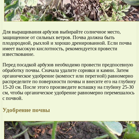
Для выращивания арбузов выбирайте солнечное место,
защищенное от сильных ветров. Почва должна быть
плодородной, рыхлой и хорошо дренированной. Если почва
имеет высокую кислотность, рекомендуется провести
известкование.
Перед посадкой арбузов необходимо провести предпосевную
обработку почвы. Сначала удалите сорняки и камни. Затем
органическое удобрение (компост или перегной) равномерно
распределите по поверхности почвы и внесите его на глубину
15-20 см. После этого произведите вспашку на глубину 25-30
см, чтобы органическое удобрение равномерно перемешалось
с почвой.
Удобрение почвы