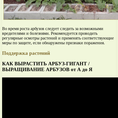
Во время роста арбузов следует следить за возможными
вредителями и болезнями. Рекомендуется проводить
регулярные осмотры растений и применять соответствующие
меры по защите, если обнаружены признаки поражения.
Поддержка растений
КАК ВЫРАСТИТЬ АРБУЗ-ГИГАНТ /
ВЫРАЩИВАНИЕ АРБУЗОВ от А до Я