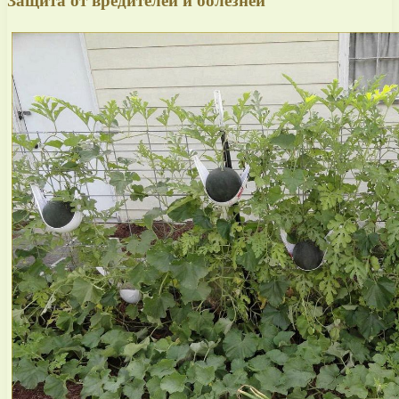
Защита от вредителей и болезней