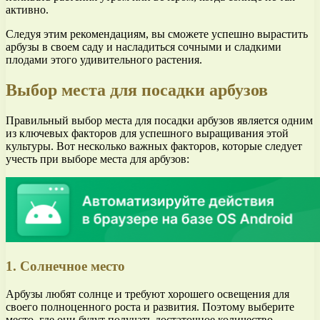
активно.
Следуя этим рекомендациям, вы сможете успешно вырастить
арбузы в своем саду и насладиться сочными и сладкими
плодами этого удивительного растения.
Выбор места для посадки арбузов
Правильный выбор места для посадки арбузов является одним
из ключевых факторов для успешного выращивания этой
культуры. Вот несколько важных факторов, которые следует
учесть при выборе места для арбузов:
1. Солнечное место
Арбузы любят солнце и требуют хорошего освещения для
своего полноценного роста и развития. Поэтому выберите
место, где они будут получать достаточное количество