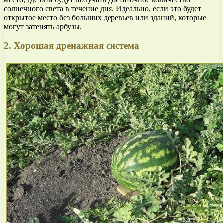
солнечного света в течение дня. Идеально, если это будет
открытое место без больших деревьев или зданий, которые
могут затенять арбузы.
2. Хорошая дренажная система