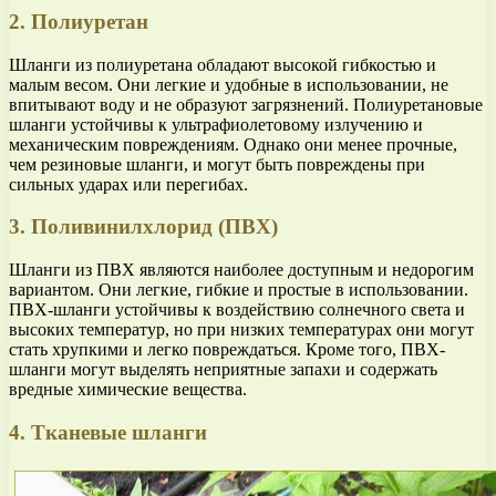
2. Полиуретан
Шланги из полиуретана обладают высокой гибкостью и
малым весом. Они легкие и удобные в использовании, не
впитывают воду и не образуют загрязнений. Полиуретановые
шланги устойчивы к ультрафиолетовому излучению и
механическим повреждениям. Однако они менее прочные,
чем резиновые шланги, и могут быть повреждены при
сильных ударах или перегибах.
3. Поливинилхлорид (ПВХ)
Шланги из ПВХ являются наиболее доступным и недорогим
вариантом. Они легкие, гибкие и простые в использовании.
ПВХ-шланги устойчивы к воздействию солнечного света и
высоких температур, но при низких температурах они могут
стать хрупкими и легко повреждаться. Кроме того, ПВХ-
шланги могут выделять неприятные запахи и содержать
вредные химические вещества.
4. Тканевые шланги