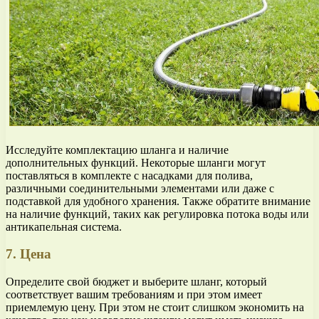
Исследуйте комплектацию шланга и наличие
дополнительных функций. Некоторые шланги могут
поставляться в комплекте с насадками для полива,
различными соединительными элементами или даже с
подставкой для удобного хранения. Также обратите внимание
на наличие функций, таких как регулировка потока воды или
антикапельная система.
7. Цена
Определите свой бюджет и выберите шланг, который
соответствует вашим требованиям и при этом имеет
приемлемую цену. При этом не стоит слишком экономить на