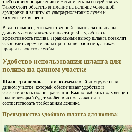
требованиям по давлению и механическим воздействиям.
Также стоит обратить внимание на наличие усиленной
армировки и защиты от ультрафиолетовых лучей и
химических веществ.
Важно помнить, что качественный шланг для полива на
дачном участке является инвестицией в удобство и
эффективность полива. Правильный выбор шланга позволит
сэкономить время и силы при поливе растений, а также
продлит срок его службы.
Удобство использования шланга для
полива на дачном участке
Шланг для полива
— это неотъемлемый инструмент на
дачном участке, который обеспечивает удобство и
эффективность полива растений. Важно выбрать подходящий
шланг, который будет удобен в использовании и
соответствовать требованиям дачника.
Преимущества удобного шланга для полива: