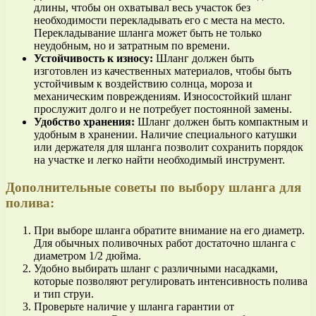
длины, чтобы он охватывал весь участок без
необходимости перекладывать его с места на место.
Перекладывание шланга может быть не только
неудобным, но и затратным по времени.
Устойчивость к износу:
Шланг должен быть
изготовлен из качественных материалов, чтобы быть
устойчивым к воздействию солнца, мороза и
механическим повреждениям. Износостойкий шланг
прослужит долго и не потребует постоянной замены.
Удобство хранения:
Шланг должен быть компактным и
удобным в хранении. Наличие специального катушки
или держателя для шланга позволит сохранить порядок
на участке и легко найти необходимый инструмент.
Дополнительные советы по выбору шланга для
полива:
При выборе шланга обратите внимание на его диаметр.
Для обычных поливочных работ достаточно шланга с
диаметром 1/2 дюйма.
Удобно выбирать шланг с различными насадками,
которые позволяют регулировать интенсивность полива
и тип струи.
Проверьте наличие у шланга гарантии от