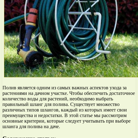
Полив является одним из самых важных аспектов ухода за
растениями на дачном участке. Чтобы обеспечить достаточное
количество воды для растений, необходимо выбрать
правильный шланг для полива. Существует множество
различных типов шлангов, каждый из которых имеет свои
преимущества и недостатки. В этой статье мы рассмотрим
основные критерии, которые следует учитывать при выборе
шланга для полива на даче.