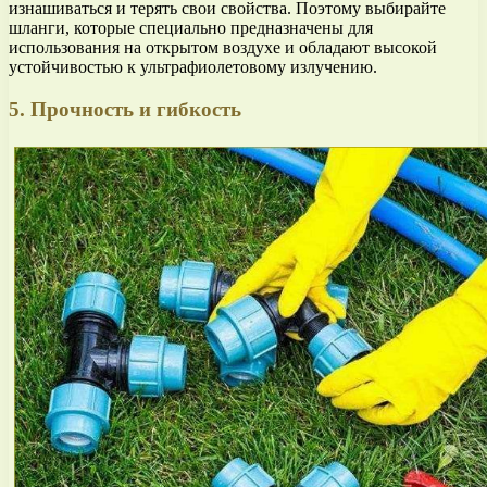
изнашиваться и терять свои свойства. Поэтому выбирайте
шланги, которые специально предназначены для
использования на открытом воздухе и обладают высокой
устойчивостью к ультрафиолетовому излучению.
5. Прочность и гибкость