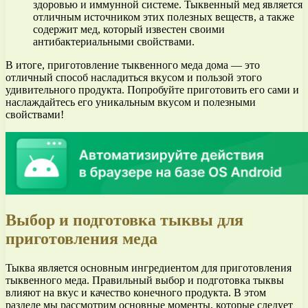
здоровью и иммунной системе. Тыквенный мед является
отличным источником этих полезных веществ, а также
содержит мед, который известен своими
антибактериальными свойствами.
В итоге, приготовление тыквенного меда дома — это
отличный способ насладиться вкусом и пользой этого
удивительного продукта. Попробуйте приготовить его сами и
наслаждайтесь его уникальным вкусом и полезными
свойствами!
Выбор и подготовка тыквы для
приготовления меда
Тыква является основным ингредиентом для приготовления
тыквенного меда. Правильный выбор и подготовка тыквы
влияют на вкус и качество конечного продукта. В этом
разделе мы рассмотрим основные моменты, которые следует