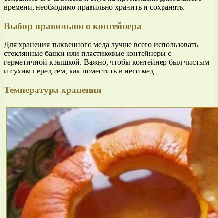
времени, необходимо правильно хранить и сохранять.
Выбор правильного контейнера
Для хранения тыквенного меда лучше всего использовать
стеклянные банки или пластиковые контейнеры с
герметичной крышкой. Важно, чтобы контейнер был чистым
и сухим перед тем, как поместить в него мед.
Температура хранения