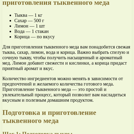
приготовления тыквенного меда
Тыква — 1 кг
Сахар — 500 г
Лимон — 1 шт
Вода — 1 стакан
Корица — по вкусу
Для приготовления тыквенного меда вам понадобится свежая
тыква, сахар, лимон, вода и корица. Важно выбрать спелую и
сочную тыкву, чтобы получить насыщенный и ароматный
мед. Лимон добавит свежести и кислинки, а корица придаст
приятный аромат и вкус.
Количество ингредиентов можно менять в зависимости от
предпочтений и желаемого количества готового меда.
Приготовление тыквенного меда — это простой и
увлекательный процесс, который позволит вам насладиться
вкусным и полезным домашним продуктом.
Подготовка и приготовление
тыквенного меда
Шаг 1: Подготовка тыквы