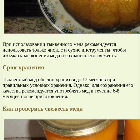
При использовании тыквенного меда рекомендуется
использовать только чистые и сухие инструменты, чтобы
избежать загрязнения меда и сохранить его свежесть.
Срок хранения
Тыквенный мед обычно хранится до 12 месяцев при
правильных условиях хранения. Однако, для сохранения его
качества рекомендуется употреблять мед в течение 6-8
месяцев после приготовления.
Как проверить свежесть меда