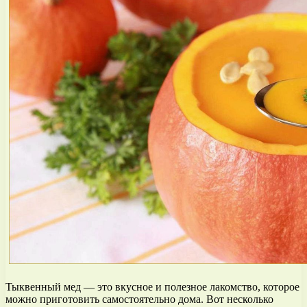
Тыквенный мед — это вкусное и полезное лакомство, которое
можно приготовить самостоятельно дома. Вот несколько