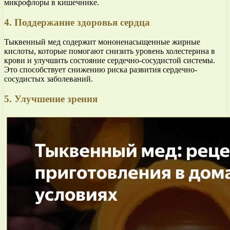
микрофлоры в кишечнике.
4. Поддержание здоровья сердца
Тыквенный мед содержит мононенасыщенные жирные
кислоты, которые помогают снизить уровень холестерина в
крови и улучшить состояние сердечно-сосудистой системы.
Это способствует снижению риска развития сердечно-
сосудистых заболеваний.
5. Улучшение зрения