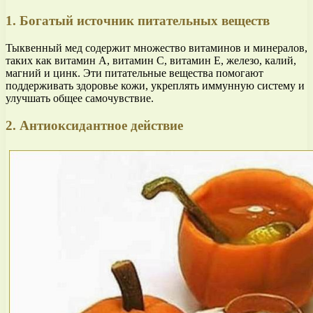
1. Богатый источник питательных веществ
Тыквенный мед содержит множество витаминов и минералов,
таких как витамин А, витамин С, витамин Е, железо, калий,
магний и цинк. Эти питательные вещества помогают
поддерживать здоровье кожи, укреплять иммунную систему и
улучшать общее самочувствие.
2. Антиоксидантное действие