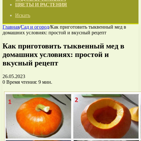
ЦВЕТЫ И РАСТЕНИЯ
Искать
Главная
/
Сад и огород
/
Как приготовить тыквенный мед в
домашних условиях: простой и вкусный рецепт
Как приготовить тыквенный мед в
домашних условиях: простой и
вкусный рецепт
26.05.2023
0
Время чтения: 9 мин.