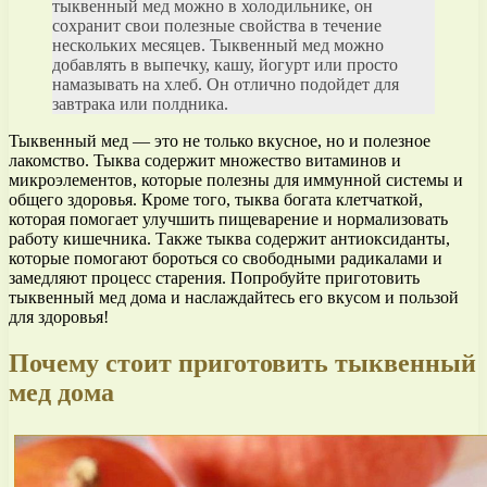
тыквенный мед можно в холодильнике, он
сохранит свои полезные свойства в течение
нескольких месяцев. Тыквенный мед можно
добавлять в выпечку, кашу, йогурт или просто
намазывать на хлеб. Он отлично подойдет для
завтрака или полдника.
Тыквенный мед — это не только вкусное, но и полезное
лакомство. Тыква содержит множество витаминов и
микроэлементов, которые полезны для иммунной системы и
общего здоровья. Кроме того, тыква богата клетчаткой,
которая помогает улучшить пищеварение и нормализовать
работу кишечника. Также тыква содержит антиоксиданты,
которые помогают бороться со свободными радикалами и
замедляют процесс старения. Попробуйте приготовить
тыквенный мед дома и наслаждайтесь его вкусом и пользой
для здоровья!
Почему стоит приготовить тыквенный
мед дома