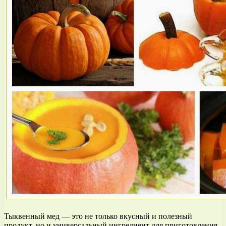
Тыквенный мед — это не только вкусный и полезный
продукт, но и универсальный ингредиент для приготовления