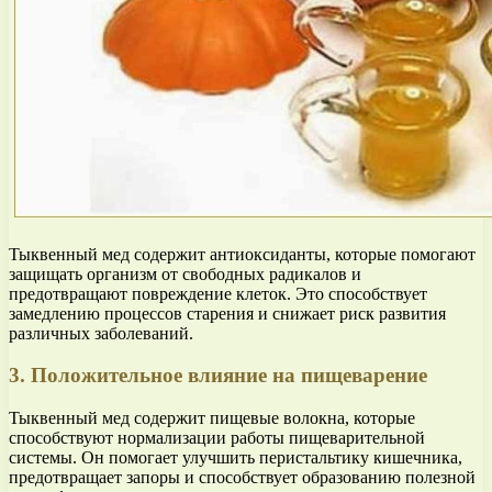
Тыквенный мед содержит антиоксиданты, которые помогают
защищать организм от свободных радикалов и
предотвращают повреждение клеток. Это способствует
замедлению процессов старения и снижает риск развития
различных заболеваний.
3. Положительное влияние на пищеварение
Тыквенный мед содержит пищевые волокна, которые
способствуют нормализации работы пищеварительной
системы. Он помогает улучшить перистальтику кишечника,
предотвращает запоры и способствует образованию полезной