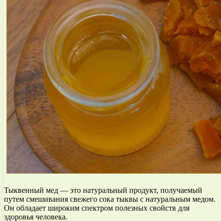
Тыквенный мед — это натуральный продукт, получаемый
путем смешивания свежего сока тыквы с натуральным медом.
Он обладает широким спектром полезных свойств для
здоровья человека.