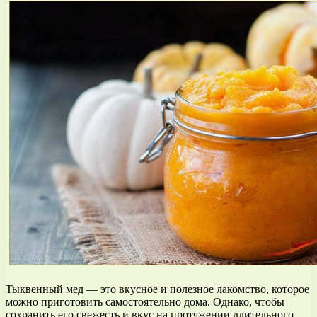
Тыквенный мед — это вкусное и полезное лакомство, которое
можно приготовить самостоятельно дома. Однако, чтобы
сохранить его свежесть и вкус на протяжении длительного