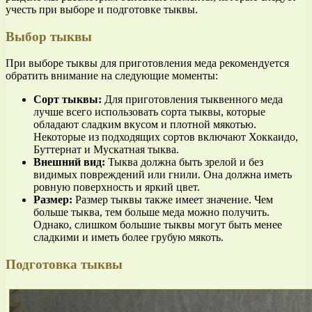
учесть при выборе и подготовке тыквы.
Выбор тыквы
При выборе тыквы для приготовления меда рекомендуется
обратить внимание на следующие моменты:
Сорт тыквы:
Для приготовления тыквенного меда
лучше всего использовать сорта тыквы, которые
обладают сладким вкусом и плотной мякотью.
Некоторые из подходящих сортов включают Хоккаидо,
Буттернат и Мускатная тыква.
Внешний вид:
Тыква должна быть зрелой и без
видимых повреждений или гнили. Она должна иметь
ровную поверхность и яркий цвет.
Размер:
Размер тыквы также имеет значение. Чем
больше тыква, тем больше меда можно получить.
Однако, слишком большие тыквы могут быть менее
сладкими и иметь более грубую мякоть.
Подготовка тыквы