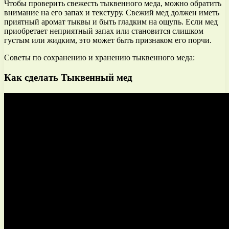
Чтобы проверить свежесть тыквенного меда, можно обратить
внимание на его запах и текстуру. Свежий мед должен иметь
приятный аромат тыквы и быть гладким на ощупь. Если мед
приобретает неприятный запах или становится слишком
густым или жидким, это может быть признаком его порчи.
Советы по сохранению и хранению тыквенного меда:
Как сделать Тыквенный мед