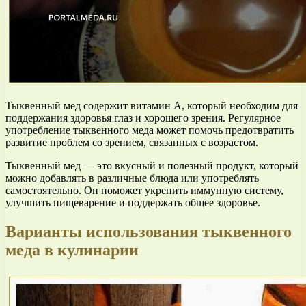
Тыквенный мед содержит витамин А, который необходим для
поддержания здоровья глаз и хорошего зрения. Регулярное
употребление тыквенного меда может помочь предотвратить
развитие проблем со зрением, связанных с возрастом.
Тыквенный мед — это вкусный и полезный продукт, который
можно добавлять в различные блюда или употреблять
самостоятельно. Он поможет укрепить иммунную систему,
улучшить пищеварение и поддержать общее здоровье.
Варианты использования тыквенного
меда в кулинарии