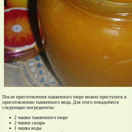
После приготовления тыквенного пюре можно приступить к
приготовлению тыквенного меда. Для этого понадобятся
следующие ингредиенты:
2 чашки тыквенного пюре
2 чашки сахара
1 чашка воды