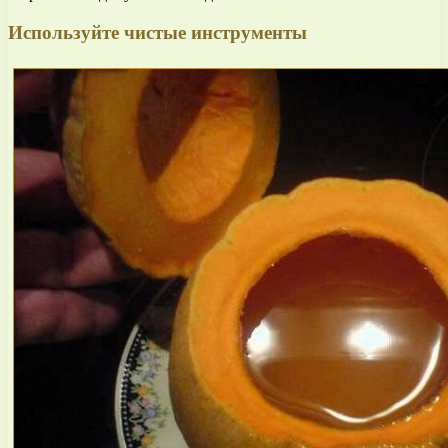
Используйте чистые инструменты