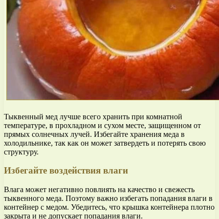
Тыквенный мед лучше всего хранить при комнатной
температуре, в прохладном и сухом месте, защищенном от
прямых солнечных лучей. Избегайте хранения меда в
холодильнике, так как он может затвердеть и потерять свою
структуру.
Избегайте воздействия влаги
Влага может негативно повлиять на качество и свежесть
тыквенного меда. Поэтому важно избегать попадания влаги в
контейнер с медом. Убедитесь, что крышка контейнера плотно
закрыта и не допускает попадания влаги.