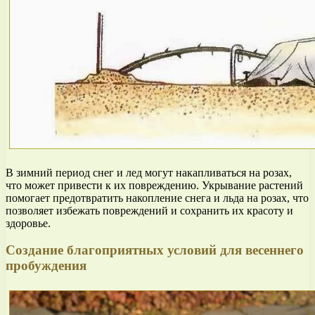
В зимний период снег и лед могут накапливаться на розах,
что может привести к их повреждению. Укрывание растений
помогает предотвратить накопление снега и льда на розах, что
позволяет избежать повреждений и сохранить их красоту и
здоровье.
Создание благоприятных условий для весеннего
пробуждения