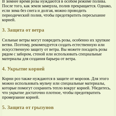
В зимнее время розы нуждаются в особом режиме полива.
После того, как земля замерзла, полив прекращается. Однако,
если зима без снега и долгая, можно проводить
периодический полив, чтобы предотвратить пересыхание
корней.
3. Защита от ветра
Сильные ветры могут повредить розы, особенно их хрупкие
ветви. Поэтому, рекомендуется создать естественную или
искусственную защиту от ветра. Вы можете посадить розы
рядом с забором, стеной или использовать специальные
материалы для создания барьера от ветра.
4. Укрытие корней
Корни роз также нуждаются в защите от морозов. Для этого
можно использовать мульчу или специальные материалы,
которые помогут сохранить тепло вокруг корней. Убедитесь,
что укрытие достаточно плотное, чтобы предотвратить
промерзание корней.
5. Защита от грызунов