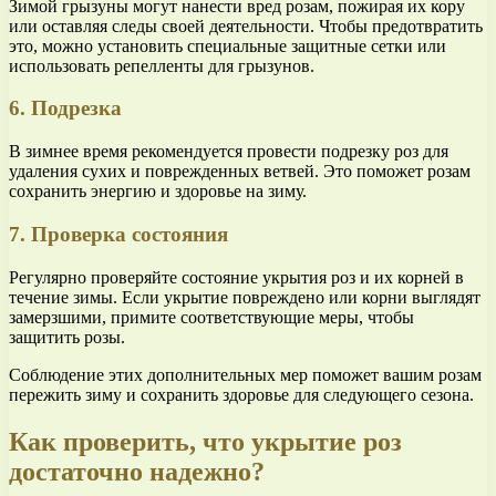
Зимой грызуны могут нанести вред розам, пожирая их кору
или оставляя следы своей деятельности. Чтобы предотвратить
это, можно установить специальные защитные сетки или
использовать репелленты для грызунов.
6. Подрезка
В зимнее время рекомендуется провести подрезку роз для
удаления сухих и поврежденных ветвей. Это поможет розам
сохранить энергию и здоровье на зиму.
7. Проверка состояния
Регулярно проверяйте состояние укрытия роз и их корней в
течение зимы. Если укрытие повреждено или корни выглядят
замерзшими, примите соответствующие меры, чтобы
защитить розы.
Соблюдение этих дополнительных мер поможет вашим розам
пережить зиму и сохранить здоровье для следующего сезона.
Как проверить, что укрытие роз
достаточно надежно?