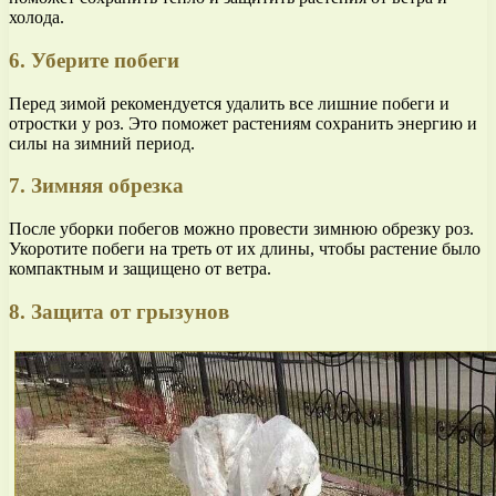
холода.
6. Уберите побеги
Перед зимой рекомендуется удалить все лишние побеги и
отростки у роз. Это поможет растениям сохранить энергию и
силы на зимний период.
7. Зимняя обрезка
После уборки побегов можно провести зимнюю обрезку роз.
Укоротите побеги на треть от их длины, чтобы растение было
компактным и защищено от ветра.
8. Защита от грызунов