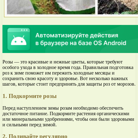
Розы — это красивые и нежные цветы, которые требуют
особого ухода в холодное время года. Правильная подготовка
роз к зиме поможет им пережить холодные месяцы и
сохранить свою красоту и здоровье. Вот несколько важных
шагов, которые стоит предпринять для защиты роз от морозов.
1. Подкормите розы
Перед наступлением зимы розам необходимо обеспечить
достаточное питание. Подкормите растения органическими
или минеральными удобрениями, чтобы они были здоровыми
и сильными перед зимой.
2. Поливайте регулярно