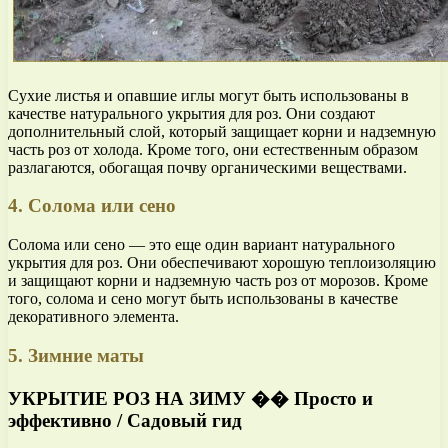
Сухие листья и опавшие иглы могут быть использованы в
качестве натурального укрытия для роз. Они создают
дополнительный слой, который защищает корни и надземную
часть роз от холода. Кроме того, они естественным образом
разлагаются, обогащая почву органическими веществами.
4. Солома или сено
Солома или сено — это еще один вариант натурального
укрытия для роз. Они обеспечивают хорошую теплоизоляцию
и защищают корни и надземную часть роз от морозов. Кроме
того, солома и сено могут быть использованы в качестве
декоративного элемента.
5. Зимние маты
УКРЫТИЕ РОЗ НА ЗИМУ �� Просто и
эффективно / Садовый гид