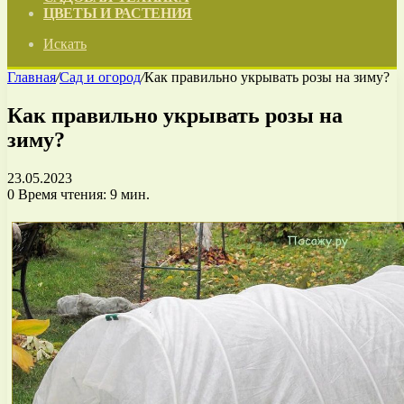
ЦВЕТЫ И РАСТЕНИЯ
Искать
Главная
/
Сад и огород
/
Как правильно укрывать розы на зиму?
Как правильно укрывать розы на
зиму?
23.05.2023
0
Время чтения: 9 мин.