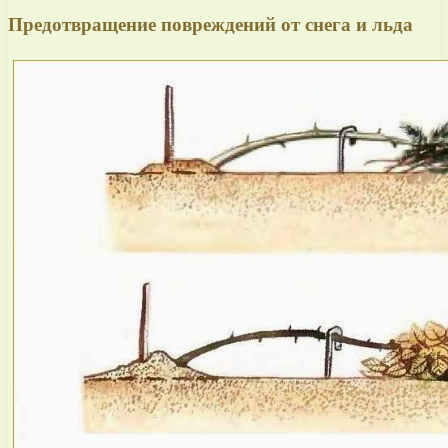
Предотвращение повреждений от снега и льда