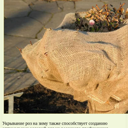
Укрывание роз на зиму также способствует созданию