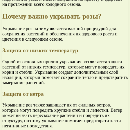
на протяжении всего холодного сезона.
Почему важно укрывать розы?
Укрывание роз на зиму является важной процедурой для
сохранения растений и обеспечения их здорового роста и
цветения в следующем сезоне.
Защита от низких температур
Одной из основных причин укрывания роз является защита
растений от низких температур, которые могут повредить их
корни и стебли. Укрывание создает дополнительный слой
изоляции, который помогает сохранить тепло и предотвратить
замерзание растений.
Защита от ветра
Укрывание роз также защищает их от сильных ветров,
которые могут повредить хрупкие стебли и лепестки. Ветер
может вызвать пересыхание растений и повредить их
структуру, поэтому укрывание помогает предотвратить эти
негативные последствия.