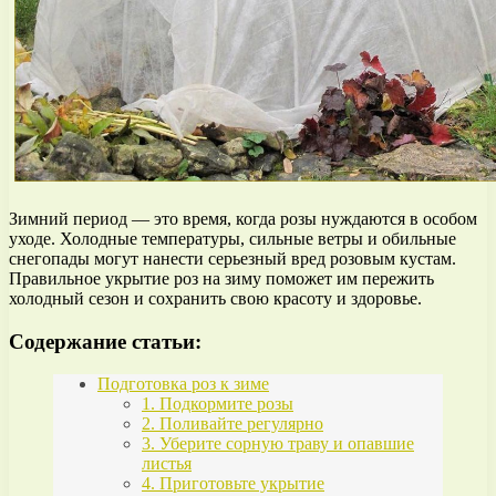
Зимний период — это время, когда розы нуждаются в особом
уходе. Холодные температуры, сильные ветры и обильные
снегопады могут нанести серьезный вред розовым кустам.
Правильное укрытие роз на зиму поможет им пережить
холодный сезон и сохранить свою красоту и здоровье.
Содержание статьи:
Подготовка роз к зиме
1. Подкормите розы
2. Поливайте регулярно
3. Уберите сорную траву и опавшие
листья
4. Приготовьте укрытие