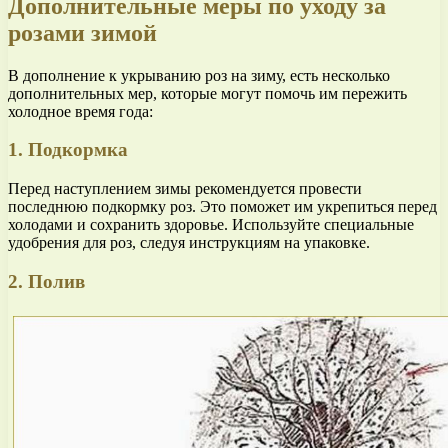
Дополнительные меры по уходу за
розами зимой
В дополнение к укрыванию роз на зиму, есть несколько
дополнительных мер, которые могут помочь им пережить
холодное время года:
1. Подкормка
Перед наступлением зимы рекомендуется провести
последнюю подкормку роз. Это поможет им укрепиться перед
холодами и сохранить здоровье. Используйте специальные
удобрения для роз, следуя инструкциям на упаковке.
2. Полив