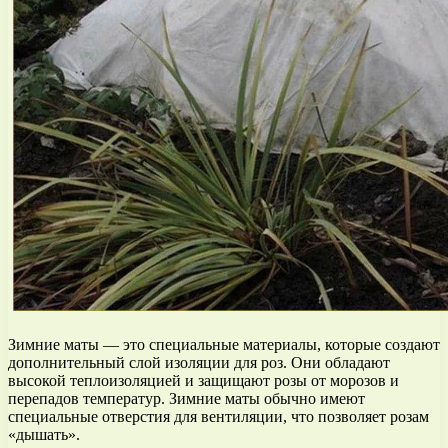
Зимние маты — это специальные материалы, которые создают
дополнительный слой изоляции для роз. Они обладают
высокой теплоизоляцией и защищают розы от морозов и
перепадов температур. Зимние маты обычно имеют
специальные отверстия для вентиляции, что позволяет розам
«дышать».