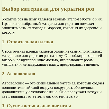
Выбор материала для укрытия роз
Укрытие роз на зиму является важным этапом заботы о них.
Правильно выбранный материал для укрытия поможет
защитить розы от холода и морозов, сохраняя их здоровье и
красоту.
1. Строительная пленка
Строительная пленка является одним из самых популярных
материалов для укрытия роз на зиму. Она обладает хорошей
влаго- и воздухопроницаемостью, что позволяет розам
«дышать» и не задерживает влагу, предотвращая гниение.
2. Агроволокно
Агроволокно — это специальный материал, который создает
дополнительный слой воздуха вокруг роз, обеспечивая
дополнительную теплоизоляцию. Оно пропускает воздух и
свет, защищает от ветра и низких температур.
3. Сухие листья и опавшие иглы