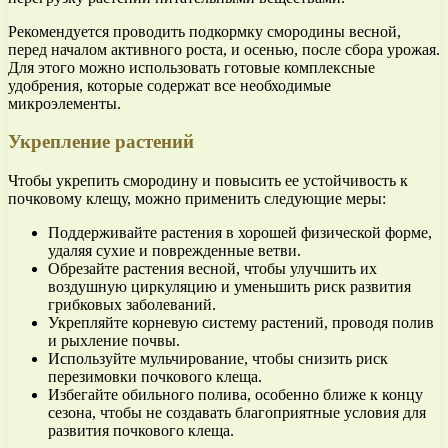
Рекомендуется проводить подкормку смородины весной,
перед началом активного роста, и осенью, после сбора урожая.
Для этого можно использовать готовые комплексные
удобрения, которые содержат все необходимые
микроэлементы.
Укрепление растений
Чтобы укрепить смородину и повысить ее устойчивость к
почковому клещу, можно применить следующие меры:
Поддерживайте растения в хорошей физической форме,
удаляя сухие и поврежденные ветви.
Обрезайте растения весной, чтобы улучшить их
воздушную циркуляцию и уменьшить риск развития
грибковых заболеваний.
Укрепляйте корневую систему растений, проводя полив
и рыхление почвы.
Используйте мульчирование, чтобы снизить риск
перезимовки почкового клеща.
Избегайте обильного полива, особенно ближе к концу
сезона, чтобы не создавать благоприятные условия для
развития почкового клеща.