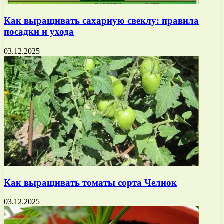
Как выращивать сахарную свеклу: правила
посадки и ухода
03.12.2025
Как выращивать томаты сорта Челнок
03.12.2025