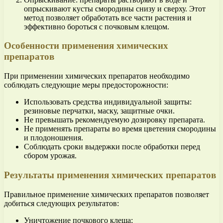
опрыскивают кусты смородины снизу и сверху. Этот
метод позволяет обработать все части растения и
эффективно бороться с почковым клещом.
Особенности применения химических
препаратов
При применении химических препаратов необходимо
соблюдать следующие меры предосторожности:
Использовать средства индивидуальной защиты:
резиновые перчатки, маску, защитные очки.
Не превышать рекомендуемую дозировку препарата.
Не применять препараты во время цветения смородины
и плодоношения.
Соблюдать сроки выдержки после обработки перед
сбором урожая.
Результаты применения химических препаратов
Правильное применение химических препаратов позволяет
добиться следующих результатов:
Уничтожение почкового клеща;