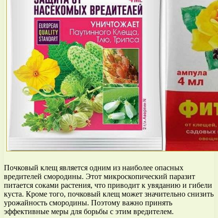
Почковый клещ является одним из наиболее опасных
вредителей смородины. Этот микроскопический паразит
питается соками растения, что приводит к увяданию и гибели
куста. Кроме того, почковый клещ может значительно снизить
урожайность смородины. Поэтому важно принять
эффективные меры для борьбы с этим вредителем.