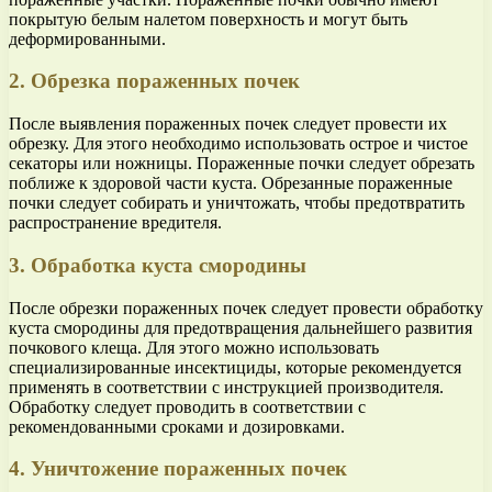
покрытую белым налетом поверхность и могут быть
деформированными.
2. Обрезка пораженных почек
После выявления пораженных почек следует провести их
обрезку. Для этого необходимо использовать острое и чистое
секаторы или ножницы. Пораженные почки следует обрезать
поближе к здоровой части куста. Обрезанные пораженные
почки следует собирать и уничтожать, чтобы предотвратить
распространение вредителя.
3. Обработка куста смородины
После обрезки пораженных почек следует провести обработку
куста смородины для предотвращения дальнейшего развития
почкового клеща. Для этого можно использовать
специализированные инсектициды, которые рекомендуется
применять в соответствии с инструкцией производителя.
Обработку следует проводить в соответствии с
рекомендованными сроками и дозировками.
4. Уничтожение пораженных почек