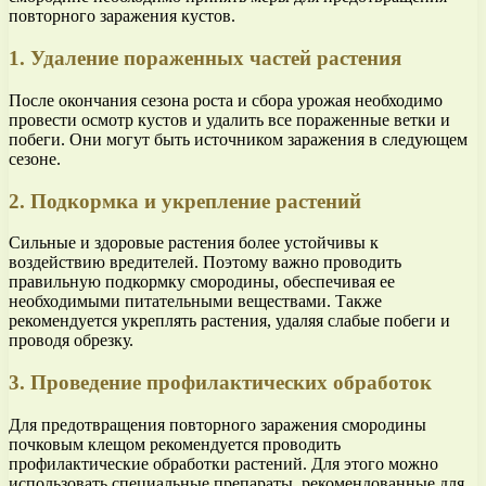
повторного заражения кустов.
1. Удаление пораженных частей растения
После окончания сезона роста и сбора урожая необходимо
провести осмотр кустов и удалить все пораженные ветки и
побеги. Они могут быть источником заражения в следующем
сезоне.
2. Подкормка и укрепление растений
Сильные и здоровые растения более устойчивы к
воздействию вредителей. Поэтому важно проводить
правильную подкормку смородины, обеспечивая ее
необходимыми питательными веществами. Также
рекомендуется укреплять растения, удаляя слабые побеги и
проводя обрезку.
3. Проведение профилактических обработок
Для предотвращения повторного заражения смородины
почковым клещом рекомендуется проводить
профилактические обработки растений. Для этого можно
использовать специальные препараты, рекомендованные для