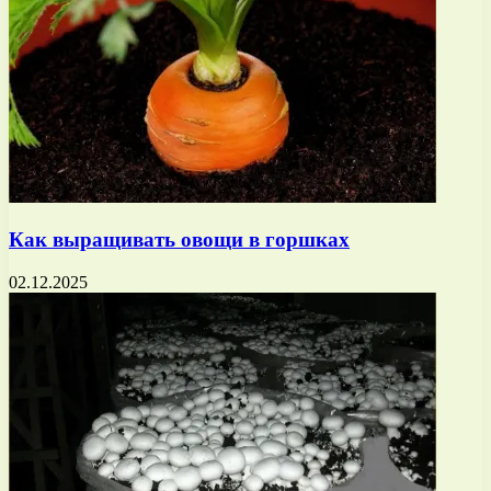
Как выращивать овощи в горшках
02.12.2025