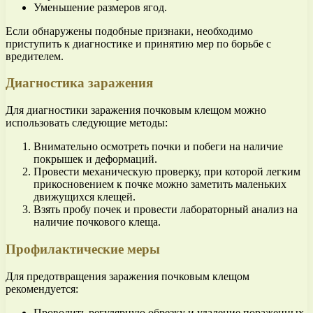
Уменьшение размеров ягод.
Если обнаружены подобные признаки, необходимо
приступить к диагностике и принятию мер по борьбе с
вредителем.
Диагностика заражения
Для диагностики заражения почковым клещом можно
использовать следующие методы:
Внимательно осмотреть почки и побеги на наличие
покрышек и деформаций.
Провести механическую проверку, при которой легким
прикосновением к почке можно заметить маленьких
движущихся клещей.
Взять пробу почек и провести лабораторный анализ на
наличие почкового клеща.
Профилактические меры
Для предотвращения заражения почковым клещом
рекомендуется:
Проводить регулярную обрезку и удаление пораженных