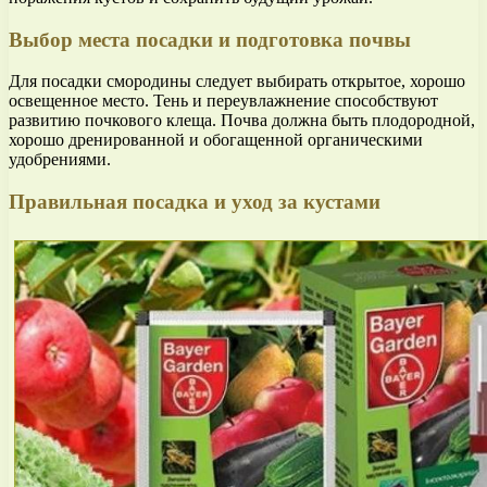
Выбор места посадки и подготовка почвы
Для посадки смородины следует выбирать открытое, хорошо
освещенное место. Тень и переувлажнение способствуют
развитию почкового клеща. Почва должна быть плодородной,
хорошо дренированной и обогащенной органическими
удобрениями.
Правильная посадка и уход за кустами