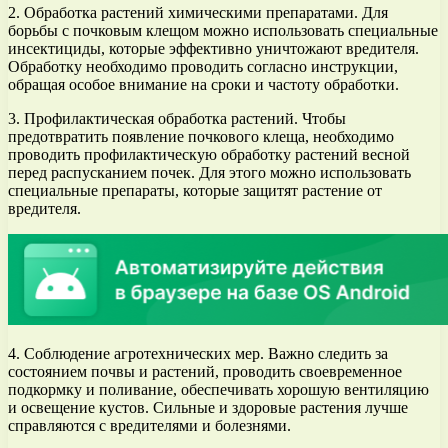
2. Обработка растений химическими препаратами. Для
борьбы с почковым клещом можно использовать специальные
инсектициды, которые эффективно уничтожают вредителя.
Обработку необходимо проводить согласно инструкции,
обращая особое внимание на сроки и частоту обработки.
3. Профилактическая обработка растений. Чтобы
предотвратить появление почкового клеща, необходимо
проводить профилактическую обработку растений весной
перед распусканием почек. Для этого можно использовать
специальные препараты, которые защитят растение от
вредителя.
4. Соблюдение агротехнических мер. Важно следить за
состоянием почвы и растений, проводить своевременное
подкормку и поливание, обеспечивать хорошую вентиляцию
и освещение кустов. Сильные и здоровые растения лучше
справляются с вредителями и болезнями.