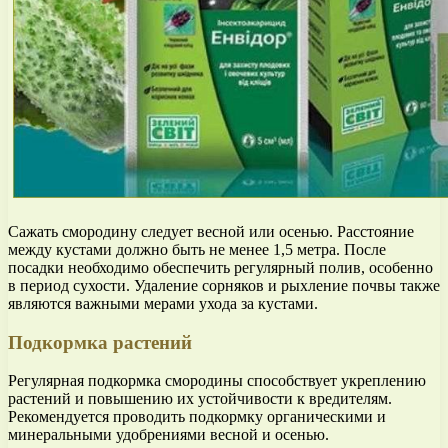
Сажать смородину следует весной или осенью. Расстояние
между кустами должно быть не менее 1,5 метра. После
посадки необходимо обеспечить регулярный полив, особенно
в период сухости. Удаление сорняков и рыхление почвы также
являются важными мерами ухода за кустами.
Подкормка растений
Регулярная подкормка смородины способствует укреплению
растений и повышению их устойчивости к вредителям.
Рекомендуется проводить подкормку органическими и
минеральными удобрениями весной и осенью.