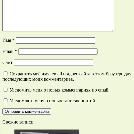
Имя
*
Email
*
Сайт
Сохранить моё имя, email и адрес сайта в этом браузере для
последующих моих комментариев.
Уведомить меня о новых комментариях по email.
Уведомлять меня о новых записях почтой.
Свежие записи