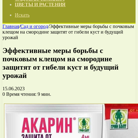
ЦВЕТЫ И РАСТЕНИЯ
Искать
Главная
/
Сад и огород
/
Эффективные меры борьбы с почковым
клещом на смородине защитят от гибели куст и будущий
урожай
Эффективные меры борьбы с
почковым клещом на смородине
защитят от гибели куст и будущий
урожай
15.06.2023
0
Время чтения: 9 мин.