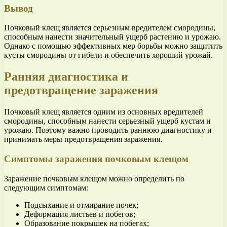
Вывод
Почковый клещ является серьезным вредителем смородины,
способным нанести значительный ущерб растению и урожаю.
Однако с помощью эффективных мер борьбы можно защитить
кусты смородины от гибели и обеспечить хороший урожай.
Ранняя диагностика и
предотвращение заражения
Почковый клещ является одним из основных вредителей
смородины, способным нанести серьезный ущерб кустам и
урожаю. Поэтому важно проводить раннюю диагностику и
принимать меры предотвращения заражения.
Симптомы заражения почковым клещом
Заражение почковым клещом можно определить по
следующим симптомам:
Подсыхание и отмирание почек;
Деформация листьев и побегов;
Образование покрышек на побегах;