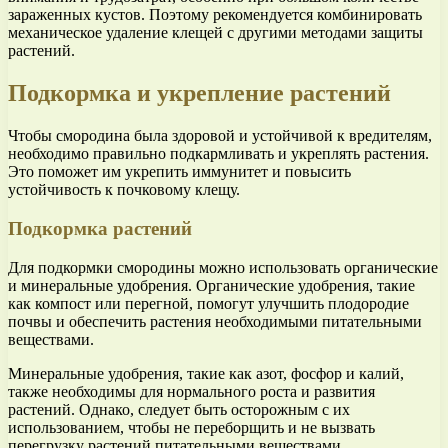
зараженных кустов. Поэтому рекомендуется комбинировать
механическое удаление клещей с другими методами защиты
растений.
Подкормка и укрепление растений
Чтобы смородина была здоровой и устойчивой к вредителям,
необходимо правильно подкармливать и укреплять растения.
Это поможет им укрепить иммунитет и повысить
устойчивость к почковому клещу.
Подкормка растений
Для подкормки смородины можно использовать органические
и минеральные удобрения. Органические удобрения, такие
как компост или перегной, помогут улучшить плодородие
почвы и обеспечить растения необходимыми питательными
веществами.
Минеральные удобрения, такие как азот, фосфор и калий,
также необходимы для нормального роста и развития
растений. Однако, следует быть осторожным с их
использованием, чтобы не переборщить и не вызвать
перегрузку растений питательными веществами.