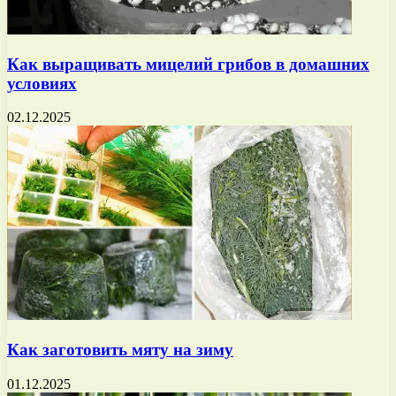
Как выращивать мицелий грибов в домашних
условиях
02.12.2025
Как заготовить мяту на зиму
01.12.2025