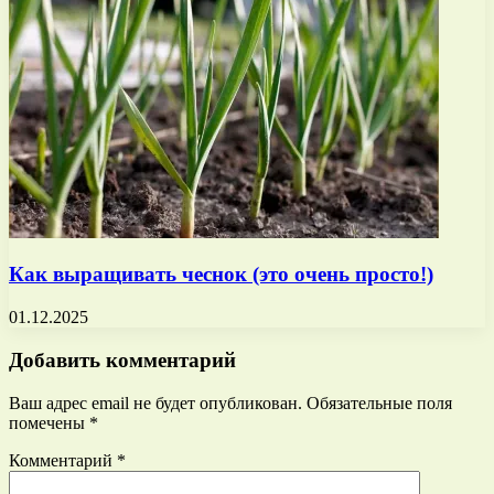
Как выращивать чеснок (это очень просто!)
01.12.2025
Добавить комментарий
Ваш адрес email не будет опубликован.
Обязательные поля
помечены
*
Комментарий
*