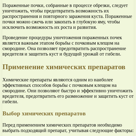
Пораженные почки, собранные в процессе обрезки, следует
уничтожить, чтобы предотвратить возможность их
распространения и повторного заражения куста. Пораженные
почки можно сжечь или закопать в глубокую яму, чтобы
исключить возможность их роста и развития.
Проведение процедуры уничтожения пораженных почек
является важным этапом борьбы с почковым клещом на
смородине. Она позволяет предотвратить распространение
вредителя и защитить куст и будущий урожай от гибели.
Применение химических препаратов
Химические препараты являются одним из наиболее
эффективных способов борьбы с почковым клещом на
смородине. Они позволяют быстро и эффективно уничтожить
вредителя, предотвратить его размножение и защитить куст от
гибели.
Выбор химических препаратов
Перед применением химических препаратов необходимо
выбрать подходящий препарат, учитывая следующие факторы: