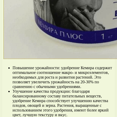
Повышение урожайности: удобрение Кемира содержит
оптимальное соотношение макро- и микроэлементов,
необходимых для роста и развития растений. Это
позволяет увеличить урожайность на 20-30% по
сравнению с обычными удобрениями.
Улучшение качества продукции: благодаря
балансированному составу питательных веществ,
удобрение Кемира способствует улучшению качества
плодов, овощей и зерна. Растения, выращенные с
использованием этого удобрения, имеют более яркий
цвет, лучшую текстуру и вкус.