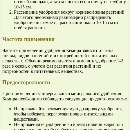
по всей площади, а затем внести его в почву на глубину
10-15 см.
Рассыпание удобрения вокруг корневой зоны растений.
Для этого необходимо равномерно распределить
удобрение по земле на расстоянии около 10-15 см от
стебля растения.
Частота применения
Частота применения удобрения Кемира зависит от типа
почвы, видов растений и их потребностей в питательных
веществах. Обычно рекомендуется применять удобрение 1-2
раза в сезон, с учетом фаз развития растений и их
потребностей в питательных веществах.
Предосторожности
При применении универсального минерального удобрения
Кемира необходимо соблюдать следующие предосторожности:
Не превышайте рекомендуемую дозировку удобрения,
чтобы избежать перегрузки почвы питательными
веществами.
Не применяйте удобрение во время сильной жары или
перед дождем, чтобы избежать его вымывания из почвы.