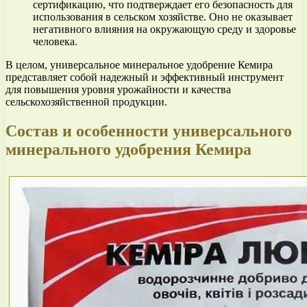
сертификацию, что подтверждает его безопасность для
использования в сельском хозяйстве. Оно не оказывает
негативного влияния на окружающую среду и здоровье
человека.
В целом, универсальное минеральное удобрение Кемира
представляет собой надежный и эффективный инструмент
для повышения уровня урожайности и качества
сельскохозяйственной продукции.
Состав и особенности универсального
минерального удобрения Кемира