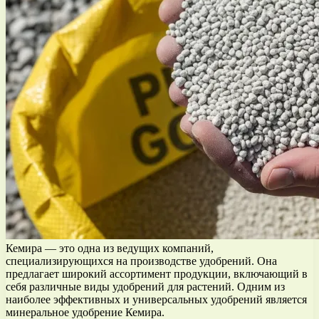
Кемира — это одна из ведущих компаний,
специализирующихся на производстве удобрений. Она
предлагает широкий ассортимент продукции, включающий в
себя различные виды удобрений для растений. Одним из
наиболее эффективных и универсальных удобрений является
минеральное удобрение Кемира.