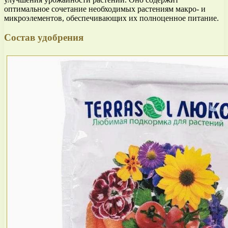
оптимальное сочетание необходимых растениям макро- и
микроэлементов, обеспечивающих их полноценное питание.
Состав удобрения