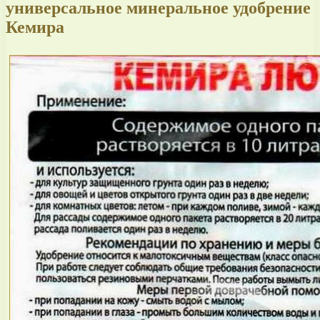
универсальное минеральное удобрение
Кемира