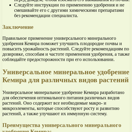
Следуйте инструкции по применению удобрения и не
смешивайте его с другими химическими препаратами
без рекомендации специалиста.
Заключение
Правильное применение универсального минерального
удобрения Кемира поможет улучшить плодородие почвы и
повысить урожайность растений. Следуйте рекомендациям по
дозировке, способам и частоте применения удобрения, а также
соблюдайте предосторожности при его использовании.
Универсальное минеральное удобрение
Кемира для различных видов растений
Универсальное минеральное удобрение Кемира разработано
для обеспечения оптимального питания различных видов
растений. Оно содержит все необходимые макро- и
микроэлементы, которые способствуют росту и развитию
растений, а также улучшают их иммунную систему.
Преимущества универсального минерального
удобрения Кемира: