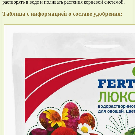
растворять в воде и поливать растения корневой системой.
Таблица с информацией о составе удобрения: