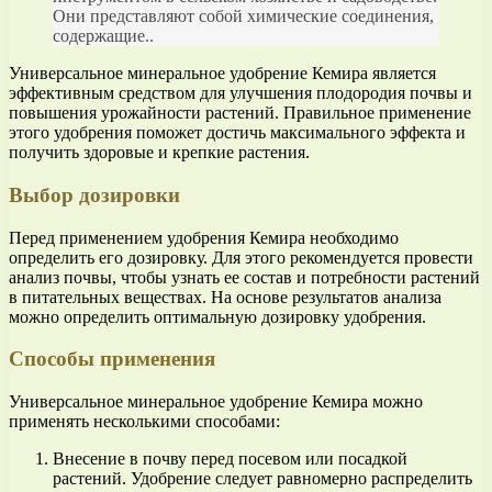
Они представляют собой химические соединения,
содержащие..
Универсальное минеральное удобрение Кемира является
эффективным средством для улучшения плодородия почвы и
повышения урожайности растений. Правильное применение
этого удобрения поможет достичь максимального эффекта и
получить здоровые и крепкие растения.
Выбор дозировки
Перед применением удобрения Кемира необходимо
определить его дозировку. Для этого рекомендуется провести
анализ почвы, чтобы узнать ее состав и потребности растений
в питательных веществах. На основе результатов анализа
можно определить оптимальную дозировку удобрения.
Способы применения
Универсальное минеральное удобрение Кемира можно
применять несколькими способами:
Внесение в почву перед посевом или посадкой
растений. Удобрение следует равномерно распределить