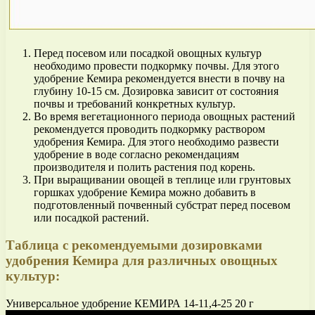
Перед посевом или посадкой овощных культур
необходимо провести подкормку почвы. Для этого
удобрение Кемира рекомендуется внести в почву на
глубину 10-15 см. Дозировка зависит от состояния
почвы и требований конкретных культур.
Во время вегетационного периода овощных растений
рекомендуется проводить подкормку раствором
удобрения Кемира. Для этого необходимо развести
удобрение в воде согласно рекомендациям
производителя и полить растения под корень.
При выращивании овощей в теплице или грунтовых
горшках удобрение Кемира можно добавить в
подготовленный почвенный субстрат перед посевом
или посадкой растений.
Таблица с рекомендуемыми дозировками
удобрения Кемира для различных овощных
культур:
Универсальное удобрение КЕМИРА 14-11,4-25 20 г