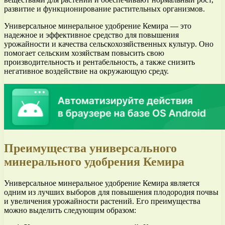
развитие и функционирование растительных организмов.
Универсальное минеральное удобрение Кемира — это
надежное и эффективное средство для повышения
урожайности и качества сельскохозяйственных культур. Оно
помогает сельским хозяйствам повысить свою
производительность и рентабельность, а также снизить
негативное воздействие на окружающую среду.
Преимущества универсального
минерального удобрения Кемира
Универсальное минеральное удобрение Кемира является
одним из лучших выборов для повышения плодородия почвы
и увеличения урожайности растений. Его преимущества
можно выделить следующим образом: