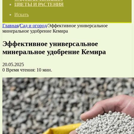
ЦВЕТЫ И РАСТЕНИЯ
Искать
Главная
/
Сад и огород
/
Эффективное универсальное
минеральное удобрение Кемира
Эффективное универсальное
минеральное удобрение Кемира
20.05.2025
0
Время чтения: 10 мин.