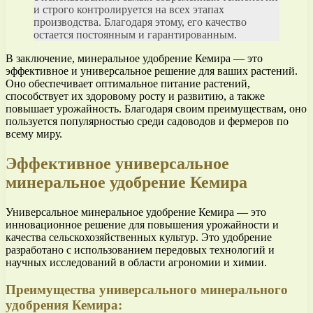
и строго контролируется на всех этапах
производства. Благодаря этому, его качество
остается постоянным и гарантированным.
В заключение, минеральное удобрение Кемира — это
эффективное и универсальное решение для ваших растений.
Оно обеспечивает оптимальное питание растений,
способствует их здоровому росту и развитию, а также
повышает урожайность. Благодаря своим преимуществам, оно
пользуется популярностью среди садоводов и фермеров по
всему миру.
Эффективное универсальное
минеральное удобрение Кемира
Универсальное минеральное удобрение Кемира — это
инновационное решение для повышения урожайности и
качества сельскохозяйственных культур. Это удобрение
разработано с использованием передовых технологий и
научных исследований в области агрономии и химии.
Преимущества универсального минерального
удобрения Кемира: