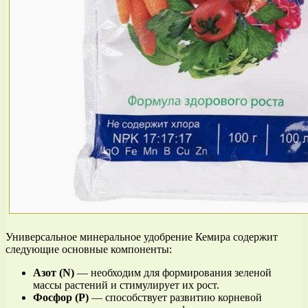
Универсальное минеральное удобрение Кемира содержит
следующие основные компоненты:
Азот (N)
— необходим для формирования зеленой
массы растений и стимулирует их рост.
Фосфор (P)
— способствует развитию корневой