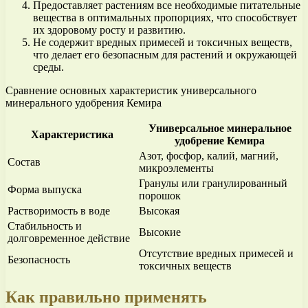
Предоставляет растениям все необходимые питательные
вещества в оптимальных пропорциях, что способствует
их здоровому росту и развитию.
Не содержит вредных примесей и токсичных веществ,
что делает его безопасным для растений и окружающей
среды.
Сравнение основных характеристик универсального
минерального удобрения Кемира
Универсальное минеральное
Характеристика
удобрение Кемира
Азот, фосфор, калий, магний,
Состав
микроэлементы
Гранулы или гранулированный
Форма выпуска
порошок
Растворимость в воде
Высокая
Стабильность и
Высокие
долговременное действие
Отсутствие вредных примесей и
Безопасность
токсичных веществ
Как правильно применять