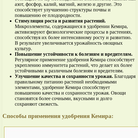
азот, фосфор, калий, магний, железо и другие. Это
способствует улучшению структуры почвы и
повышению ее плодородности.
Стимуляция роста и развития растений.
Микроэлементы, содержащиеся в удобрении Кемира,
активизируют физиологические процессы в растениях,
способствуя их более интенсивному росту и развитию.
В результате увеличивается урожайность овощных
культур.
Повышение устойчивости к болезням и вредителям.
Регулярное применение удобрения Кемира способствует
укреплению иммунитета растений, что делает их более
устойчивыми к различным болезням и вредителям.
Улучшение качества и сохранности урожая.
Благодаря
правильному питанию растений необходимыми
элементами, удобрение Кемира способствует
повышению качества и сохранности урожая. Овощи
становятся более сочными, вкусными и долго
сохраняют свежесть.
Способы применения удобрения Кемира: