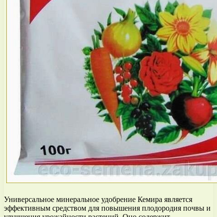
Универсальное минеральное удобрение Кемира является
эффективным средством для повышения плодородия почвы и
улучшения урожайности растений. Оно содержит