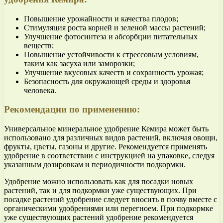
Повышение урожайности и качества плодов;
Стимуляция роста корней и зеленой массы растений;
Улучшение фотосинтеза и абсорбции питательных
веществ;
Повышение устойчивости к стрессовым условиям,
таким как засуха или заморозки;
Улучшение вкусовых качеств и сохранность урожая;
Безопасность для окружающей среды и здоровья
человека.
Рекомендации по применению:
Универсальное минеральное удобрение Кемира может быть
использовано для различных видов растений, включая овощи,
фрукты, цветы, газоны и другие. Рекомендуется применять
удобрение в соответствии с инструкцией на упаковке, следуя
указанным дозировкам и периодичности подкормки.
Удобрение можно использовать как для посадки новых
растений, так и для подкормки уже существующих. При
посадке растений удобрение следует вносить в почву вместе с
органическими удобрениями или перегноем. При подкормке
уже существующих растений удобрение рекомендуется