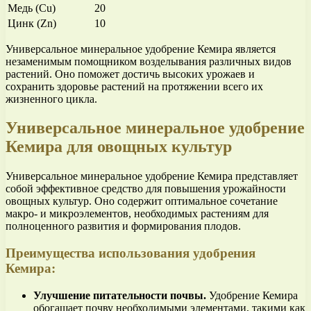
Медь (Cu)
20
Цинк (Zn)
10
Универсальное минеральное удобрение Кемира является
незаменимым помощником возделывания различных видов
растений. Оно поможет достичь высоких урожаев и
сохранить здоровье растений на протяжении всего их
жизненного цикла.
Универсальное минеральное удобрение
Кемира для овощных культур
Универсальное минеральное удобрение Кемира представляет
собой эффективное средство для повышения урожайности
овощных культур. Оно содержит оптимальное сочетание
макро- и микроэлементов, необходимых растениям для
полноценного развития и формирования плодов.
Преимущества использования удобрения
Кемира:
Улучшение питательности почвы.
Удобрение Кемира
обогащает почву необходимыми элементами, такими как