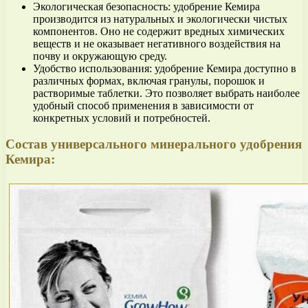
Экологическая безопасность: удобрение Кемира
производится из натуральных и экологически чистых
компонентов. Оно не содержит вредных химических
веществ и не оказывает негативного воздействия на
почву и окружающую среду.
Удобство использования: удобрение Кемира доступно в
различных формах, включая гранулы, порошок и
растворимые таблетки. Это позволяет выбрать наиболее
удобный способ применения в зависимости от
конкретных условий и потребностей.
Состав универсального минерального удобрения
Кемира: