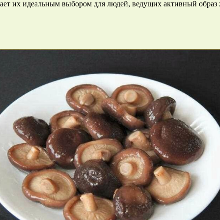
ает их идеальным выбором для людей, ведущих активный образ 