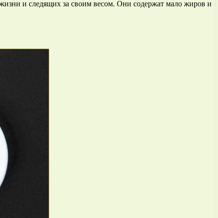
жизни и следящих за своим весом. Они содержат мало жиров и