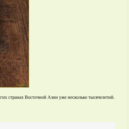
гих странах Восточной Азии уже несколько тысячелетий.