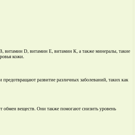
 витамин D, витамин Е, витамин К, а также минералы, такие
ровья кожи.
и предотвращают развитие различных заболеваний, таких как
 обмен веществ. Они также помогают снизить уровень