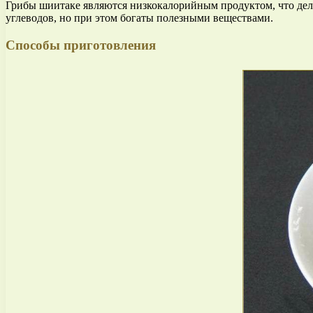
Грибы шиитаке являются низкокалорийным продуктом, что дел
углеводов, но при этом богаты полезными веществами.
Способы приготовления