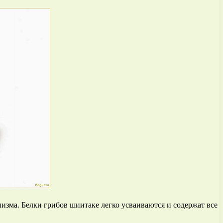
изма. Белки грибов шиитаке легко усваиваются и содержат все