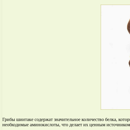
Грибы шиитаке содержат значительное количество белка, кото
необходимые аминокислоты, что делает их ценным источником 