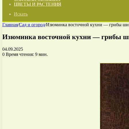
ЦВЕТЫ И РАСТЕНИЯ
Искать
Главная
/
Сад и огород
/
Изюминка восточной кухни — грибы ши
Изюминка восточной кухни — грибы ш
04.09.2025
0
Время чтения: 9 мин.