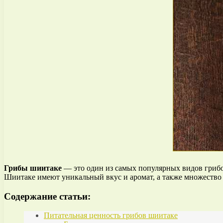
Грибы шиитаке
— это один из самых популярных видов грибо
Шиитаке имеют уникальный вкус и аромат, а также множество
Содержание статьи:
Питательная ценность грибов шиитаке