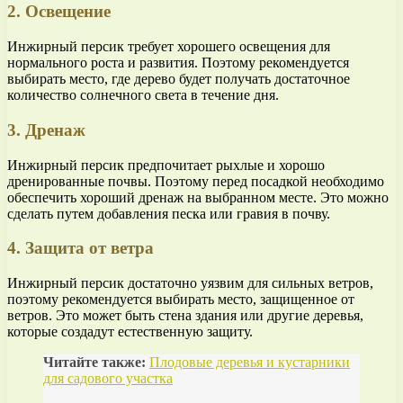
2. Освещение
Инжирный персик требует хорошего освещения для
нормального роста и развития. Поэтому рекомендуется
выбирать место, где дерево будет получать достаточное
количество солнечного света в течение дня.
3. Дренаж
Инжирный персик предпочитает рыхлые и хорошо
дренированные почвы. Поэтому перед посадкой необходимо
обеспечить хороший дренаж на выбранном месте. Это можно
сделать путем добавления песка или гравия в почву.
4. Защита от ветра
Инжирный персик достаточно уязвим для сильных ветров,
поэтому рекомендуется выбирать место, защищенное от
ветров. Это может быть стена здания или другие деревья,
которые создадут естественную защиту.
Читайте также:
Плодовые деревья и кустарники
для садового участка