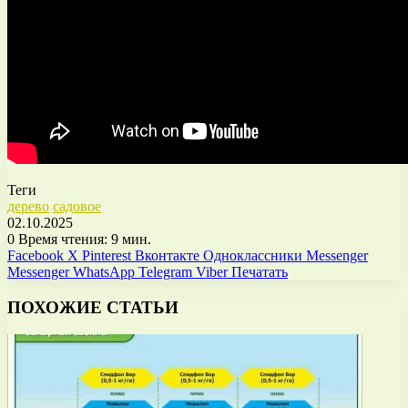
Теги
дерево
садовое
02.10.2025
0
Время чтения: 9 мин.
Facebook
X
Pinterest
Вконтакте
Одноклассники
Messenger
Messenger
WhatsApp
Telegram
Viber
Печатать
ПОХОЖИЕ СТАТЬИ