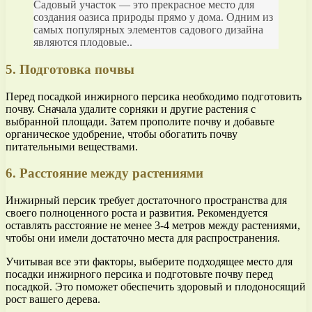
Садовый участок — это прекрасное место для
создания оазиса природы прямо у дома. Одним из
самых популярных элементов садового дизайна
являются плодовые..
5. Подготовка почвы
Перед посадкой инжирного персика необходимо подготовить
почву. Сначала удалите сорняки и другие растения с
выбранной площади. Затем прополите почву и добавьте
органическое удобрение, чтобы обогатить почву
питательными веществами.
6. Расстояние между растениями
Инжирный персик требует достаточного пространства для
своего полноценного роста и развития. Рекомендуется
оставлять расстояние не менее 3-4 метров между растениями,
чтобы они имели достаточно места для распространения.
Учитывая все эти факторы, выберите подходящее место для
посадки инжирного персика и подготовьте почву перед
посадкой. Это поможет обеспечить здоровый и плодоносящий
рост вашего дерева.