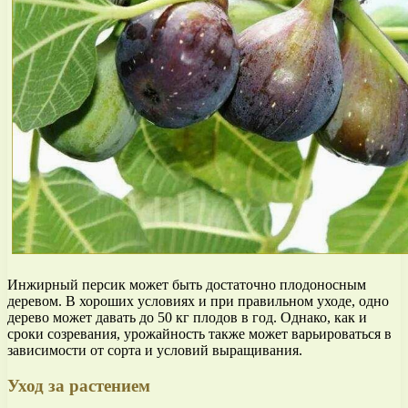
Инжирный персик может быть достаточно плодоносным
деревом. В хороших условиях и при правильном уходе, одно
дерево может давать до 50 кг плодов в год. Однако, как и
сроки созревания, урожайность также может варьироваться в
зависимости от сорта и условий выращивания.
Уход за растением