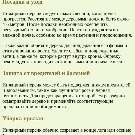
Посадка и уход
Инжирный персик следует сажать весной, когда почва
прогреется. Расстояние между деревьями должно быть около
4-6 метров. После посадки необходимо обеспечить
регулярный полив и удобрение. Персики нуждаются во
влажной почве, особенно во время цветения и плодоношения.
Также важно обрезать дерево для поддержания его формы и
стимулирования роста. Удалите слабые и поврежденные
ветви, а также те, которые растут внутрь кроны. Обрезку
рекомендуется проводить в конце зимы или в начале весны.
Защита от вредителей и болезней
Инжирный персик может быть подвержен атакам вредителей
и заболеваниям, таким как мучнистая роса и черная
пятнистость. Для предотвращения этих проблем регулярно
осматривайте дерево и применяйте соответствующие
препараты при необходимости.
Уборка урожая
Инжирный персик обычно созревает в конце лета или осенью.