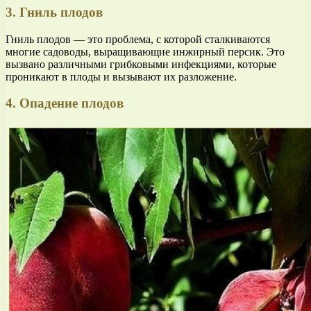
3. Гниль плодов
Гниль плодов — это проблема, с которой сталкиваются
многие садоводы, выращивающие инжирный персик. Это
вызвано различными грибковыми инфекциями, которые
проникают в плоды и вызывают их разложение.
4. Опадение плодов