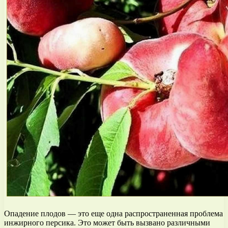
Опадение плодов — это еще одна распространенная проблема
инжирного персика. Это может быть вызвано различными