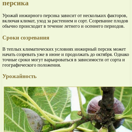
персика
Урожай инжирного персика зависит от нескольких факторов,
включая климат, уход за растением и сорт. Созревание плодов
обычно происходит в течение летнего и осеннего периодов.
Сроки созревания
В теплых климатических условиях инжирный персик может
начать созревать уже в июне и продолжать до октября. Однако
точные сроки могут варьироваться в зависимости от сорта и
географического положения.
Урожайность