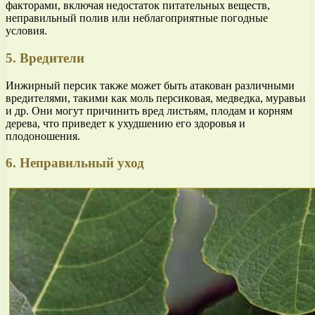
факторами, включая недостаток питательных веществ,
неправильный полив или неблагоприятные погодные
условия.
5. Вредители
Инжирный персик также может быть атакован различными
вредителями, такими как моль персиковая, медведка, муравьи
и др. Они могут причинить вред листьям, плодам и корням
дерева, что приведет к ухудшению его здоровья и
плодоношения.
6. Неправильный уход