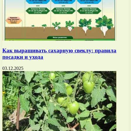
Как выращивать сахарную свеклу: правила
посадки и ухода
03.12.2025