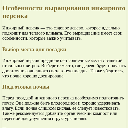
Особенности выращивания инжирного
персика
Инжирный персик — это садовое дерево, которое идеально
подходит для теплого климата. Его выращивание имеет свои
особенности, которые важно учитывать.
Выбор места для посадки
Инжирный персик предпочитает солнечные места с защитой
от сильных ветров. Выберите место, где дерево будет получать
достаточно солнечного света в течение дня. Также убедитесь,
что почва хорошо дренирована.
Подготовка почвы
Перед посадкой инжирного персика необходимо подготовить
почву. Она должна быть плодородной и хорошо удерживать
влагу. Если почва слишком кислая, ее следует известковать.
Также рекомендуется добавить органический компост или
перегной для улучшения структуры почвы.