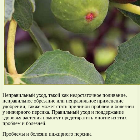
Неправильный уход, такой как недостаточное поливание,
неправильное обрезание или неправильное применение
удобрений, также может стать причиной проблем и болезней
у инжирного персика. Правильный уход и поддержание
здоровья растения помогут предотвратить многие из этих
проблем и болезней.
Проблемы и болезни инжирного персика