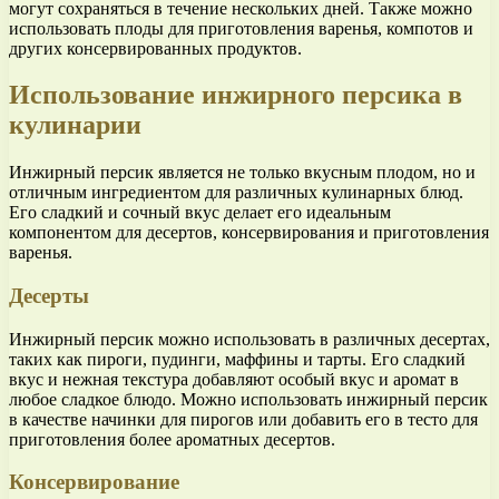
могут сохраняться в течение нескольких дней. Также можно
использовать плоды для приготовления варенья, компотов и
других консервированных продуктов.
Использование инжирного персика в
кулинарии
Инжирный персик является не только вкусным плодом, но и
отличным ингредиентом для различных кулинарных блюд.
Его сладкий и сочный вкус делает его идеальным
компонентом для десертов, консервирования и приготовления
варенья.
Десерты
Инжирный персик можно использовать в различных десертах,
таких как пироги, пудинги, маффины и тарты. Его сладкий
вкус и нежная текстура добавляют особый вкус и аромат в
любое сладкое блюдо. Можно использовать инжирный персик
в качестве начинки для пирогов или добавить его в тесто для
приготовления более ароматных десертов.
Консервирование