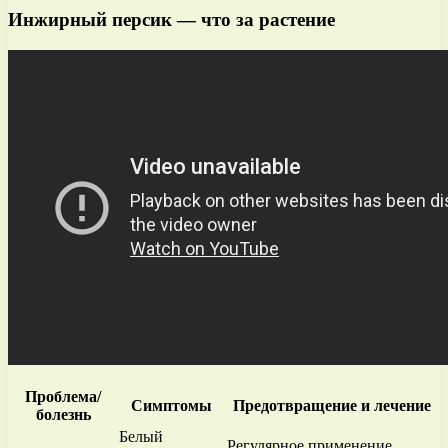
Инжирный персик — что за растение
Проблема/
Симптомы
Предотвращение и лечение
болезнь
Белый
Регулярное применение