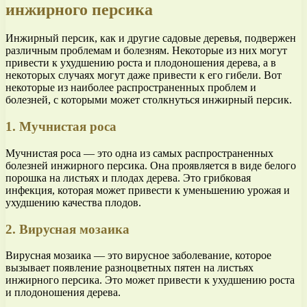
инжирного персика
Инжирный персик, как и другие садовые деревья, подвержен
различным проблемам и болезням. Некоторые из них могут
привести к ухудшению роста и плодоношения дерева, а в
некоторых случаях могут даже привести к его гибели. Вот
некоторые из наиболее распространенных проблем и
болезней, с которыми может столкнуться инжирный персик.
1. Мучнистая роса
Мучнистая роса — это одна из самых распространенных
болезней инжирного персика. Она проявляется в виде белого
порошка на листьях и плодах дерева. Это грибковая
инфекция, которая может привести к уменьшению урожая и
ухудшению качества плодов.
2. Вирусная мозаика
Вирусная мозаика — это вирусное заболевание, которое
вызывает появление разноцветных пятен на листьях
инжирного персика. Это может привести к ухудшению роста
и плодоношения дерева.