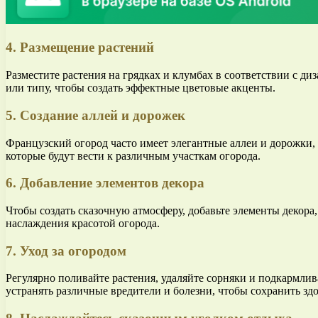
4. Размещение растений
Разместите растения на грядках и клумбах в соответствии с д
или типу, чтобы создать эффектные цветовые акценты.
5. Создание аллей и дорожек
Французский огород часто имеет элегантные аллеи и дорожки,
которые будут вести к различным участкам огорода.
6. Добавление элементов декора
Чтобы создать сказочную атмосферу, добавьте элементы декора,
наслаждения красотой огорода.
7. Уход за огородом
Регулярно поливайте растения, удаляйте сорняки и подкармлив
устранять различные вредители и болезни, чтобы сохранить здо