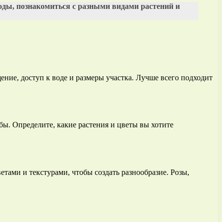
оды, познакомиться с разными видами растений и
ние, доступ к воде и размеры участка. Лучше всего подходит
бы. Определите, какие растения и цветы вы хотите
ами и текстурами, чтобы создать разнообразие. Розы,