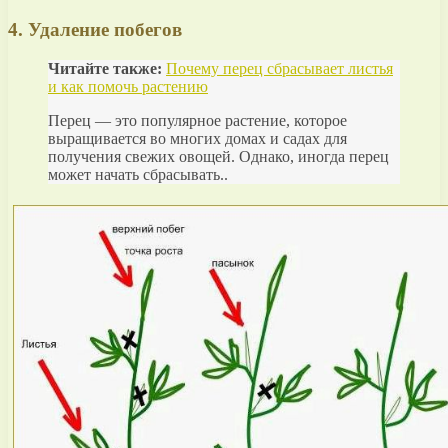
4. Удаление побегов
Читайте также:
Почему перец сбрасывает листья
и как помочь растению
Перец — это популярное растение, которое
выращивается во многих домах и садах для
получения свежих овощей. Однако, иногда перец
может начать сбрасывать..