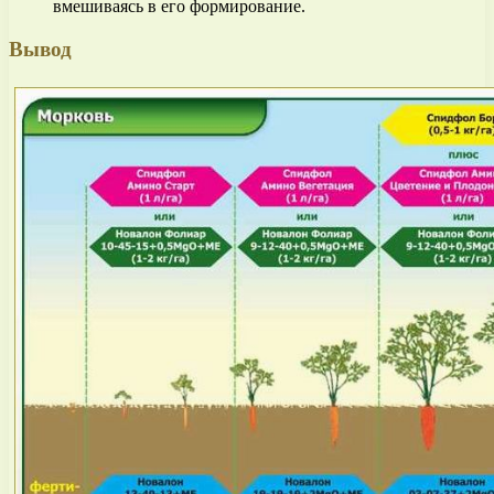
вмешиваясь в его формирование.
Вывод