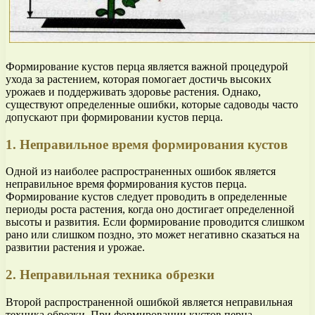
Формирование кустов перца является важной процедурой
ухода за растением, которая помогает достичь высоких
урожаев и поддерживать здоровье растения. Однако,
существуют определенные ошибки, которые садоводы часто
допускают при формировании кустов перца.
1. Неправильное время формирования кустов
Одной из наиболее распространенных ошибок является
неправильное время формирования кустов перца.
Формирование кустов следует проводить в определенные
периоды роста растения, когда оно достигает определенной
высоты и развития. Если формирование проводится слишком
рано или слишком поздно, это может негативно сказаться на
развитии растения и урожае.
2. Неправильная техника обрезки
Второй распространенной ошибкой является неправильная
техника обрезки. При формировании кустов перца