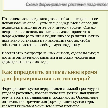
Последняя часто встречающаяся ошибка — неправильное
использование опор. Кусты перца нуждаются в опоре для
поддержки и защиты от ветра и тяжести урожая. Однако,
неправильное использование опор может привести к
повреждению растения и ухудшению его развития. Важно
правильно устанавливать и закреплять опоры, чтобы
обеспечить растению необходимую поддержку.
Избегая этих распространенных ошибок, садоводы смогут
достичь оптимального развития и высоких урожаев при
формировании кустов перца.
Как определить оптимальное время
для формирования кустов перца?
Формирование кустов перца является важной процедурой
ухода за растением, которая позволяет достичь наилучших
результатов в выращивании и урожайности. Определение
оптимального времени для формирования кустов перца
является ключевым моментом в этом процессе.