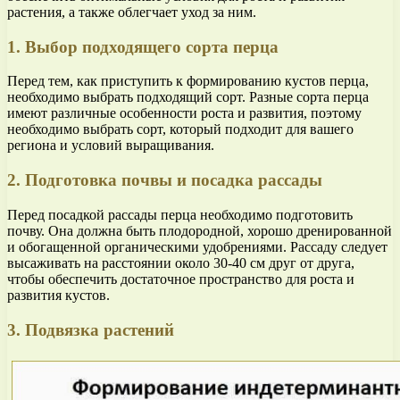
растения, а также облегчает уход за ним.
1. Выбор подходящего сорта перца
Перед тем, как приступить к формированию кустов перца,
необходимо выбрать подходящий сорт. Разные сорта перца
имеют различные особенности роста и развития, поэтому
необходимо выбрать сорт, который подходит для вашего
региона и условий выращивания.
2. Подготовка почвы и посадка рассады
Перед посадкой рассады перца необходимо подготовить
почву. Она должна быть плодородной, хорошо дренированной
и обогащенной органическими удобрениями. Рассаду следует
высаживать на расстоянии около 30-40 см друг от друга,
чтобы обеспечить достаточное пространство для роста и
развития кустов.
3. Подвязка растений