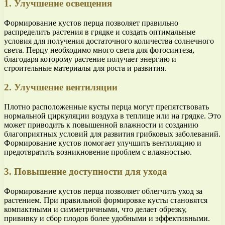
1. Улучшение освещения
Формирование кустов перца позволяет правильно
распределить растения в грядке и создать оптимальные
условия для получения достаточного количества солнечного
света. Перцу необходимо много света для фотосинтеза,
благодаря которому растение получает энергию и
строительные материалы для роста и развития.
2. Улучшение вентиляции
Плотно расположенные кусты перца могут препятствовать
нормальной циркуляции воздуха в теплице или на грядке. Это
может приводить к повышенной влажности и созданию
благоприятных условий для развития грибковых заболеваний.
Формирование кустов помогает улучшить вентиляцию и
предотвратить возникновение проблем с влажностью.
3. Повышение доступности для ухода
Формирование кустов перца позволяет облегчить уход за
растением. При правильной формировке кусты становятся
компактными и симметричными, что делает обрезку,
прививку и сбор плодов более удобными и эффективными.