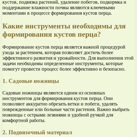
кустов, подвязка растений, удаление побегов, подкормка и
поддержание влажности почвы являются ключевыми
моментами в процессе формирования кустов перца.
Какие инструменты необходимы для
формирования кустов перца?
Формирование кустов перца является важной процедурой
ухода за растением, которая позволяет достичь более
эффективного развития и урожайности. Для выполнения этой
задачи необходимы определенные инструменты, которые
помогут провести процесс более эффективно и безопасно.
1. Садовые ножницы
Садовые ножницы являются одним из основных
инструментов для формирования кустов перца. Они
позволяют аккуратно обрезать ветки и побеги, удалять
поврежденные или больные части растения. Важно выбрать
ножницы с острыми лезвиями и удобной ручкой для
комфортной работы.
2. Подвязочный материал