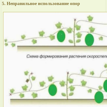
5. Неправильное использование опор