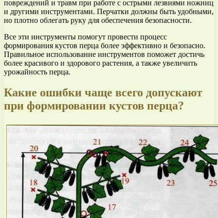
повреждений и травм при работе с острыми лезвиями ножниц
и другими инструментами. Перчатки должны быть удобными,
но плотно облегать руку для обеспечения безопасности.
Все эти инструменты помогут провести процесс
формирования кустов перца более эффективно и безопасно.
Правильное использование инструментов поможет достичь
более красивого и здорового растения, а также увеличить
урожайность перца.
Какие ошибки чаще всего допускают
при формировании кустов перца?