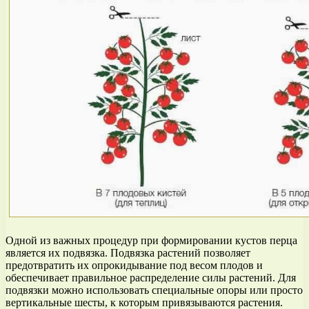
Одной из важных процедур при формировании кустов перца
является их подвязка. Подвязка растений позволяет
предотвратить их опрокидывание под весом плодов и
обеспечивает правильное распределение силы растений. Для
подвязки можно использовать специальные опоры или просто
вертикальные шесты, к которым привязываются растения.