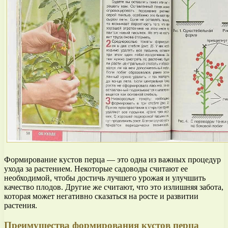
Формирование кустов перца — это одна из важных процедур
ухода за растением. Некоторые садоводы считают ее
необходимой, чтобы достичь лучшего урожая и улучшить
качество плодов. Другие же считают, что это излишняя забота,
которая может негативно сказаться на росте и развитии
растения.
Преимущества формирования кустов перца