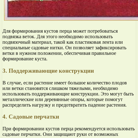
Для формирования кустов перца может потребоваться
подвязка веток. Для этого необходимо использовать
подвязочный материал, такой как пластиковая лента или
специальные садовые нитки. Он позволяет зафиксировать
ветки в нужном положении, обеспечивая правильное
формирование куста.
3. Поддерживающие конструкции
В случае, если растение имеет большое количество плодов
или ветки становятся слишком тяжелыми, необходимо
использовать поддерживающие конструкции. Это могут быть
металлические или деревянные опоры, которые помогут
распределить нагрузку и предотвратить падение растения.
4. Садовые перчатки
При формировании кустов перца рекомендуется использовать
садовые перчатки. Они защищают руки от возможных