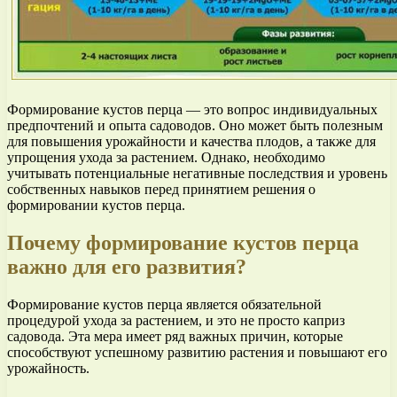
Формирование кустов перца — это вопрос индивидуальных
предпочтений и опыта садоводов. Оно может быть полезным
для повышения урожайности и качества плодов, а также для
упрощения ухода за растением. Однако, необходимо
учитывать потенциальные негативные последствия и уровень
собственных навыков перед принятием решения о
формировании кустов перца.
Почему формирование кустов перца
важно для его развития?
Формирование кустов перца является обязательной
процедурой ухода за растением, и это не просто каприз
садовода. Эта мера имеет ряд важных причин, которые
способствуют успешному развитию растения и повышают его
урожайность.