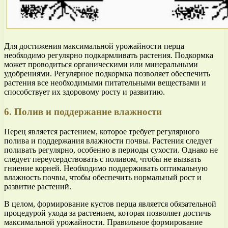
Для достижения максимальной урожайности перца
необходимо регулярно подкармливать растения. Подкормка
может проводиться органическими или минеральными
удобрениями. Регулярное подкормка позволяет обеспечить
растения все необходимыми питательными веществами и
способствует их здоровому росту и развитию.
6. Полив и поддержание влажности
Перец является растением, которое требует регулярного
полива и поддержания влажности почвы. Растения следует
поливать регулярно, особенно в периоды сухости. Однако не
следует переусердствовать с поливом, чтобы не вызвать
гниение корней. Необходимо поддерживать оптимальную
влажность почвы, чтобы обеспечить нормальный рост и
развитие растений.
В целом, формирование кустов перца является обязательной
процедурой ухода за растением, которая позволяет достичь
максимальной урожайности. Правильное формирование