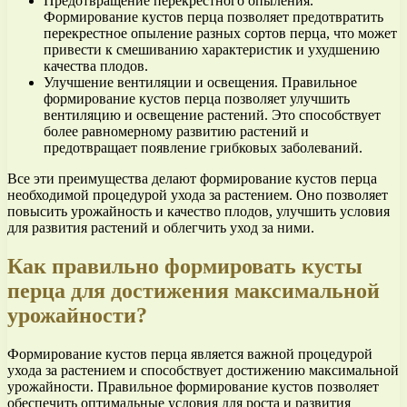
Предотвращение перекрестного опыления.
Формирование кустов перца позволяет предотвратить
перекрестное опыление разных сортов перца, что может
привести к смешиванию характеристик и ухудшению
качества плодов.
Улучшение вентиляции и освещения. Правильное
формирование кустов перца позволяет улучшить
вентиляцию и освещение растений. Это способствует
более равномерному развитию растений и
предотвращает появление грибковых заболеваний.
Все эти преимущества делают формирование кустов перца
необходимой процедурой ухода за растением. Оно позволяет
повысить урожайность и качество плодов, улучшить условия
для развития растений и облегчить уход за ними.
Как правильно формировать кусты
перца для достижения максимальной
урожайности?
Формирование кустов перца является важной процедурой
ухода за растением и способствует достижению максимальной
урожайности. Правильное формирование кустов позволяет
обеспечить оптимальные условия для роста и развития