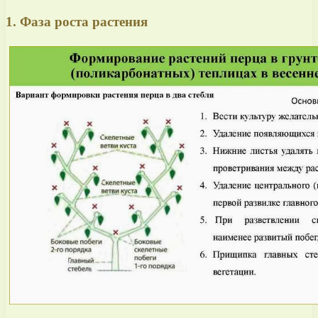
1. Фаза роста растения