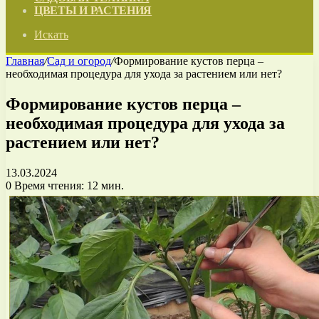
ЦВЕТЫ И РАСТЕНИЯ
Искать
Главная
/
Сад и огород
/
Формирование кустов перца –
необходимая процедура для ухода за растением или нет?
Формирование кустов перца –
необходимая процедура для ухода за
растением или нет?
13.03.2024
0
Время чтения: 12 мин.