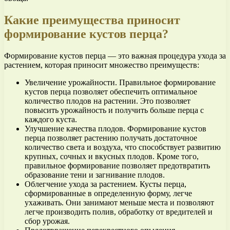
Какие преимущества приносит
формирование кустов перца?
Формирование кустов перца — это важная процедура ухода за
растением, которая приносит множество преимуществ:
Увеличение урожайности. Правильное формирование
кустов перца позволяет обеспечить оптимальное
количество плодов на растении. Это позволяет
повысить урожайность и получить больше перца с
каждого куста.
Улучшение качества плодов. Формирование кустов
перца позволяет растению получать достаточное
количество света и воздуха, что способствует развитию
крупных, сочных и вкусных плодов. Кроме того,
правильное формирование позволяет предотвратить
образование тени и загнивание плодов.
Облегчение ухода за растением. Кусты перца,
сформированные в определенную форму, легче
ухаживать. Они занимают меньше места и позволяют
легче производить полив, обработку от вредителей и
сбор урожая.