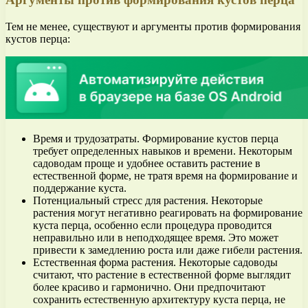
Тем не менее, существуют и аргументы против формирования
кустов перца:
Время и трудозатраты. Формирование кустов перца
требует определенных навыков и времени. Некоторым
садоводам проще и удобнее оставить растение в
естественной форме, не тратя время на формирование и
поддержание куста.
Потенциальный стресс для растения. Некоторые
растения могут негативно реагировать на формирование
куста перца, особенно если процедура проводится
неправильно или в неподходящее время. Это может
привести к замедлению роста или даже гибели растения.
Естественная форма растения. Некоторые садоводы
считают, что растение в естественной форме выглядит
более красиво и гармонично. Они предпочитают
сохранить естественную архитектуру куста перца, не