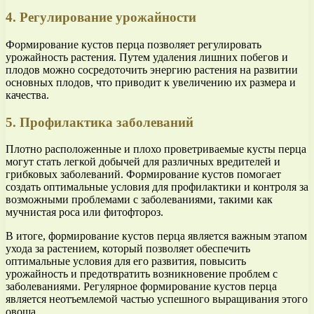
4. Регулирование урожайности
Формирование кустов перца позволяет регулировать
урожайность растения. Путем удаления лишних побегов и
плодов можно сосредоточить энергию растения на развитии
основных плодов, что приводит к увеличению их размера и
качества.
5. Профилактика заболеваний
Плотно расположенные и плохо проветриваемые кусты перца
могут стать легкой добычей для различных вредителей и
грибковых заболеваний. Формирование кустов помогает
создать оптимальные условия для профилактики и контроля за
возможными проблемами с заболеваниями, такими как
мучнистая роса или фитофтороз.
В итоге, формирование кустов перца является важным этапом
ухода за растением, который позволяет обеспечить
оптимальные условия для его развития, повысить
урожайность и предотвратить возникновение проблем с
заболеваниями. Регулярное формирование кустов перца
является неотъемлемой частью успешного выращивания этого
овоща.