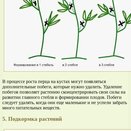
В процессе роста перца на кустах могут появляться
дополнительные побеги, которые нужно удалить. Удаление
побегов позволяет растению сконцентрировать свои силы на
развитии главного стебля и формировании плодов. Побеги
следует удалять, когда они еще маленькие и не успели забрать
много питательных веществ.
5. Подкормка растений