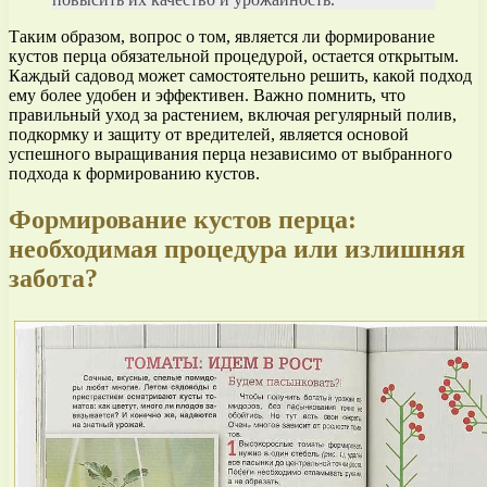
Таким образом, вопрос о том, является ли формирование
кустов перца обязательной процедурой, остается открытым.
Каждый садовод может самостоятельно решить, какой подход
ему более удобен и эффективен. Важно помнить, что
правильный уход за растением, включая регулярный полив,
подкормку и защиту от вредителей, является основой
успешного выращивания перца независимо от выбранного
подхода к формированию кустов.
Формирование кустов перца:
необходимая процедура или излишняя
забота?