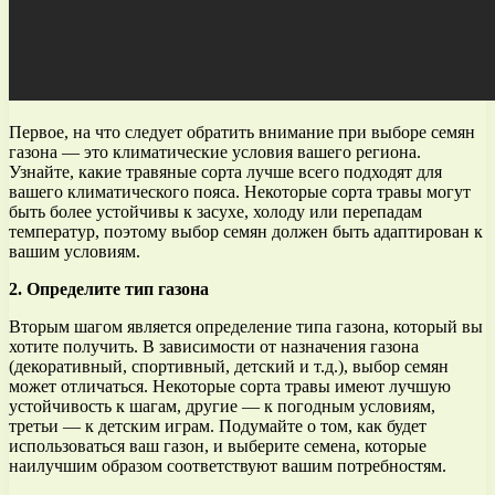
Первое, на что следует обратить внимание при выборе семян
газона — это климатические условия вашего региона.
Узнайте, какие травяные сорта лучше всего подходят для
вашего климатического пояса. Некоторые сорта травы могут
быть более устойчивы к засухе, холоду или перепадам
температур, поэтому выбор семян должен быть адаптирован к
вашим условиям.
2. Определите тип газона
Вторым шагом является определение типа газона, который вы
хотите получить. В зависимости от назначения газона
(декоративный, спортивный, детский и т.д.), выбор семян
может отличаться. Некоторые сорта травы имеют лучшую
устойчивость к шагам, другие — к погодным условиям,
третьи — к детским играм. Подумайте о том, как будет
использоваться ваш газон, и выберите семена, которые
наилучшим образом соответствуют вашим потребностям.