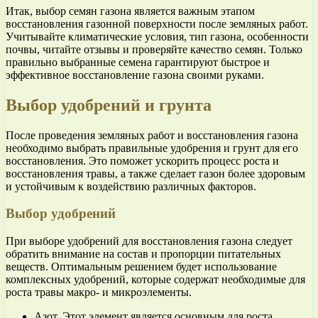
Итак, выбор семян газона является важным этапом
восстановления газонной поверхности после земляных работ.
Учитывайте климатические условия, тип газона, особенности
почвы, читайте отзывы и проверяйте качество семян. Только
правильно выбранные семена гарантируют быстрое и
эффективное восстановление газона своими руками.
Выбор удобрений и грунта
После проведения земляных работ и восстановления газона
необходимо выбрать правильные удобрения и грунт для его
восстановления. Это поможет ускорить процесс роста и
восстановления травы, а также сделает газон более здоровым
и устойчивым к воздействию различных факторов.
Выбор удобрений
При выборе удобрений для восстановления газона следует
обратить внимание на состав и пропорции питательных
веществ. Оптимальным решением будет использование
комплексных удобрений, которые содержат необходимые для
роста травы макро- и микроэлементы.
Азот. Этот элемент является основным для роста