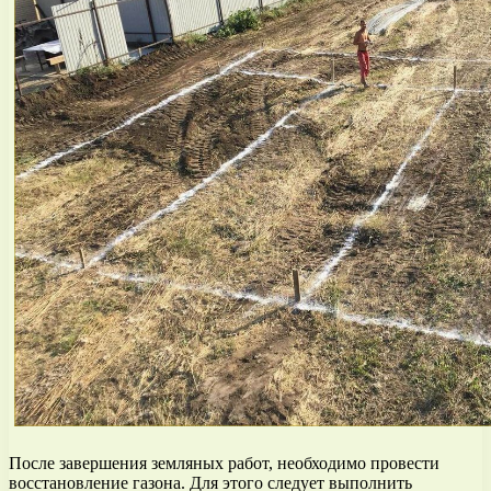
После завершения земляных работ, необходимо провести
восстановление газона. Для этого следует выполнить