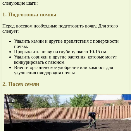
следующие шаги:
1. Подготовка почвы
Перед посевом необходимо подготовить почву. Для этого
следует:
Удалить камни и другие препятствия с поверхности
почвы.
Прорыхлить почву на глубину около 10-15 см.
Удалить сорняки и другие растения, которые могут
конкурировать с газоном.
Внести органическое удобрение или компост для
улучшения плодородия почвы.
2. Посев семян