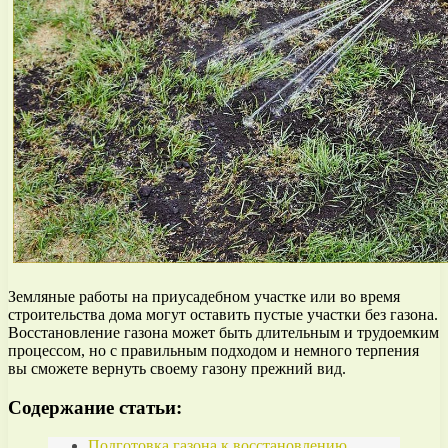
Земляные работы на приусадебном участке или во время
строительства дома могут оставить пустые участки без газона.
Восстановление газона может быть длительным и трудоемким
процессом, но с правильным подходом и немного терпения
вы сможете вернуть своему газону прежний вид.
Содержание статьи:
Подготовка газона к восстановлению