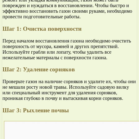
поврежден и нуждаться в восстановлении. Чтобы быстро и
эффективно восстановить газон своими руками, необходимо
провести подготовительные работы.
Шаг 1: Очистка поверхности
Перед началом восстановления газона необходимо очистить
поверхность от мусора, камней и других препятствий.
Используйте грабли или лопату, чтобы удалить все
нежелательные материалы с поверхности газона.
Шаг 2: Удаление сорняков
Проверьте газон на наличие сорняков и удалите их, чтобы они
не мешали росту новой травы. Используйте садовую вилку
или специальный инструмент для удаления сорняков,
проникая глубоко в почву и вытаскивая корни сорняков.
Шаг 3: Рыхление почвы