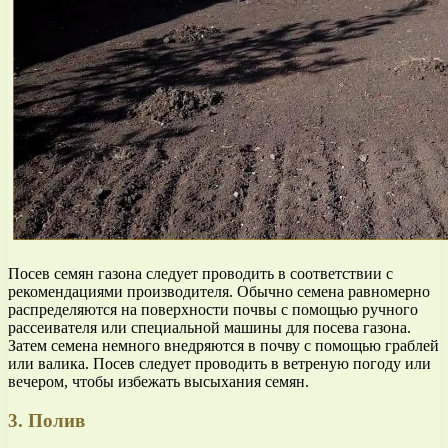
Посев семян газона следует проводить в соответствии с
рекомендациями производителя. Обычно семена равномерно
распределяются на поверхности почвы с помощью ручного
рассеивателя или специальной машины для посева газона.
Затем семена немного внедряются в почву с помощью граблей
или валика. Посев следует проводить в ветреную погоду или
вечером, чтобы избежать высыхания семян.
3. Полив