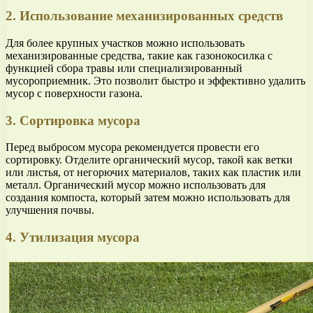
2. Использование механизированных средств
Для более крупных участков можно использовать
механизированные средства, такие как газонокосилка с
функцией сбора травы или специализированный
мусороприемник. Это позволит быстро и эффективно удалить
мусор с поверхности газона.
3. Сортировка мусора
Перед выбросом мусора рекомендуется провести его
сортировку. Отделите органический мусор, такой как ветки
или листья, от негорючих материалов, таких как пластик или
металл. Органический мусор можно использовать для
создания компоста, который затем можно использовать для
улучшения почвы.
4. Утилизация мусора