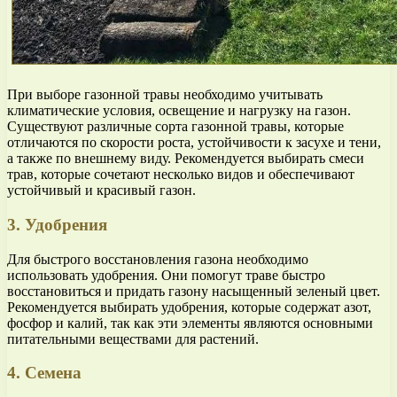
При выборе газонной травы необходимо учитывать
климатические условия, освещение и нагрузку на газон.
Существуют различные сорта газонной травы, которые
отличаются по скорости роста, устойчивости к засухе и тени,
а также по внешнему виду. Рекомендуется выбирать смеси
трав, которые сочетают несколько видов и обеспечивают
устойчивый и красивый газон.
3. Удобрения
Для быстрого восстановления газона необходимо
использовать удобрения. Они помогут траве быстро
восстановиться и придать газону насыщенный зеленый цвет.
Рекомендуется выбирать удобрения, которые содержат азот,
фосфор и калий, так как эти элементы являются основными
питательными веществами для растений.
4. Семена