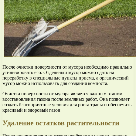
После очистки поверхности от мусора необходимо правильно
утилизировать его. Отдельный мусор можно сдать на
переработку в специальные пункты приема, а органический
мусор можно использовать для создания компоста.
Очистка поверхности от мусора является важным этапом
восстановления газона после земляных работ. Она позволяет
создать благоприятные условия для роста травы и обеспечить
красивый и здоровый газон.
Удаление остатков растительности
Перед восстановлением газона необходимо удалить остатки