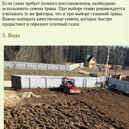
Если газон требует полного восстановления, необходимо
использовать семена травы. При выборе семян рекомендуется
учитывать те же факторы, что и при выборе газонной травы.
Важно выбирать качественные семена, которые быстро
прорастают и образуют плотный газон.
5. Вода