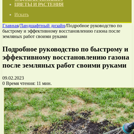
ЦВЕТЫ И РАСТЕНИЯ
Искать
Главная
/
Ландшафтный дизайн
/
Подробное руководство по
быстрому и эффективному восстановлению газона после
земляных работ своими руками
Подробное руководство по быстрому и
эффективному восстановлению газона
после земляных работ своими руками
09.02.2023
0
Время чтения: 11 мин.