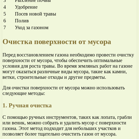
3
Рыхление почвы
4
Удобрение
5
Посев новой травы
6
Полив
7
Уход за газоном
Очистка поверхности от мусора
Перед восстановлением газона необходимо провести очистку
поверхности от мусора, чтобы обеспечить оптимальные
условия для роста травы. Во время земляных работ на газоне
могут оказаться различные виды мусора, такие как камни,
ветки, строительные отходы и другие предметы.
Для очистки поверхности от мусора можно использовать
следующие методы:
1. Ручная очистка
С помощью ручных инструментов, таких как лопата, грабли
или веник, можно собрать и удалить мусор с поверхности
газона. Этот метод подходит для небольших участков и
позволяет более тщательно очистить газон от мусора.