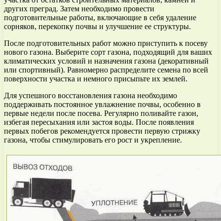
других преград. Затем необходимо провести
подготовительные работы, включающие в себя удаление
сорняков, перекопку почвы и улучшение ее структуры.
После подготовительных работ можно приступить к посеву
нового газона. Выберите сорт газона, подходящий для ваших
климатических условий и назначения газона (декоративный
или спортивный). Равномерно распределите семена по всей
поверхности участка и немного присыпьте их землей.
Для успешного восстановления газона необходимо
поддерживать постоянное увлажнение почвы, особенно в
первые недели после посева. Регулярно поливайте газон,
избегая пересыхания или застоя воды. После появления
первых побегов рекомендуется провести первую стрижку
газона, чтобы стимулировать его рост и укрепление.