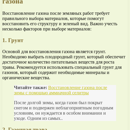
газона
Восстановление газона после земляных работ требует
правильного выбора материалов, которые помогут
восстановить его структуру и зеленый вид. Важно учесть
несколько факторов при выборе материалов:
1. Грунт
Основой для восстановления газона является грунт.
Необходимо выбрать плодородный грунт, который обеспечит
достаточное количество питательных веществ для роста
травы. Рекомендуется использовать специальный грунт для
газонов, который содержит необходимые минералы и
органические вещества.
Читайте также:
Восстановление газона после
зимы с помощью аммиачной селитры
После долгой зимы, когда газон был покрыт
снегом и подвержен неблагоприятным погодным
условиям, он нуждается в особом внимании и
уходе. Одним из самых..
2. Газонная трава