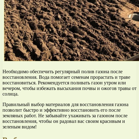
Необходимо обеспечить регулярный полив газона после
восстановления. Вода помогает семенам прорастать и траве
восстановиться. Рекомендуется поливать газон утром или
вечером, чтобы избежать высыхания почвы и ожогов травы от
солнца.
Правильный выбор материалов для восстановления газона
позволит быстро и эффективно восстановить его после
земляных работ. Не забывайте ухаживать за газоном после
восстановления, чтобы он радовал вас своим красивым и
зеленым видом!