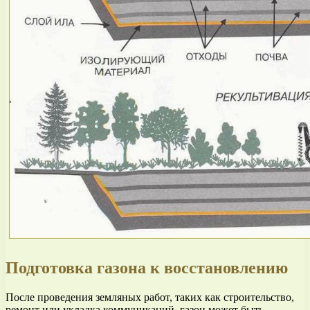
Подготовка газона к восстановлению
После проведения земляных работ, таких как строительство,
ремонт или укладка коммуникаций, газон может быть