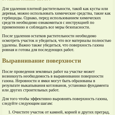
Для удаления плотной растительности, такой как кусты или
деревья, можно использовать химические средства, такие как
гербициды. Однако, перед использованием химических
средств необходимо ознакомиться с инструкцией по
применению и соблюдать все меры безопасности.
После удаления остатков растительности необходимо
осмотреть участок и убедиться, что все материалы полностью
удалены. Важно также убедиться, что поверхность газона
ровная и готова для последующих работ.
Выравнивание поверхности
После проведения земляных работ на участке может
возникнуть необходимость в выравнивании поверхности
газона. Неровности и ямки могут быть образованы в
результате выкапывания котлованов, установки фундамента
или других строительных работ.
Для того чтобы эффективно выровнять поверхность газона,
следуйте следующим шагам:
Очистите участок от камней, корней и других преград,