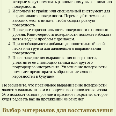
которые могут помешать равномерному выравниванию
поверхности.
Используйте грабли или специальный инструмент для
выравнивания поверхности. Перемещайте землю из
высоких мест в низкие, чтобы создать ровную
поверхность.
Проверьте горизонтальность поверхности с помощью
уровня. Равномерность поверхности поможет избежать
застоя воды и проблем с дренажем.
При необходимости добавьте дополнительный слой
песка или грунта для дальнейшего выравнивания
поверхности.
После завершения выравнивания поверхности,
уплотните ее с помощью валика или другого
подходящего инструмента. Уплотнение поверхности
помогает предотвратить образование ямок и
неровностей в будущем.
Не забывайте, что правильное выравнивание поверхности
является важным шагом в процессе восстановления газона.
Это поможет создать ровное и красивое покрытие, которое
будет радовать вас на протяжении многих лет.
Выбор материалов для восстановления