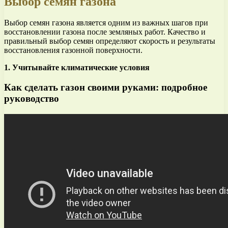
Выбор семян газона
Выбор семян газона является одним из важных шагов при
восстановлении газона после земляных работ. Качество и
правильный выбор семян определяют скорость и результаты
восстановления газонной поверхности.
1. Учитывайте климатические условия
Как сделать газон своими руками: подробное
руководство