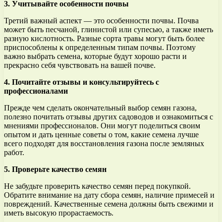
3. Учитывайте особенности почвы
Третий важный аспект — это особенности почвы. Почва
может быть песчаной, глинистой или супесью, а также иметь
разную кислотность. Разные сорта травы могут быть более
приспособлены к определенным типам почвы. Поэтому
важно выбрать семена, которые будут хорошо расти и
прекрасно себя чувствовать на вашей почве.
4. Почитайте отзывы и консультируйтесь с
профессионалами
Прежде чем сделать окончательный выбор семян газона,
полезно почитать отзывы других садоводов и ознакомиться с
мнениями профессионалов. Они могут поделиться своим
опытом и дать ценные советы о том, какие семена лучше
всего подходят для восстановления газона после земляных
работ.
5. Проверьте качество семян
Не забудьте проверить качество семян перед покупкой.
Обратите внимание на дату сбора семян, наличие примесей и
повреждений. Качественные семена должны быть свежими и
иметь высокую прорастаемость.