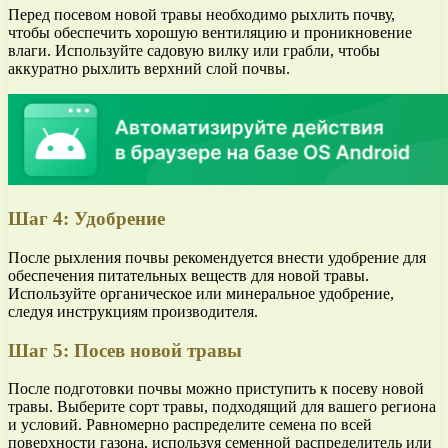
Перед посевом новой травы необходимо рыхлить почву,
чтобы обеспечить хорошую вентиляцию и проникновение
влаги. Используйте садовую вилку или грабли, чтобы
аккуратно рыхлить верхний слой почвы.
Шаг 4: Удобрение
После рыхления почвы рекомендуется внести удобрение для
обеспечения питательных веществ для новой травы.
Используйте органическое или минеральное удобрение,
следуя инструкциям производителя.
Шаг 5: Посев новой травы
После подготовки почвы можно приступить к посеву новой
травы. Выберите сорт травы, подходящий для вашего региона
и условий. Равномерно распределите семена по всей
поверхности газона, используя семенной распределитель или