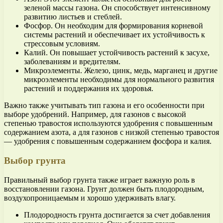
зеленой массы газона. Он способствует интенсивному
развитию листьев и стеблей.
Фосфор. Он необходим для формирования корневой
системы растений и обеспечивает их устойчивость к
стрессовым условиям.
Калий. Он повышает устойчивость растений к засухе,
заболеваниям и вредителям.
Микроэлементы. Железо, цинк, медь, марганец и другие
микроэлементы необходимы для нормального развития
растений и поддержания их здоровья.
Важно также учитывать тип газона и его особенности при
выборе удобрений. Например, для газонов с высокой
степенью травостоя используются удобрения с повышенным
содержанием азота, а для газонов с низкой степенью травостоя
— удобрения с повышенным содержанием фосфора и калия.
Выбор грунта
Правильный выбор грунта также играет важную роль в
восстановлении газона. Грунт должен быть плодородным,
воздухопроницаемым и хорошо удерживать влагу.
Плодородность грунта достигается за счет добавления