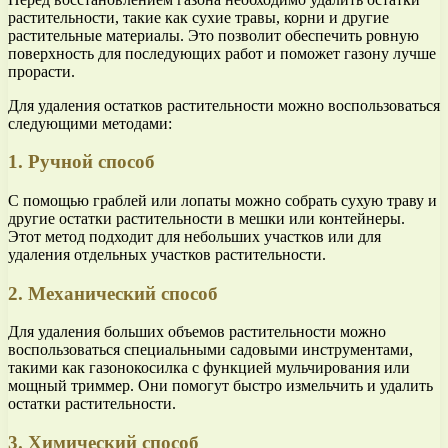
растительности, такие как сухие травы, корни и другие
растительные материалы. Это позволит обеспечить ровную
поверхность для последующих работ и поможет газону лучше
прорасти.
Для удаления остатков растительности можно воспользоваться
следующими методами:
1. Ручной способ
С помощью граблей или лопаты можно собрать сухую траву и
другие остатки растительности в мешки или контейнеры.
Этот метод подходит для небольших участков или для
удаления отдельных участков растительности.
2. Механический способ
Для удаления больших объемов растительности можно
воспользоваться специальными садовыми инструментами,
такими как газонокосилка с функцией мульчирования или
мощный триммер. Они помогут быстро измельчить и удалить
остатки растительности.
3. Химический способ