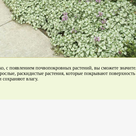
ко, с появлением почвопокровных растений, вы сможете значите
рослые, раскидистые растения, которые покрывают поверхность 
и сохраняют влагу.