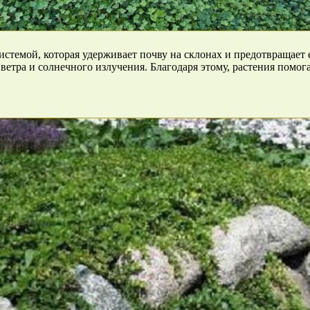
стемой, которая удерживает почву на склонах и предотвращает 
ветра и солнечного излучения. Благодаря этому, растения помог