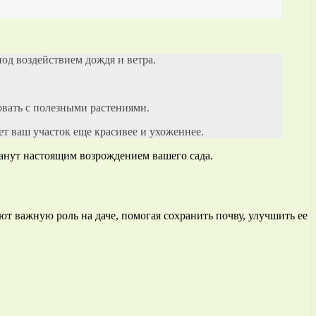
од воздействием дождя и ветра.
овать с полезными растениями.
т ваш участок еще красивее и ухоженнее.
танут настоящим возрождением вашего сада.
 важную роль на даче, помогая сохранить почву, улучшить ее