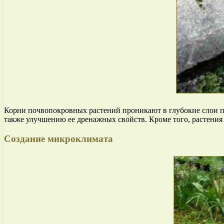
Корни почвопокровных растений проникают в глубокие слои по
также улучшению ее дренажных свойств. Кроме того, растения
Создание микроклимата