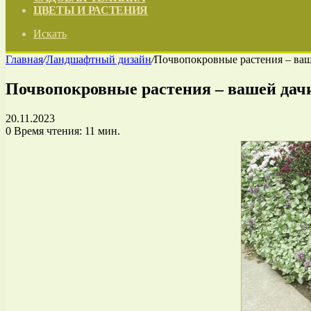
ЦВЕТЫ И РАСТЕНИЯ
Искать
Главная
/
Ландшафтный дизайн
/
Почвопокровные растения – ваш
Почвопокровные растения – вашей дач
20.11.2023
0
Время чтения: 11 мин.