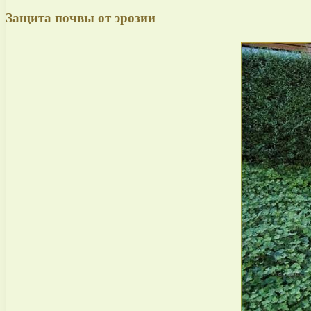
Защита почвы от эрозии