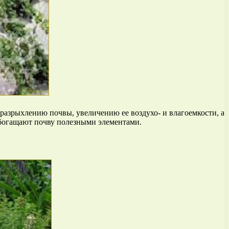
разрыхлению почвы, увеличению ее воздухо- и влагоемкости, а
обогащают почву полезными элементами.