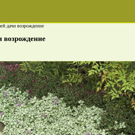
ей дачи возрождение
и возрождение