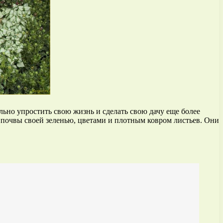
льно упростить свою жизнь и сделать свою дачу еще более
почвы своей зеленью, цветами и плотным ковром листьев. Они