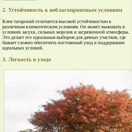
2. Устойчивость к неблагоприятным условиям
Клен татарский отличается высокой устойчивостью к
различным климатическим условиям. Он может выживать в
условиях засухи, сильных морозов и загрязненной атмосферы.
Это делает его идеальным выбором для дачных участков, где
бывает сложно обеспечить постоянный уход и поддержание
идеальных условий.
3. Легкость в уходе