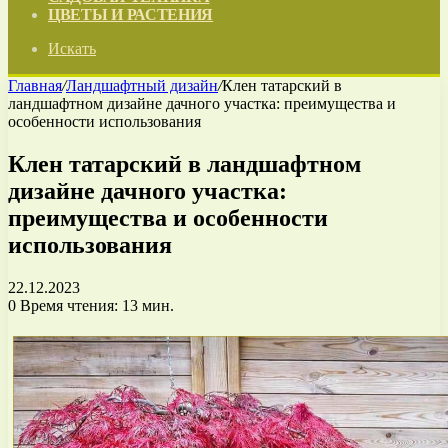
ЦВЕТЫ И РАСТЕНИЯ
Искать
Главная
/
Ландшафтный дизайн
/
Клен татарский в
ландшафтном дизайне дачного участка: преимущества и
особенности использования
Клен татарский в ландшафтном
дизайне дачного участка:
преимущества и особенности
использования
22.12.2023
0
Время чтения: 13 мин.