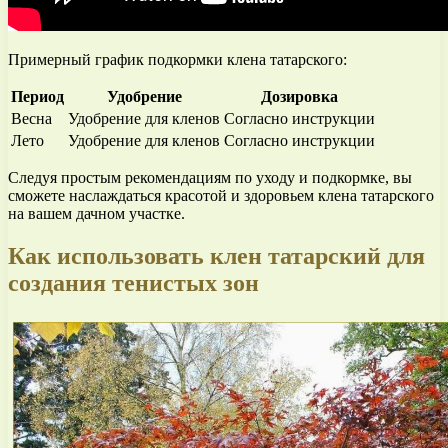
Примерный график подкормки клена татарского:
Период
Удобрение
Дозировка
Весна
Удобрение для кленов
Согласно инструкции
Лето
Удобрение для кленов
Согласно инструкции
Следуя простым рекомендациям по уходу и подкормке, вы
сможете наслаждаться красотой и здоровьем клена татарского
на вашем дачном участке.
Как использовать клен татарский для
создания тенистых зон