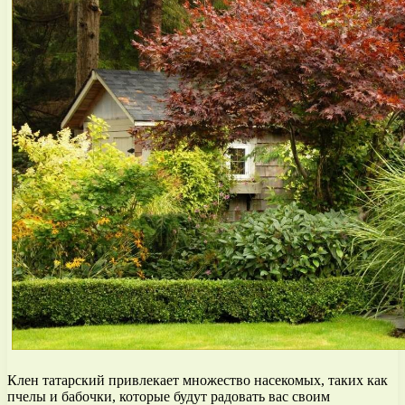
Клен татарский привлекает множество насекомых, таких как
пчелы и бабочки, которые будут радовать вас своим