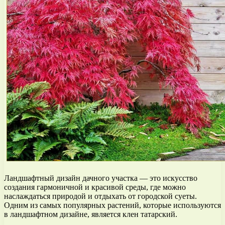
Ландшафтный дизайн дачного участка — это искусство
создания гармоничной и красивой среды, где можно
наслаждаться природой и отдыхать от городской суеты.
Одним из самых популярных растений, которые используются
в ландшафтном дизайне, является клен татарский.