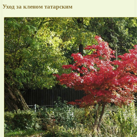
Уход за кленом татарским