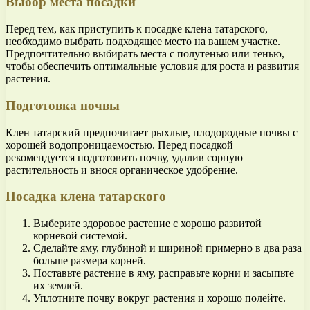
Выбор места посадки
Перед тем, как приступить к посадке клена татарского,
необходимо выбрать подходящее место на вашем участке.
Предпочтительно выбирать места с полутенью или тенью,
чтобы обеспечить оптимальные условия для роста и развития
растения.
Подготовка почвы
Клен татарский предпочитает рыхлые, плодородные почвы с
хорошей водопроницаемостью. Перед посадкой
рекомендуется подготовить почву, удалив сорную
растительность и внося органическое удобрение.
Посадка клена татарского
Выберите здоровое растение с хорошо развитой
корневой системой.
Сделайте яму, глубиной и шириной примерно в два раза
больше размера корней.
Поставьте растение в яму, расправьте корни и засыпьте
их землей.
Уплотните почву вокруг растения и хорошо полейте.