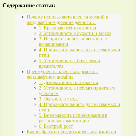
Содержание статьи:
Почему использовать клен татарский в
ландшафтном дизайне дачного…
1. Красивая осенняя листва
2. Устойчивость к сухости и засухе
3. Неприхотливость и легкость в
выращивании
4. Привлекательность для насекомых и
птиц
5. Устойчивость к болезням и
вредителям
Преимущества клена татарского в
ландшафтном дизайне
1. Декоративность и красота
2. Устойчивость к неблагоприятным
условиям
3. Легкость в уходе
4. Привлекательность для насекомых и
птиц
5. Возможность использования в
различных композициях
6. Быстрый рост
Как выбрать и посадить клен татарский на