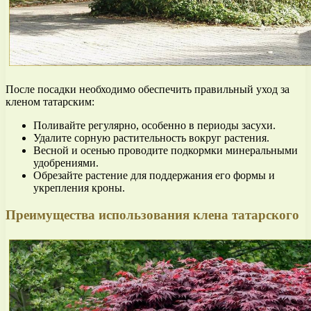
После посадки необходимо обеспечить правильный уход за
кленом татарским:
Поливайте регулярно, особенно в периоды засухи.
Удалите сорную растительность вокруг растения.
Весной и осенью проводите подкормки минеральными
удобрениями.
Обрезайте растение для поддержания его формы и
укрепления кроны.
Преимущества использования клена татарского