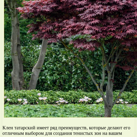
Клен татарский имеет ряд преимуществ, которые делают его
отличным выбором для создания тенистых зон на вашем