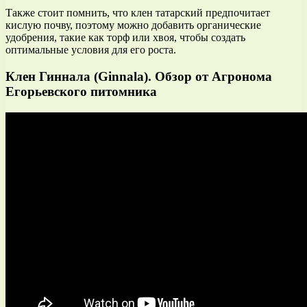
Также стоит помнить, что клен татарский предпочитает
кислую почву, поэтому можно добавить органические
удобрения, такие как торф или хвоя, чтобы создать
оптимальные условия для его роста.
Клен Гиннала (Ginnala). Обзор от Агронома
Егорьевского питомника