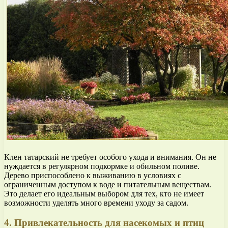
Клен татарский не требует особого ухода и внимания. Он не
нуждается в регулярном подкормке и обильном поливе.
Дерево приспособлено к выживанию в условиях с
ограниченным доступом к воде и питательным веществам.
Это делает его идеальным выбором для тех, кто не имеет
возможности уделять много времени уходу за садом.
4. Привлекательность для насекомых и птиц