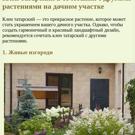
растениями на дачном участке
Клен татарский — это прекрасное растение, которое может
стать украшением вашего дачного участка. Однако, чтобы
создать гармоничный и красивый ландшафтный дизайн,
рекомендуется сочетать клен татарский с другими
растениями.
1. Живые изгороди