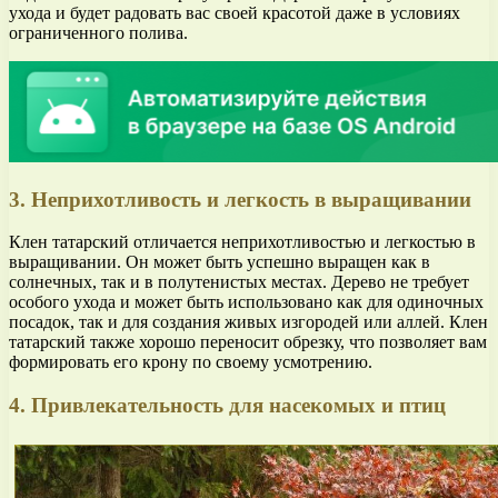
ухода и будет радовать вас своей красотой даже в условиях
ограниченного полива.
3. Неприхотливость и легкость в выращивании
Клен татарский отличается неприхотливостью и легкостью в
выращивании. Он может быть успешно выращен как в
солнечных, так и в полутенистых местах. Дерево не требует
особого ухода и может быть использовано как для одиночных
посадок, так и для создания живых изгородей или аллей. Клен
татарский также хорошо переносит обрезку, что позволяет вам
формировать его крону по своему усмотрению.
4. Привлекательность для насекомых и птиц