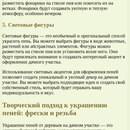
разместить фонарики на стволе пня или повесить их на
ветках. Фонарики будут создавать уютную и теплую
атмосферу, особенно вечером.
5. Световые фигуры
Световые фигуры — это необычный и оригинальный способ
украсить пень. Вы можете выбрать фигуры в виде животных,
растений или абстрактных элементов. Фигуры можно
разместить на стволе пня или установить возле него. Они
будут привлекать внимание и создавать интересный акцент в
оформлении дачного участка.
Использование световых акцентов для оформления пеней
позволяет создать уникальный и уютный декор на дачном
участке. Вы можете выбрать подходящие идеи и создать свой
собственный стиль, который будет отражать вашу
индивидуальность и вкус.
Творческий подход к украшению
пеней: фрески и резьба
Украшение пеней от деревьев на дачном участке — это