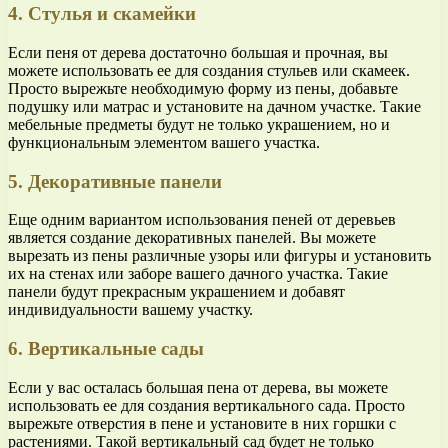
4. Стулья и скамейки
Если пеня от дерева достаточно большая и прочная, вы
можете использовать ее для создания стульев или скамеек.
Просто вырежьте необходимую форму из пены, добавьте
подушку или матрас и установите на дачном участке. Такие
мебельные предметы будут не только украшением, но и
функциональным элементом вашего участка.
5. Декоративные панели
Еще одним вариантом использования пеней от деревьев
является создание декоративных панелей. Вы можете
вырезать из пены различные узоры или фигуры и установить
их на стенах или заборе вашего дачного участка. Такие
панели будут прекрасным украшением и добавят
индивидуальности вашему участку.
6. Вертикальные сады
Если у вас осталась большая пена от дерева, вы можете
использовать ее для создания вертикального сада. Просто
вырежьте отверстия в пене и установите в них горшки с
растениями. Такой вертикальный сад будет не только