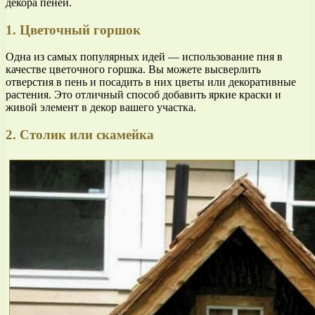
декора пеней.
1. Цветочный горшок
Одна из самых популярных идей — использование пня в
качестве цветочного горшка. Вы можете высверлить
отверстия в пень и посадить в них цветы или декоративные
растения. Это отличный способ добавить яркие краски и
живой элемент в декор вашего участка.
2. Столик или скамейка