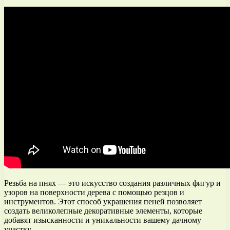
Резьба на пнях — это искусство создания различных фигур и
узоров на поверхности дерева с помощью резцов и
инструментов. Этот способ украшения пеней позволяет
создать великолепные декоративные элементы, которые
добавят изысканности и уникальности вашему дачному
участку.