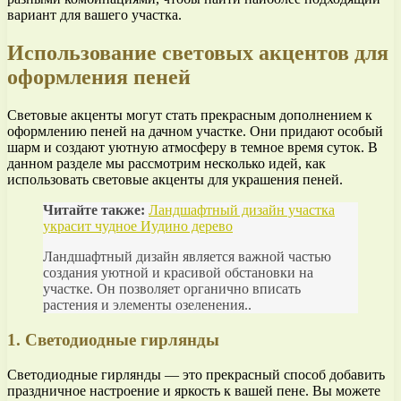
вариант для вашего участка.
Использование световых акцентов для
оформления пеней
Световые акценты могут стать прекрасным дополнением к
оформлению пеней на дачном участке. Они придают особый
шарм и создают уютную атмосферу в темное время суток. В
данном разделе мы рассмотрим несколько идей, как
использовать световые акценты для украшения пеней.
Читайте также:
Ландшафтный дизайн участка
украсит чудное Иудино дерево
Ландшафтный дизайн является важной частью
создания уютной и красивой обстановки на
участке. Он позволяет органично вписать
растения и элементы озеленения..
1. Светодиодные гирлянды
Светодиодные гирлянды — это прекрасный способ добавить
праздничное настроение и яркость к вашей пене. Вы можете