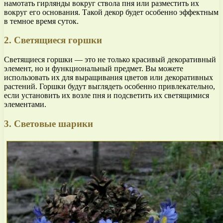
намотать гирлянды вокруг ствола пня или разместить их
вокруг его основания. Такой декор будет особенно эффектным
в темное время суток.
2. Светящиеся горшки
Светящиеся горшки — это не только красивый декоративный
элемент, но и функциональный предмет. Вы можете
использовать их для выращивания цветов или декоративных
растений. Горшки будут выглядеть особенно привлекательно,
если установить их возле пня и подсветить их светящимися
элементами.
3. Световые шарики