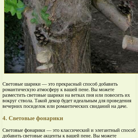
Световые шарики — это прекрасный способ добавить
романтическую атмосферу к вашей пене. Вы можете
разместить световые шарики на ветках пня или повесить их
вокруг ствола. Такой декор будет идеальным для проведения
вечерних посиделок или романтических свиданий на даче.
4. Световые фонарики
Световые фонарики — это классический и элегантный способ
добавить световые акценты к вашей пене. Вы можете