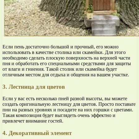
Если пень достаточно большой и прочный, его можно
использовать в качестве столика или скамейки. Для этого
необходимо сделать плоскую поверхность на верхней части
пня и обработать его специальными средствами для защиты
от влаги и гниения. Такой столик или скамейка будет
отличным местом для отдыха и общения на вашем участке.
3. Лестница для цветов
Если у вас есть несколько пней разной высоты, вы можете
создать оригинальную лестницу для цветов. Просто поставьте
пни на разных уровнях и посадите на них горшки с цветами.
Такая композиция будет выглядеть очень эффектно и
привлечет внимание гостей.
4. Декоративный элемент