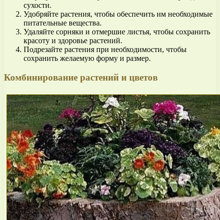
сухости.
Удобряйте растения, чтобы обеспечить им необходимые
питательные вещества.
Удаляйте сорняки и отмершие листья, чтобы сохранить
красоту и здоровье растений.
Подрезайте растения при необходимости, чтобы
сохранить желаемую форму и размер.
Комбинирование растений и цветов