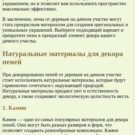
украшением, но и позволит вам использовать пространство
максимально эффективно.
В заключение, пены от деревьев на дачном участке могут
стать прекрасным материалом для создания оригинальных и
уникальных украшений. Выберите подходящий вариант и
превратите пени в прекрасный элемент декора вашего
дачного участка.
Натуральные материалы для декора
пеней
При декорировании пеней от деревьев на дачном участке
стоит использовать натуральные материалы, которые будут
гармонично сочетаться с окружающей природой.
Натуральные материалы придают уют и естественность
декору, а также сохраняют экологическую целостность места.
1. Камни
Камни — один из самых популярных материалов для декора
пеней. Они могут быть разных размеров и форм, что
позволяет создавать разнообразные композиции. Камни