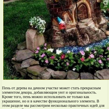
Пень от дерева на дачном участке может стать прекрасным
элементом декора, добавляющим уют и оригинальность.
Кроме того, пень можно использовать не только как
украшение, но и в качестве функционального элемента. В
этом разделе мы рассмотрим несколько практичных идей для