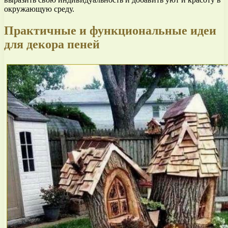
окружающую среду.
Практичные и функциональные идеи
для декора пеней