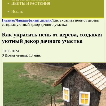
ЦВЕТЫ И РАСТЕНИЯ
Искать
Главная
/
Ландшафтный дизайн
/
Как украсить пень от дерева,
создавая уютный декор дачного участка
Как украсить пень от дерева, создавая
уютный декор дачного участка
10.06.2024
0
Время чтения: 13 мин.