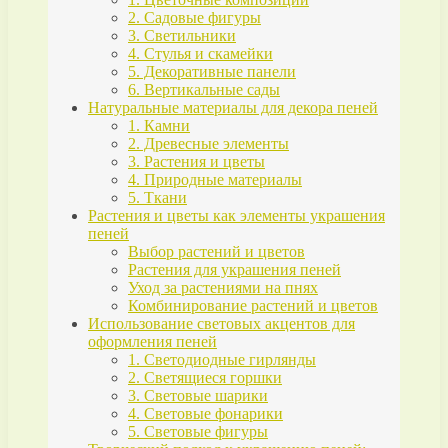
2. Садовые фигуры
3. Светильники
4. Стулья и скамейки
5. Декоративные панели
6. Вертикальные сады
Натуральные материалы для декора пеней
1. Камни
2. Древесные элементы
3. Растения и цветы
4. Природные материалы
5. Ткани
Растения и цветы как элементы украшения
пеней
Выбор растений и цветов
Растения для украшения пеней
Уход за растениями на пнях
Комбинирование растений и цветов
Использование световых акцентов для
оформления пеней
1. Светодиодные гирлянды
2. Светящиеся горшки
3. Световые шарики
4. Световые фонарики
5. Световые фигуры