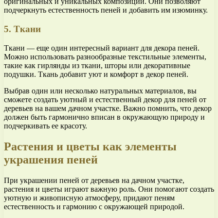
оригинальных и уникальных композиций. Они позволяют
подчеркнуть естественность пеней и добавить им изюминку.
5. Ткани
Ткани — еще один интересный вариант для декора пеней.
Можно использовать разнообразные текстильные элементы,
такие как гирлянды из ткани, шторы или декоративные
подушки. Ткань добавит уют и комфорт в декор пеней.
Выбрав один или несколько натуральных материалов, вы
сможете создать уютный и естественный декор для пеней от
деревьев на вашем дачном участке. Важно помнить, что декор
должен быть гармонично вписан в окружающую природу и
подчеркивать ее красоту.
Растения и цветы как элементы
украшения пеней
При украшении пеней от деревьев на дачном участке,
растения и цветы играют важную роль. Они помогают создать
уютную и живописную атмосферу, придают пеням
естественность и гармонию с окружающей природой.