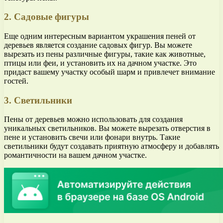
2. Садовые фигуры
Еще одним интересным вариантом украшения пеней от
деревьев является создание садовых фигур. Вы можете
вырезать из пены различные фигуры, такие как животные,
птицы или феи, и установить их на дачном участке. Это
придаст вашему участку особый шарм и привлечет внимание
гостей.
3. Светильники
Пены от деревьев можно использовать для создания
уникальных светильников. Вы можете вырезать отверстия в
пене и установить свечи или фонари внутрь. Такие
светильники будут создавать приятную атмосферу и добавлять
романтичности на вашем дачном участке.