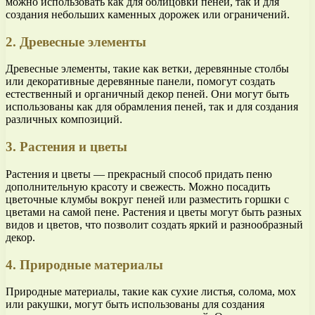
можно использовать как для облицовки пеней, так и для
создания небольших каменных дорожек или ограничений.
2. Древесные элементы
Древесные элементы, такие как ветки, деревянные столбы
или декоративные деревянные панели, помогут создать
естественный и органичный декор пеней. Они могут быть
использованы как для обрамления пеней, так и для создания
различных композиций.
3. Растения и цветы
Растения и цветы — прекрасный способ придать пеню
дополнительную красоту и свежесть. Можно посадить
цветочные клумбы вокруг пеней или разместить горшки с
цветами на самой пене. Растения и цветы могут быть разных
видов и цветов, что позволит создать яркий и разнообразный
декор.
4. Природные материалы
Природные материалы, такие как сухие листья, солома, мох
или ракушки, могут быть использованы для создания