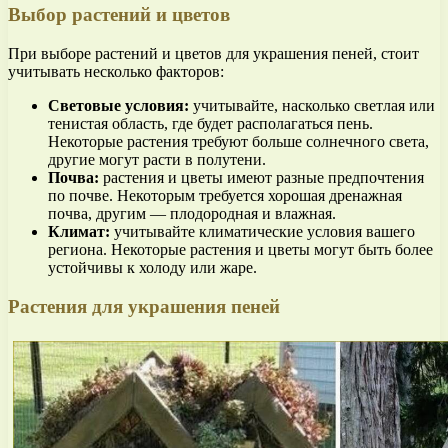
Выбор растений и цветов
При выборе растений и цветов для украшения пеней, стоит
учитывать несколько факторов:
Световые условия:
учитывайте, насколько светлая или
тенистая область, где будет располагаться пень.
Некоторые растения требуют больше солнечного света,
другие могут расти в полутени.
Почва:
растения и цветы имеют разные предпочтения
по почве. Некоторым требуется хорошая дренажная
почва, другим — плодородная и влажная.
Климат:
учитывайте климатические условия вашего
региона. Некоторые растения и цветы могут быть более
устойчивы к холоду или жаре.
Растения для украшения пеней