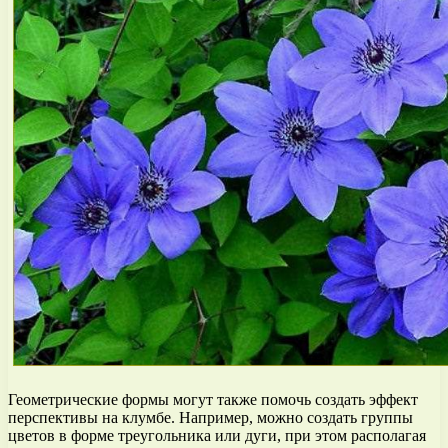
Геометрические формы могут также помочь создать эффект
перспективы на клумбе. Например, можно создать группы
цветов в форме треугольника или дуги, при этом располагая