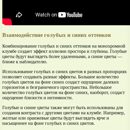
Взаимодействие голубых и синих оттенков
Комбинирование голубых и синих оттенков на монохромной
клумбе создает эффект иллюзии простора и глубины. Голубые
цветы будут выглядеть более удаленными, а синие цветы —
ближе к наблюдателю.
Использование голубых и синих цветов в разных пропорциях
позволяет создавать разные эффекты. Большое количество
голубых цветов на фоне синих создаст ощущение далеких
горизонтов и безграничного пространства. Небольшое
количество голубых цветов на фоне синих, наоборот, создаст
ощущение близости и интимности.
Голубые и синие цветы также могут быть использованы для
создания контраста с другими цветами на клумбе. Например,
желтые или оранжевые цветы будут выглядеть ярче и
насыщеннее на фоне голубых и синих цветов.