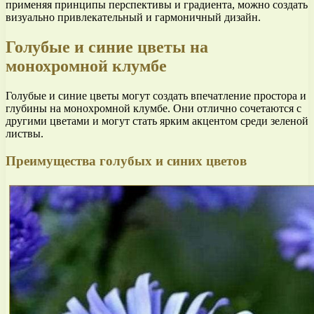
применяя принципы перспективы и градиента, можно создать
визуально привлекательный и гармоничный дизайн.
Голубые и синие цветы на
монохромной клумбе
Голубые и синие цветы могут создать впечатление простора и
глубины на монохромной клумбе. Они отлично сочетаются с
другими цветами и могут стать ярким акцентом среди зеленой
листвы.
Преимущества голубых и синих цветов