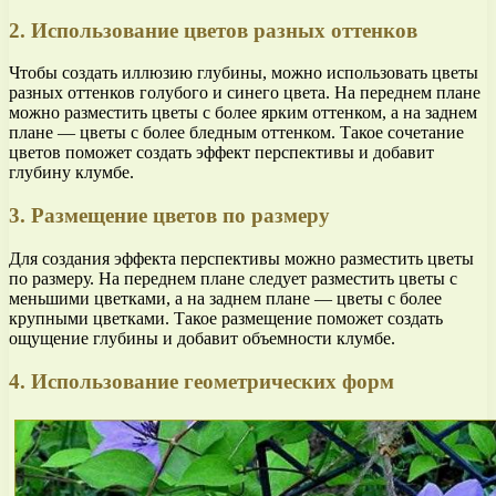
2. Использование цветов разных оттенков
Чтобы создать иллюзию глубины, можно использовать цветы
разных оттенков голубого и синего цвета. На переднем плане
можно разместить цветы с более ярким оттенком, а на заднем
плане — цветы с более бледным оттенком. Такое сочетание
цветов поможет создать эффект перспективы и добавит
глубину клумбе.
3. Размещение цветов по размеру
Для создания эффекта перспективы можно разместить цветы
по размеру. На переднем плане следует разместить цветы с
меньшими цветками, а на заднем плане — цветы с более
крупными цветками. Такое размещение поможет создать
ощущение глубины и добавит объемности клумбе.
4. Использование геометрических форм