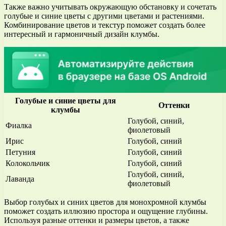
Также важно учитывать окружающую обстановку и сочетать
голубые и синие цветы с другими цветами и растениями.
Комбинирование цветов и текстур поможет создать более
интересный и гармоничный дизайн клумбы.
Голубые и синие цветы для
Оттенки
клумбы
Голубой, синий,
Фиалка
фиолетовый
Ирис
Голубой, синий
Петуния
Голубой, синий
Колокольчик
Голубой, синий
Голубой, синий,
Лаванда
фиолетовый
Выбор голубых и синих цветов для монохромной клумбы
поможет создать иллюзию простора и ощущение глубины.
Используя разные оттенки и размеры цветов, а также