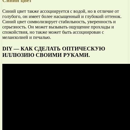
Синий цвет
Синий цвет также ассоциируется с водой, но в отличие от
голубого, он имеет более насыщенный и глубокий оттенок.
Синий цвет символизирует стабильность, уверенность и
серьезность. Он может вызывать ощущение прохлады и
спокойствия, но также может быть ассоциирован с
меланхолией и печалью.
DIY — КАК СДЕЛАТЬ ОПТИЧЕСКУЮ
ИЛЛЮЗИЮ СВОИМИ РУКАМИ.