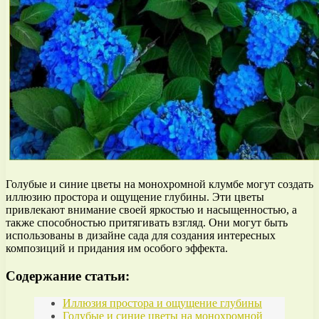
Голубые и синие цветы на монохромной клумбе могут создать
иллюзию простора и ощущение глубины. Эти цветы
привлекают внимание своей яркостью и насыщенностью, а
также способностью притягивать взгляд. Они могут быть
использованы в дизайне сада для создания интересных
композиций и придания им особого эффекта.
Содержание статьи:
Иллюзия простора и ощущение глубины
Голубые и синие цветы на монохромной