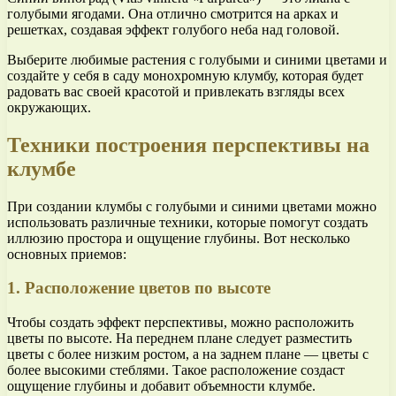
голубыми ягодами. Она отлично смотрится на арках и
решетках, создавая эффект голубого неба над головой.
Выберите любимые растения с голубыми и синими цветами и
создайте у себя в саду монохромную клумбу, которая будет
радовать вас своей красотой и привлекать взгляды всех
окружающих.
Техники построения перспективы на
клумбе
При создании клумбы с голубыми и синими цветами можно
использовать различные техники, которые помогут создать
иллюзию простора и ощущение глубины. Вот несколько
основных приемов:
1. Расположение цветов по высоте
Чтобы создать эффект перспективы, можно расположить
цветы по высоте. На переднем плане следует разместить
цветы с более низким ростом, а на заднем плане — цветы с
более высокими стеблями. Такое расположение создаст
ощущение глубины и добавит объемности клумбе.