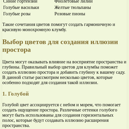
Синие гортензии
Фиолетовые лилии
Голубые васильки
Желтые тюльпаны
Голубые розы
Розовые пионы
Такие сочетания цветов помогут создать гармоничную и
красивую монохромную клумбу.
Выбор цветов для создания иллюзии
простора
Цвета могут оказывать влияние на восприятие пространства и
глубины. Правильный выбор цветов для клумбы поможет
создать иллюзию простора и добавить глубину к вашему саду.
В данной статье рассмотрим несколько цветов, которые
особенно подходят для создания такой иллюзии.
1. Голубой
Голубой цвет ассоциируется с небом и морем, что помогает
создать ощущение простора. Различные оттенки голубого
могут быть использованы для создания горизонтальных
полос, которые будут создавать иллюзию расширения
пространства.