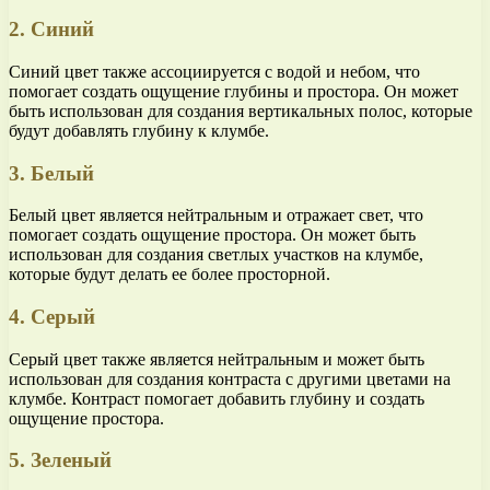
2. Синий
Синий цвет также ассоциируется с водой и небом, что
помогает создать ощущение глубины и простора. Он может
быть использован для создания вертикальных полос, которые
будут добавлять глубину к клумбе.
3. Белый
Белый цвет является нейтральным и отражает свет, что
помогает создать ощущение простора. Он может быть
использован для создания светлых участков на клумбе,
которые будут делать ее более просторной.
4. Серый
Серый цвет также является нейтральным и может быть
использован для создания контраста с другими цветами на
клумбе. Контраст помогает добавить глубину и создать
ощущение простора.
5. Зеленый