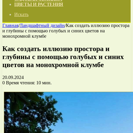
ЦВЕТЫ И РАСТЕНИЯ
Искать
Главная
/
Ландшафтный дизайн
/
Как создать иллюзию простора
и глубины с помощью голубых и синих цветов на
монохромной клумбе
Как создать иллюзию простора и
глубины с помощью голубых и синих
цветов на монохромной клумбе
20.09.2024
0
Время чтения: 10 мин.