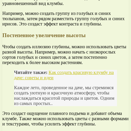
уравновешенный вид клумбы.
Например, можно создать группу из голубых и синих
тюльпанов, затем рядом разместить группу голубых и синих
ирисов. Это создаст эффект контраста и глубины.
Постепенное увеличение высоты
Чтобы создать иллюзию глубины, можно использовать цветы
разной высоты. Например, можно начать с низкорослых
сортов голубых и синих цветов, а затем постепенно
переходить к более высоким растениям.
Читайте также:
Как создать красивую клумбу на
даче: советы и идеи
Каждое лето, проведенное на даче, мы стремимся
создать уютную и красочную атмосферу, чтобы
наслаждаться красотой природы и цветов. Одним
из самых простых..
Это создаст ощущение плавного подъема и добавит объема
клумбе. Также можно использовать цветы с разными формами
и текстурами, чтобы усилить эффект глубины.