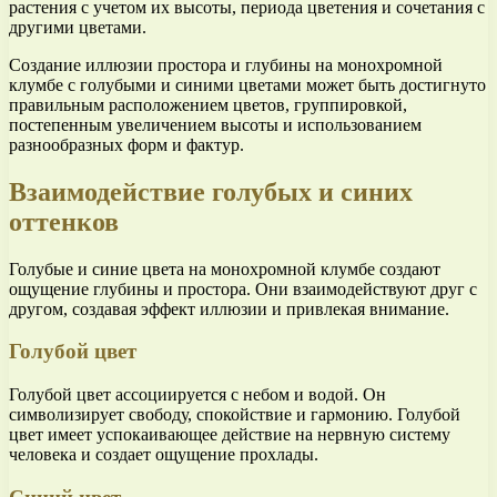
растения с учетом их высоты, периода цветения и сочетания с
другими цветами.
Создание иллюзии простора и глубины на монохромной
клумбе с голубыми и синими цветами может быть достигнуто
правильным расположением цветов, группировкой,
постепенным увеличением высоты и использованием
разнообразных форм и фактур.
Взаимодействие голубых и синих
оттенков
Голубые и синие цвета на монохромной клумбе создают
ощущение глубины и простора. Они взаимодействуют друг с
другом, создавая эффект иллюзии и привлекая внимание.
Голубой цвет
Голубой цвет ассоциируется с небом и водой. Он
символизирует свободу, спокойствие и гармонию. Голубой
цвет имеет успокаивающее действие на нервную систему
человека и создает ощущение прохлады.