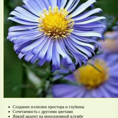
Создание иллюзии простора и глубины
Сочетаемость с другими цветами
Яркий акцент на монохромной клумбе