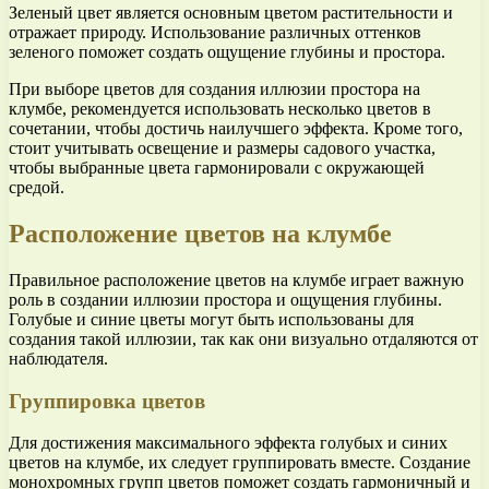
Зеленый цвет является основным цветом растительности и
отражает природу. Использование различных оттенков
зеленого поможет создать ощущение глубины и простора.
При выборе цветов для создания иллюзии простора на
клумбе, рекомендуется использовать несколько цветов в
сочетании, чтобы достичь наилучшего эффекта. Кроме того,
стоит учитывать освещение и размеры садового участка,
чтобы выбранные цвета гармонировали с окружающей
средой.
Расположение цветов на клумбе
Правильное расположение цветов на клумбе играет важную
роль в создании иллюзии простора и ощущения глубины.
Голубые и синие цветы могут быть использованы для
создания такой иллюзии, так как они визуально отдаляются от
наблюдателя.
Группировка цветов
Для достижения максимального эффекта голубых и синих
цветов на клумбе, их следует группировать вместе. Создание
монохромных групп цветов поможет создать гармоничный и