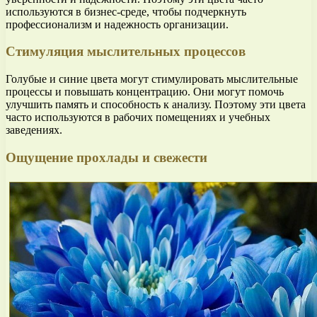
используются в бизнес-среде, чтобы подчеркнуть
профессионализм и надежность организации.
Стимуляция мыслительных процессов
Голубые и синие цвета могут стимулировать мыслительные
процессы и повышать концентрацию. Они могут помочь
улучшить память и способность к анализу. Поэтому эти цвета
часто используются в рабочих помещениях и учебных
заведениях.
Ощущение прохлады и свежести