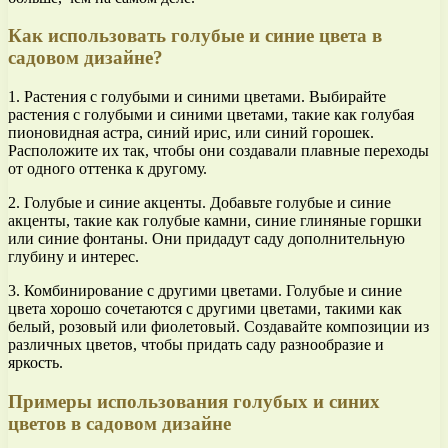
Как использовать голубые и синие цвета в
садовом дизайне?
1. Растения с голубыми и синими цветами. Выбирайте
растения с голубыми и синими цветами, такие как голубая
пионовидная астра, синий ирис, или синий горошек.
Расположите их так, чтобы они создавали плавные переходы
от одного оттенка к другому.
2. Голубые и синие акценты. Добавьте голубые и синие
акценты, такие как голубые камни, синие глиняные горшки
или синие фонтаны. Они придадут саду дополнительную
глубину и интерес.
3. Комбинирование с другими цветами. Голубые и синие
цвета хорошо сочетаются с другими цветами, такими как
белый, розовый или фиолетовый. Создавайте композиции из
различных цветов, чтобы придать саду разнообразие и
яркость.
Примеры использования голубых и синих
цветов в садовом дизайне