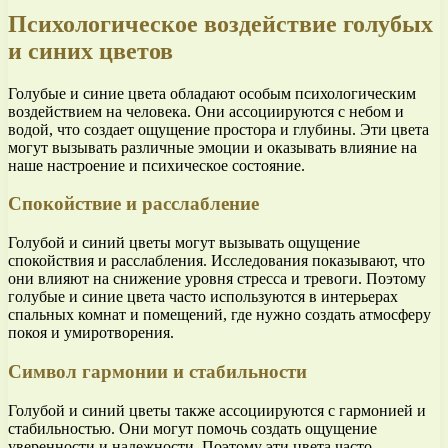
Психологическое воздействие голубых
и синих цветов
Голубые и синие цвета обладают особым психологическим
воздействием на человека. Они ассоциируются с небом и
водой, что создает ощущение простора и глубины. Эти цвета
могут вызывать различные эмоции и оказывать влияние на
наше настроение и психическое состояние.
Спокойствие и расслабление
Голубой и синий цветы могут вызывать ощущение
спокойствия и расслабления. Исследования показывают, что
они влияют на снижение уровня стресса и тревоги. Поэтому
голубые и синие цвета часто используются в интерьерах
спальных комнат и помещений, где нужно создать атмосферу
покоя и умиротворения.
Символ гармонии и стабильности
Голубой и синий цветы также ассоциируются с гармонией и
стабильностью. Они могут помочь создать ощущение
уверенности и надежности. Поэтому эти цвета часто