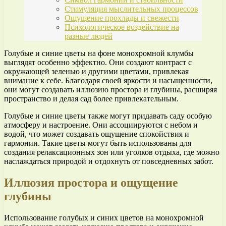
Стимуляция мыслительных процессов
Ощущение прохлады и свежести
Психологическое воздействие на
разные людей
Голубые и синие цветы на фоне монохромной клумбы
выглядят особенно эффектно. Они создают контраст с
окружающей зеленью и другими цветами, привлекая
внимание к себе. Благодаря своей яркости и насыщенности,
они могут создавать иллюзию простора и глубины, расширяя
пространство и делая сад более привлекательным.
Голубые и синие цветы также могут придавать саду особую
атмосферу и настроение. Они ассоциируются с небом и
водой, что может создавать ощущение спокойствия и
гармонии. Такие цветы могут быть использованы для
создания релаксационных зон или уголков отдыха, где можно
наслаждаться природой и отдохнуть от повседневных забот.
Иллюзия простора и ощущение
глубины
Использование голубых и синих цветов на монохромной