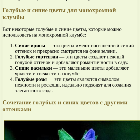
Голубые и синие цветы для монохромной
клумбы
Вот некоторые голубые и синие цветы, которые можно
использовать на монохромной клумбе:
Синие ирисы
— эти цветы имеют насыщенный синий
оттенок и прекрасно смотрятся на фоне зелени.
Голубые гортензии
— эти цветы создают нежный
голубой оттенок и добавляют романтичности в саду.
Синие васильки
— эти маленькие цветы добавляют
яркости и свежести на клумбе.
Голубые розы
— эти цветы являются символом
нежности и роскоши, идеально подходят для создания
элегантного сада.
Сочетание голубых и синих цветов с другими
оттенками