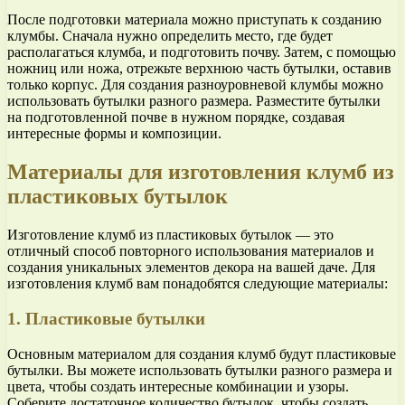
После подготовки материала можно приступать к созданию
клумбы. Сначала нужно определить место, где будет
располагаться клумба, и подготовить почву. Затем, с помощью
ножниц или ножа, отрежьте верхнюю часть бутылки, оставив
только корпус. Для создания разноуровневой клумбы можно
использовать бутылки разного размера. Разместите бутылки
на подготовленной почве в нужном порядке, создавая
интересные формы и композиции.
Материалы для изготовления клумб из
пластиковых бутылок
Изготовление клумб из пластиковых бутылок — это
отличный способ повторного использования материалов и
создания уникальных элементов декора на вашей даче. Для
изготовления клумб вам понадобятся следующие материалы:
1. Пластиковые бутылки
Основным материалом для создания клумб будут пластиковые
бутылки. Вы можете использовать бутылки разного размера и
цвета, чтобы создать интересные комбинации и узоры.
Соберите достаточное количество бутылок, чтобы создать