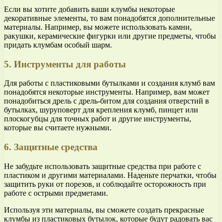
Если вы хотите добавить ваши клумбы некоторые
декоративные элементы, то вам понадобятся дополнительные
материалы. Например, вы можете использовать камни,
ракушки, керамические фигурки или другие предметы, чтобы
придать клумбам особый шарм.
5. Инструменты для работы
Для работы с пластиковыми бутылками и создания клумб вам
понадобятся некоторые инструменты. Например, вам может
понадобиться дрель с дрель-битом для создания отверстий в
бутылках, шуруповерт для крепления клумб, пинцет или
плоскогубцы для точных работ и другие инструменты,
которые вы считаете нужными.
6. Защитные средства
Не забудьте использовать защитные средства при работе с
пластиком и другими материалами. Наденьте перчатки, чтобы
защитить руки от порезов, и соблюдайте осторожность при
работе с острыми предметами.
Используя эти материалы, вы сможете создать прекрасные
клумбы из пластиковых бутылок, которые будут радовать вас