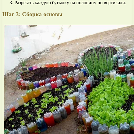
Разрезать каждую бутылку на половину по вертикали.
Шаг 3: Сборка основы