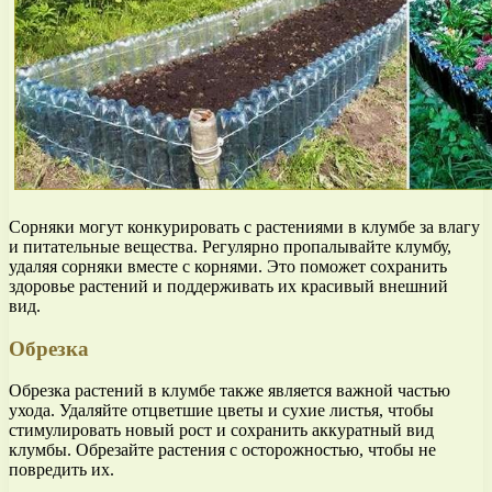
Сорняки могут конкурировать с растениями в клумбе за влагу
и питательные вещества. Регулярно пропалывайте клумбу,
удаляя сорняки вместе с корнями. Это поможет сохранить
здоровье растений и поддерживать их красивый внешний
вид.
Обрезка
Обрезка растений в клумбе также является важной частью
ухода. Удаляйте отцветшие цветы и сухие листья, чтобы
стимулировать новый рост и сохранить аккуратный вид
клумбы. Обрезайте растения с осторожностью, чтобы не
повредить их.