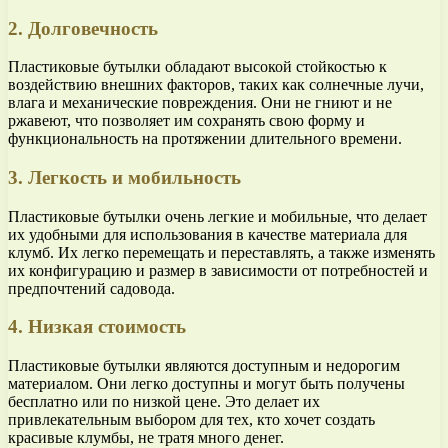
2. Долговечность
Пластиковые бутылки обладают высокой стойкостью к
воздействию внешних факторов, таких как солнечные лучи,
влага и механические повреждения. Они не гниют и не
ржавеют, что позволяет им сохранять свою форму и
функциональность на протяжении длительного времени.
3. Легкость и мобильность
Пластиковые бутылки очень легкие и мобильные, что делает
их удобными для использования в качестве материала для
клумб. Их легко перемещать и переставлять, а также изменять
их конфигурацию и размер в зависимости от потребностей и
предпочтений садовода.
4. Низкая стоимость
Пластиковые бутылки являются доступным и недорогим
материалом. Они легко доступны и могут быть получены
бесплатно или по низкой цене. Это делает их
привлекательным выбором для тех, кто хочет создать
красивые клумбы, не тратя много денег.