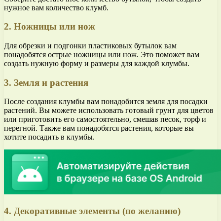
нужное вам количество клумб.
2. Ножницы или нож
Для обрезки и подгонки пластиковых бутылок вам
понадобятся острые ножницы или нож. Это поможет вам
создать нужную форму и размеры для каждой клумбы.
3. Земля и растения
После создания клумбы вам понадобится земля для посадки
растений. Вы можете использовать готовый грунт для цветов
или приготовить его самостоятельно, смешав песок, торф и
перегной. Также вам понадобятся растения, которые вы
хотите посадить в клумбы.
4. Декоративные элементы (по желанию)