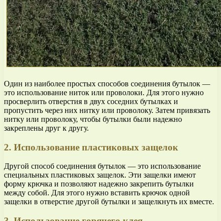
Один из наиболее простых способов соединения бутылок —
это использование ниток или проволоки. Для этого нужно
просверлить отверстия в двух соседних бутылках и
пропустить через них нитку или проволоку. Затем привязать
нитку или проволоку, чтобы бутылки были надежно
закреплены друг к другу.
2. Использование пластиковых защелок
Другой способ соединения бутылок — это использование
специальных пластиковых защелок. Эти защелки имеют
форму крючка и позволяют надежно закрепить бутылки
между собой. Для этого нужно вставить крючок одной
защелки в отверстие другой бутылки и защелкнуть их вместе.
3. Использование горячего клея