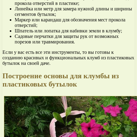
прокола отверстий в пластике;
Линейка или метр для замера нужной длины и ширины
сегментов бутылок;
Маркер или карандаш для обозначения мест прокола
отверстий;
Шпатель или лопатка для набивки земли в клумбу;
Садовые перчатки для защиты рук от возможных
порезов или травмирования.
Если у вас есть все эти инструменты, то вы готовы к
созданию красивых и функциональных клумб из пластиковых
бутылок на своей даче.
Построение основы для клумбы из
пластиковых бутылок