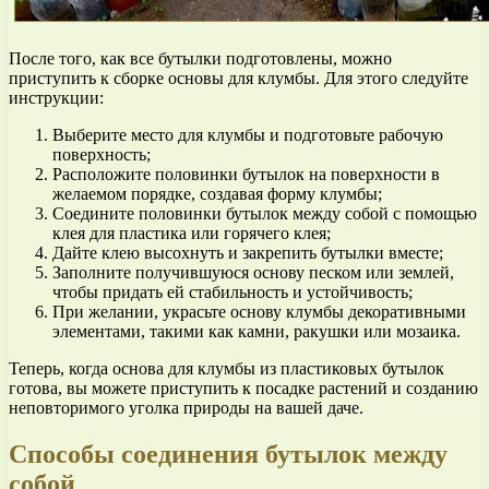
После того, как все бутылки подготовлены, можно
приступить к сборке основы для клумбы. Для этого следуйте
инструкции:
Выберите место для клумбы и подготовьте рабочую
поверхность;
Расположите половинки бутылок на поверхности в
желаемом порядке, создавая форму клумбы;
Соедините половинки бутылок между собой с помощью
клея для пластика или горячего клея;
Дайте клею высохнуть и закрепить бутылки вместе;
Заполните получившуюся основу песком или землей,
чтобы придать ей стабильность и устойчивость;
При желании, украсьте основу клумбы декоративными
элементами, такими как камни, ракушки или мозаика.
Теперь, когда основа для клумбы из пластиковых бутылок
готова, вы можете приступить к посадке растений и созданию
неповторимого уголка природы на вашей даче.
Способы соединения бутылок между
собой