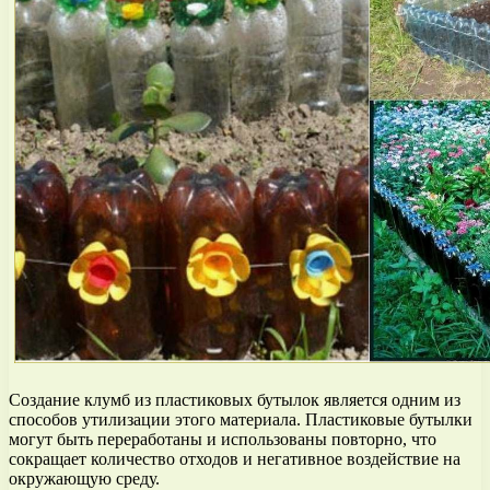
Создание клумб из пластиковых бутылок является одним из
способов утилизации этого материала. Пластиковые бутылки
могут быть переработаны и использованы повторно, что
сокращает количество отходов и негативное воздействие на
окружающую среду.