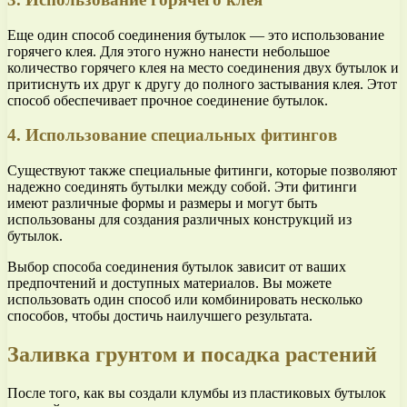
Еще один способ соединения бутылок — это использование
горячего клея. Для этого нужно нанести небольшое
количество горячего клея на место соединения двух бутылок и
притиснуть их друг к другу до полного застывания клея. Этот
способ обеспечивает прочное соединение бутылок.
4. Использование специальных фитингов
Существуют также специальные фитинги, которые позволяют
надежно соединять бутылки между собой. Эти фитинги
имеют различные формы и размеры и могут быть
использованы для создания различных конструкций из
бутылок.
Выбор способа соединения бутылок зависит от ваших
предпочтений и доступных материалов. Вы можете
использовать один способ или комбинировать несколько
способов, чтобы достичь наилучшего результата.
Заливка грунтом и посадка растений
После того, как вы создали клумбы из пластиковых бутылок