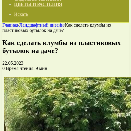
ЦВЕТЫ И РАСТЕНИЯ
Искать
Главная
/
Ландшафтный дизайн
/
Как сделать клумбы из
пластиковых бутылок на даче?
Как сделать клумбы из пластиковых
бутылок на даче?
22.05.2023
0
Время чтения: 9 мин.