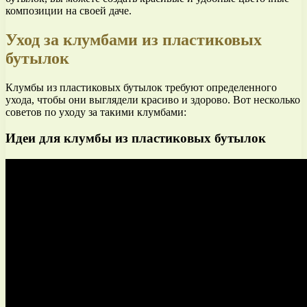
композиции на своей даче.
Уход за клумбами из пластиковых
бутылок
Клумбы из пластиковых бутылок требуют определенного
ухода, чтобы они выглядели красиво и здорово. Вот несколько
советов по уходу за такими клумбами:
Идеи для клумбы из пластиковых бутылок