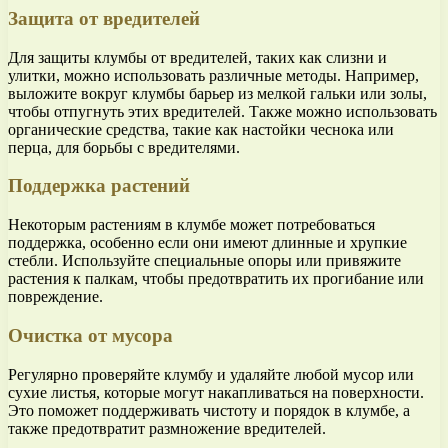
Защита от вредителей
Для защиты клумбы от вредителей, таких как слизни и
улитки, можно использовать различные методы. Например,
выложите вокруг клумбы барьер из мелкой гальки или золы,
чтобы отпугнуть этих вредителей. Также можно использовать
органические средства, такие как настойки чеснока или
перца, для борьбы с вредителями.
Поддержка растений
Некоторым растениям в клумбе может потребоваться
поддержка, особенно если они имеют длинные и хрупкие
стебли. Используйте специальные опоры или привяжите
растения к палкам, чтобы предотвратить их прогибание или
повреждение.
Очистка от мусора
Регулярно проверяйте клумбу и удаляйте любой мусор или
сухие листья, которые могут накапливаться на поверхности.
Это поможет поддерживать чистоту и порядок в клумбе, а
также предотвратит размножение вредителей.