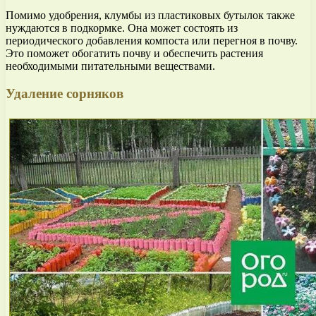
Помимо удобрения, клумбы из пластиковых бутылок также
нуждаются в подкормке. Она может состоять из
периодического добавления компоста или перегноя в почву.
Это поможет обогатить почву и обеспечить растения
необходимыми питательными веществами.
Удаление сорняков