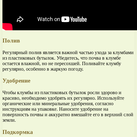
Полив
Регулярный полив является важной частью ухода за клумбами
из пластиковых бутылок. Убедитесь, что почва в клумбе
остается влажной, но не пересохшей. Поливайте клумбу
регулярно, особенно в жаркую погоду.
Удобрение
Чтобы клумбы из пластиковых бутылок росли здорово и
красиво, необходимо удобрять их регулярно. Используйте
органические или минеральные удобрения, согласно
инструкциям на упаковке. Наносите удобрение на
поверхность почвы и аккуратно вмешайте его в верхний слой
земли.
Подкормка