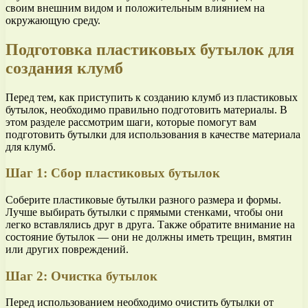
своим внешним видом и положительным влиянием на
окружающую среду.
Подготовка пластиковых бутылок для
создания клумб
Перед тем, как приступить к созданию клумб из пластиковых
бутылок, необходимо правильно подготовить материалы. В
этом разделе рассмотрим шаги, которые помогут вам
подготовить бутылки для использования в качестве материала
для клумб.
Шаг 1: Сбор пластиковых бутылок
Соберите пластиковые бутылки разного размера и формы.
Лучше выбирать бутылки с прямыми стенками, чтобы они
легко вставлялись друг в друга. Также обратите внимание на
состояние бутылок — они не должны иметь трещин, вмятин
или других повреждений.
Шаг 2: Очистка бутылок
Перед использованием необходимо очистить бутылки от