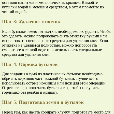
остатков напитков и металлических крышек. Вымойте
бутылки водой и моющим средством, а затем промойте их
чистой водой.
Шаг 3: Удаление этикеток
Если бутылки имеют этикетки, необходимо их удалить. Чтобы
это сделать, можно попробовать снять этикетку руками или
использовать специальные средства для удаления клея. Если
этикетка не удаляется полностью, можно попробовать
смочить ее в теплой воде или использовать специальные
средства для удаления клея.
Шаг 4: Обрезка бутылок
Для создания клумб из пластиковых бутылок необходимо
обрезать верхнюю часть каждой бутылки. Лучше всего
использовать острые ножницы или нож для этой операции.
Отрежьте верхнюю часть бутылки так, чтобы получить
горлышко без резьбы и крышку.
Шаг 5: Подготовка земли и бутылок
Перед тем, как начать собирать клумбу, подготовьте место для