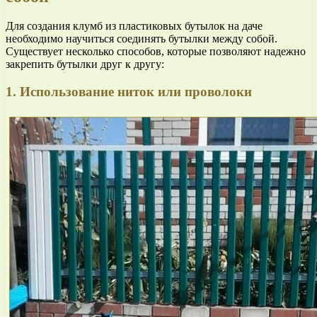
Для создания клумб из пластиковых бутылок на даче
необходимо научиться соединять бутылки между собой.
Существует несколько способов, которые позволяют надежно
закрепить бутылки друг к другу:
1. Использование ниток или проволоки