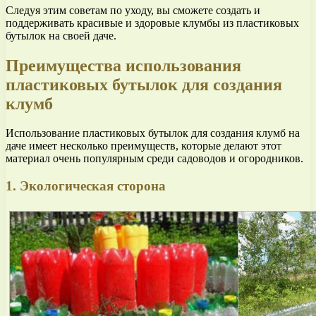
Следуя этим советам по уходу, вы сможете создать и
поддерживать красивые и здоровые клумбы из пластиковых
бутылок на своей даче.
Преимущества использования
пластиковых бутылок для создания
клумб
Использование пластиковых бутылок для создания клумб на
даче имеет несколько преимуществ, которые делают этот
материал очень популярным среди садоводов и огородников.
1. Экологическая сторона