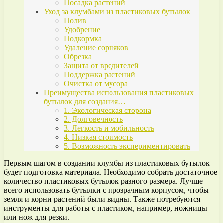
Посадка растений
Уход за клумбами из пластиковых бутылок
Полив
Удобрение
Подкормка
Удаление сорняков
Обрезка
Защита от вредителей
Поддержка растений
Очистка от мусора
Преимущества использования пластиковых
бутылок для создания…
1. Экологическая сторона
2. Долговечность
3. Легкость и мобильность
4. Низкая стоимость
5. Возможность экспериментировать
Первым шагом в создании клумбы из пластиковых бутылок
будет подготовка материала. Необходимо собрать достаточное
количество пластиковых бутылок разного размера. Лучше
всего использовать бутылки с прозрачным корпусом, чтобы
земля и корни растений были видны. Также потребуются
инструменты для работы с пластиком, например, ножницы
или нож для резки.