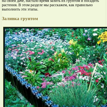
на своей даче, настало время залить их грунтом и посадить
растения. В этом разделе мы расскажем, как правильно
выполнить эти этапы.
Заливка грунтом