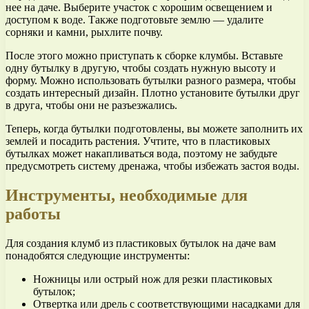
нее на даче. Выберите участок с хорошим освещением и
доступом к воде. Также подготовьте землю — удалите
сорняки и камни, рыхлите почву.
После этого можно приступать к сборке клумбы. Вставьте
одну бутылку в другую, чтобы создать нужную высоту и
форму. Можно использовать бутылки разного размера, чтобы
создать интересный дизайн. Плотно установите бутылки друг
в друга, чтобы они не разъезжались.
Теперь, когда бутылки подготовлены, вы можете заполнить их
землей и посадить растения. Учтите, что в пластиковых
бутылках может накапливаться вода, поэтому не забудьте
предусмотреть систему дренажа, чтобы избежать застоя воды.
Инструменты, необходимые для
работы
Для создания клумб из пластиковых бутылок на даче вам
понадобятся следующие инструменты:
Ножницы или острый нож для резки пластиковых
бутылок;
Отвертка или дрель с соответствующими насадками для