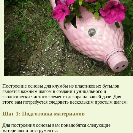
Построение основы для клумбы из пластиковых бутылок
является важным шагом в создании уникального и
экологически чистого элемента декора на вашей даче. Для
этого вам потребуется следовать нескольким простым шагам:
Шаг 1: Подготовка материалов
Для построения основы вам понадобятся следующие
материалы и инструменты: