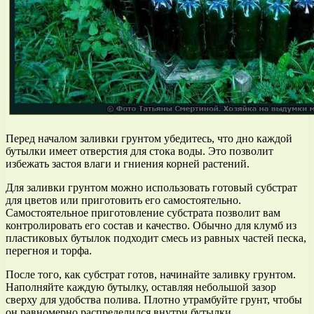
Перед началом заливки грунтом убедитесь, что дно каждой
бутылки имеет отверстия для стока воды. Это позволит
избежать застоя влаги и гниения корней растений.
Для заливки грунтом можно использовать готовый субстрат
для цветов или приготовить его самостоятельно.
Самостоятельное приготовление субстрата позволит вам
контролировать его состав и качество. Обычно для клумб из
пластиковых бутылок подходит смесь из равных частей песка,
перегноя и торфа.
После того, как субстрат готов, начинайте заливку грунтом.
Наполняйте каждую бутылку, оставляя небольшой зазор
сверху для удобства полива. Плотно утрамбуйте грунт, чтобы
он равномерно распределился внутри бутылки.