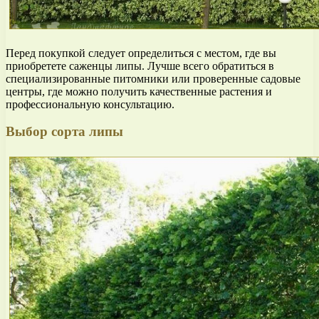
Перед покупкой следует определиться с местом, где вы
приобретете саженцы липы. Лучше всего обратиться в
специализированные питомники или проверенные садовые
центры, где можно получить качественные растения и
профессиональную консультацию.
Выбор сорта липы