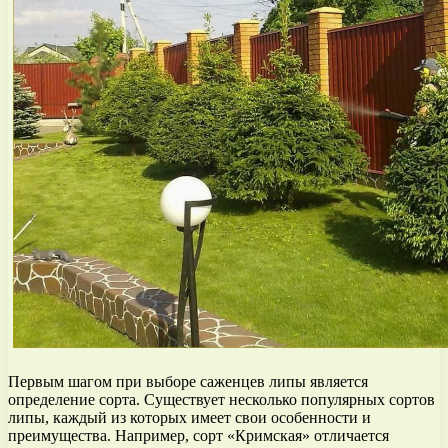
Первым шагом при выборе саженцев липы является
определение сорта. Существует несколько популярных сортов
липы, каждый из которых имеет свои особенности и
преимущества. Например, сорт «Кримская» отличается