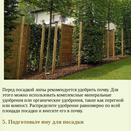
Перед посадкой липы рекомендуется удобрить почву. Для
этого можно использовать комплексные минеральные
удобрения или органические удобрения, такие как перегной
или компост. Распределите удобрение равномерно по всей
площади посадки и внесите его в почву.
5. Подготовьте яму для посадки