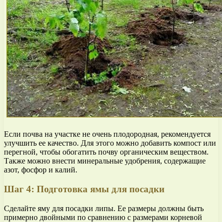
Если почва на участке не очень плодородная, рекомендуется
улучшить ее качество. Для этого можно добавить компост или
перегной, чтобы обогатить почву органическим веществом.
Также можно внести минеральные удобрения, содержащие
азот, фосфор и калий.
Шаг 4: Подготовка ямы для посадки
Сделайте яму для посадки липы. Ее размеры должны быть
примерно двойными по сравнению с размерами корневой