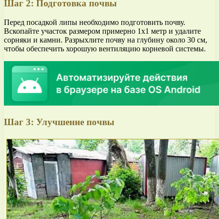
Шаг 2: Подготовка почвы
Перед посадкой липы необходимо подготовить почву.
Вскопайте участок размером примерно 1х1 метр и удалите
сорняки и камни. Разрыхлите почву на глубину около 30 см,
чтобы обеспечить хорошую вентиляцию корневой системы.
Шаг 3: Улучшение почвы