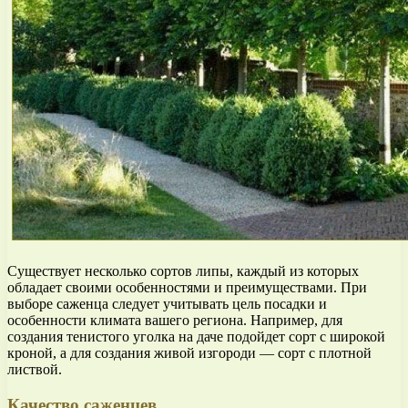
Существует несколько сортов липы, каждый из которых
обладает своими особенностями и преимуществами. При
выборе саженца следует учитывать цель посадки и
особенности климата вашего региона. Например, для
создания тенистого уголка на даче подойдет сорт с широкой
кроной, а для создания живой изгороди — сорт с плотной
листвой.
Качество саженцев