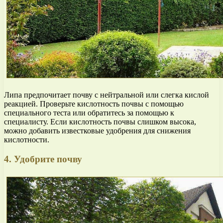
Липа предпочитает почву с нейтральной или слегка кислой
реакцией. Проверьте кислотность почвы с помощью
специального теста или обратитесь за помощью к
специалисту. Если кислотность почвы слишком высока,
можно добавить известковые удобрения для снижения
кислотности.
4. Удобрите почву