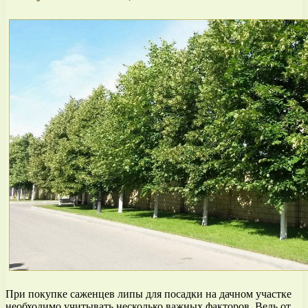
При покупке саженцев липы для посадки на дачном участке
необходимо учитывать несколько важных факторов. Ведь от