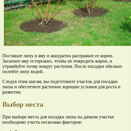
Поставьте липу в яму и аккуратно расправьте ее корни.
Засыпьте яму осторожно, чтобы не повредить корни, и
утрамбуйте почву вокруг растения. После посадки обильно
полейте липу водой.
Следуя этим шагам, вы подготовите участок для посадки
липы и обеспечите растению хорошие условия для роста и
развития.
Выбор места
При выборе места для посадки липы на дачном участке
необходимо учесть несколько факторов: