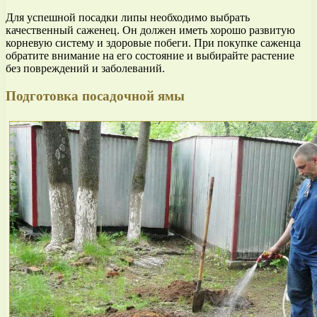
Для успешной посадки липы необходимо выбрать
качественный саженец. Он должен иметь хорошо развитую
корневую систему и здоровые побеги. При покупке саженца
обратите внимание на его состояние и выбирайте растение
без повреждений и заболеваний.
Подготовка посадочной ямы