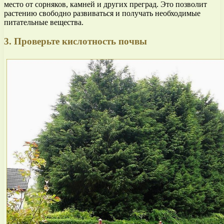
место от сорняков, камней и других преград. Это позволит
растению свободно развиваться и получать необходимые
питательные вещества.
3. Проверьте кислотность почвы