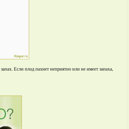
апах. Если плод пахнет неприятно или не имеет запаха,