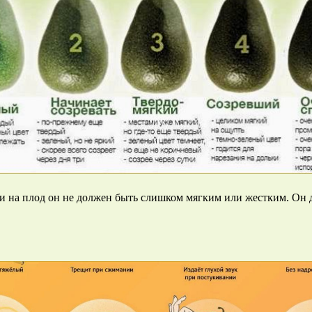
 на плод он не должен быть слишком мягким или жестким. Он д