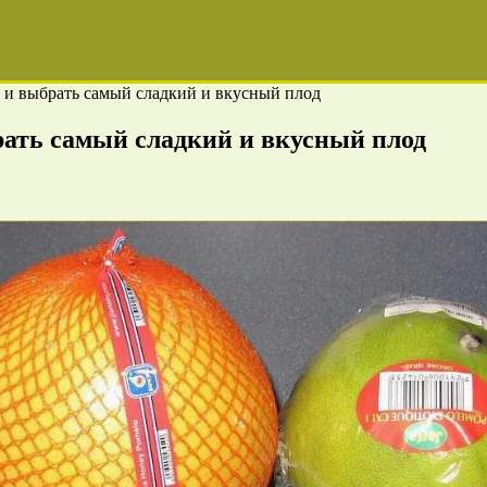
о и выбрать самый сладкий и вкусный плод
рать самый сладкий и вкусный плод