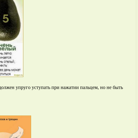
олжен упруго уступать при нажатии пальцем, но не быть