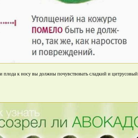
 плода к носу вы должны почувствовать сладкий и цитрусовый з