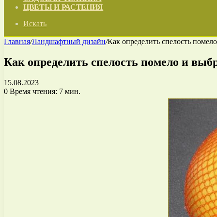
ЦВЕТЫ И РАСТЕНИЯ
Искать
Главная
/
Ландшафтный дизайн
/
Как определить спелость помел
Как определить спелость помело и выб
15.08.2023
0
Время чтения: 7 мин.