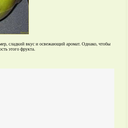
мер, сладкий вкус и освежающий аромат. Однако, чтобы
сть этого фрукта.