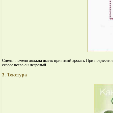
Спелая помело должна иметь приятный аромат. При поднесении
скорее всего он незрелый.
3. Текстура