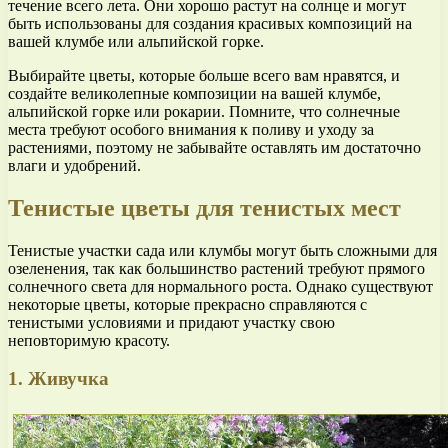
течение всего лета. Они хорошо растут на солнце и могут
быть использованы для создания красивых композиций на
вашей клумбе или альпийской горке.
Выбирайте цветы, которые больше всего вам нравятся, и
создайте великолепные композиции на вашей клумбе,
альпийской горке или рокарии. Помните, что солнечные
места требуют особого внимания к поливу и уходу за
растениями, поэтому не забывайте оставлять им достаточно
влаги и удобрений.
Тенистые цветы для тенистых мест
Тенистые участки сада или клумбы могут быть сложными для
озеленения, так как большинство растений требуют прямого
солнечного света для нормального роста. Однако существуют
некоторые цветы, которые прекрасно справляются с
тенистыми условиями и придают участку свою
неповторимую красоту.
1. Живучка