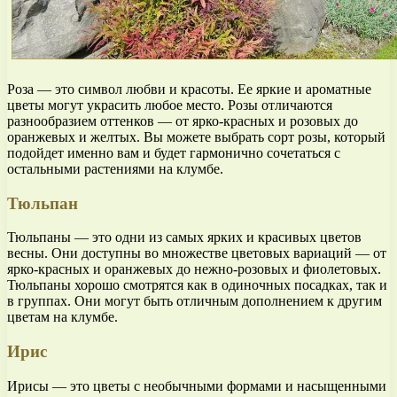
Роза — это символ любви и красоты. Ее яркие и ароматные
цветы могут украсить любое место. Розы отличаются
разнообразием оттенков — от ярко-красных и розовых до
оранжевых и желтых. Вы можете выбрать сорт розы, который
подойдет именно вам и будет гармонично сочетаться с
остальными растениями на клумбе.
Тюльпан
Тюльпаны — это одни из самых ярких и красивых цветов
весны. Они доступны во множестве цветовых вариаций — от
ярко-красных и оранжевых до нежно-розовых и фиолетовых.
Тюльпаны хорошо смотрятся как в одиночных посадках, так и
в группах. Они могут быть отличным дополнением к другим
цветам на клумбе.
Ирис
Ирисы — это цветы с необычными формами и насыщенными