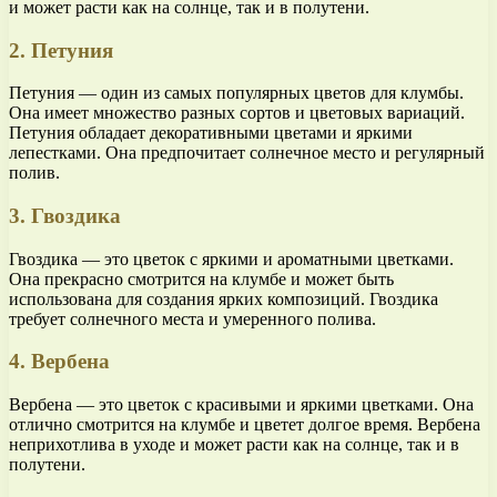
и может расти как на солнце, так и в полутени.
2. Петуния
Петуния — один из самых популярных цветов для клумбы.
Она имеет множество разных сортов и цветовых вариаций.
Петуния обладает декоративными цветами и яркими
лепестками. Она предпочитает солнечное место и регулярный
полив.
3. Гвоздика
Гвоздика — это цветок с яркими и ароматными цветками.
Она прекрасно смотрится на клумбе и может быть
использована для создания ярких композиций. Гвоздика
требует солнечного места и умеренного полива.
4. Вербена
Вербена — это цветок с красивыми и яркими цветками. Она
отлично смотрится на клумбе и цветет долгое время. Вербена
неприхотлива в уходе и может расти как на солнце, так и в
полутени.