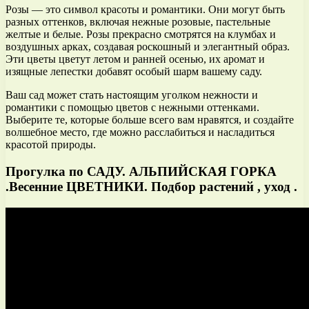
Розы — это символ красоты и романтики. Они могут быть
разных оттенков, включая нежные розовые, пастельные
желтые и белые. Розы прекрасно смотрятся на клумбах и
воздушных арках, создавая роскошный и элегантный образ.
Эти цветы цветут летом и ранней осенью, их аромат и
изящные лепестки добавят особый шарм вашему саду.
Ваш сад может стать настоящим уголком нежности и
романтики с помощью цветов с нежными оттенками.
Выберите те, которые больше всего вам нравятся, и создайте
волшебное место, где можно расслабиться и насладиться
красотой природы.
Прогулка по САДУ. АЛЬПИЙСКАЯ ГОРКА
.Весенние ЦВЕТНИКИ. Подбор растений , уход .