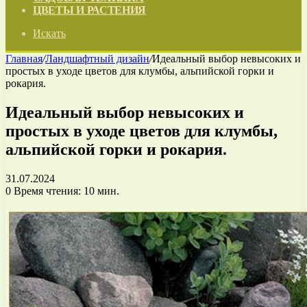
ЦВЕТЫ И РАСТЕНИЯ
Искать
Главная
/
Ландшафтный дизайн
/
Идеальный выбор невысоких и
простых в уходе цветов для клумбы, альпийской горки и
рокария.
Идеальный выбор невысоких и
простых в уходе цветов для клумбы,
альпийской горки и рокария.
31.07.2024
0
Время чтения: 10 мин.