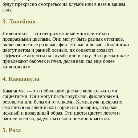
будут прекрасно смотреться на клумбе или в вазе в вашем
саду.
3. Лилейник
Лилейники — это неприхотливые многолетники с
прекрасными цветами. Они могут быть разных оттенков,
включая нежные розовые, фиолетовые и белые. Лилейники
цветут летом и ранней осенью, их соцветия создают
эффектные акценты на клумбе или в саду. Эти цветы также
привлекают бабочек и пчел, делая ваш сад еще более
живописным.
4. Кампанула
Кампанула — это небольшие цветы с колокольчатыми
соцветиями. Они могут быть голубыми, фиолетовыми,
розовыми или белыми оттенками. Кампанула прекрасно
смотрится на альпийской горке или рокарии, создавая
нежный и воздушный образ. Эти цветы цветут летом и
ранней осенью, радуя глаз своей нежной красотой.
5. Роза