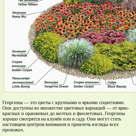
Георгины — это цветы с крупными и яркими соцветиями.
Они доступны во множестве цветовых вариаций — от ярко-
красных и оранжевых до желтых и фиолетовых. Георгины
хорошо смотрятся на клумбе или в саду. Они могут стать
настоящим центром внимания и привлечь взгляды всех
прохожих.