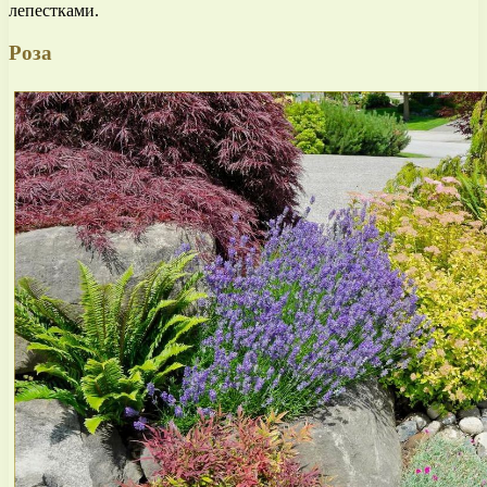
лепестками.
Роза