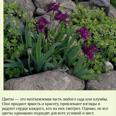
Цветы — это неотъемлемая часть любого сада или клумбы.
Они придают яркость и красоту, привлекают взгляды и
радуют сердце каждого, кто на них смотрит. Однако, не все
цветы одинаково подходят для всех условий и мест.