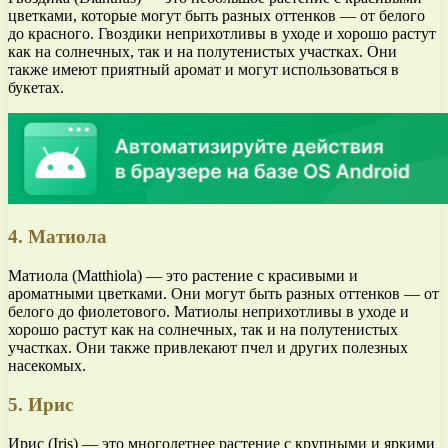
цветками, которые могут быть разных оттенков — от белого
до красного. Гвоздики неприхотливы в уходе и хорошо растут
как на солнечных, так и на полутенистых участках. Они
также имеют приятный аромат и могут использоваться в
букетах.
4. Матиола
Матиола (Matthiola) — это растение с красивыми и
ароматными цветками. Они могут быть разных оттенков — от
белого до фиолетового. Матиолы неприхотливы в уходе и
хорошо растут как на солнечных, так и на полутенистых
участках. Они также привлекают пчел и других полезных
насекомых.
5. Ирис
Ирис (Iris) — это многолетнее растение с крупными и яркими