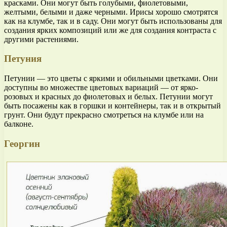
красками. Они могут быть голубыми, фиолетовыми,
желтыми, белыми и даже черными. Ирисы хорошо смотрятся
как на клумбе, так и в саду. Они могут быть использованы для
создания ярких композиций или же для создания контраста с
другими растениями.
Петуния
Петунии — это цветы с яркими и обильными цветками. Они
доступны во множестве цветовых вариаций — от ярко-
розовых и красных до фиолетовых и белых. Петунии могут
быть посажены как в горшки и контейнеры, так и в открытый
грунт. Они будут прекрасно смотреться на клумбе или на
балконе.
Георгин