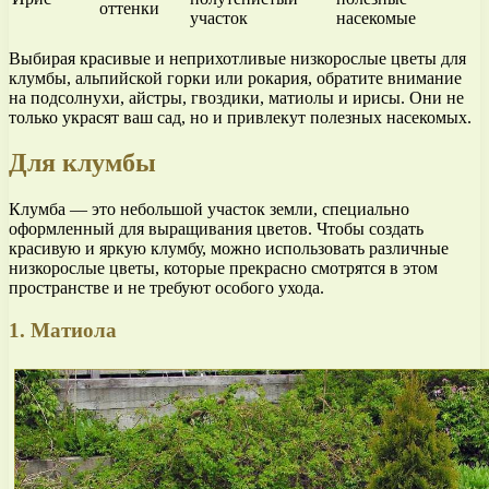
оттенки
участок
насекомые
Выбирая красивые и неприхотливые низкорослые цветы для
клумбы, альпийской горки или рокария, обратите внимание
на подсолнухи, айстры, гвоздики, матиолы и ирисы. Они не
только украсят ваш сад, но и привлекут полезных насекомых.
Для клумбы
Клумба — это небольшой участок земли, специально
оформленный для выращивания цветов. Чтобы создать
красивую и яркую клумбу, можно использовать различные
низкорослые цветы, которые прекрасно смотрятся в этом
пространстве и не требуют особого ухода.
1. Матиола