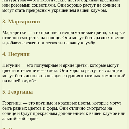
или розовыми соцветиями. Они хорошо растут на солнце и
могут стать прекрасным украшением вашей клумбы.
3. Маргаритки
Маргаритки — это простые и неприхотливые цветы, которые
отлично смотрятся на солнце. Они могут быть разных цветов
и добавят свежести и легкости на вашу клумбу.
4. Петунии
Петунии — это популярные и яркие цветы, которые могут
цвести в течение всего лета. Они хорошо растут на солнце и
могут быть использованы для создания красивых композиций
на вашей клумбе.
5. Георгины
Георгины — это крупные и красивые цветы, которые могут
быть разных цветов и форм. Они отлично смотрятся на
солнце и будут прекрасным дополнением к вашей клумбе или
альпийской горке.