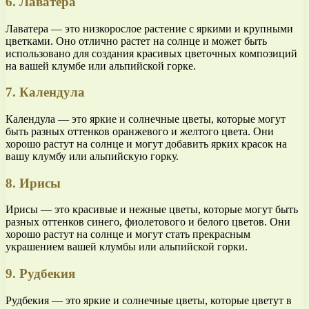
6. Лаватера
Лаватера — это низкорослое растение с яркими и крупными
цветками. Оно отлично растет на солнце и может быть
использовано для создания красивых цветочных композиций
на вашей клумбе или альпийской горке.
7. Календула
Календула — это яркие и солнечные цветы, которые могут
быть разных оттенков оранжевого и желтого цвета. Они
хорошо растут на солнце и могут добавить ярких красок на
вашу клумбу или альпийскую горку.
8. Ирисы
Ирисы — это красивые и нежные цветы, которые могут быть
разных оттенков синего, фиолетового и белого цветов. Они
хорошо растут на солнце и могут стать прекрасным
украшением вашей клумбы или альпийской горки.
9. Рудбекия
Рудбекия — это яркие и солнечные цветы, которые цветут в