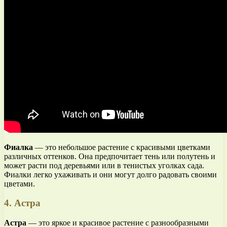
Фиалка
— это небольшое растение с красивыми цветками
различных оттенков. Она предпочитает тень или полутень и
может расти под деревьями или в тенистых уголках сада.
Фиалки легко ухаживать и они могут долго радовать своими
цветами.
4. Астра
Астра
— это яркое и красивое растение с разнообразными