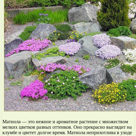
Матиола — это нежное и ароматное растение с множеством
мелких цветков разных оттенков. Оно прекрасно выглядит на
клумбе и цветет долгое время. Матиола неприхотлива в уходе