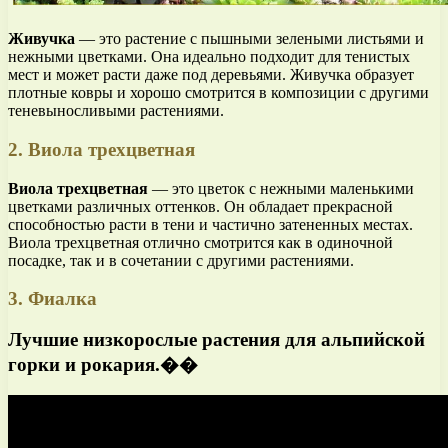
Живучка
— это растение с пышными зелеными листьями и
нежными цветками. Она идеально подходит для тенистых
мест и может расти даже под деревьями. Живучка образует
плотные ковры и хорошо смотрится в композиции с другими
теневыносливыми растениями.
2. Виола трехцветная
Виола трехцветная
— это цветок с нежными маленькими
цветками различных оттенков. Он обладает прекрасной
способностью расти в тени и частично затененных местах.
Виола трехцветная отлично смотрится как в одиночной
посадке, так и в сочетании с другими растениями.
3. Фиалка
Лучшие низкорослые растения для альпийской
горки и рокария.��