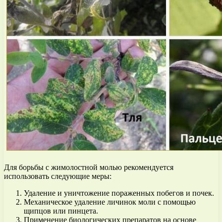
Для борьбы с жимолостной молью рекомендуется
использовать следующие меры:
Удаление и уничтожение пораженных побегов и почек.
Механическое удаление личинок моли с помощью
щипцов или пинцета.
Применение биологических препаратов на основе