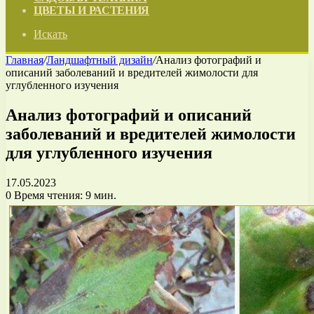
ЦВЕТЫ И РАСТЕНИЯ
Искать
Главная
/
Ландшафтный дизайн
/
Анализ фотографий и
описаний заболеваний и вредителей жимолости для
углубленного изучения
Анализ фотографий и описаний
заболеваний и вредителей жимолости
для углубленного изучения
17.05.2023
0
Время чтения: 9 мин.