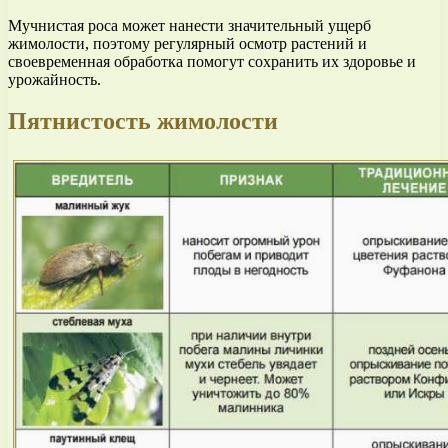
Мучнистая роса может нанести значительный ущерб
жимолости, поэтому регулярный осмотр растений и
своевременная обработка помогут сохранить их здоровье и
урожайность.
Пятнистость жимолости