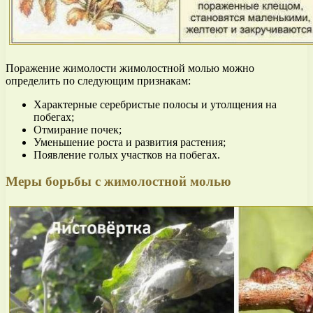
Поражение жимолости жимолостной молью можно
определить по следующим признакам:
Характерные серебристые полосы и утолщения на
побегах;
Отмирание почек;
Уменьшение роста и развития растения;
Появление голых участков на побегах.
Меры борьбы с жимолостной молью