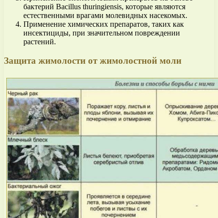
бактерий Bacillus thuringiensis, которые являются
естественными врагами молевидных насекомых.
Применение химических препаратов, таких как
инсектициды, при значительном повреждении
растений.
Защита жимолости от жимолостной моли