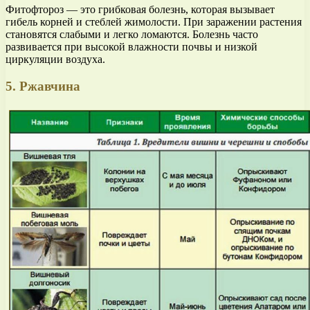
Фитофтороз — это грибковая болезнь, которая вызывает
гибель корней и стеблей жимолости. При заражении растения
становятся слабыми и легко ломаются. Болезнь часто
развивается при высокой влажности почвы и низкой
циркуляции воздуха.
5. Ржавчина