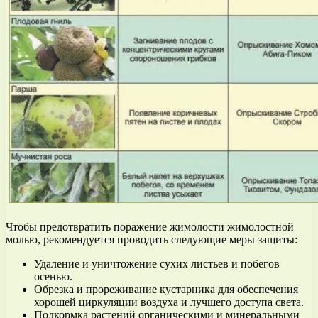
Чтобы предотвратить поражение жимолости жимолостной
молью, рекомендуется проводить следующие меры защиты:
Удаление и уничтожение сухих листьев и побегов
осенью.
Обрезка и прореживание кустарника для обеспечения
хорошей циркуляции воздуха и лучшего доступа света.
Подкормка растений органическими и минеральными