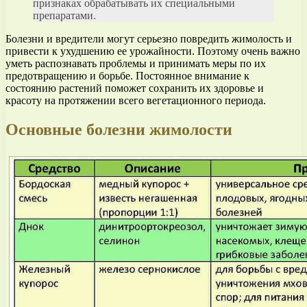
признаках обрабатывать их специальными
препаратами.
Болезни и вредители могут серьезно повредить жимолость и
привести к ухудшению ее урожайности. Поэтому очень важно
уметь распознавать проблемы и принимать меры по их
предотвращению и борьбе. Постоянное внимание к
состоянию растений поможет сохранить их здоровье и
красоту на протяжении всего вегетационного периода.
Основные болезни жимолости