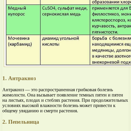
1. Антракноз
Антракноз — это распространенная грибковая болезнь
жимолости. Она вызывает появление темных пятен и пятен
на листьях, плодах и стеблях растения. При продолжительных
условиях высокой влажности болезнь может привести к
общему увяданию и смерти растения.
2. Пепельница