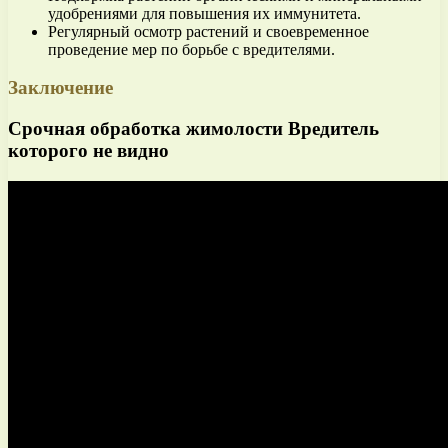
удобрениями для повышения их иммунитета.
Регулярный осмотр растений и своевременное
проведение мер по борьбе с вредителями.
Заключение
Срочная обработка жимолости Вредитель
которого не видно