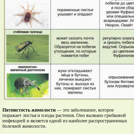
Пятнистость жимолости
— это заболевание, которое
поражает листья и плоды растения. Оно вызвано грибковой
инфекцией и является одной из наиболее распространенных
болезней жимолости.