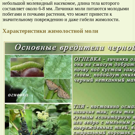
небольшой молевидный насекомое, длина тела которого
составляет около 6-8 мм. Личинки моли питаются молодыми
побегами и почками растения, что может привести к
значительному повреждению и даже гибели жимолости.
Характеристики жимолостной моли