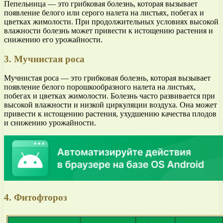
Пепельница — это грибковая болезнь, которая вызывает
появление белого или серого налета на листьях, побегах и
цветках жимолости. При продолжительных условиях высокой
влажности болезнь может привести к истощению растения и
снижению его урожайности.
3. Мучнистая роса
Мучнистая роса — это грибковая болезнь, которая вызывает
появление белого порошкообразного налета на листьях,
побегах и цветках жимолости. Болезнь часто развивается при
высокой влажности и низкой циркуляции воздуха. Она может
привести к истощению растения, ухудшению качества плодов
и снижению урожайности.
4. Фитофтороз