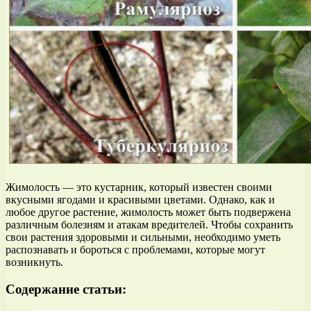
Жимолость — это кустарник, который известен своими
вкусными ягодами и красивыми цветами. Однако, как и
любое другое растение, жимолость может быть подвержена
различным болезням и атакам вредителей. Чтобы сохранить
свои растения здоровыми и сильными, необходимо уметь
распознавать и бороться с проблемами, которые могут
возникнуть.
Содержание статьи: