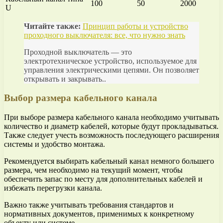
100
50
2000
U
Читайте также:
Принцип работы и устройство
проходного выключателя: все, что нужно знать
Проходной выключатель — это
электротехническое устройство, используемое для
управления электрическими цепями. Он позволяет
открывать и закрывать..
Выбор размера кабельного канала
При выборе размера кабельного канала необходимо учитывать
количество и диаметр кабелей, которые будут прокладываться.
Также следует учесть возможность последующего расширения
системы и удобство монтажа.
Рекомендуется выбирать кабельный канал немного большего
размера, чем необходимо на текущий момент, чтобы
обеспечить запас по месту для дополнительных кабелей и
избежать перегрузки канала.
Важно также учитывать требования стандартов и
нормативных документов, применимых к конкретному
объекту или системе.