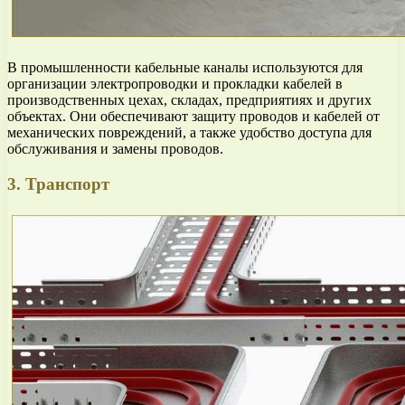
В промышленности кабельные каналы используются для
организации электропроводки и прокладки кабелей в
производственных цехах, складах, предприятиях и других
объектах. Они обеспечивают защиту проводов и кабелей от
механических повреждений, а также удобство доступа для
обслуживания и замены проводов.
3. Транспорт