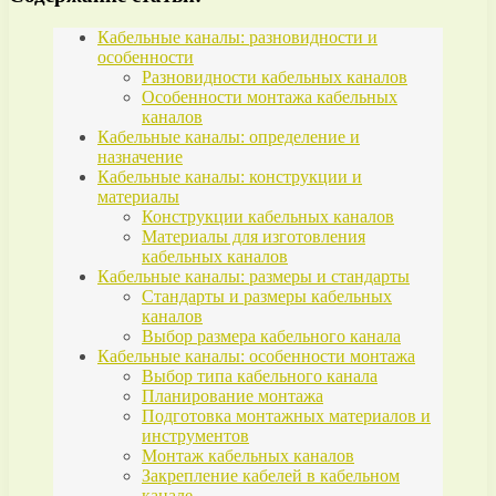
Кабельные каналы: разновидности и
особенности
Разновидности кабельных каналов
Особенности монтажа кабельных
каналов
Кабельные каналы: определение и
назначение
Кабельные каналы: конструкции и
материалы
Конструкции кабельных каналов
Материалы для изготовления
кабельных каналов
Кабельные каналы: размеры и стандарты
Стандарты и размеры кабельных
каналов
Выбор размера кабельного канала
Кабельные каналы: особенности монтажа
Выбор типа кабельного канала
Планирование монтажа
Подготовка монтажных материалов и
инструментов
Монтаж кабельных каналов
Закрепление кабелей в кабельном
канале