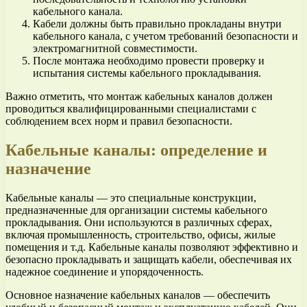
кабельного канала.
Кабели должны быть правильно прокладаны внутри
кабельного канала, с учетом требований безопасности и
электромагнитной совместимости.
После монтажа необходимо провести проверку и
испытания системы кабельного прокладывания.
Важно отметить, что монтаж кабельных каналов должен
проводиться квалифицированными специалистами с
соблюдением всех норм и правил безопасности.
Кабельные каналы: определение и
назначение
Кабельные каналы — это специальные конструкции,
предназначенные для организации системы кабельного
прокладывания. Они используются в различных сферах,
включая промышленность, строительство, офисы, жилые
помещения и т.д. Кабельные каналы позволяют эффективно и
безопасно прокладывать и защищать кабели, обеспечивая их
надежное соединение и упорядоченность.
Основное назначение кабельных каналов — обеспечить