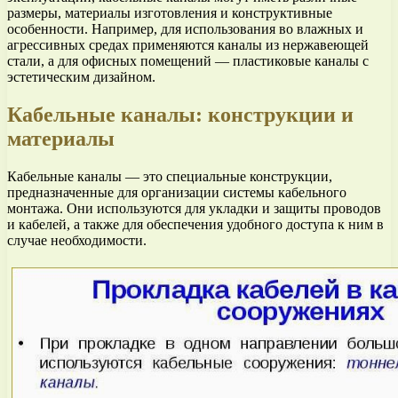
размеры, материалы изготовления и конструктивные
особенности. Например, для использования во влажных и
агрессивных средах применяются каналы из нержавеющей
стали, а для офисных помещений — пластиковые каналы с
эстетическим дизайном.
Кабельные каналы: конструкции и
материалы
Кабельные каналы — это специальные конструкции,
предназначенные для организации системы кабельного
монтажа. Они используются для укладки и защиты проводов
и кабелей, а также для обеспечения удобного доступа к ним в
случае необходимости.