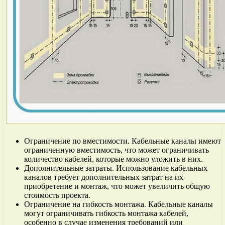
Ограничение по вместимости. Кабельные каналы имеют
ограниченную вместимость, что может ограничивать
количество кабелей, которые можно уложить в них.
Дополнительные затраты. Использование кабельных
каналов требует дополнительных затрат на их
приобретение и монтаж, что может увеличить общую
стоимость проекта.
Ограничение на гибкость монтажа. Кабельные каналы
могут ограничивать гибкость монтажа кабелей,
особенно в случае изменения требований или