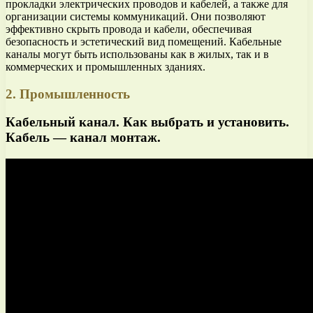
прокладки электрических проводов и кабелей, а также для
организации системы коммуникаций. Они позволяют
эффективно скрыть провода и кабели, обеспечивая
безопасность и эстетический вид помещений. Кабельные
каналы могут быть использованы как в жилых, так и в
коммерческих и промышленных зданиях.
2. Промышленность
Кабельный канал. Как выбрать и установить.
Кабель — канал монтаж.