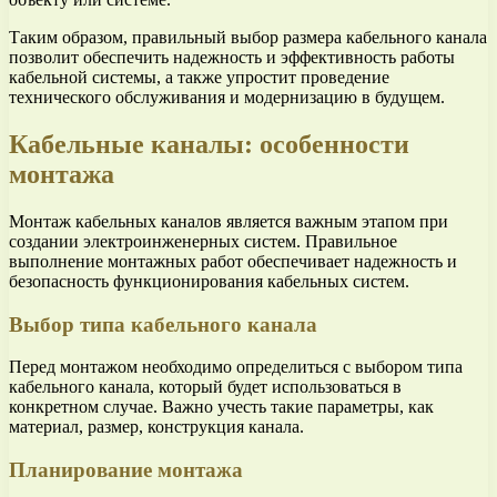
Таким образом, правильный выбор размера кабельного канала
позволит обеспечить надежность и эффективность работы
кабельной системы, а также упростит проведение
технического обслуживания и модернизацию в будущем.
Кабельные каналы: особенности
монтажа
Монтаж кабельных каналов является важным этапом при
создании электроинженерных систем. Правильное
выполнение монтажных работ обеспечивает надежность и
безопасность функционирования кабельных систем.
Выбор типа кабельного канала
Перед монтажом необходимо определиться с выбором типа
кабельного канала, который будет использоваться в
конкретном случае. Важно учесть такие параметры, как
материал, размер, конструкция канала.
Планирование монтажа