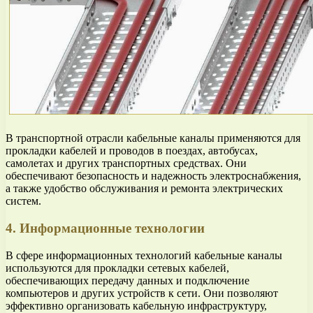
В транспортной отрасли кабельные каналы применяются для
прокладки кабелей и проводов в поездах, автобусах,
самолетах и других транспортных средствах. Они
обеспечивают безопасность и надежность электроснабжения,
а также удобство обслуживания и ремонта электрических
систем.
4. Информационные технологии
В сфере информационных технологий кабельные каналы
используются для прокладки сетевых кабелей,
обеспечивающих передачу данных и подключение
компьютеров и других устройств к сети. Они позволяют
эффективно организовать кабельную инфраструктуру,