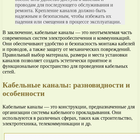
проводам для последующего обслуживания и
ремонта. Крепление каналов должно быть
надежным и безопасным, чтобы избежать их
падения или смещения в процессе эксплуатации.
В заключение, кабельные каналы — это неотъемлемая часть
современных систем электрообеспечения и коммуникаций.
Они обеспечивают удобство и безопасность монтажа кабелей
и проводов, а также защиту от механических повреждений.
Правильный выбор материала, размера и места установки
каналов позволяет создать эстетически приятное и
функциональное пространство для проведения кабельных
сетей.
Кабельные каналы: разновидности и
особенности
Кабельные каналы — это конструкции, предназначенные для
организации системы кабельного прокладывания. Они
используются в различных сферах, таких как строительство,
электротехника, телекоммуникации и др.