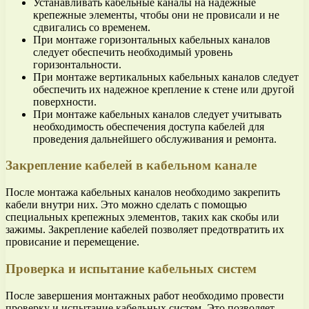
Устанавливать кабельные каналы на надежные
крепежные элементы, чтобы они не провисали и не
сдвигались со временем.
При монтаже горизонтальных кабельных каналов
следует обеспечить необходимый уровень
горизонтальности.
При монтаже вертикальных кабельных каналов следует
обеспечить их надежное крепление к стене или другой
поверхности.
При монтаже кабельных каналов следует учитывать
необходимость обеспечения доступа кабелей для
проведения дальнейшего обслуживания и ремонта.
Закрепление кабелей в кабельном канале
После монтажа кабельных каналов необходимо закрепить
кабели внутри них. Это можно сделать с помощью
специальных крепежных элементов, таких как скобы или
зажимы. Закрепление кабелей позволяет предотвратить их
провисание и перемещение.
Проверка и испытание кабельных систем
После завершения монтажных работ необходимо провести
проверку и испытание кабельных систем. Это позволяет