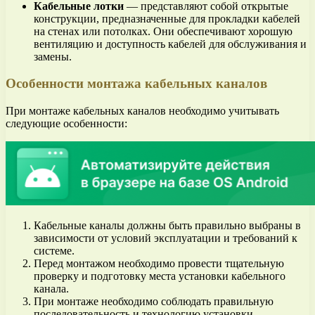
Кабельные лотки
— представляют собой открытые
конструкции, предназначенные для прокладки кабелей
на стенах или потолках. Они обеспечивают хорошую
вентиляцию и доступность кабелей для обслуживания и
замены.
Особенности монтажа кабельных каналов
При монтаже кабельных каналов необходимо учитывать
следующие особенности:
Кабельные каналы должны быть правильно выбраны в
зависимости от условий эксплуатации и требований к
системе.
Перед монтажом необходимо провести тщательную
проверку и подготовку места установки кабельного
канала.
При монтаже необходимо соблюдать правильную
последовательность и технологию установки