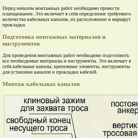
Перед началом монтажных работ необходимо провести
планирование. Это включает в себя определение требуемого
количества кабельных каналов, их расположение и маршрут
прокладки.
Подготовка монтажных материалов и
инструментов
Для проведения монтажных работ необходимо подготовить
все необходимые материалы и инструменты. Это включает в
себя кабельные каналы, крепежные элементы, инструменты
для установки каналов и прокладки кабелей.
Монтаж кабельных каналов