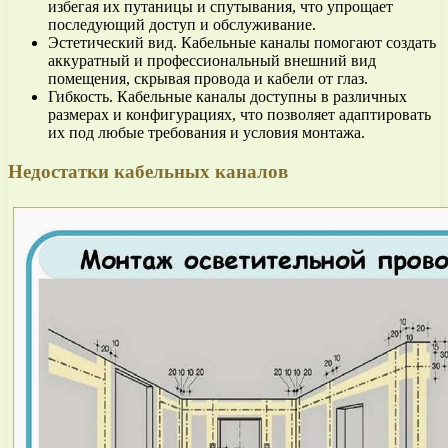
избегая их путаницы и спутывания, что упрощает
последующий доступ и обслуживание.
Эстетический вид. Кабельные каналы помогают создать
аккуратный и профессиональный внешний вид
помещения, скрывая провода и кабели от глаз.
Гибкость. Кабельные каналы доступны в различных
размерах и конфигурациях, что позволяет адаптировать
их под любые требования и условия монтажа.
Недостатки кабельных каналов