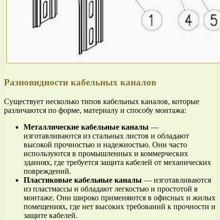
Разновидности кабельных каналов
Существует несколько типов кабельных каналов, которые
различаются по форме, материалу и способу монтажа:
Металлические кабельные каналы
—
изготавливаются из стальных листов и обладают
высокой прочностью и надежностью. Они часто
используются в промышленных и коммерческих
зданиях, где требуется защита кабелей от механических
повреждений.
Пластиковые кабельные каналы
— изготавливаются
из пластмассы и обладают легкостью и простотой в
монтаже. Они широко применяются в офисных и жилых
помещениях, где нет высоких требований к прочности и
защите кабелей.