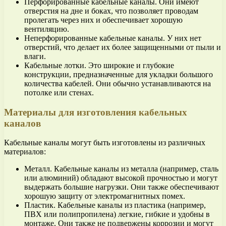
Перфорированные кабельные каналы. Они имеют
отверстия на дне и боках, что позволяет проводам
пролегать через них и обеспечивает хорошую
вентиляцию.
Неперфорированные кабельные каналы. У них нет
отверстий, что делает их более защищенными от пыли и
влаги.
Кабельные лотки. Это широкие и глубокие
конструкции, предназначенные для укладки большого
количества кабелей. Они обычно устанавливаются на
потолке или стенах.
Материалы для изготовления кабельных
каналов
Кабельные каналы могут быть изготовлены из различных
материалов:
Металл. Кабельные каналы из металла (например, сталь
или алюминий) обладают высокой прочностью и могут
выдержать большие нагрузки. Они также обеспечивают
хорошую защиту от электромагнитных помех.
Пластик. Кабельные каналы из пластика (например,
ПВХ или полипропилена) легкие, гибкие и удобны в
монтаже. Они также не подвержены коррозии и могут