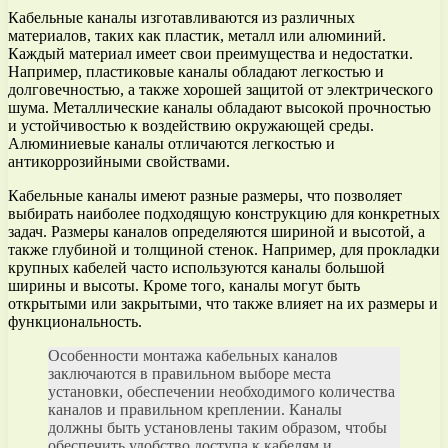
Кабельные каналы изготавливаются из различных
материалов, таких как пластик, металл или алюминий.
Каждый материал имеет свои преимущества и недостатки.
Например, пластиковые каналы обладают легкостью и
долговечностью, а также хорошей защитой от электрического
шума. Металлические каналы обладают высокой прочностью
и устойчивостью к воздействию окружающей среды.
Алюминиевые каналы отличаются легкостью и
антикоррозийными свойствами.
Кабельные каналы имеют разные размеры, что позволяет
выбирать наиболее подходящую конструкцию для конкретных
задач. Размеры каналов определяются шириной и высотой, а
также глубиной и толщиной стенок. Например, для прокладки
крупных кабелей часто используются каналы большой
ширины и высоты. Кроме того, каналы могут быть
открытыми или закрытыми, что также влияет на их размеры и
функциональность.
Особенности монтажа кабельных каналов
заключаются в правильном выборе места
установки, обеспечении необходимого количества
каналов и правильном креплении. Каналы
должны быть установлены таким образом, чтобы
обеспечить удобство доступа к кабелям и