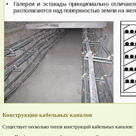
Конструкции кабельных каналов
Существует несколько типов конструкций кабельных каналов: