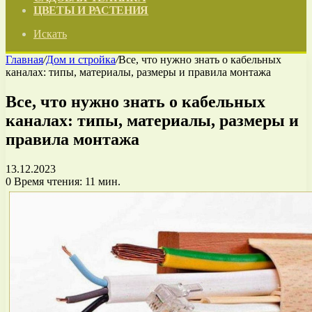
ЦВЕТЫ И РАСТЕНИЯ
Искать
Главная
/
Дом и стройка
/
Все, что нужно знать о кабельных
каналах: типы, материалы, размеры и правила монтажа
Все, что нужно знать о кабельных
каналах: типы, материалы, размеры и
правила монтажа
13.12.2023
0
Время чтения: 11 мин.