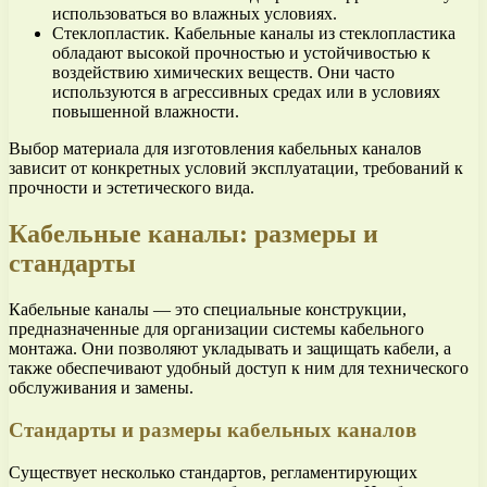
использоваться во влажных условиях.
Стеклопластик. Кабельные каналы из стеклопластика
обладают высокой прочностью и устойчивостью к
воздействию химических веществ. Они часто
используются в агрессивных средах или в условиях
повышенной влажности.
Выбор материала для изготовления кабельных каналов
зависит от конкретных условий эксплуатации, требований к
прочности и эстетического вида.
Кабельные каналы: размеры и
стандарты
Кабельные каналы — это специальные конструкции,
предназначенные для организации системы кабельного
монтажа. Они позволяют укладывать и защищать кабели, а
также обеспечивают удобный доступ к ним для технического
обслуживания и замены.
Стандарты и размеры кабельных каналов
Существует несколько стандартов, регламентирующих