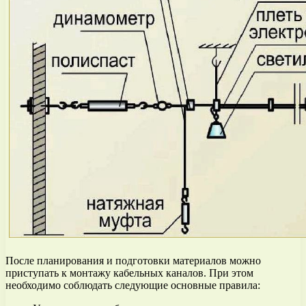
После планирования и подготовки материалов можно
приступать к монтажу кабельных каналов. При этом
необходимо соблюдать следующие основные правила: