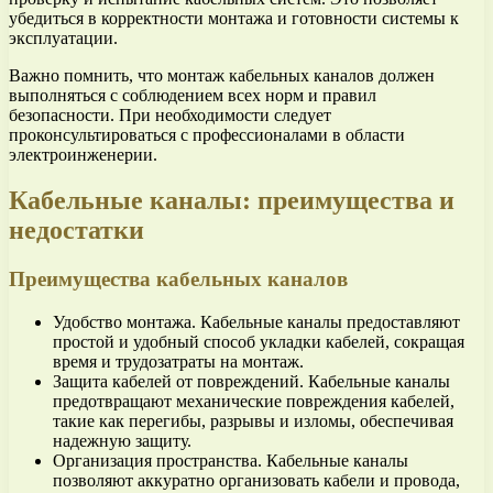
убедиться в корректности монтажа и готовности системы к
эксплуатации.
Важно помнить, что монтаж кабельных каналов должен
выполняться с соблюдением всех норм и правил
безопасности. При необходимости следует
проконсультироваться с профессионалами в области
электроинженерии.
Кабельные каналы: преимущества и
недостатки
Преимущества кабельных каналов
Удобство монтажа. Кабельные каналы предоставляют
простой и удобный способ укладки кабелей, сокращая
время и трудозатраты на монтаж.
Защита кабелей от повреждений. Кабельные каналы
предотвращают механические повреждения кабелей,
такие как перегибы, разрывы и изломы, обеспечивая
надежную защиту.
Организация пространства. Кабельные каналы
позволяют аккуратно организовать кабели и провода,