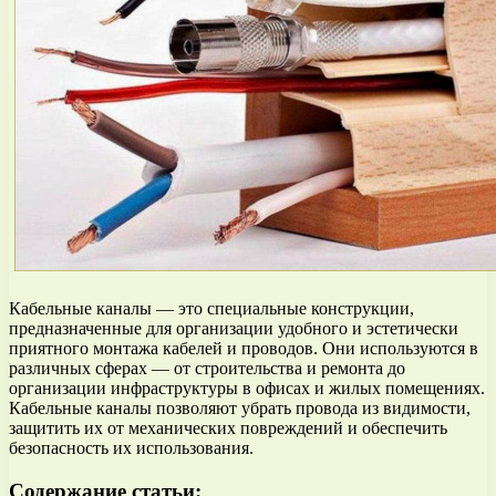
Кабельные каналы — это специальные конструкции,
предназначенные для организации удобного и эстетически
приятного монтажа кабелей и проводов. Они используются в
различных сферах — от строительства и ремонта до
организации инфраструктуры в офисах и жилых помещениях.
Кабельные каналы позволяют убрать провода из видимости,
защитить их от механических повреждений и обеспечить
безопасность их использования.
Содержание статьи: