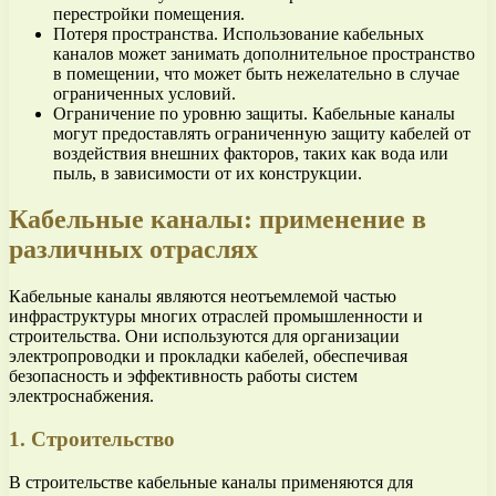
перестройки помещения.
Потеря пространства. Использование кабельных
каналов может занимать дополнительное пространство
в помещении, что может быть нежелательно в случае
ограниченных условий.
Ограничение по уровню защиты. Кабельные каналы
могут предоставлять ограниченную защиту кабелей от
воздействия внешних факторов, таких как вода или
пыль, в зависимости от их конструкции.
Кабельные каналы: применение в
различных отраслях
Кабельные каналы являются неотъемлемой частью
инфраструктуры многих отраслей промышленности и
строительства. Они используются для организации
электропроводки и прокладки кабелей, обеспечивая
безопасность и эффективность работы систем
электроснабжения.
1. Строительство
В строительстве кабельные каналы применяются для