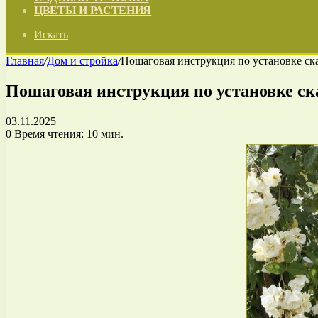
ЦВЕТЫ И РАСТЕНИЯ
Искать
Главная
/
Дом и стройка
/
Пошаговая инструкция по установке ск
Пошаговая инструкция по установке ск
03.11.2025
0
Время чтения: 10 мин.