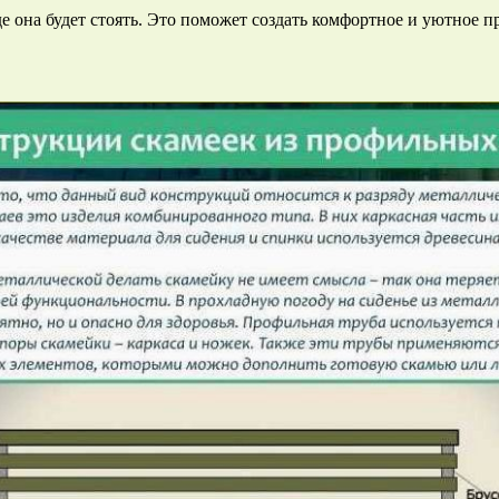
е она будет стоять. Это поможет создать комфортное и уютное п