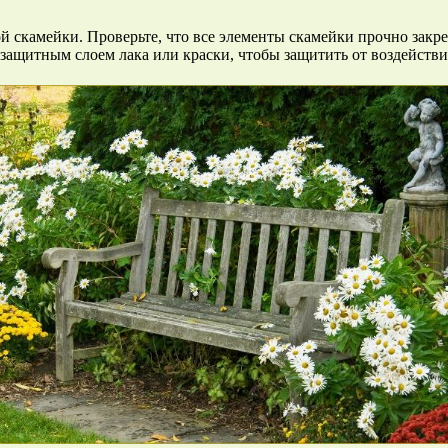
 скамейки. Проверьте, что все элементы скамейки прочно закре
защитным слоем лака или краски, чтобы защитить от воздействи