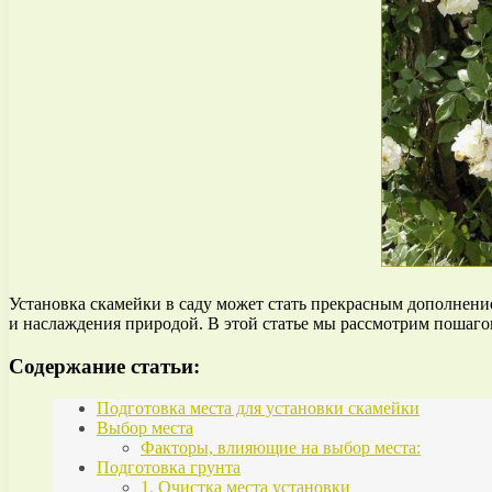
Установка скамейки в саду может стать прекрасным дополнение
и наслаждения природой. В этой статье мы рассмотрим пошаго
Содержание статьи:
Подготовка места для установки скамейки
Выбор места
Факторы, влияющие на выбор места:
Подготовка грунта
1. Очистка места установки