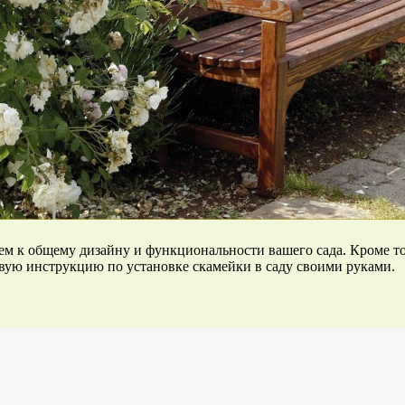
м к общему дизайну и функциональности вашего сада. Кроме тог
вую инструкцию по установке скамейки в саду своими руками.