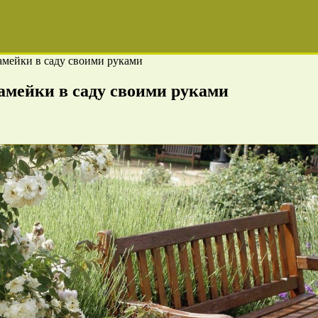
амейки в саду своими руками
амейки в саду своими руками