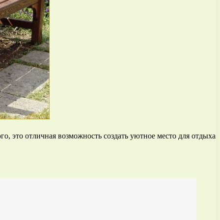
о, это отличная возможность создать уютное место для отдыха