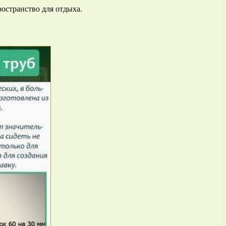
ространство для отдыха.