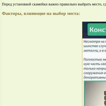
Перед установкой скамейки важно правильно выбрать место, гд
Факторы, влияющие на выбор места: