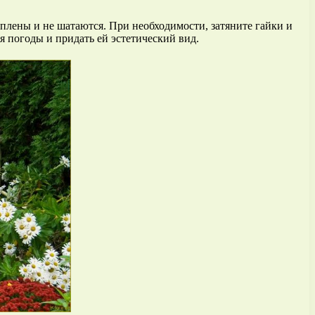
плены и не шатаются. При необходимости, затяните гайки и
я погоды и придать ей эстетический вид.