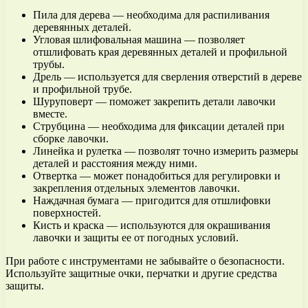
Пила для дерева — необходима для распиливания
деревянных деталей.
Угловая шлифовальная машина — позволяет
отшлифовать края деревянных деталей и профильной
трубы.
Дрель — используется для сверления отверстий в дереве
и профильной трубе.
Шуруповерт — поможет закрепить детали лавочки
вместе.
Струбцина — необходима для фиксации деталей при
сборке лавочки.
Линейка и рулетка — позволят точно измерить размеры
деталей и расстояния между ними.
Отвертка — может понадобиться для регулировки и
закрепления отдельных элементов лавочки.
Наждачная бумага — пригодится для отшлифовки
поверхностей.
Кисть и краска — используются для окрашивания
лавочки и защиты ее от погодных условий.
При работе с инструментами не забывайте о безопасности.
Используйте защитные очки, перчатки и другие средства
защиты.