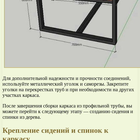
Для дополнительной надежности и прочности соединений,
используйте металлический уголок и саморезы. Закрепите
уголки на перекрестках труб и при необходимости на других
участках каркаса.
После завершения сборки каркаса из профильной трубы, вы
можете перейти к следующему этапу — созданию сидения и
спинки из дерева.
Крепление сидений и спинок к
каркасу