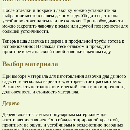
После отделки и покраски лавочку можно установить на
выбранное место в вашем дачном саду. Убедитесь, что она
устойчиво стоит на земле и не скользит. При необходимости
можно закрепить лавочку к земле или другой поверхности для
большей устойчивости.
Теперь ваша лавочка из дерева и профильной трубы готова к
использованию! Наслаждайтесь отдыхом и проводите
приятное время на своей новой лавочке в дачном саду.
Выбор материала
При выборе материала для изготовления лавочки для дачного
сада, есть несколько вариантов, которые стоит рассмотреть.
Важно учесть не только эстетический аспект, но и прочность,
долговечность и стоимость материала.
Дерево
Дерево является самым популярным материалом для
изготовления лавочек. Оно обладает природной красотой,
приятным на ощупь и устойчивым к воздействию погодных