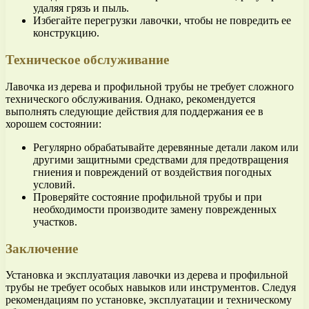
удаляя грязь и пыль.
Избегайте перегрузки лавочки, чтобы не повредить ее
конструкцию.
Техническое обслуживание
Лавочка из дерева и профильной трубы не требует сложного
технического обслуживания. Однако, рекомендуется
выполнять следующие действия для поддержания ее в
хорошем состоянии:
Регулярно обрабатывайте деревянные детали лаком или
другими защитными средствами для предотвращения
гниения и повреждений от воздействия погодных
условий.
Проверяйте состояние профильной трубы и при
необходимости производите замену поврежденных
участков.
Заключение
Установка и эксплуатация лавочки из дерева и профильной
трубы не требует особых навыков или инструментов. Следуя
рекомендациям по установке, эксплуатации и техническому