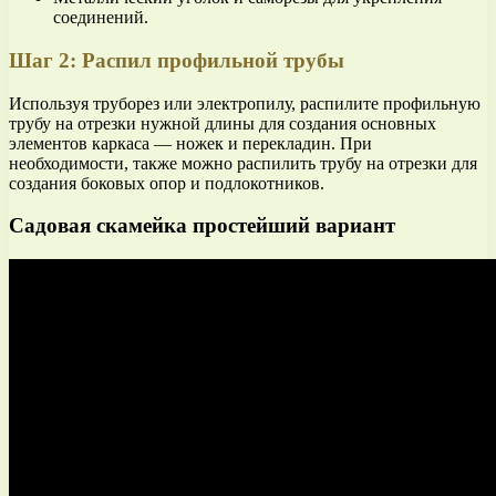
соединений.
Шаг 2: Распил профильной трубы
Используя труборез или электропилу, распилите профильную
трубу на отрезки нужной длины для создания основных
элементов каркаса — ножек и перекладин. При
необходимости, также можно распилить трубу на отрезки для
создания боковых опор и подлокотников.
Садовая скамейка простейший вариант