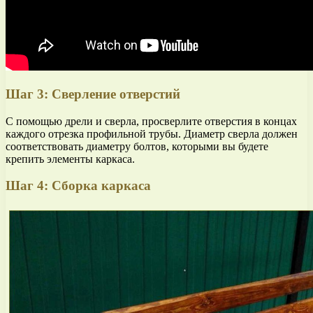
Шаг 3: Сверление отверстий
С помощью дрели и сверла, просверлите отверстия в концах
каждого отрезка профильной трубы. Диаметр сверла должен
соответствовать диаметру болтов, которыми вы будете
крепить элементы каркаса.
Шаг 4: Сборка каркаса