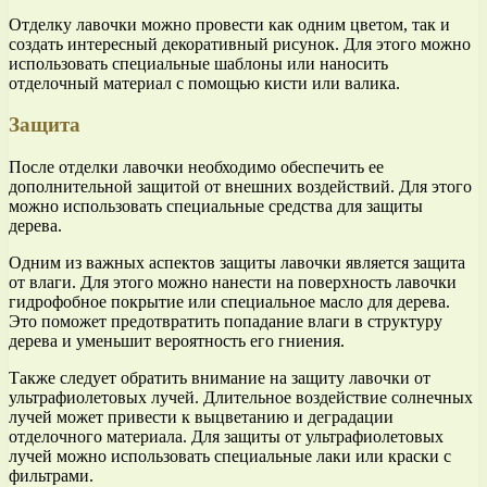
Отделку лавочки можно провести как одним цветом, так и
создать интересный декоративный рисунок. Для этого можно
использовать специальные шаблоны или наносить
отделочный материал с помощью кисти или валика.
Защита
После отделки лавочки необходимо обеспечить ее
дополнительной защитой от внешних воздействий. Для этого
можно использовать специальные средства для защиты
дерева.
Одним из важных аспектов защиты лавочки является защита
от влаги. Для этого можно нанести на поверхность лавочки
гидрофобное покрытие или специальное масло для дерева.
Это поможет предотвратить попадание влаги в структуру
дерева и уменьшит вероятность его гниения.
Также следует обратить внимание на защиту лавочки от
ультрафиолетовых лучей. Длительное воздействие солнечных
лучей может привести к выцветанию и деградации
отделочного материала. Для защиты от ультрафиолетовых
лучей можно использовать специальные лаки или краски с
фильтрами.