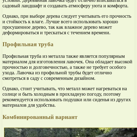
условий. Деревянная лавочка будет отлично вписываться в
садовый ландшафт и создавать атмосферу уюта и комфорта.
Однако, при выборе дерева следует учитывать его прочность
и стойкость к влаге. Лучше всего использовать хорошо
просушенное дерево, так как влажное дерево может
деформироваться и трескаться с течением времени.
Профильная труба
Профильная труба из металла также является популярным
материалом для изготовления лавочек. Она обладает высокой
прочностью и долговечностью, а также не требует особого
ухода. Лавочка из профильной трубы будет отлично
смотреться в саду с современным дизайном.
Однако, стоит учитывать, что металл может нагреваться на
солнце и быть холодным в прохладную погоду, поэтому
рекомендуется использовать подушки или сиденья из других
материалов для удобства.
Комбинированный вариант