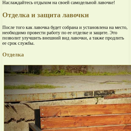
Наслаждайтесь отдыхом на своей самодельной лавочке!
Отделка и защита лавочки
После того как лавочка будет собрана и установлена на место,
необходимо провести работу по ее отделке и защите. Это
позволит улучшить внешний вид лавочки, а также продлить
ее срок службы.
Отделка