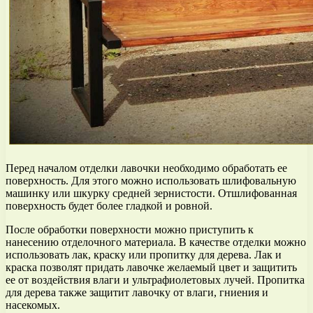
Перед началом отделки лавочки необходимо обработать ее
поверхность. Для этого можно использовать шлифовальную
машинку или шкурку средней зернистости. Отшлифованная
поверхность будет более гладкой и ровной.
После обработки поверхности можно приступить к
нанесению отделочного материала. В качестве отделки можно
использовать лак, краску или пропитку для дерева. Лак и
краска позволят придать лавочке желаемый цвет и защитить
ее от воздействия влаги и ультрафиолетовых лучей. Пропитка
для дерева также защитит лавочку от влаги, гниения и
насекомых.