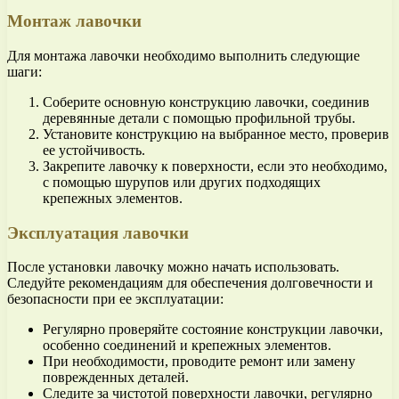
Монтаж лавочки
Для монтажа лавочки необходимо выполнить следующие
шаги:
Соберите основную конструкцию лавочки, соединив
деревянные детали с помощью профильной трубы.
Установите конструкцию на выбранное место, проверив
ее устойчивость.
Закрепите лавочку к поверхности, если это необходимо,
с помощью шурупов или других подходящих
крепежных элементов.
Эксплуатация лавочки
После установки лавочку можно начать использовать.
Следуйте рекомендациям для обеспечения долговечности и
безопасности при ее эксплуатации:
Регулярно проверяйте состояние конструкции лавочки,
особенно соединений и крепежных элементов.
При необходимости, проводите ремонт или замену
поврежденных деталей.
Следите за чистотой поверхности лавочки, регулярно