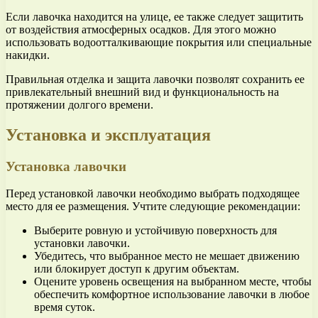
Если лавочка находится на улице, ее также следует защитить
от воздействия атмосферных осадков. Для этого можно
использовать водоотталкивающие покрытия или специальные
накидки.
Правильная отделка и защита лавочки позволят сохранить ее
привлекательный внешний вид и функциональность на
протяжении долгого времени.
Установка и эксплуатация
Установка лавочки
Перед установкой лавочки необходимо выбрать подходящее
место для ее размещения. Учтите следующие рекомендации:
Выберите ровную и устойчивую поверхность для
установки лавочки.
Убедитесь, что выбранное место не мешает движению
или блокирует доступ к другим объектам.
Оцените уровень освещения на выбранном месте, чтобы
обеспечить комфортное использование лавочки в любое
время суток.