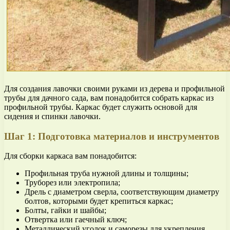
Для создания лавочки своими руками из дерева и профильной
трубы для дачного сада, вам понадобится собрать каркас из
профильной трубы. Каркас будет служить основой для
сидения и спинки лавочки.
Шаг 1: Подготовка материалов и инструментов
Для сборки каркаса вам понадобится:
Профильная труба нужной длины и толщины;
Труборез или электропила;
Дрель с диаметром сверла, соответствующим диаметру
болтов, которыми будет крепиться каркас;
Болты, гайки и шайбы;
Отвертка или гаечный ключ;
Металлический уголок и саморезы для укрепления