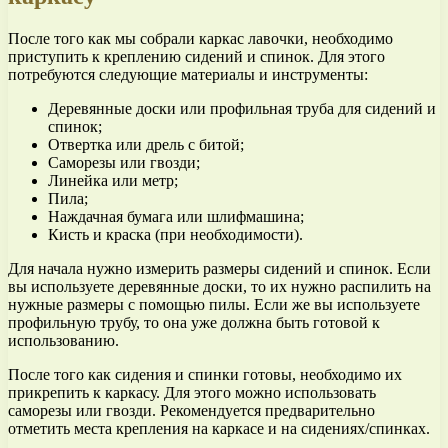
После того как мы собрали каркас лавочки, необходимо
приступить к креплению сидений и спинок. Для этого
потребуются следующие материалы и инструменты:
Деревянные доски или профильная труба для сидений и
спинок;
Отвертка или дрель с битой;
Саморезы или гвозди;
Линейка или метр;
Пила;
Наждачная бумага или шлифмашина;
Кисть и краска (при необходимости).
Для начала нужно измерить размеры сидений и спинок. Если
вы используете деревянные доски, то их нужно распилить на
нужные размеры с помощью пилы. Если же вы используете
профильную трубу, то она уже должна быть готовой к
использованию.
После того как сидения и спинки готовы, необходимо их
прикрепить к каркасу. Для этого можно использовать
саморезы или гвозди. Рекомендуется предварительно
отметить места крепления на каркасе и на сидениях/спинках.