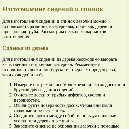
Изготовление сидений и спинок
Для изготовления сидений и спинок лавочки можно
использовать различные материалы, такие как дерево и
профильная труба. Рассмотрим несколько вариантов
изготовления.
Сиденья из дерева
Для изготовления сидений из дерева необходимо выбрать
качественный и прочный материал. Рекомендуется
использовать доски или бруски из твердых пород дерева,
таких как дуб или бук.
Измерьте и отрежьте необходимое количество досок или
брусков для создания сидений.
Очистите доски от грубых дефектов, сколов и
неровностей.
Отшлифуйте поверхность досок, чтобы они были
гладкими и без заусенцев.
Соедините доски между собой, используя стальные
уголки или деревянные шипы.
Закрепите сиденье на основании лавочки с помощью