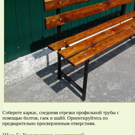
Соберите каркас, соединяя отрезки профильной трубы с
помощью болтов, гаек и шайб. Ориентируйтесь по
предварительно просверленным отверстиям.