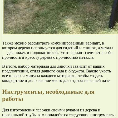
Также можно рассмотреть комбинированный вариант, в
котором дерево используется для сидений и спинок, а металл
— для ножек и подлокотников. Этот вариант сочетает в себе
прочность и красоту дерева с прочностью металла.
В итоге, выбор материала для лавочки зависит от ваших
предпочтений, стиля дачного сада и бюджета. Важно учесть
все плюсы и минусы каждого материала, чтобы создать
комфортное и долговечное место для отдыха на вашей даче.
Инструменты, необходимые для
работы
Для изготовления лавочки своими руками из дерева и
профильной трубы вам понадобятся следующие инструменты: