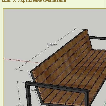
Шаг 5: Укрепление соединений