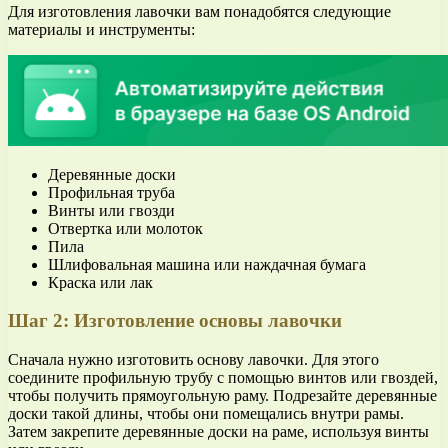
Для изготовления лавочки вам понадобятся следующие
материалы и инструменты:
Деревянные доски
Профильная труба
Винты или гвозди
Отвертка или молоток
Пила
Шлифовальная машина или наждачная бумага
Краска или лак
Шаг 2: Изготовление основы лавочки
Сначала нужно изготовить основу лавочки. Для этого
соедините профильную трубу с помощью винтов или гвоздей,
чтобы получить прямоугольную раму. Подрезайте деревянные
доски такой длины, чтобы они помещались внутри рамы.
Затем закрепите деревянные доски на раме, используя винты