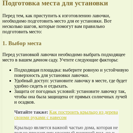
Подготовка места для установки
Перед тем, как приступить к изготовлению лавочки,
необходимо подготовить место для ее установки. Вот
несколько шагов, которые помогут вам правильно
подготовить место:
1. Выбор места
Перед установкой лавочки необходимо выбрать подходящее
место в вашем дачном саду. Учтите следующие факторы:
Подходящая площадка: выберите ровную и устойчивую
поверхность для установки лавочки.
Удобный доступ: установите лавочку в месте, где будет
удобно сидеть и отдыхать.
Защита от погодных условий: установите лавочку так,
чтобы она была защищена от прямых солнечных лучей
и осадков.
Читайте также:
Как построить крыльцо из дерева
своими руками с навесом
Крыльцо является важной частью дома, которая не
только придает ему красивый внешний вид, но и