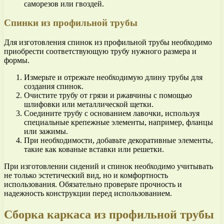
саморезов или гвоздей.
Спинки из профильной трубы
Для изготовления спинок из профильной трубы необходимо
приобрести соответствующую трубу нужного размера и
формы.
Измерьте и отрежьте необходимую длину трубы для
создания спинок.
Очистите трубу от грязи и ржавчины с помощью
шлифовки или металлической щетки.
Соедините трубу с основанием лавочки, используя
специальные крепежные элементы, например, фланцы
или зажимы.
При необходимости, добавьте декоративные элементы,
такие как кованые вставки или решетки.
При изготовлении сидений и спинок необходимо учитывать
не только эстетический вид, но и комфортность
использования. Обязательно проверьте прочность и
надежность конструкции перед использованием.
Сборка каркаса из профильной трубы