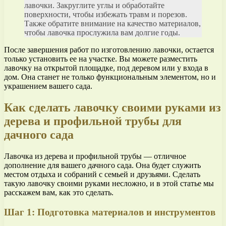
лавочки. Закруглите углы и обработайте
поверхности, чтобы избежать травм и порезов.
Также обратите внимание на качество материалов,
чтобы лавочка прослужила вам долгие годы.
После завершения работ по изготовлению лавочки, остается
только установить ее на участке. Вы можете разместить
лавочку на открытой площадке, под деревом или у входа в
дом. Она станет не только функциональным элементом, но и
украшением вашего сада.
Как сделать лавочку своими руками из
дерева и профильной трубы для
дачного сада
Лавочка из дерева и профильной трубы — отличное
дополнение для вашего дачного сада. Она будет служить
местом отдыха и собраний с семьей и друзьями. Сделать
такую лавочку своими руками несложно, и в этой статье мы
расскажем вам, как это сделать.
Шаг 1: Подготовка материалов и инструментов