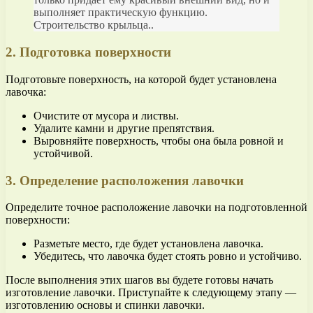
выполняет практическую функцию.
Строительство крыльца..
2. Подготовка поверхности
Подготовьте поверхность, на которой будет установлена
лавочка:
Очистите от мусора и листвы.
Удалите камни и другие препятствия.
Выровняйте поверхность, чтобы она была ровной и
устойчивой.
3. Определение расположения лавочки
Определите точное расположение лавочки на подготовленной
поверхности:
Разметьте место, где будет установлена лавочка.
Убедитесь, что лавочка будет стоять ровно и устойчиво.
После выполнения этих шагов вы будете готовы начать
изготовление лавочки. Приступайте к следующему этапу —
изготовлению основы и спинки лавочки.