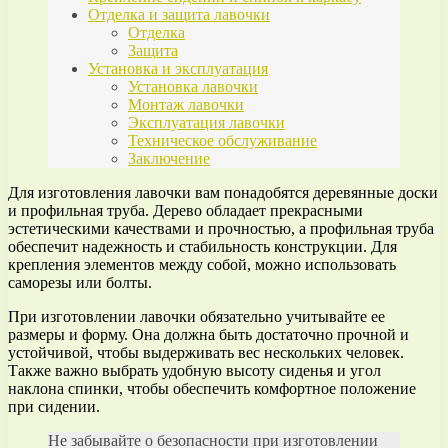
Отделка и защита лавочки
Отделка
Защита
Установка и эксплуатация
Установка лавочки
Монтаж лавочки
Эксплуатация лавочки
Техническое обслуживание
Заключение
Для изготовления лавочки вам понадобятся деревянные доски
и профильная труба. Дерево обладает прекрасными
эстетическими качествами и прочностью, а профильная труба
обеспечит надежность и стабильность конструкции. Для
крепления элементов между собой, можно использовать
саморезы или болты.
При изготовлении лавочки обязательно учитывайте ее
размеры и форму. Она должна быть достаточно прочной и
устойчивой, чтобы выдерживать вес нескольких человек.
Также важно выбрать удобную высоту сиденья и угол
наклона спинки, чтобы обеспечить комфортное положение
при сидении.
Не забывайте о безопасности при изготовлении