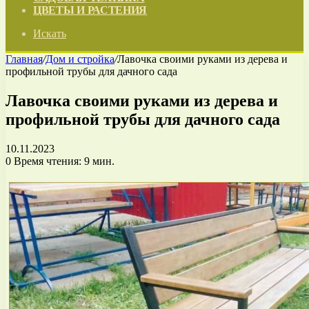
ЦВЕТЫ И РАСТЕНИЯ
Искать
Главная
/
Дом и стройка
/
Лавочка своими руками из дерева и
профильной трубы для дачного сада
Лавочка своими руками из дерева и
профильной трубы для дачного сада
10.11.2023
0
Время чтения: 9 мин.