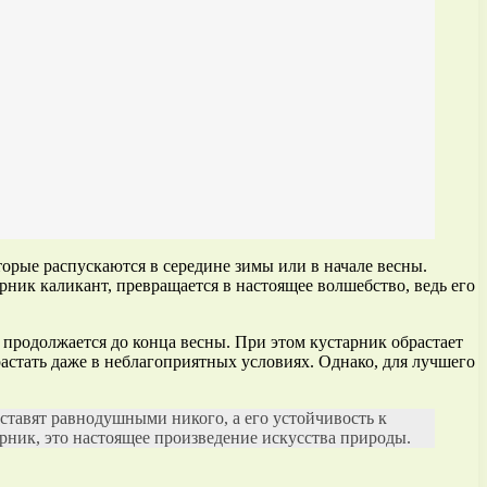
орые распускаются в середине зимы или в начале весны.
рник каликант, превращается в настоящее волшебство, ведь его
 продолжается до конца весны. При этом кустарник обрастает
астать даже в неблагоприятных условиях. Однако, для лучшего
 оставят равнодушными никого, а его устойчивость к
рник, это настоящее произведение искусства природы.