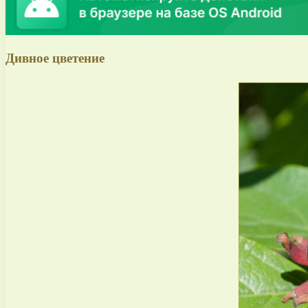
Дивное цветение