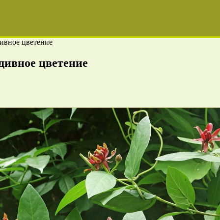
дивное цветение
дивное цветение