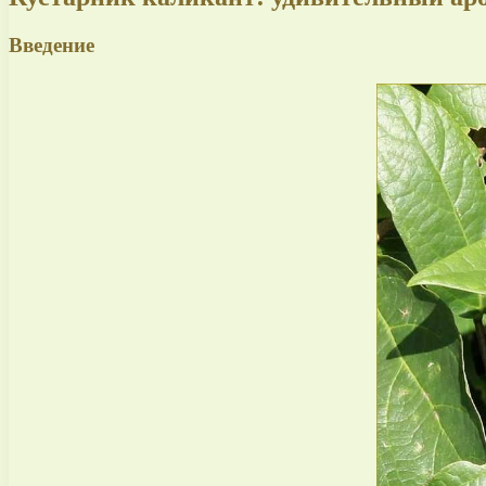
Введение