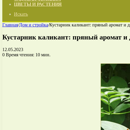
ЦВЕТЫ И РАСТЕНИЯ
Искать
Главная
/
Дом и стройка
/
Кустарник каликант: пряный аромат и 
Кустарник каликант: пряный аромат и 
12.05.2023
0
Время чтения: 10 мин.