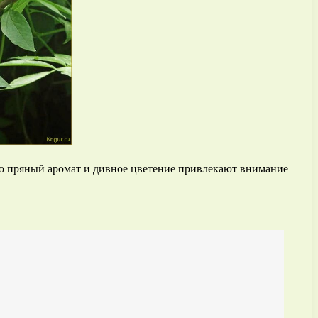
Его пряный аромат и дивное цветение привлекают внимание