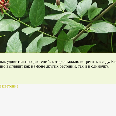
амых удивительных растений, которые можно встретить в саду. 
но выглядит как на фоне других растений, так и в одиночку.
е цветение