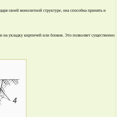
даря своей монолитной структуре, она способна принять и
 на укладку кирпичей или блоков. Это позволяет существенно