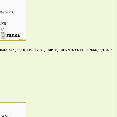
их как дороги или соседние здания, что создает комфортные