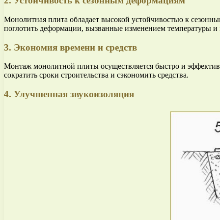
2. Устойчивость к сезонным деформациям
Монолитная плита обладает высокой устойчивостью к сезонным
поглотить деформации, вызванные изменением температуры и 
3. Экономия времени и средств
Монтаж монолитной плиты осуществляется быстро и эффективно
сократить сроки строительства и сэкономить средства.
4. Улучшенная звукоизоляция