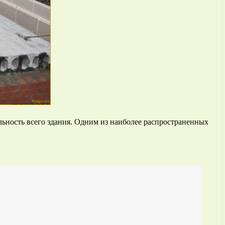
льность всего здания. Одним из наиболее распространенных