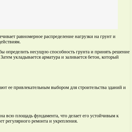
ечивает равномерное распределение нагрузки на грунт и
действиям.
бы определить несущую способность грунта и принять решение
Затем укладывается арматура и заливается бетон, который
ают ее привлекательным выбором для строительства зданий и
на всю площадь фундамента, что делает его устойчивым к
ет регулярного ремонта и укрепления.