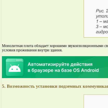
Монолитная плита обладает хорошими звукоизоляционными свой
условия проживания внутри здания.
5. Возможность установки подземных коммуника