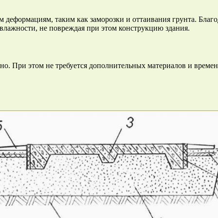
 деформациям, таким как заморозки и оттаивания грунта. Благо
влажности, не повреждая при этом конструкцию здания.
. При этом не требуется дополнительных материалов и времени