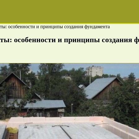
ты: особенности и принципы создания фундамента
ты: особенности и принципы создания 