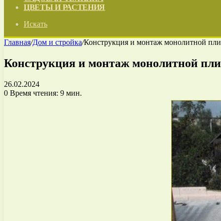
ЦВЕТЫ И РАСТЕНИЯ
Искать
Главная
/
Дом и стройка
/
Конструкция и монтаж монолитной пли
Конструкция и монтаж монолитной пли
26.02.2024
0
Время чтения: 9 мин.