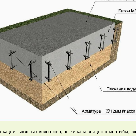
кации, такие как водопроводные и канализационные трубы, эле