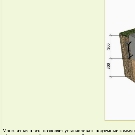
Монолитная плита позволяет устанавливать подземные коммуни