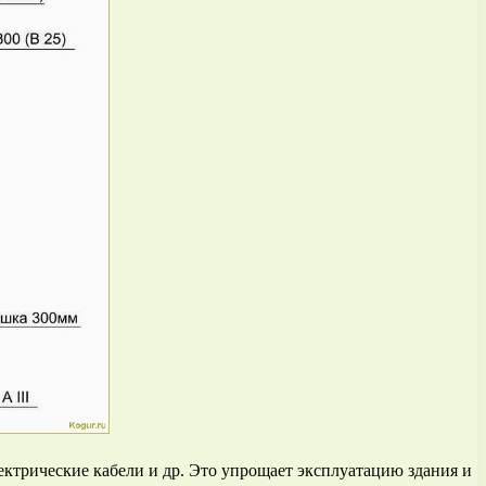
ктрические кабели и др. Это упрощает эксплуатацию здания и