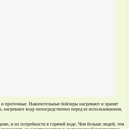
е и проточные. Накопительные бойлеры нагревают и хранят
в, нагревают воду непосредственно перед ее использованием,
ме, и их потребности в горячей воде. Чем больше людей, тем