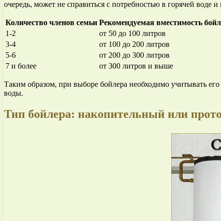
очередь, может не справиться с потребностью в горячей воде и
Количество членов семьи
Рекомендуемая вместимость бойл
1-2
от 50 до 100 литров
3-4
от 100 до 200 литров
5-6
от 200 до 300 литров
7 и более
от 300 литров и выше
Таким образом, при выборе бойлера необходимо учитывать его
воды.
Тип бойлера: накопительный или прот