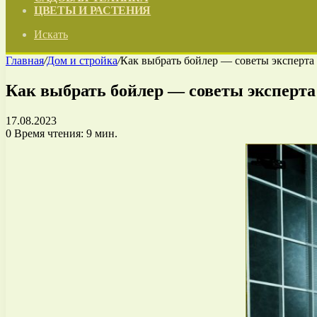
ЦВЕТЫ И РАСТЕНИЯ
Искать
Главная
/
Дом и стройка
/
Как выбрать бойлер — советы эксперта
Как выбрать бойлер — советы эксперта
17.08.2023
0
Время чтения: 9 мин.