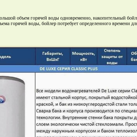
ольшой объем горячей воды одновременно, накопительный бойлер
бъема горячей воды, бойлер потребует определенного времени дл