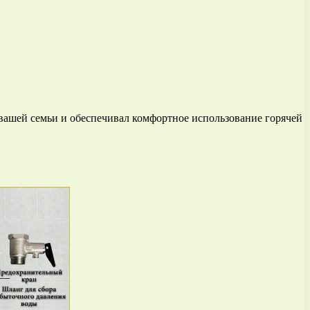
 вашей семьи и обеспечивал комфортное использование горячей