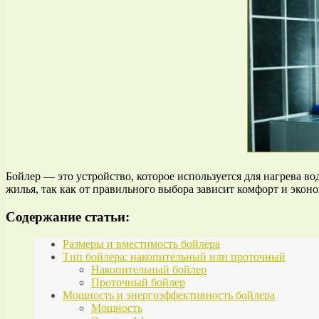
Бойлер — это устройство, которое используется для нагрева в
жилья, так как от правильного выбора зависит комфорт и экон
Содержание статьи:
Размеры и вместимость бойлера
Тип бойлера: накопительный или проточный
Накопительный бойлер
Проточный бойлер
Мощность и энергоэффективность бойлера
Мощность