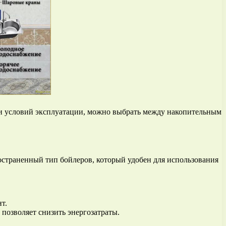
 и условий эксплуатации, можно выбрать между накопительным
ространенный тип бойлеров, который удобен для использования
т.
позволяет снизить энергозатраты.