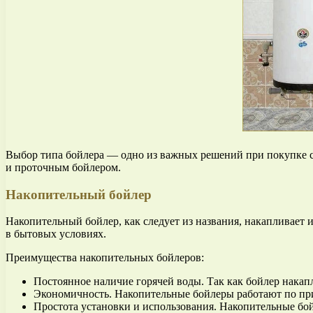
Выбор типа бойлера — одно из важных решений при покупке с
и проточным бойлером.
Накопительный бойлер
Накопительный бойлер, как следует из названия, накапливает
в бытовых условиях.
Преимущества накопительных бойлеров:
Постоянное наличие горячей воды. Так как бойлер накапл
Экономичность. Накопительные бойлеры работают по при
Простота установки и использования. Накопительные бо