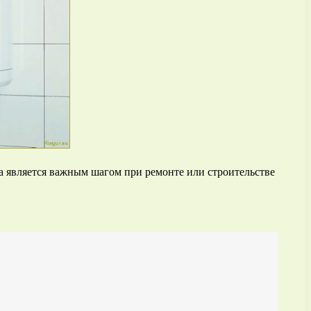
ра является важным шагом при ремонте или строительстве