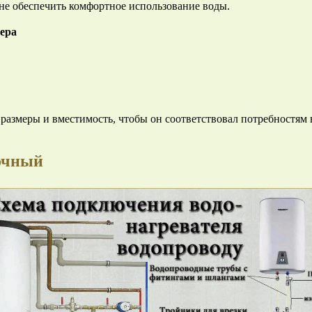
 не обеспечить комфортное использование воды.
ера
 размеры и вместимость, чтобы он соответствовал потребностям
очный