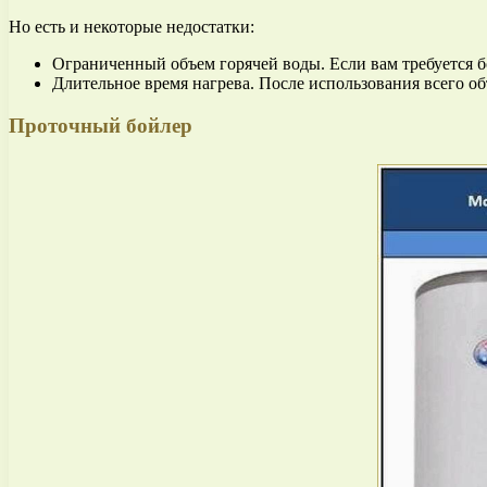
Но есть и некоторые недостатки:
Ограниченный объем горячей воды. Если вам требуется б
Длительное время нагрева. После использования всего о
Проточный бойлер