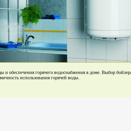
оды и обеспечения горячего водоснабжения в доме. Выбор бойле
омичность использования горячей воды.