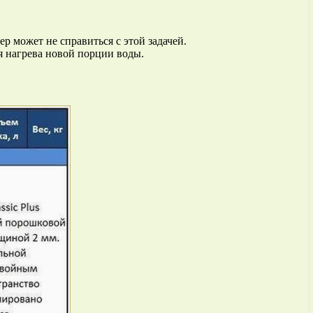
 может не справиться с этой задачей.
я нагрева новой порции воды.