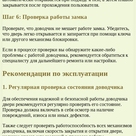
закрывается после прохождения пользователя.
Шаг 6: Проверка работы замка
Проверьте, что доводчик не мешает работе замка. Убедитесь,
что дверь легко открывается и запирается при помощи ключа
или другого механизма блокировки.
Если в процессе проверки вы обнаружите какие-либо
проблемы с работой доводчика, рекомендуется обратиться к
специалисту для дальнейшего ремонта или настройки.
Рекомендации по эксплуатации
1. Регулярная проверка состояния доводчика
Для обеспечения надежной и безопасной работы доводчика
двери рекомендуется регулярно проверять его состояние.
Проверка должна включать в себя осмотр на наличие
повреждений, износа или иных дефектов.
Также следует проверять работоспособность всех механизмов
доводчика, включая скорость закрытия и открытия двери,