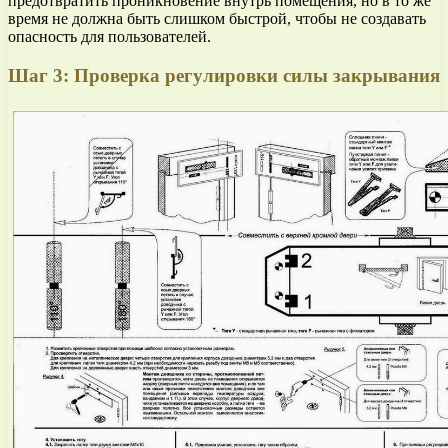
предотвратить проникновение внутрь помещения, но в то же
время не должна быть слишком быстрой, чтобы не создавать
опасность для пользователей.
Шаг 3: Проверка регулировки силы закрывания