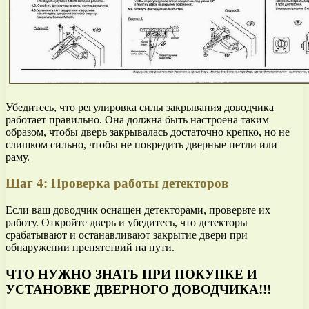
Убедитесь, что регулировка силы закрывания доводчика
работает правильно. Она должна быть настроена таким
образом, чтобы дверь закрывалась достаточно крепко, но не
слишком сильно, чтобы не повредить дверные петли или
раму.
Шаг 4: Проверка работы детекторов
Если ваш доводчик оснащен детекторами, проверьте их
работу. Откройте дверь и убедитесь, что детекторы
срабатывают и останавливают закрытие двери при
обнаружении препятствий на пути.
ЧТО НУЖНО ЗНАТЬ ПРИ ПОКУПКЕ И
УСТАНОВКЕ ДВЕРНОГО ДОВОДЧИКА!!!