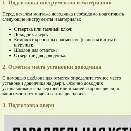
1. Подготовка инструментов и материалов
Перед началом монтажа доводчика необходимо подготовить
следующие инструменты и материалы:
Отвертка или гаечный ключ;
Доводчик двери;
Комплект крепежных элементов (включая винты и
шурупы);
Шаблон для отметок;
Отверстие для доводчика.
2. Отметка места установки доводчика
С помощью шаблона для отметок определите точное место
установки доводчика на двери. Обычно доводчик
устанавливается на верхней или нижней стороне двери, в
зависимости от модели и типа доводчика.
3. Подготовка двери