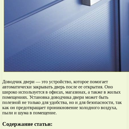
Доводчик двери — это устройство, которое помогает
автоматически закрывать дверь после ее открытия. Оно
широко используется в офисах, магазинах, а также в жилых
помещениях. Установка доводчика двери может быть
полезной не только для удобства, но и для безопасности, так
как он предотвращает проникновение холодного воздуха,
пыли и шума в помещение.
Содержание статьи: