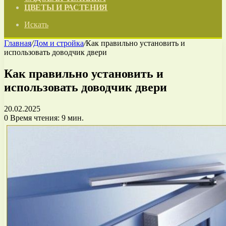
ЦВЕТЫ И РАСТЕНИЯ
Искать
Главная
/
Дом и стройка
/
Как правильно установить и
использовать доводчик двери
Как правильно установить и
использовать доводчик двери
20.02.2025
0
Время чтения: 9 мин.