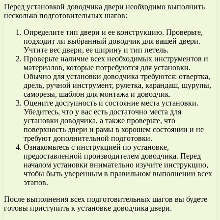
Перед установкой доводчика двери необходимо выполнить
несколько подготовительных шагов:
Определите тип двери и ее конструкцию. Проверьте,
подходит ли выбранный доводчик для вашей двери.
Учтите вес двери, ее ширину и тип петель.
Проверьте наличие всех необходимых инструментов и
материалов, которые потребуются для установки.
Обычно для установки доводчика требуются: отвертка,
дрель, ручной инструмент, рулетка, карандаш, шурупы,
саморезы, шаблон для монтажа и доводчик.
Оцените доступность и состояние места установки.
Убедитесь, что у вас есть достаточно места для
установки доводчика, а также проверьте, что
поверхность двери и рамы в хорошем состоянии и не
требуют дополнительной подготовки.
Ознакомьтесь с инструкцией по установке,
предоставленной производителем доводчика. Перед
началом установки внимательно изучите инструкцию,
чтобы быть уверенным в правильном выполнении всех
этапов.
После выполнения всех подготовительных шагов вы будете
готовы приступить к установке доводчика двери.