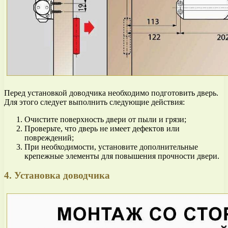
Перед установкой доводчика необходимо подготовить дверь.
Для этого следует выполнить следующие действия:
Очистите поверхность двери от пыли и грязи;
Проверьте, что дверь не имеет дефектов или
повреждений;
При необходимости, установите дополнительные
крепежные элементы для повышения прочности двери.
4. Установка доводчика