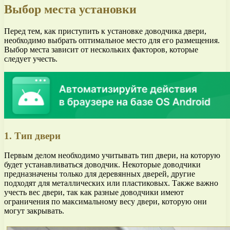
Выбор места установки
Перед тем, как приступить к установке доводчика двери,
необходимо выбрать оптимальное место для его размещения.
Выбор места зависит от нескольких факторов, которые
следует учесть.
1. Тип двери
Первым делом необходимо учитывать тип двери, на которую
будет устанавливаться доводчик. Некоторые доводчики
предназначены только для деревянных дверей, другие
подходят для металлических или пластиковых. Также важно
учесть вес двери, так как разные доводчики имеют
ограничения по максимальному весу двери, которую они
могут закрывать.