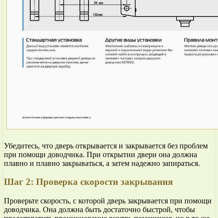
Убедитесь, что дверь открывается и закрывается без проблем
при помощи доводчика. При открытии двери она должна
плавно и плавно закрываться, а затем надежно запираться.
Шаг 2: Проверка скорости закрывания
Проверьте скорость, с которой дверь закрывается при помощи
доводчика. Она должна быть достаточно быстрой, чтобы