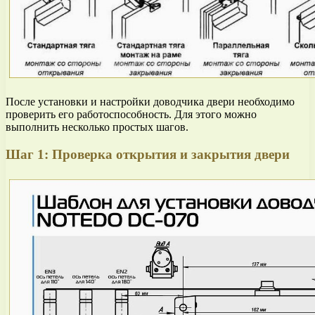
После установки и настройки доводчика двери необходимо
проверить его работоспособность. Для этого можно
выполнить несколько простых шагов.
Шаг 1: Проверка открытия и закрытия двери