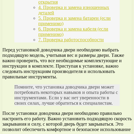
открытия
4. Проверка и замена изношенных
деталей
5. Проверка и замена батареи (если
применимо)
6. Проверка и замена кабеля (если
применимо)
7. Проверка работоспособности
Перед установкой доводчика двери необходимо выбрать
подходящую модель, учитывая вес и размеры двери. Также
важно проверить, что все необходимые комплектующие и
инструкции в комплекте. Приступая к установке, важно
следовать инструкциям производителя и использовать
правильные инструменты.
Помните, что установка доводчика двери может
потребовать некоторых навыков и опыта работы с
инструментами. Если у вас нет уверенности в
своих силах, лучше обратиться к специалистам.
После установки доводчика двери необходимо правильно
настроить его работу. Важно установить подходящую скорость
закрывания и силу, с которой дверь будет закрываться. Это
позволит обеспечить комфортное и безопасное использование