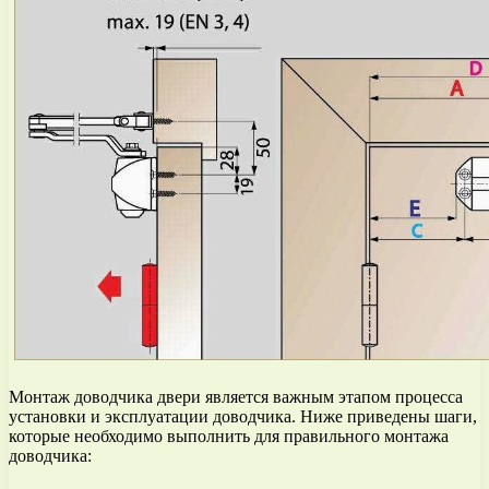
Монтаж доводчика двери является важным этапом процесса
установки и эксплуатации доводчика. Ниже приведены шаги,
которые необходимо выполнить для правильного монтажа
доводчика: