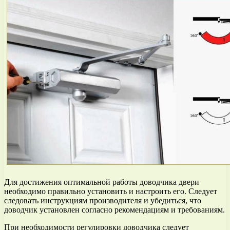
Для достижения оптимальной работы доводчика двери
необходимо правильно установить и настроить его. Следует
следовать инструкциям производителя и убедиться, что
доводчик установлен согласно рекомендациям и требованиям.
При необходимости регулировки доводчика следует