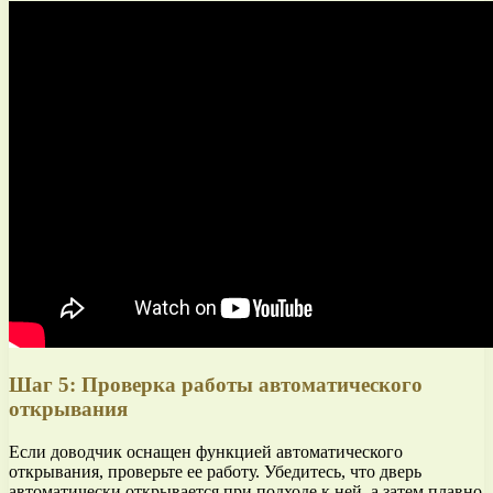
Шаг 5: Проверка работы автоматического
открывания
Если доводчик оснащен функцией автоматического
открывания, проверьте ее работу. Убедитесь, что дверь
автоматически открывается при подходе к ней, а затем плавно