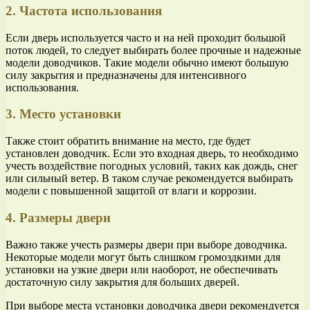
2. Частота использования
Если дверь используется часто и на ней проходит большой
поток людей, то следует выбирать более прочные и надежные
модели доводчиков. Такие модели обычно имеют большую
силу закрытия и предназначены для интенсивного
использования.
3. Место установки
Также стоит обратить внимание на место, где будет
установлен доводчик. Если это входная дверь, то необходимо
учесть воздействие погодных условий, таких как дождь, снег
или сильный ветер. В таком случае рекомендуется выбирать
модели с повышенной защитой от влаги и коррозии.
4. Размеры двери
Важно также учесть размеры двери при выборе доводчика.
Некоторые модели могут быть слишком громоздкими для
установки на узкие двери или наоборот, не обеспечивать
достаточную силу закрытия для больших дверей.
При выборе места установки доводчика двери рекомендуется