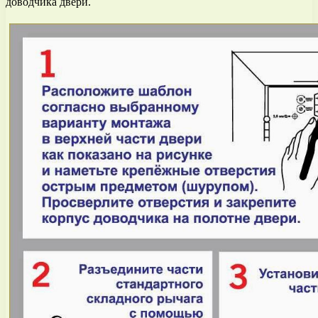
доводчика двери.