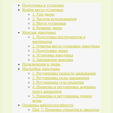
Подготовка к установке
Выбор места установки
1. Тип двери
2. Частота использования
3. Место установки
4. Размеры двери
Монтаж доводчика
1. Подготовка инструментов и
материалов
2. Отметка места установки доводчика
3. Подготовка двери
4. Установка доводчика
5. Завершение монтажа
Подключение к двери
Настройка доводчика
1. Регулировка скорости закрывания
2. Регулировка силы закрывания
3. Регулировка угла открытия
4. Проверка и регулировка задержки
перед закрытием
5. Проверка и регулировка уровня
шума
Проверка работоспособности
Шаг 1: Проверка открытия и закрытия