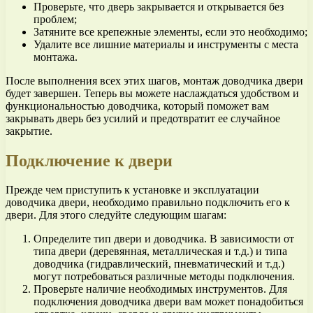
Проверьте, что дверь закрывается и открывается без
проблем;
Затяните все крепежные элементы, если это необходимо;
Удалите все лишние материалы и инструменты с места
монтажа.
После выполнения всех этих шагов, монтаж доводчика двери
будет завершен. Теперь вы можете наслаждаться удобством и
функциональностью доводчика, который поможет вам
закрывать дверь без усилий и предотвратит ее случайное
закрытие.
Подключение к двери
Прежде чем приступить к установке и эксплуатации
доводчика двери, необходимо правильно подключить его к
двери. Для этого следуйте следующим шагам:
Определите тип двери и доводчика. В зависимости от
типа двери (деревянная, металлическая и т.д.) и типа
доводчика (гидравлический, пневматический и т.д.)
могут потребоваться различные методы подключения.
Проверьте наличие необходимых инструментов. Для
подключения доводчика двери вам может понадобиться