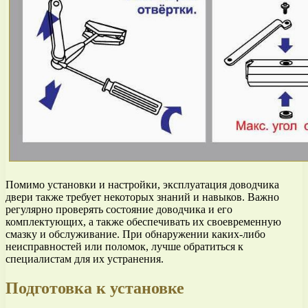
Помимо установки и настройки, эксплуатация доводчика
двери также требует некоторых знаний и навыков. Важно
регулярно проверять состояние доводчика и его
комплектующих, а также обеспечивать их своевременную
смазку и обслуживание. При обнаружении каких-либо
неисправностей или поломок, лучше обратиться к
специалистам для их устранения.
Подготовка к установке