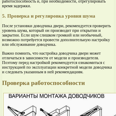
работоспособность и, при необходимости, отрегулировать
время задержки.
5. Проверка и регулировка уровня шума
После установки доводчика двери, рекомендуется проверить
уровень шума, который он производит при открытии и
закрытии. Если шум слишком громкий или необычный,
возможно потребуется провести дополнительную настройку
или обслуживание доводчика.
Важно помнить, что настройка доводчика двери может
отличаться в зависимости от модели и производителя.
Поэтому перед настройкой рекомендуется ознакомиться с
инструкцией по эксплуатации конкретной модели доводчика
и следовать указанным в ней рекомендациям.
Проверка работоспособности