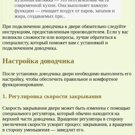
современной кухни. Она выполняет важную
функцию — очищает воздух от паров, запахов и
жира, создаваемых при..
При подключении доводчика к двери обязательно следуйте
инструкциям, предоставленным производителем. Если у вас
возникли сложности или вопросы, лучше обратиться к
специалисту, который поможет вам с установкой и
подключением доводчика.
Настройка доводчика
После установки доводчика двери необходимо выполнить его
настройку, чтобы обеспечить правильное и комфортное
функционирование.
1. Регулировка скорости закрывания
Скорость закрывания двери может быть изменена с помощью
специального регулятора, который обычно находится на
верхней части доводчика. Вращение регулятора в сторону
увеличения скорости ускорит процесс закрывания, а вращение
в сторону уменьшения — замедлит его.