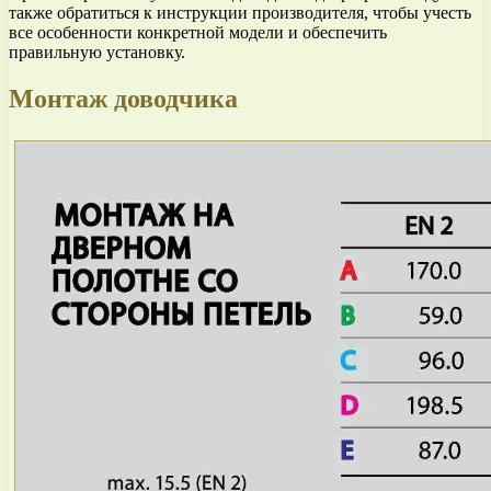
также обратиться к инструкции производителя, чтобы учесть
все особенности конкретной модели и обеспечить
правильную установку.
Монтаж доводчика