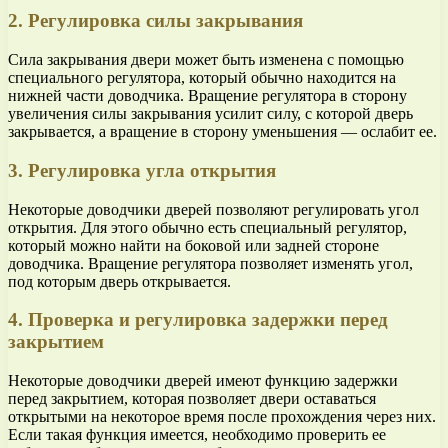
2. Регулировка силы закрывания
Сила закрывания двери может быть изменена с помощью
специального регулятора, который обычно находится на
нижней части доводчика. Вращение регулятора в сторону
увеличения силы закрывания усилит силу, с которой дверь
закрывается, а вращение в сторону уменьшения — ослабит ее.
3. Регулировка угла открытия
Некоторые доводчики дверей позволяют регулировать угол
открытия. Для этого обычно есть специальный регулятор,
который можно найти на боковой или задней стороне
доводчика. Вращение регулятора позволяет изменять угол,
под которым дверь открывается.
4. Проверка и регулировка задержки перед
закрытием
Некоторые доводчики дверей имеют функцию задержки
перед закрытием, которая позволяет двери оставаться
открытыми на некоторое время после прохождения через них.
Если такая функция имеется, необходимо проверить ее