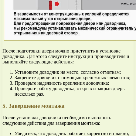
После подготовки двери можно приступить к установке
доводчика. Для этого следуйте инструкции производителя и
выполняйте следующие действия:
Установите доводчик на место, согласно отметкам;
Закрепите доводчик с помощью крепежных элементов;
Проверьте надежность крепления доводчика;
Проверьте работу доводчика, открыв и закрыв дверь
несколько раз.
5. Завершение монтажа
После установки доводчика необходимо выполнить
следующие действия для завершения монтажа:
Убедитесь, что доводчик работает корректно и плавно;