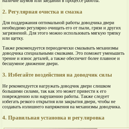
наличие шумов или заеданий в процессе работы.
2. Регулярная очистка и смазка
Для поддержания оптимальной работы доводчика двери
необходимо регулярно очищать его от пыли, грязи и других
загрязнений. Для этого можно использовать мягкую тряпку
или щетку.
Также рекомендуется периодически смазывать механизмы
доводчика специальными смазками. Это поможет уменьшить
трение и износ деталей, а также обеспечит более плавное и
бесшумное движение двери.
3. Избегайте воздействия на доводчик силы
Не рекомендуется нагружать доводчик двери слишком
большими силами, так как это может привести к его
повреждению или нарушению работы. Также следует
избегать резкого открытия или закрытия двери, чтобы не
создавать излишнего напряжения на механизмы доводчика.
4. Правильная установка и регулировка